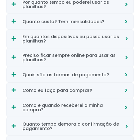
Por quanto tempo eu poderei usar as
planilhas?
Quanto custa? Tem mensalidades?
Em quantos dispositivos eu posso usar as
planilhas?
Preciso ficar sempre online para usar as
planilhas?
Quais são as formas de pagamento?
Como eu faço para comprar?
Como e quando receberei a minha
compra?
Quanto tempo demora a confirmação de
pagamento?