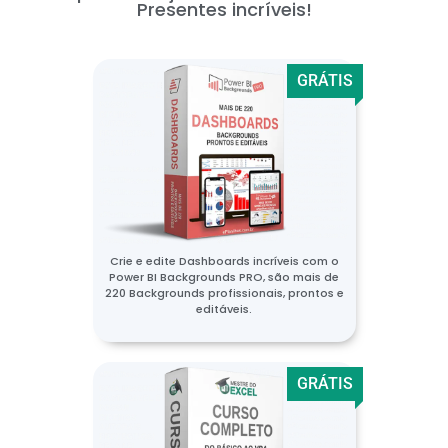
Presentes incríveis!
GRÁTIS
Crie e edite Dashboards incríveis com o
Power BI Backgrounds PRO, são mais de
220 Backgrounds profissionais, prontos e
editáveis.
GRÁTIS