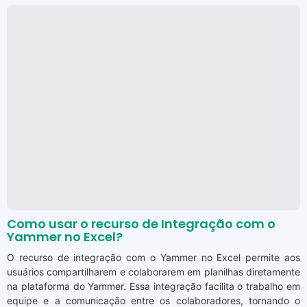
Como usar o recurso de Integração com o
Yammer no Excel?
O recurso de integração com o Yammer no Excel permite aos
usuários compartilharem e colaborarem em planilhas diretamente
na plataforma do Yammer. Essa integração facilita o trabalho em
equipe e a comunicação entre os colaboradores, tornando o