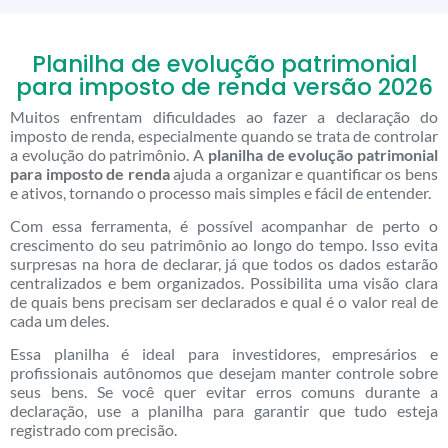
Planilha de evolução patrimonial
para imposto de renda versão 2026
Muitos enfrentam dificuldades ao fazer a declaração do
imposto de renda, especialmente quando se trata de controlar
a evolução do patrimônio. A
planilha de evolução patrimonial
para imposto de renda
ajuda a organizar e quantificar os bens
e ativos, tornando o processo mais simples e fácil de entender.
Com essa ferramenta, é possível acompanhar de perto o
crescimento do seu patrimônio ao longo do tempo. Isso evita
surpresas na hora de declarar, já que todos os dados estarão
centralizados e bem organizados. Possibilita uma visão clara
de quais bens precisam ser declarados e qual é o valor real de
cada um deles.
Essa planilha é ideal para investidores, empresários e
profissionais autônomos que desejam manter controle sobre
seus bens. Se você quer evitar erros comuns durante a
declaração, use a planilha para garantir que tudo esteja
registrado com precisão.