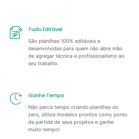
Tudo Editável
São planilhas 100% editáveis e
desenvolvidas para quem não abre mão
de agregar técnica e profissionalismo ao
seu trabalho.
Ganhe Tempo
Não perca tempo criando planilhas do
zero, útilize modelos prontos como ponto
de partida de seus projetos e ganhe
muito tempo!