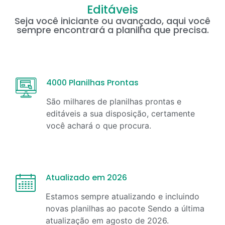
Editáveis
Seja você iniciante ou avançado, aqui você
sempre encontrará a planilha que precisa.
4000 Planilhas Prontas
São milhares de planilhas prontas e
editáveis a sua disposição, certamente
você achará o que procura.
Atualizado em 2026
Estamos sempre atualizando e incluindo
novas planilhas ao pacote Sendo a última
atualização em
agosto
de
2026
.