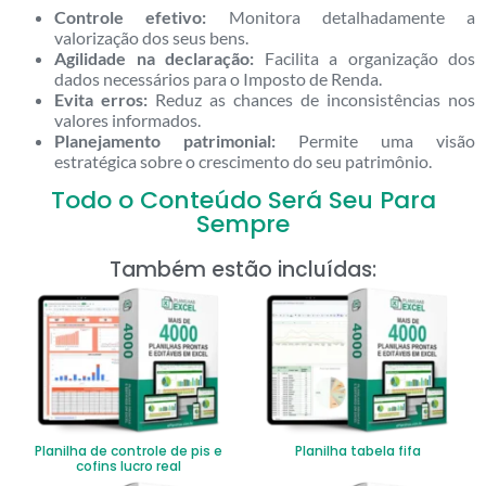
Controle efetivo:
Monitora detalhadamente a
valorização dos seus bens.
Agilidade na declaração:
Facilita a organização dos
dados necessários para o Imposto de Renda.
Evita erros:
Reduz as chances de inconsistências nos
valores informados.
Planejamento patrimonial:
Permite uma visão
estratégica sobre o crescimento do seu patrimônio.
Todo o Conteúdo Será Seu Para
Sempre
Também estão incluídas:
Planilha de controle de pis e
Planilha tabela fifa
cofins lucro real