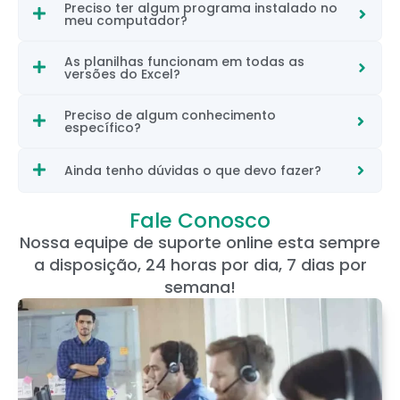
Preciso ter algum programa instalado no
meu computador?
As planilhas funcionam em todas as
versões do Excel?
Preciso de algum conhecimento
específico?
Ainda tenho dúvidas o que devo fazer?
Fale Conosco
Nossa equipe de suporte online esta sempre
a disposição, 24 horas por dia, 7 dias por
semana!