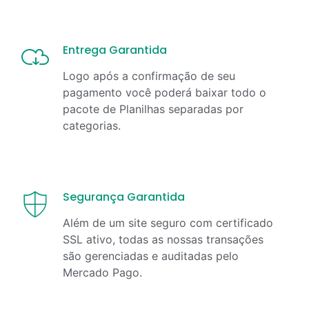
Entrega Garantida
Logo após a confirmação de seu
pagamento você poderá baixar todo o
pacote de Planilhas separadas por
categorias.
Segurança Garantida
Além de um site seguro com certificado
SSL ativo, todas as nossas transações
são gerenciadas e auditadas pelo
Mercado Pago.