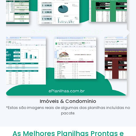
Imóveis & Condomínio
*Estas são imagens reais de algumas das planilhas incluídas no
pacote.
As Melhores Planilhas Prontas e