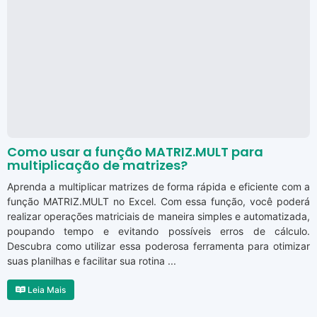
Como usar a função MATRIZ.MULT para
multiplicação de matrizes?
Aprenda a multiplicar matrizes de forma rápida e eficiente com a
função MATRIZ.MULT no Excel. Com essa função, você poderá
realizar operações matriciais de maneira simples e automatizada,
poupando tempo e evitando possíveis erros de cálculo.
Descubra como utilizar essa poderosa ferramenta para otimizar
suas planilhas e facilitar sua rotina ...
Leia Mais