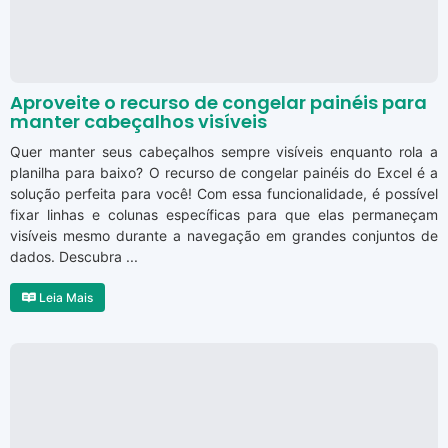
Aproveite o recurso de congelar painéis para
manter cabeçalhos visíveis
Quer manter seus cabeçalhos sempre visíveis enquanto rola a
planilha para baixo? O recurso de congelar painéis do Excel é a
solução perfeita para você! Com essa funcionalidade, é possível
fixar linhas e colunas específicas para que elas permaneçam
visíveis mesmo durante a navegação em grandes conjuntos de
dados. Descubra ...
Leia Mais