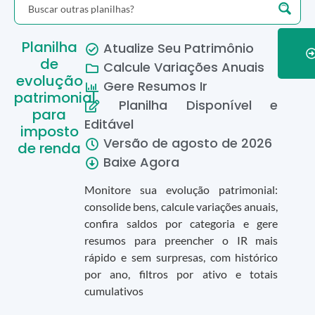
Planilha
Atualize Seu Patrimônio
de
Calcule Variações Anuais
evolução
Gere Resumos Ir
patrimonial
Planilha Disponível e
para
Editável
imposto
Versão de
agosto
de
2026
de renda
Baixe Agora
Monitore sua evolução patrimonial:
consolide bens, calcule variações anuais,
confira saldos por categoria e gere
resumos para preencher o IR mais
rápido e sem surpresas, com histórico
por ano, filtros por ativo e totais
cumulativos