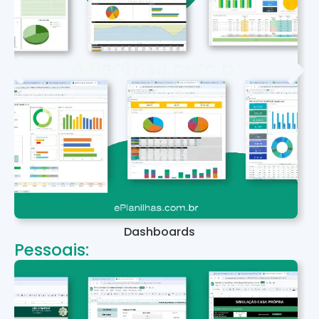
Dashboards
Pessoais: