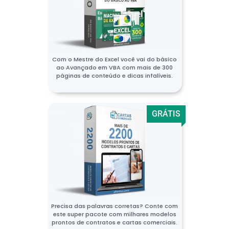
Com o Mestre do Excel você vai do básico
ao Avançado em VBA com mais de 300
páginas de conteúdo e dicas infalíveis.
GRÁTIS
Precisa das palavras corretas? Conte com
este super pacote com milhares modelos
prontos de contratos e cartas comerciais.