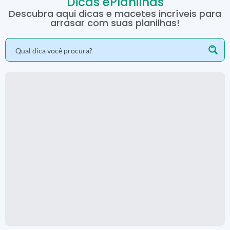
Dicas ePlanilhas
Descubra aqui dicas e macetes incríveis para
arrasar com suas planilhas!