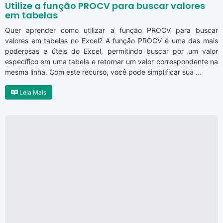
Utilize a função PROCV para buscar valores
em tabelas
Quer aprender como utilizar a função PROCV para buscar
valores em tabelas no Excel? A função PROCV é uma das mais
poderosas e úteis do Excel, permitindo buscar por um valor
específico em uma tabela e retornar um valor correspondente na
mesma linha. Com este recurso, você pode simplificar sua ...
Leia Mais