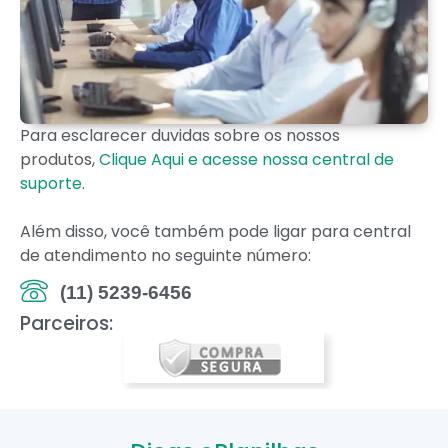
Para esclarecer duvidas sobre os nossos
produtos,
Clique Aqui e acesse nossa central de
suporte
.
Além disso, você também pode ligar para central
de atendimento no seguinte número:
(11) 5239-6456
Parceiros: