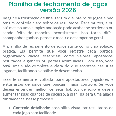
Planilha de fechamento de jogos
versão 2026
Imagine a frustração de finalizar um dia inteiro de jogos e não
ter um controle claro sobre os resultados. Para muitos, a ou
até mesmo uma simples anotação pode acabar se perdendo ou
sendo feita de maneira inconsistente. Isso torna difícil
acompanhar ganhos, perdas e medir o desempenho geral.
A planilha de fechamento de jogos surge como uma solução
prática. Ela permite que você registre cada partida,
organizando dados essenciais como valores apostados,
resultados e ganhos ou perdas acumuladas. Com isso, você
terá uma visão completa e clara do que acontece nas suas
jogadas, facilitando a análise de desempenho.
Essa ferramenta é voltada para apostadores, jogadores e
entusiastas de jogos que buscam maior controle. Se você
deseja entender melhor os seus hábitos de jogo e deseja
aumentar suas chances de sucesso, a planilha será uma aliada
fundamental nesse processo.
Controle detalhado:
possibilita visualizar resultados de
cada jogo com facilidade.