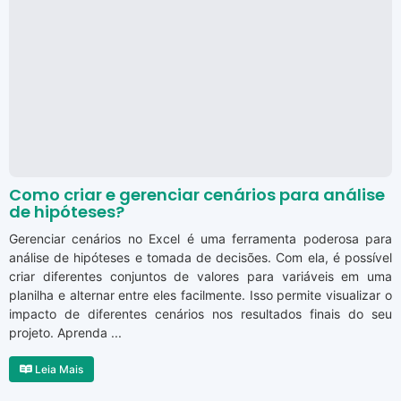
Como criar e gerenciar cenários para análise
de hipóteses?
Gerenciar cenários no Excel é uma ferramenta poderosa para
análise de hipóteses e tomada de decisões. Com ela, é possível
criar diferentes conjuntos de valores para variáveis em uma
planilha e alternar entre eles facilmente. Isso permite visualizar o
impacto de diferentes cenários nos resultados finais do seu
projeto. Aprenda ...
Leia Mais