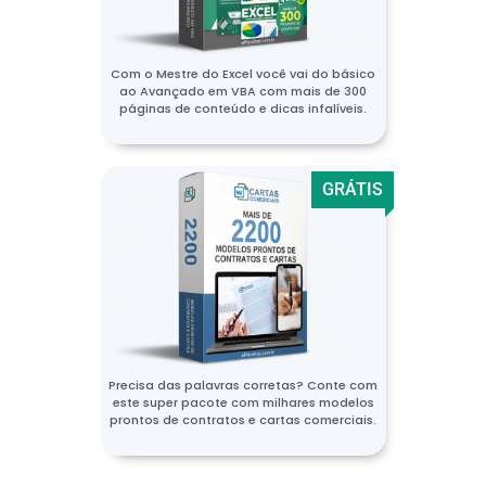
Com o Mestre do Excel você vai do básico
ao Avançado em VBA com mais de 300
páginas de conteúdo e dicas infalíveis.
GRÁTIS
Precisa das palavras corretas? Conte com
este super pacote com milhares modelos
prontos de contratos e cartas comerciais.