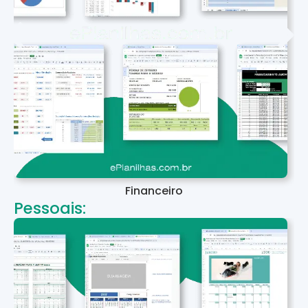
Financeiro
Pessoais: