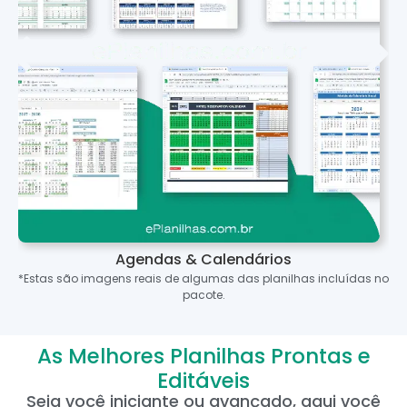
Agendas & Calendários
*Estas são imagens reais de algumas das planilhas incluídas no
pacote.
As Melhores Planilhas Prontas e
Editáveis
Seja você iniciante ou avançado, aqui você