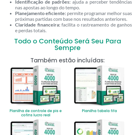
Identificação de padrões:
ajuda a perceber tendências
nas apostas ao longo do tempo.
Planejamento eficiente:
permite programar melhor suas
próximas partidas com base nos resultados anteriores.
Claridade financeira:
facilita o rastreamento de ganhos
e perdas totais.
Todo o Conteúdo Será Seu Para
Sempre
Também estão incluídas:
Planilha de controle de pis e
Planilha tabela fifa
cofins lucro real