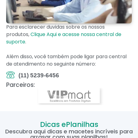
Para esclarecer duvidas sobre os nossos
produtos,
Clique Aqui e acesse nossa central de
suporte
.
Além disso, você também pode ligar para central
de atendimento no seguinte número:
(11) 5239-6456
Parceiros:
Dicas ePlanilhas
Descubra aqui dicas e macetes incríveis para
arrasar com suas planilhas!