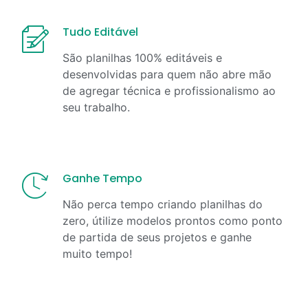
Tudo Editável
São planilhas 100% editáveis e
desenvolvidas para quem não abre mão
de agregar técnica e profissionalismo ao
seu trabalho.
Ganhe Tempo
Não perca tempo criando planilhas do
zero, útilize modelos prontos como ponto
de partida de seus projetos e ganhe
muito tempo!