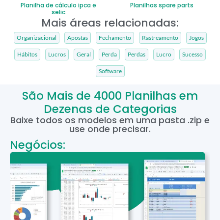
Planilha de cálculo ipca e
Planilhas spare parts
selic
Mais áreas relacionadas:
Organizacional
Apostas
Fechamento
Rastreamento
Jogos
Hábitos
Lucros
Geral
Perda
Perdas
Lucro
Sucesso
Software
São Mais de 4000 Planilhas em
Dezenas de Categorias
Baixe todos os modelos em uma pasta .zip e
use onde precisar.
Negócios: