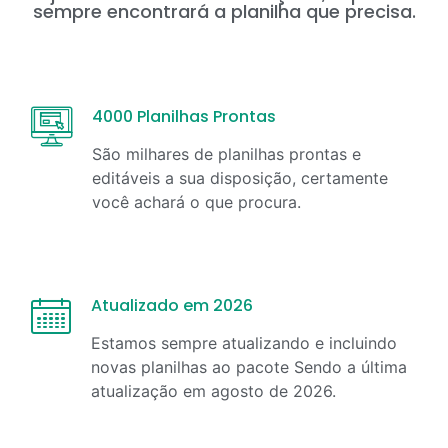
sempre encontrará a planilha que precisa.
4000 Planilhas Prontas
São milhares de planilhas prontas e
editáveis a sua disposição, certamente
você achará o que procura.
Atualizado em 2026
Estamos sempre atualizando e incluindo
novas planilhas ao pacote Sendo a última
atualização em
agosto
de
2026
.