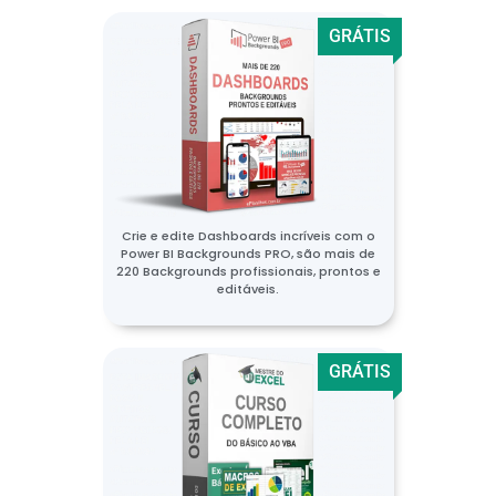
GRÁTIS
Crie e edite Dashboards incríveis com o
Power BI Backgrounds PRO, são mais de
220 Backgrounds profissionais, prontos e
editáveis.
GRÁTIS