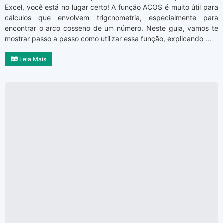
Excel, você está no lugar certo! A função ACOS é muito útil para
cálculos que envolvem trigonometria, especialmente para
encontrar o arco cosseno de um número. Neste guia, vamos te
mostrar passo a passo como utilizar essa função, explicando ...
Leia Mais