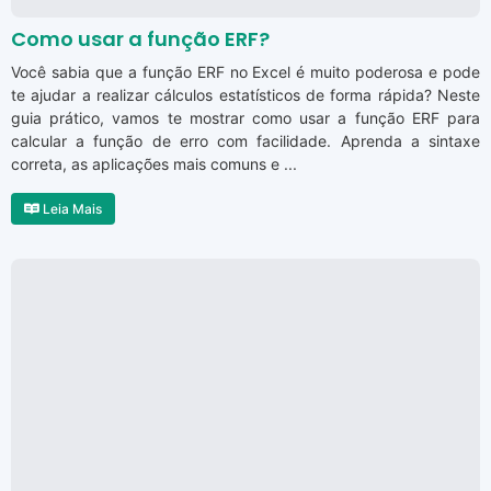
Como usar a função ERF?
Você sabia que a função ERF no Excel é muito poderosa e pode
te ajudar a realizar cálculos estatísticos de forma rápida? Neste
guia prático, vamos te mostrar como usar a função ERF para
calcular a função de erro com facilidade. Aprenda a sintaxe
correta, as aplicações mais comuns e ...
Leia Mais