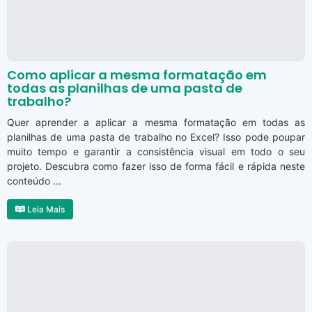
Como aplicar a mesma formatação em
todas as planilhas de uma pasta de
trabalho?
Quer aprender a aplicar a mesma formatação em todas as
planilhas de uma pasta de trabalho no Excel? Isso pode poupar
muito tempo e garantir a consistência visual em todo o seu
projeto. Descubra como fazer isso de forma fácil e rápida neste
conteúdo ...
Leia Mais