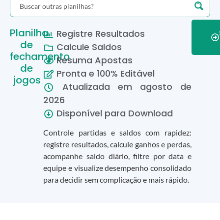
Planilha
Registre Resultados
de
Calcule Saldos
fechamento
Resuma Apostas
de
Pronta e 100% Editável
jogos
Atualizada em
agosto
de
2026
Disponível para Download
Controle partidas e saldos com rapidez:
registre resultados, calcule ganhos e perdas,
acompanhe saldo diário, filtre por data e
equipe e visualize desempenho consolidado
para decidir sem complicação e mais rápido.