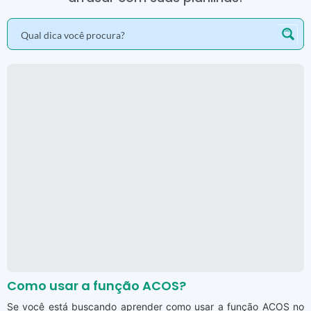
Como usar a função ACOS?
Se você está buscando aprender como usar a função ACOS no