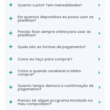
Quanto custa? Tem mensalidades?
Em quantos dispositivos eu posso usar as
planilhas?
Preciso ficar sempre online para usar as
planilhas?
Quais são as formas de pagamento?
Como eu faço para comprar?
Como e quando receberei a minha
compra?
Quanto tempo demora a confirmação de
pagamento?
Preciso ter algum programa instalado no
meu computador?