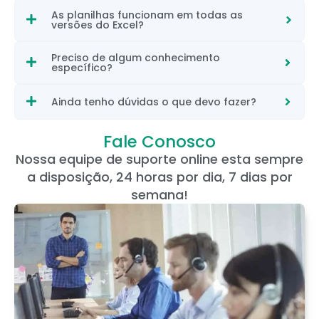
As planilhas funcionam em todas as
versões do Excel?
Preciso de algum conhecimento
específico?
Ainda tenho dúvidas o que devo fazer?
Fale Conosco
Nossa equipe de suporte online esta sempre
a disposição, 24 horas por dia, 7 dias por
semana!