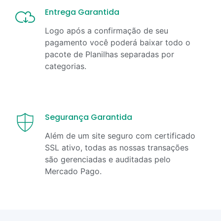
Entrega Garantida
Logo após a confirmação de seu
pagamento você poderá baixar todo o
pacote de Planilhas separadas por
categorias.
Segurança Garantida
Além de um site seguro com certificado
SSL ativo, todas as nossas transações
são gerenciadas e auditadas pelo
Mercado Pago.