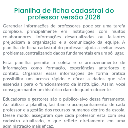
Planilha de ficha cadastral do
professor versão 2026
Gerenciar informações de professores pode ser uma tarefa
complexa, principalmente em instituições com muitos
colaboradores. Informações desatualizadas ou faltantes
prejudicam a organização e a comunicação da equipe. A
planilha de ficha cadastral do professor ajuda a evitar esses
problemas, centralizando dados fundamentais em um só lugar.
Esta planilha permite a coleta e o armazenamento de
informações como formação, experiências anteriores e
contato. Organizar essas informações de forma prática
possibilita um acesso rápido e eficaz a dados que são
essenciais para o funcionamento da instituição. Assim, você
consegue manter um histórico claro do quadro docente.
Educadores e gestores são o público-alvo dessa ferramenta.
Ao utilizar a planilha, facilitam o acompanhamento de cada
professor e a gestão dos recursos humanos dentro da escola.
Desse modo, asseguram que cada professor está com seu
cadastro atualizado, o que reflete diretamente em uma
administração mais eficaz.