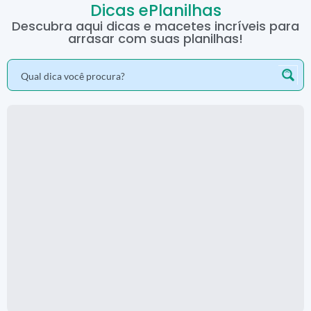
Dicas ePlanilhas
Descubra aqui dicas e macetes incríveis para
arrasar com suas planilhas!