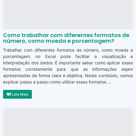
Como trabalhar com diferentes formatos de
número, como moeda e porcentagem?
Trabalhar com diferentes formatos de número, como moeda e
porcentagem, no Excel pode facilitar a visualização e
interpretação dos dados. É importante saber como aplicar esses
formatos corretamente para que as informações sejam
apresentadas de forma clara e objetiva. Neste conteúdo, vamos
explicar passo a passo como utilizar esses formatos ...
Leia Mais