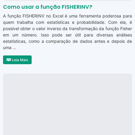
Como usar a função FISHERINV?
A função FISHERINV no Excel é uma ferramenta poderosa para
quem trabalha com estatísticas e probabilidade. Com ela, é
possível obter o valor inverso da transformação da função Fisher
em um número. Isso pode ser útil para diversas análises
estatísticas, como a comparação de dados antes e depois de
uma ...
Leia Mais