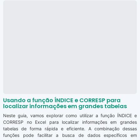
Usando a função ÍNDICE e CORRESP para
localizar informações em grandes tabelas
Neste guia, vamos explorar como utilizar a função ÍNDICE e
CORRESP no Excel para localizar informações em grandes
tabelas de forma rápida e eficiente. A combinação dessas
funções pode facilitar a busca de dados específicos em