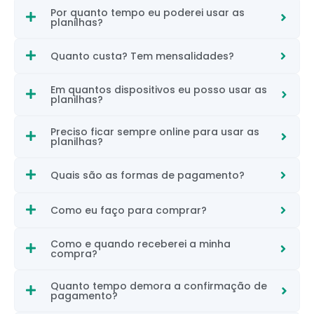
Por quanto tempo eu poderei usar as
planilhas?
Quanto custa? Tem mensalidades?
Em quantos dispositivos eu posso usar as
planilhas?
Preciso ficar sempre online para usar as
planilhas?
Quais são as formas de pagamento?
Como eu faço para comprar?
Como e quando receberei a minha
compra?
Quanto tempo demora a confirmação de
pagamento?