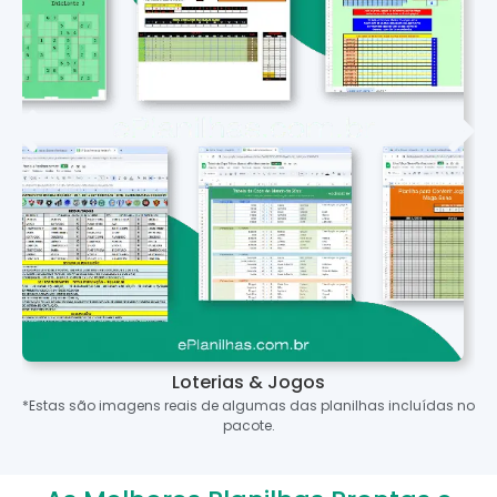
Loterias & Jogos
*Estas são imagens reais de algumas das planilhas incluídas no
pacote.