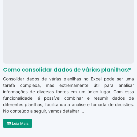
Como consolidar dados de várias planilhas?
Consolidar dados de várias planilhas no Excel pode ser uma
tarefa complexa, mas extremamente útil para analisar
informações de diversas fontes em um único lugar. Com essa
funcionalidade, é possível combinar e resumir dados de
diferentes planilhas, facilitando a análise e tomada de decisões.
No conteúdo a seguir, vamos detalhar ...
Leia Mais