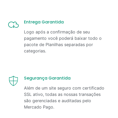
Entrega Garantida
Logo após a confirmação de seu
pagamento você poderá baixar todo o
pacote de Planilhas separadas por
categorias.
Segurança Garantida
Além de um site seguro com certificado
SSL ativo, todas as nossas transações
são gerenciadas e auditadas pelo
Mercado Pago.