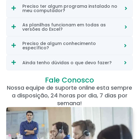
Preciso ter algum programa instalado no
meu computador?
As planilhas funcionam em todas as
versões do Excel?
Preciso de algum conhecimento
específico?
Ainda tenho dúvidas o que devo fazer?
Fale Conosco
Nossa equipe de suporte online esta sempre
a disposição, 24 horas por dia, 7 dias por
semana!