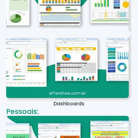
Dashboards
Pessoais: