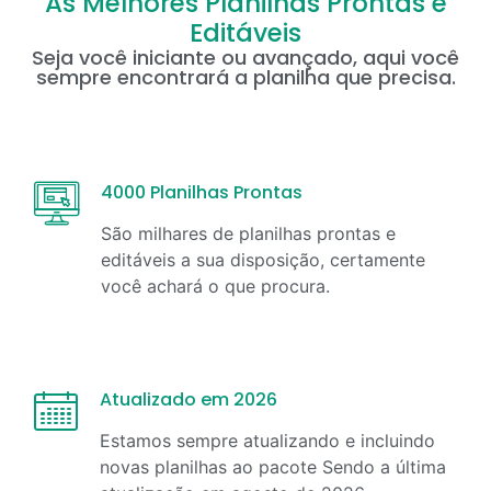
As Melhores Planilhas Prontas e
Editáveis
Seja você iniciante ou avançado, aqui você
sempre encontrará a planilha que precisa.
4000 Planilhas Prontas
São milhares de planilhas prontas e
editáveis a sua disposição, certamente
você achará o que procura.
Atualizado em 2026
Estamos sempre atualizando e incluindo
novas planilhas ao pacote Sendo a última