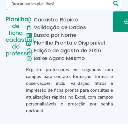
Planilha
Cadastro Rápido
de
Validação de Dados
ficha
Busca por Nome
cadastral
Planilha Pronta e Disponível
do
Edição de
agosto
de
2026
professor
Baixe Agora Mesmo
Registre professores em segundos com
campos para contato, formação, turmas e
observações; inclui validação, filtros e
impressão de ficha pronta para consultas e
atualizações rápidas no Excel, com campos
personalizáveis e proteção por senha
opcional.