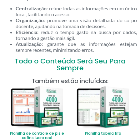
Centralização:
reúne todas as informações em um único
local, facilitando o acesso.
Organização:
promove uma visão detalhada do corpo
docente, ajudando na tomada de decisões.
Eficiência:
reduz o tempo gasto na busca por dados,
tornando a gestão mais ágil.
Atualização:
garante que as informações estejam
sempre recentes, minimizando erros.
Todo o Conteúdo Será Seu Para
Sempre
Também estão incluídas:
Planilha de controle de pis e
Planilha tabela fifa
cofins lucro real