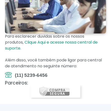
Para esclarecer duvidas sobre os nossos
produtos,
Clique Aqui e acesse nossa central de
suporte
.
Além disso, você também pode ligar para central
de atendimento no seguinte número:
(11) 5239-6456
Parceiros: