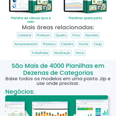
Planilha de cálculo ipca e
Planilhas spare parts
selic
Mais áreas relacionadas:
Cadastral
Professor
Quadro
Ficha
Reuniões
Armazenamento
Presença
Cadastro
Escola
Carga
Trabalhadas
Atualização
Horas
São Mais de 4000 Planilhas em
Dezenas de Categorias
Baixe todos os modelos em uma pasta .zip e
use onde precisar.
Negócios: