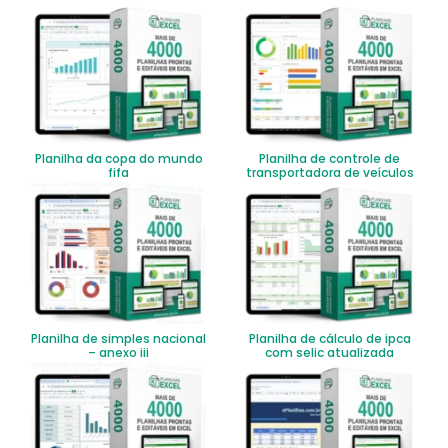
Planilha da copa do mundo
Planilha de controle de
fifa
transportadora de veículos
Planilha de simples nacional
Planilha de cálculo de ipca
– anexo iii
com selic atualizada