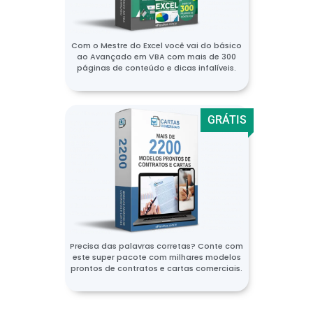
Com o Mestre do Excel você vai do básico
ao Avançado em VBA com mais de 300
páginas de conteúdo e dicas infalíveis.
GRÁTIS
Precisa das palavras corretas? Conte com
este super pacote com milhares modelos
prontos de contratos e cartas comerciais.