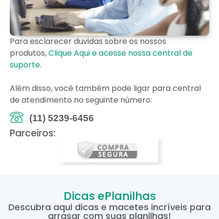
Para esclarecer duvidas sobre os nossos
produtos,
Clique Aqui e acesse nossa central de
suporte
.
Além disso, você também pode ligar para central
de atendimento no seguinte número:
(11) 5239-6456
Parceiros:
Dicas ePlanilhas
Descubra aqui dicas e macetes incríveis para
arrasar com suas planilhas!