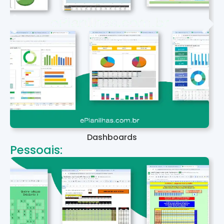
Dashboards
Pessoais: