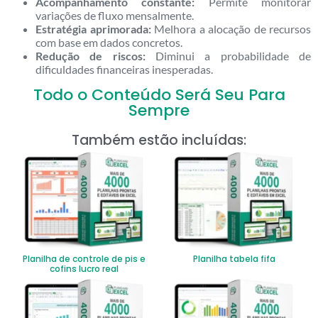
Acompanhamento constante:
Permite monitorar
variações de fluxo mensalmente.
Estratégia aprimorada:
Melhora a alocação de recursos
com base em dados concretos.
Redução de riscos:
Diminui a probabilidade de
dificuldades financeiras inesperadas.
Todo o Conteúdo Será Seu Para
Sempre
Também estão incluídas:
Planilha de controle de pis e
Planilha tabela fifa
cofins lucro real