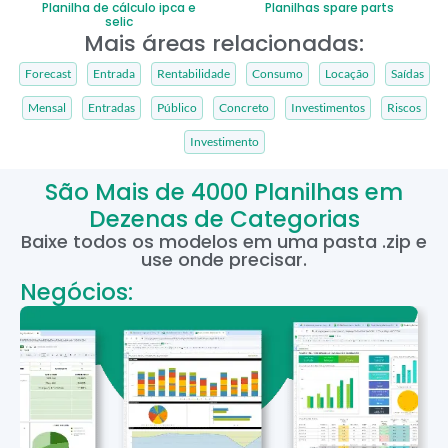
Planilha de cálculo ipca e
Planilhas spare parts
selic
Mais áreas relacionadas:
Forecast
Entrada
Rentabilidade
Consumo
Locação
Saídas
Mensal
Entradas
Público
Concreto
Investimentos
Riscos
Investimento
São Mais de 4000 Planilhas em
Dezenas de Categorias
Baixe todos os modelos em uma pasta .zip e
use onde precisar.
Negócios: