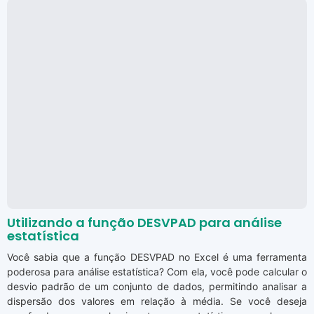
Utilizando a função DESVPAD para análise
estatística
Você sabia que a função DESVPAD no Excel é uma ferramenta
poderosa para análise estatística? Com ela, você pode calcular o
desvio padrão de um conjunto de dados, permitindo analisar a
dispersão dos valores em relação à média. Se você deseja