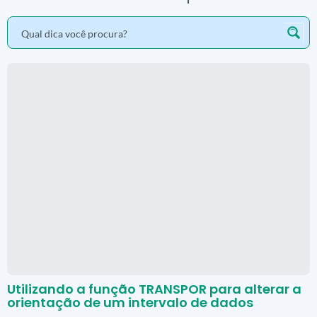
Utilizando a função TRANSPOR para alterar a
orientação de um intervalo de dados