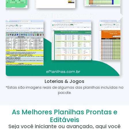
Loterias & Jogos
*Estas são imagens reais de algumas das planilhas incluídas no
pacote.
As Melhores Planilhas Prontas e
Editáveis
Seja você iniciante ou avançado, aqui você