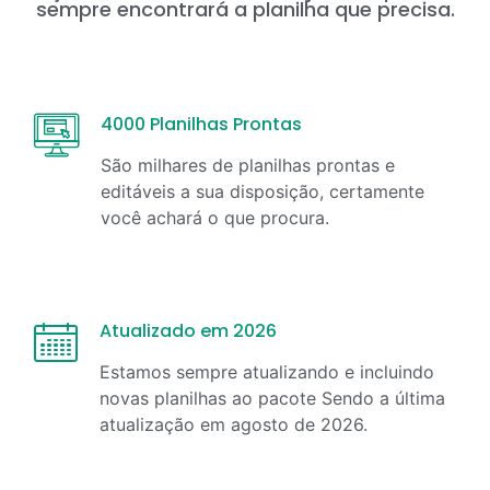
sempre encontrará a planilha que precisa.
4000 Planilhas Prontas
São milhares de planilhas prontas e
editáveis a sua disposição, certamente
você achará o que procura.
Atualizado em 2026
Estamos sempre atualizando e incluindo
novas planilhas ao pacote Sendo a última
atualização em
agosto
de
2026
.