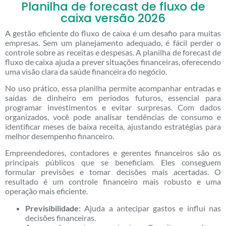
Planilha de forecast de fluxo de
caixa versão 2026
A gestão eficiente do fluxo de caixa é um desafio para muitas
empresas. Sem um planejamento adequado, é fácil perder o
controle sobre as receitas e despesas. A planilha de forecast de
fluxo de caixa ajuda a prever situações financeiras, oferecendo
uma visão clara da saúde financeira do negócio.
No uso prático, essa planilha permite acompanhar entradas e
saídas de dinheiro em períodos futuros, essencial para
programar investimentos e evitar surpresas. Com dados
organizados, você pode analisar tendências de consumo e
identificar meses de baixa receita, ajustando estratégias para
melhor desempenho financeiro.
Empreendedores, contadores e gerentes financeiros são os
principais públicos que se beneficiam. Eles conseguem
formular previsões e tomar decisões mais acertadas. O
resultado é um controle financeiro mais robusto e uma
operação mais eficiente.
Previsibilidade:
Ajuda a antecipar gastos e influi nas
decisões financeiras.