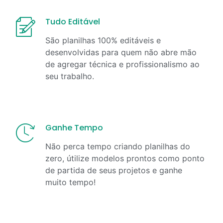
Tudo Editável
São planilhas 100% editáveis e
desenvolvidas para quem não abre mão
de agregar técnica e profissionalismo ao
seu trabalho.
Ganhe Tempo
Não perca tempo criando planilhas do
zero, útilize modelos prontos como ponto
de partida de seus projetos e ganhe
muito tempo!