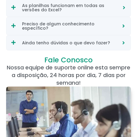
As planilhas funcionam em todas as
versões do Excel?
Preciso de algum conhecimento
específico?
Ainda tenho dúvidas o que devo fazer?
Fale Conosco
Nossa equipe de suporte online esta sempre
a disposição, 24 horas por dia, 7 dias por
semana!