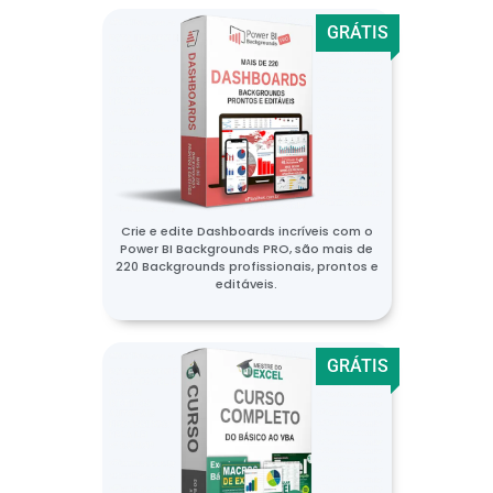
GRÁTIS
Crie e edite Dashboards incríveis com o
Power BI Backgrounds PRO, são mais de
220 Backgrounds profissionais, prontos e
editáveis.
GRÁTIS