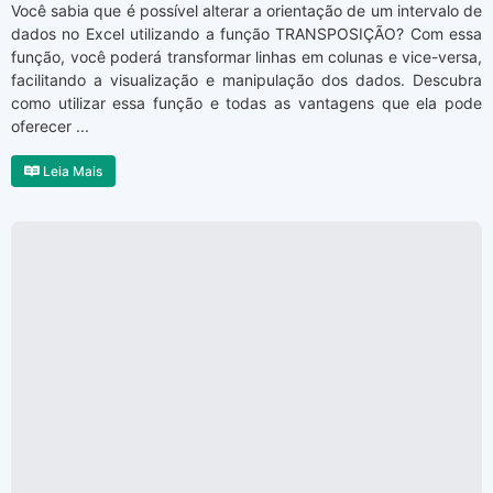
Você sabia que é possível alterar a orientação de um intervalo de
dados no Excel utilizando a função TRANSPOSIÇÃO? Com essa
função, você poderá transformar linhas em colunas e vice-versa,
facilitando a visualização e manipulação dos dados. Descubra
como utilizar essa função e todas as vantagens que ela pode
oferecer ...
Leia Mais