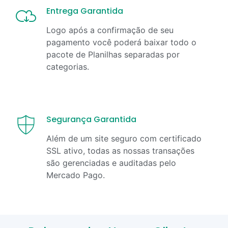
Entrega Garantida
Logo após a confirmação de seu
pagamento você poderá baixar todo o
pacote de Planilhas separadas por
categorias.
Segurança Garantida
Além de um site seguro com certificado
SSL ativo, todas as nossas transações
são gerenciadas e auditadas pelo
Mercado Pago.