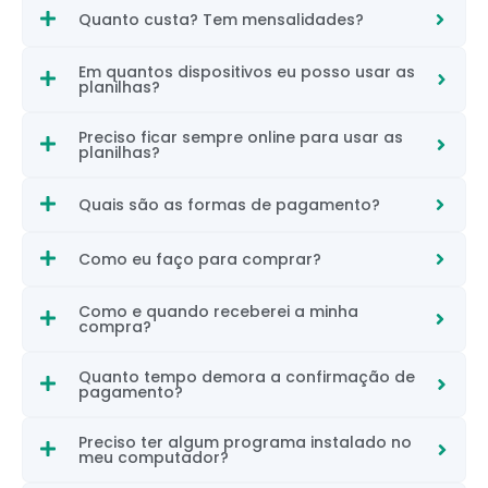
Quanto custa? Tem mensalidades?
Em quantos dispositivos eu posso usar as
planilhas?
Preciso ficar sempre online para usar as
planilhas?
Quais são as formas de pagamento?
Como eu faço para comprar?
Como e quando receberei a minha
compra?
Quanto tempo demora a confirmação de
pagamento?
Preciso ter algum programa instalado no
meu computador?