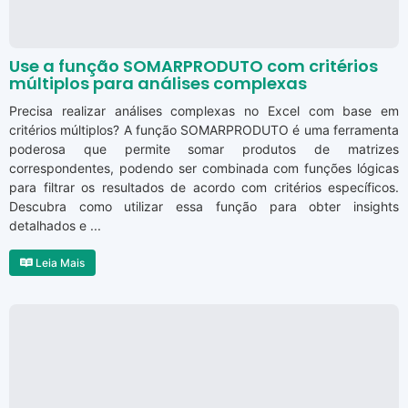
Use a função SOMARPRODUTO com critérios
múltiplos para análises complexas
Precisa realizar análises complexas no Excel com base em
critérios múltiplos? A função SOMARPRODUTO é uma ferramenta
poderosa que permite somar produtos de matrizes
correspondentes, podendo ser combinada com funções lógicas
para filtrar os resultados de acordo com critérios específicos.
Descubra como utilizar essa função para obter insights
detalhados e ...
Leia Mais