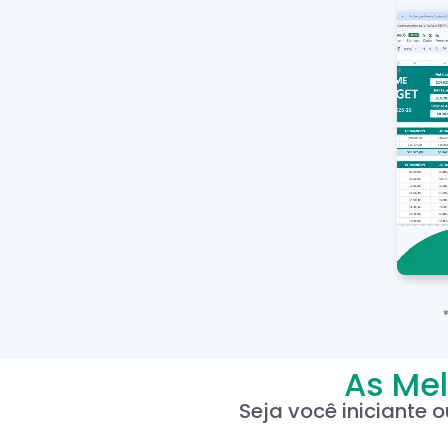
As Mel
Seja você iniciante 