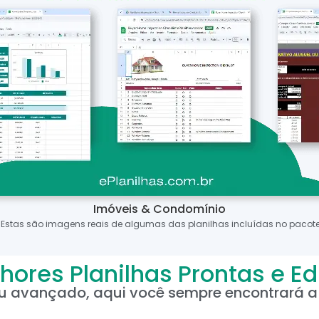
Imóveis & Condomínio
*Estas são imagens reais de algumas das planilhas incluídas no pacote
hores Planilhas Prontas e Ed
ou avançado, aqui você sempre encontrará a 