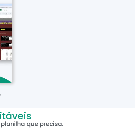
.
itáveis
planilha que precisa.