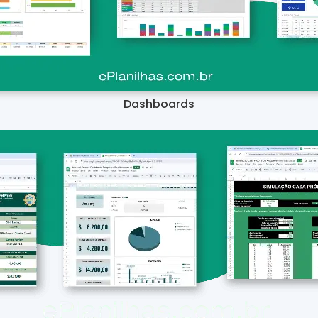
Dashboards