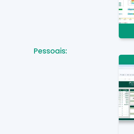
Pessoais: