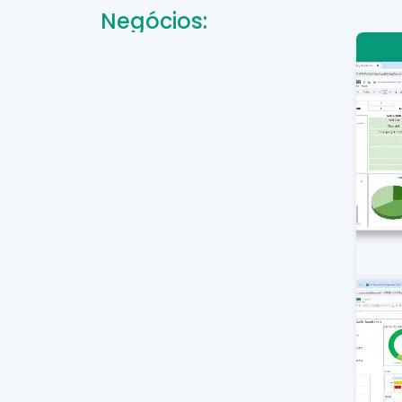
Negócios: