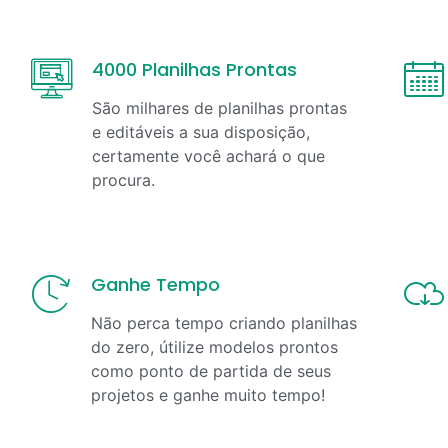
4000 Planilhas Prontas
São milhares de planilhas prontas
e editáveis a sua disposição,
certamente você achará o que
procura.
Ganhe Tempo
Não perca tempo criando planilhas
do zero, útilize modelos prontos
como ponto de partida de seus
projetos e ganhe muito tempo!