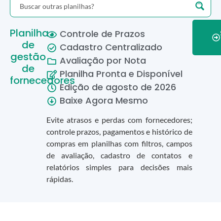
Planilha
Controle de Prazos
de
Cadastro Centralizado
gestão
Avaliação por Nota
de
Planilha Pronta e Disponível
fornecedores
Edição de
agosto
de
2026
Baixe Agora Mesmo
Evite atrasos e perdas com fornecedores;
controle prazos, pagamentos e histórico de
compras em planilhas com filtros, campos
de avaliação, cadastro de contatos e
relatórios simples para decisões mais
rápidas.