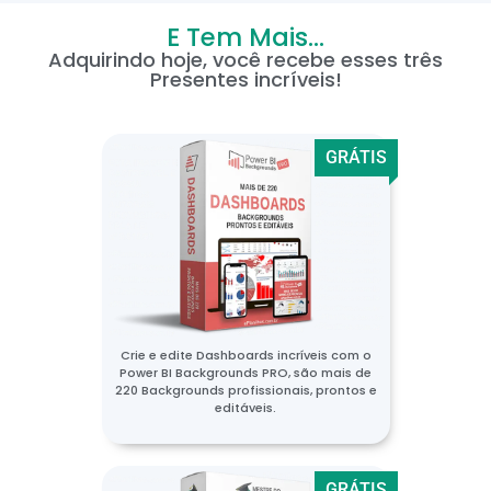
E Tem Mais...
Adquirindo hoje, você recebe esses três
Presentes incríveis!
GRÁTIS
Crie e edite Dashboards incríveis com o
Power BI Backgrounds PRO, são mais de
220 Backgrounds profissionais, prontos e
editáveis.
GRÁTIS