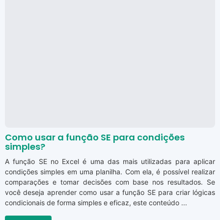
Como usar a função SE para condições
simples?
A função SE no Excel é uma das mais utilizadas para aplicar
condições simples em uma planilha. Com ela, é possível realizar
comparações e tomar decisões com base nos resultados. Se
você deseja aprender como usar a função SE para criar lógicas
condicionais de forma simples e eficaz, este conteúdo ...