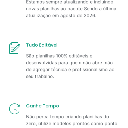
Estamos sempre atualizando e incluindo
novas planilhas ao pacote Sendo a última
atualização em
agosto
de
2026
.
Tudo Editável
São planilhas 100% editáveis e
desenvolvidas para quem não abre mão
de agregar técnica e profissionalismo ao
seu trabalho.
Ganhe Tempo
Não perca tempo criando planilhas do
zero, útilize modelos prontos como ponto