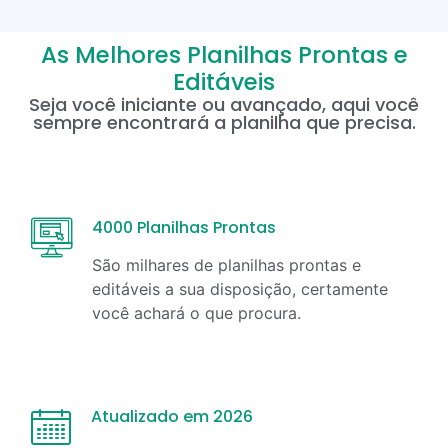
As Melhores Planilhas Prontas e
Editáveis
Seja você iniciante ou avançado, aqui você
sempre encontrará a planilha que precisa.
4000 Planilhas Prontas
São milhares de planilhas prontas e
editáveis a sua disposição, certamente
você achará o que procura.
Atualizado em 2026