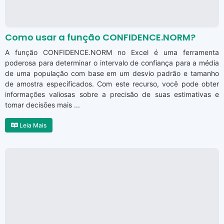
Como usar a função CONFIDENCE.NORM?
A função CONFIDENCE.NORM no Excel é uma ferramenta
poderosa para determinar o intervalo de confiança para a média
de uma população com base em um desvio padrão e tamanho
de amostra especificados. Com este recurso, você pode obter
informações valiosas sobre a precisão de suas estimativas e
tomar decisões mais ...
Leia Mais