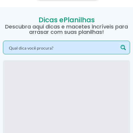
Dicas ePlanilhas
Descubra aqui dicas e macetes incríveis para
arrasar com suas planilhas!