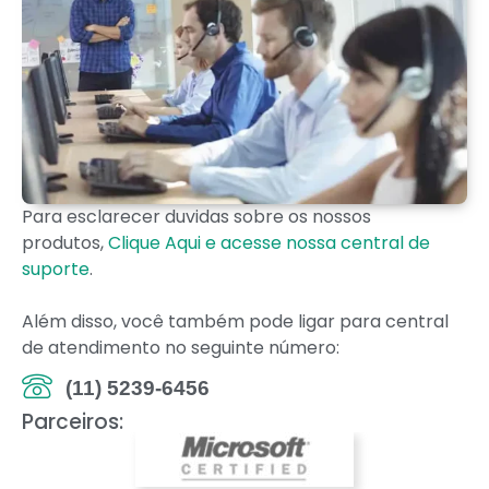
Para esclarecer duvidas sobre os nossos
produtos,
Clique Aqui e acesse nossa central de
suporte
.
Além disso, você também pode ligar para central
de atendimento no seguinte número:
(11) 5239-6456
Parceiros: