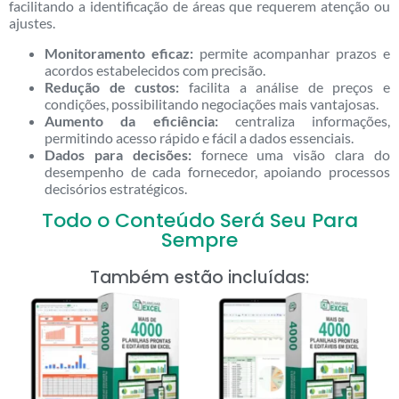
facilitando a identificação de áreas que requerem atenção ou
ajustes.
Monitoramento eficaz:
permite acompanhar prazos e
acordos estabelecidos com precisão.
Redução de custos:
facilita a análise de preços e
condições, possibilitando negociações mais vantajosas.
Aumento da eficiência:
centraliza informações,
permitindo acesso rápido e fácil a dados essenciais.
Dados para decisões:
fornece uma visão clara do
desempenho de cada fornecedor, apoiando processos
decisórios estratégicos.
Todo o Conteúdo Será Seu Para
Sempre
Também estão incluídas: