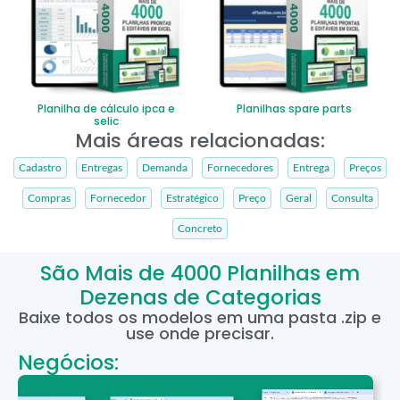
Planilha de cálculo ipca e
Planilhas spare parts
selic
Mais áreas relacionadas:
Cadastro
Entregas
Demanda
Fornecedores
Entrega
Preços
Compras
Fornecedor
Estratégico
Preço
Geral
Consulta
Concreto
São Mais de 4000 Planilhas em
Dezenas de Categorias
Baixe todos os modelos em uma pasta .zip e
use onde precisar.
Negócios: