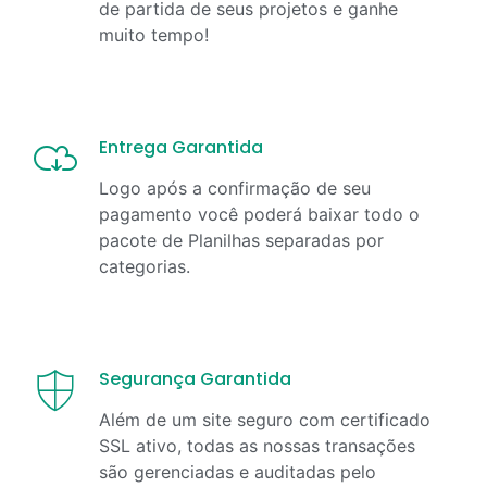
de partida de seus projetos e ganhe
muito tempo!
Entrega Garantida
Logo após a confirmação de seu
pagamento você poderá baixar todo o
pacote de Planilhas separadas por
categorias.
Segurança Garantida
Além de um site seguro com certificado
SSL ativo, todas as nossas transações
são gerenciadas e auditadas pelo