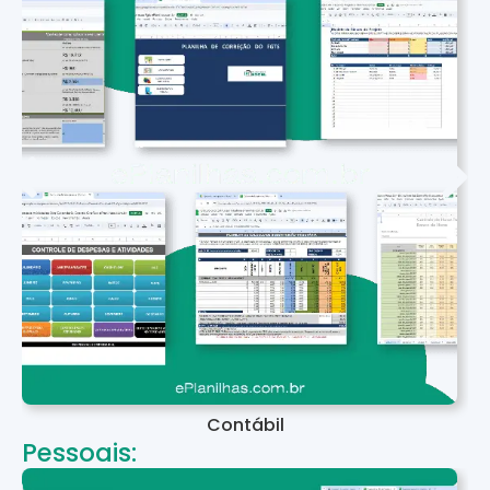
Contábil
Pessoais: