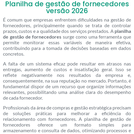
Planilha de gestão de fornecedores
versão 2026
É comum que empresas enfrentem dificuldades na gestão de
fornecedores, principalmente quando se trata de controlar
prazos, custos e a qualidade dos serviços prestados. A
planilha
de gestão de fornecedores
surge como uma ferramenta que
permite monitorar essas variáveis de maneira efetiva,
contribuindo para a tomada de decisões baseadas em dados
concretos.
A falta de um sistema eficaz pode resultar em atrasos nas
entregas, aumento de custos e insatisfação geral. Isso se
reflete negativamente nos resultados da empresa e,
consequentemente, na sua reputação no mercado. Portanto, é
fundamental dispor de um recurso que organize informações
relevantes, possibilitando uma análise clara do desempenho
de cada fornecedor.
Profissionais da área de compras e gestão estratégica precisam
de soluções práticas para melhorar a eficiência do
relacionamento com fornecedores. A planilha de gestão de
fornecedores oferece um formato simples para
armazenamento e consulta de dados, otimizando processos e