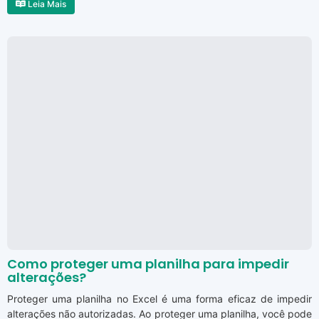
Leia Mais
Como proteger uma planilha para impedir
alterações?
Proteger uma planilha no Excel é uma forma eficaz de impedir
alterações não autorizadas. Ao proteger uma planilha, você pode