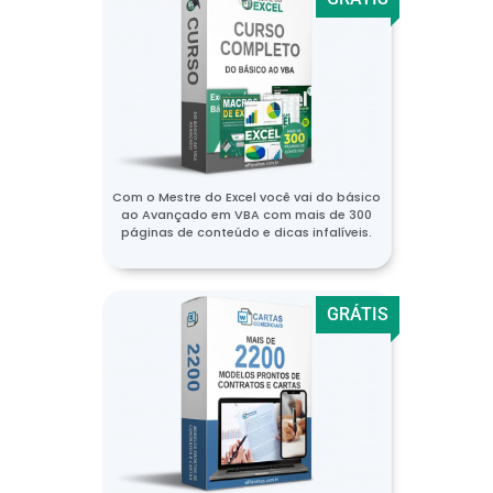
Com o Mestre do Excel você vai do básico
ao Avançado em VBA com mais de 300
páginas de conteúdo e dicas infalíveis.
GRÁTIS