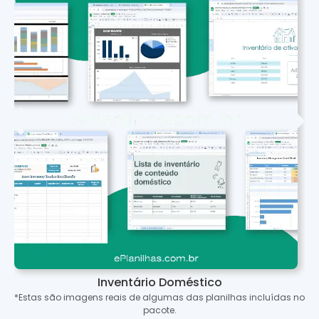
Inventário Doméstico
*Estas são imagens reais de algumas das planilhas incluídas no
pacote.