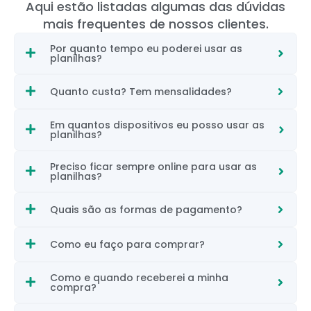
Aqui estão listadas algumas das dúvidas
mais frequentes de nossos clientes.
Por quanto tempo eu poderei usar as
planilhas?
Quanto custa? Tem mensalidades?
Em quantos dispositivos eu posso usar as
planilhas?
Preciso ficar sempre online para usar as
planilhas?
Quais são as formas de pagamento?
Como eu faço para comprar?
Como e quando receberei a minha
compra?