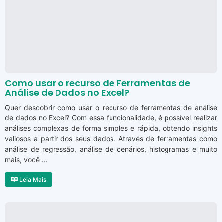
Como usar o recurso de Ferramentas de
Análise de Dados no Excel?
Quer descobrir como usar o recurso de ferramentas de análise
de dados no Excel? Com essa funcionalidade, é possível realizar
análises complexas de forma simples e rápida, obtendo insights
valiosos a partir dos seus dados. Através de ferramentas como
análise de regressão, análise de cenários, histogramas e muito
mais, você ...
Leia Mais