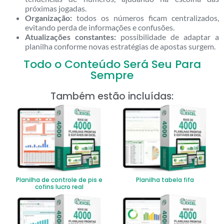
próximas jogadas.
Organização:
todos os números ficam centralizados,
evitando perda de informações e confusões.
Atualizações constantes:
possibilidade de adaptar a
planilha conforme novas estratégias de apostas surgem.
Todo o Conteúdo Será Seu Para
Sempre
Também estão incluídas:
Planilha de controle de pis e
Planilha tabela fifa
cofins lucro real