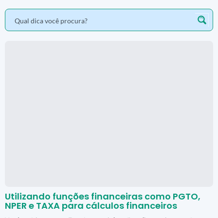
Utilizando funções financeiras como PGTO,
NPER e TAXA para cálculos financeiros