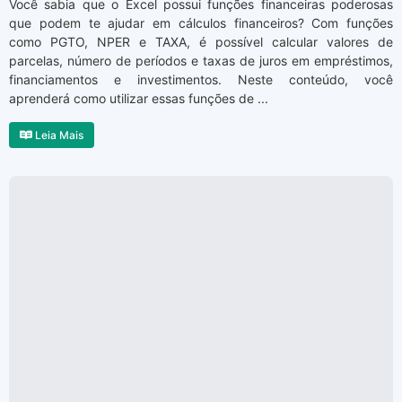
Você sabia que o Excel possui funções financeiras poderosas
que podem te ajudar em cálculos financeiros? Com funções
como PGTO, NPER e TAXA, é possível calcular valores de
parcelas, número de períodos e taxas de juros em empréstimos,
financiamentos e investimentos. Neste conteúdo, você
aprenderá como utilizar essas funções de ...
Leia Mais