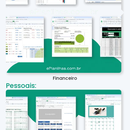
Financeiro
Pessoais: