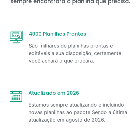
sempre encontrará a planilha que precisa.
4000 Planilhas Prontas
São milhares de planilhas prontas e
editáveis a sua disposição, certamente
você achará o que procura.
Atualizado em 2026
Estamos sempre atualizando e incluindo
novas planilhas ao pacote Sendo a última
atualização em
agosto
de
2026
.