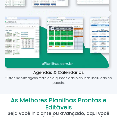
Agendas & Calendários
*Estas são imagens reais de algumas das planilhas incluídas no
pacote.
As Melhores Planilhas Prontas e
Editáveis
Seja você iniciante ou avançado, aqui você