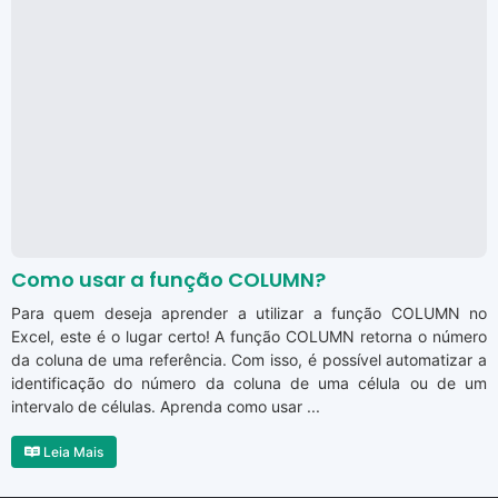
Como usar a função COLUMN?
Para quem deseja aprender a utilizar a função COLUMN no
Excel, este é o lugar certo! A função COLUMN retorna o número
da coluna de uma referência. Com isso, é possível automatizar a
identificação do número da coluna de uma célula ou de um
intervalo de células. Aprenda como usar ...
Leia Mais