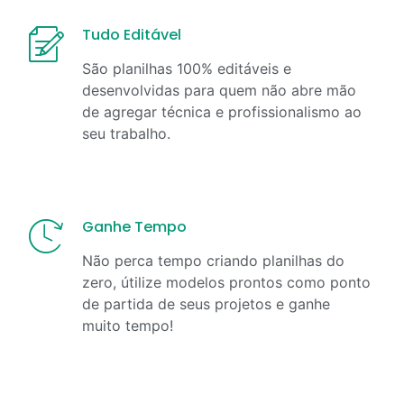
Tudo Editável
São planilhas 100% editáveis e
desenvolvidas para quem não abre mão
de agregar técnica e profissionalismo ao
seu trabalho.
Ganhe Tempo
Não perca tempo criando planilhas do
zero, útilize modelos prontos como ponto
de partida de seus projetos e ganhe
muito tempo!