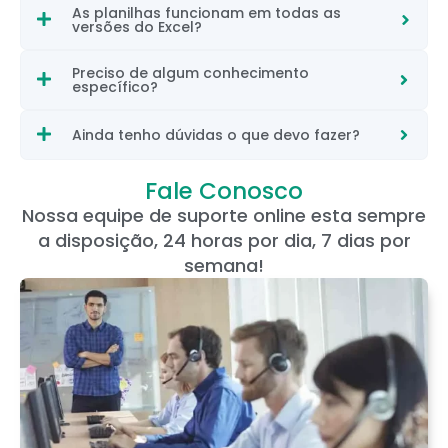
As planilhas funcionam em todas as
versões do Excel?
Preciso de algum conhecimento
específico?
Ainda tenho dúvidas o que devo fazer?
Fale Conosco
Nossa equipe de suporte online esta sempre
a disposição, 24 horas por dia, 7 dias por
semana!