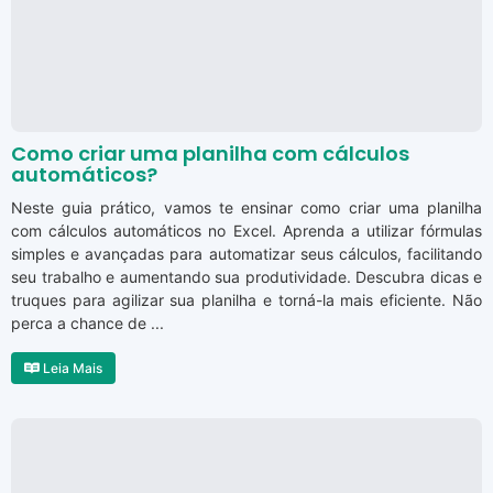
Como criar uma planilha com cálculos
automáticos?
Neste guia prático, vamos te ensinar como criar uma planilha
com cálculos automáticos no Excel. Aprenda a utilizar fórmulas
simples e avançadas para automatizar seus cálculos, facilitando
seu trabalho e aumentando sua produtividade. Descubra dicas e
truques para agilizar sua planilha e torná-la mais eficiente. Não
perca a chance de ...
Leia Mais