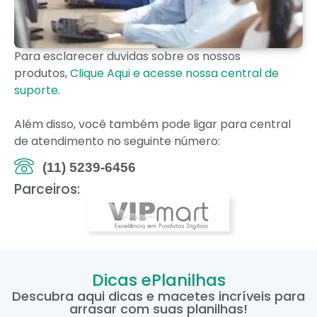
Para esclarecer duvidas sobre os nossos
produtos,
Clique Aqui e acesse nossa central de
suporte
.
Além disso, você também pode ligar para central
de atendimento no seguinte número:
(11) 5239-6456
Parceiros:
Dicas ePlanilhas
Descubra aqui dicas e macetes incríveis para
arrasar com suas planilhas!