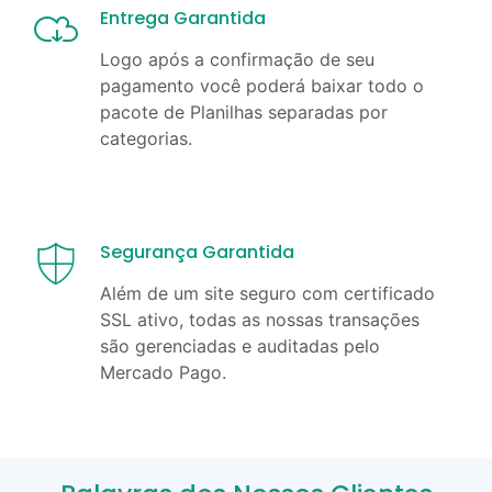
Entrega Garantida
Logo após a confirmação de seu
pagamento você poderá baixar todo o
pacote de Planilhas separadas por
categorias.
Segurança Garantida
Além de um site seguro com certificado
SSL ativo, todas as nossas transações
são gerenciadas e auditadas pelo
Mercado Pago.