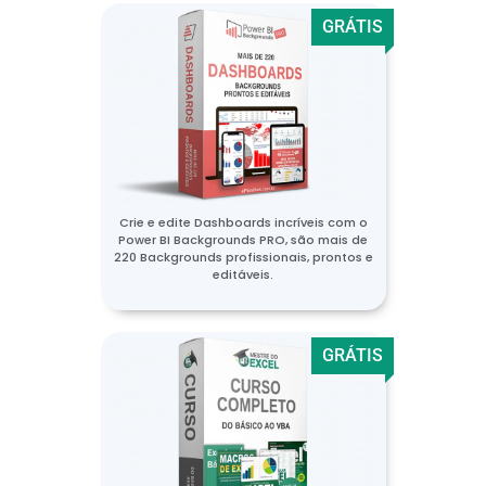
GRÁTIS
Crie e edite Dashboards incríveis com o
Power BI Backgrounds PRO, são mais de
220 Backgrounds profissionais, prontos e
editáveis.
GRÁTIS