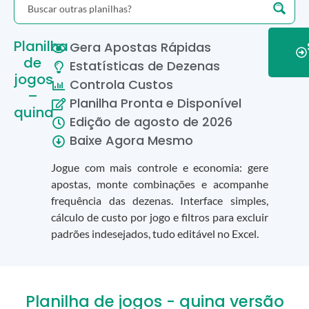
Planilha
Gera Apostas Rápidas
de
Estatísticas de Dezenas
jogos
Controla Custos
–
Planilha Pronta e Disponível
quina
Edição de
agosto
de
2026
Baixe Agora Mesmo
Jogue com mais controle e economia: gere
apostas, monte combinações e acompanhe
frequência das dezenas. Interface simples,
cálculo de custo por jogo e filtros para excluir
padrões indesejados, tudo editável no Excel.
Planilha de jogos - quina versão