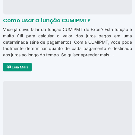
Como usar a função CUMIPMT?
Você já ouviu falar da função CUMIPMT do Excel? Esta função é
muito útil para calcular o valor dos juros pagos em uma
determinada série de pagamentos. Com a CUMIPMT, você pode
facilmente determinar quanto de cada pagamento é destinado
aos juros ao longo do tempo. Se quiser aprender mais ...
Leia Mais