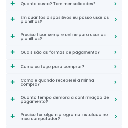
Quanto custa? Tem mensalidades?
Em quantos dispositivos eu posso usar as
planilhas?
Preciso ficar sempre online para usar as
planilhas?
Quais são as formas de pagamento?
Como eu faço para comprar?
Como e quando receberei a minha
compra?
Quanto tempo demora a confirmação de
pagamento?
Preciso ter algum programa instalado no
meu computador?