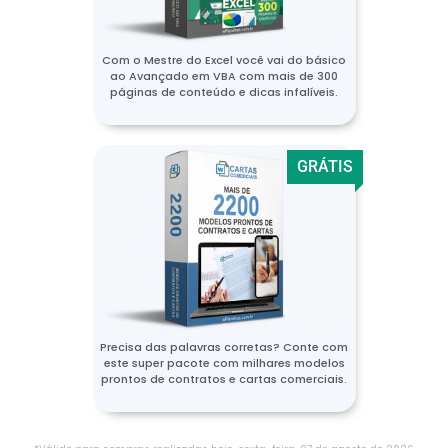
Com o Mestre do Excel você vai do básico
ao Avançado em VBA com mais de 300
páginas de conteúdo e dicas infalíveis.
GRÁTIS
Precisa das palavras corretas? Conte com
este super pacote com milhares modelos
prontos de contratos e cartas comerciais.