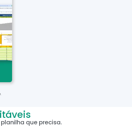
.
itáveis
planilha que precisa.