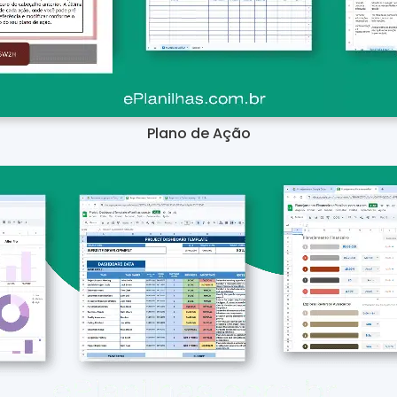
Plano de Ação