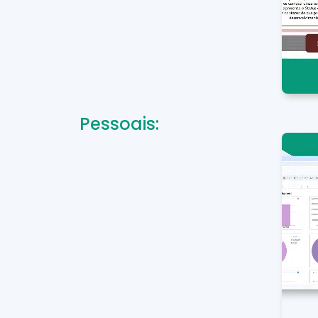
Pessoais: