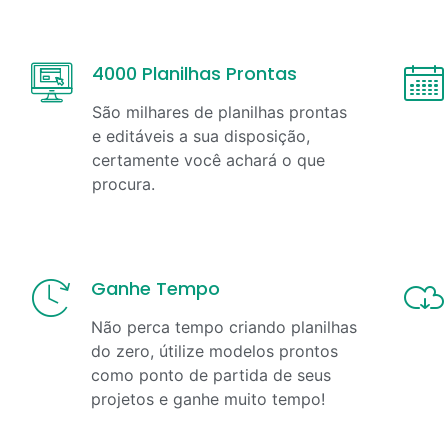
4000 Planilhas Prontas
São milhares de planilhas prontas
e editáveis a sua disposição,
certamente você achará o que
procura.
Ganhe Tempo
Não perca tempo criando planilhas
do zero, útilize modelos prontos
como ponto de partida de seus
projetos e ganhe muito tempo!