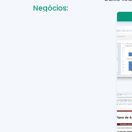
Negócios: