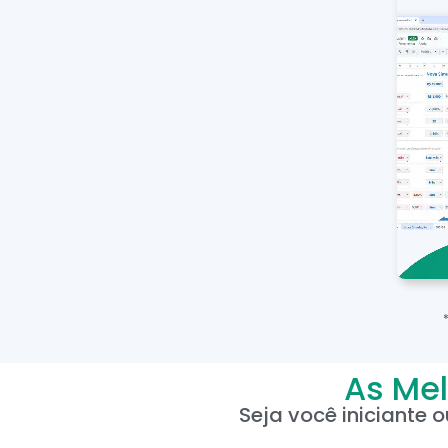
As Mel
Seja você iniciante 