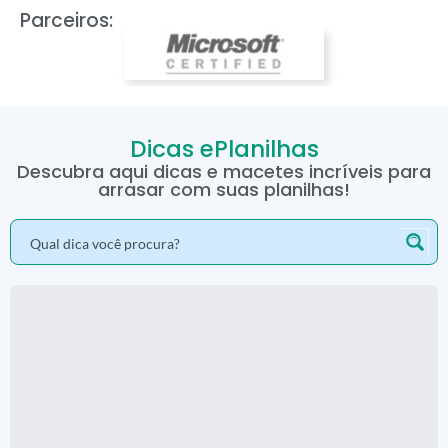
Parceiros:
Dicas ePlanilhas
Descubra aqui dicas e macetes incríveis para
arrasar com suas planilhas!