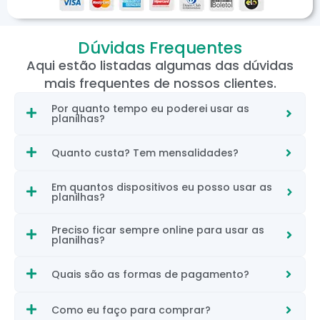
Dúvidas Frequentes
Aqui estão listadas algumas das dúvidas
mais frequentes de nossos clientes.
Por quanto tempo eu poderei usar as
planilhas?
Quanto custa? Tem mensalidades?
Em quantos dispositivos eu posso usar as
planilhas?
Preciso ficar sempre online para usar as
planilhas?
Quais são as formas de pagamento?
Como eu faço para comprar?