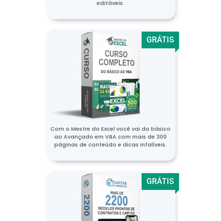
editáveis.
GRÁTIS
Com o Mestre do Excel você vai do básico
ao Avançado em VBA com mais de 300
páginas de conteúdo e dicas infalíveis.
GRÁTIS