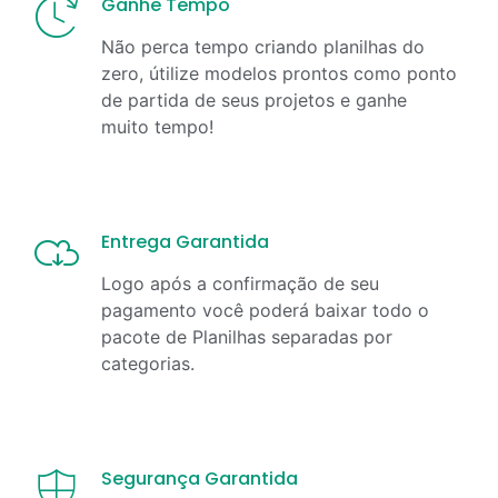
Ganhe Tempo
Não perca tempo criando planilhas do
zero, útilize modelos prontos como ponto
de partida de seus projetos e ganhe
muito tempo!
Entrega Garantida
Logo após a confirmação de seu
pagamento você poderá baixar todo o
pacote de Planilhas separadas por
categorias.
Segurança Garantida