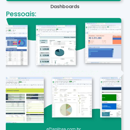
Dashboards
Pessoais: