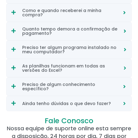
Como e quando receberei a minha
compra?
Quanto tempo demora a confirmação de
pagamento?
Preciso ter algum programa instalado no
meu computador?
As planilhas funcionam em todas as
versões do Excel?
Preciso de algum conhecimento
específico?
Ainda tenho dúvidas o que devo fazer?
Fale Conosco
Nossa equipe de suporte online esta sempre
a disposição, 24 horas por dia, 7 dias por