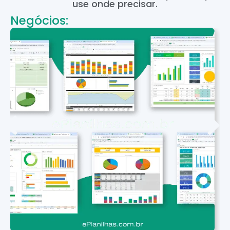
use onde precisar.
Negócios: