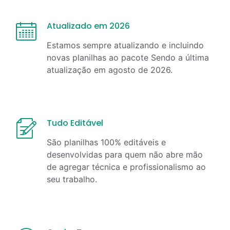
Atualizado em 2026
Estamos sempre atualizando e incluindo
novas planilhas ao pacote Sendo a última
atualização em
agosto
de
2026
.
Tudo Editável
São planilhas 100% editáveis e
desenvolvidas para quem não abre mão
de agregar técnica e profissionalismo ao
seu trabalho.