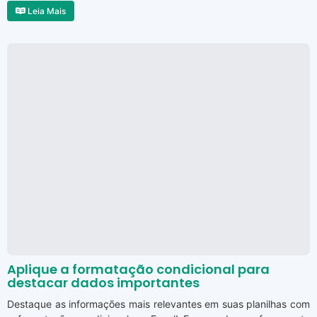
Leia Mais
Aplique a formatação condicional para
destacar dados importantes
Destaque as informações mais relevantes em suas planilhas com