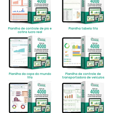
Planilha de controle de pis e
Planilha tabela fifa
cofins lucro real
Planilha da copa do mundo
Planilha de controle de
fifa
transportadora de veículos