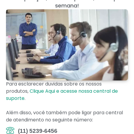
semana!
Para esclarecer duvidas sobre os nossos
produtos,
Clique Aqui e acesse nossa central de
suporte
.
Além disso, você também pode ligar para central
de atendimento no seguinte número:
(11) 5239-6456