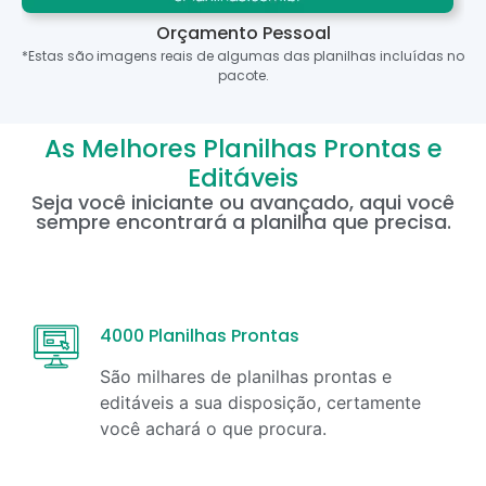
Orçamento Pessoal
*Estas são imagens reais de algumas das planilhas incluídas no
pacote.
As Melhores Planilhas Prontas e
Editáveis
Seja você iniciante ou avançado, aqui você
sempre encontrará a planilha que precisa.
4000 Planilhas Prontas
São milhares de planilhas prontas e
editáveis a sua disposição, certamente
você achará o que procura.