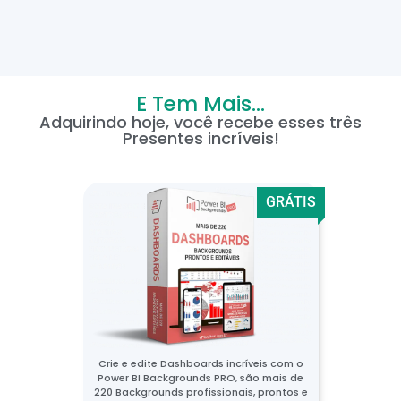
E Tem Mais...
Adquirindo hoje, você recebe esses três
Presentes incríveis!
GRÁTIS
Crie e edite Dashboards incríveis com o
Power BI Backgrounds PRO, são mais de
220 Backgrounds profissionais, prontos e