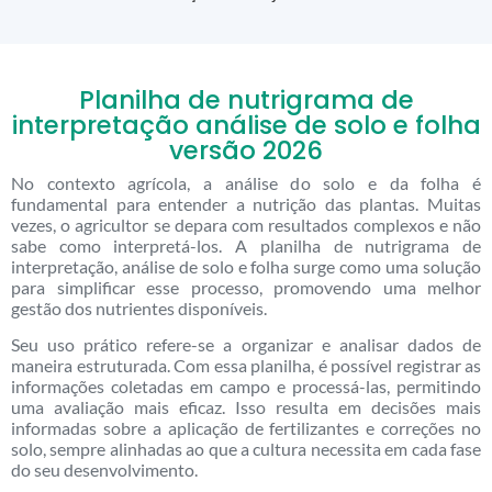
Planilha de nutrigrama de
interpretação análise de solo e folha
versão 2026
No contexto agrícola, a análise do solo e da folha é
fundamental para entender a nutrição das plantas. Muitas
vezes, o agricultor se depara com resultados complexos e não
sabe como interpretá-los. A planilha de nutrigrama de
interpretação, análise de solo e folha surge como uma solução
para simplificar esse processo, promovendo uma melhor
gestão dos nutrientes disponíveis.
Seu uso prático refere-se a organizar e analisar dados de
maneira estruturada. Com essa planilha, é possível registrar as
informações coletadas em campo e processá-las, permitindo
uma avaliação mais eficaz. Isso resulta em decisões mais
informadas sobre a aplicação de fertilizantes e correções no
solo, sempre alinhadas ao que a cultura necessita em cada fase
do seu desenvolvimento.