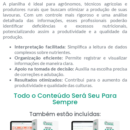
A planilha é ideal para agrônomos, técnicos agrícolas e
produtores rurais que buscam otimizar a produção de suas
lavouras. Com um controle mais rigoroso e uma análise
detalhada das informações, esses profissionais poderão
identificar deficiências e excessos nutricionais,
potencializando assim a produtividade e a qualidade da
produção.
Interpretação facilitada:
Simplifica a leitura de dados
complexos sobre nutrientes.
Organização eficiente:
Permite registrar e visualizar
informações de maneira clara.
Apoio na tomada de decisão:
Auxilia na escolha precisa
de correções e adubação.
Resultados otimizados:
Contribui para o aumento da
produtividade e qualidade das culturas.
Todo o Conteúdo Será Seu Para
Sempre
Também estão incluídas: