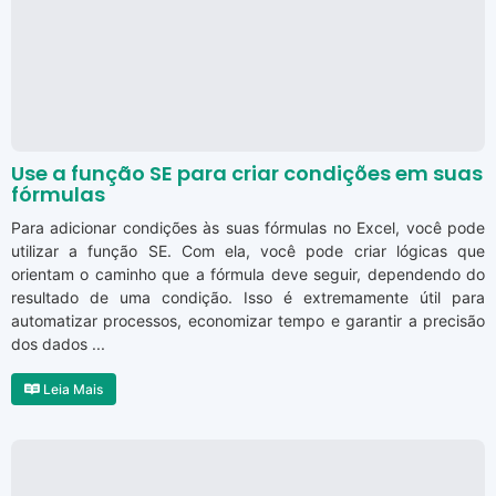
Use a função SE para criar condições em suas
fórmulas
Para adicionar condições às suas fórmulas no Excel, você pode
utilizar a função SE. Com ela, você pode criar lógicas que
orientam o caminho que a fórmula deve seguir, dependendo do
resultado de uma condição. Isso é extremamente útil para
automatizar processos, economizar tempo e garantir a precisão
dos dados ...
Leia Mais