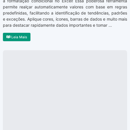
a formatação condicional no Excel! Essa poderosa ferramenta
permite realçar automaticamente valores com base em regras
predefinidas, facilitando a identificação de tendências, padrões
e exceções. Aplique cores, ícones, barras de dados e muito mais
para destacar rapidamente dados importantes e tomar ...
Leia Mais