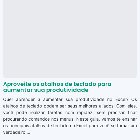
Aproveite os atalhos de teclado para
aumentar sua produtividade
Quer aprender a aumentar sua produtividade no Excel? Os
atalhos de teclado podem ser seus melhores aliados! Com eles,
você pode realizar tarefas com rapidez, sem precisar ficar
procurando comandos nos menus. Neste guia, vamos te ensinar
os principais atalhos de teclado no Excel para você se tornar um
verdadeiro ...