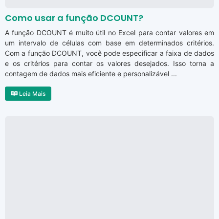
Como usar a função DCOUNT?
A função DCOUNT é muito útil no Excel para contar valores em
um intervalo de células com base em determinados critérios.
Com a função DCOUNT, você pode especificar a faixa de dados
e os critérios para contar os valores desejados. Isso torna a
contagem de dados mais eficiente e personalizável ...
Leia Mais