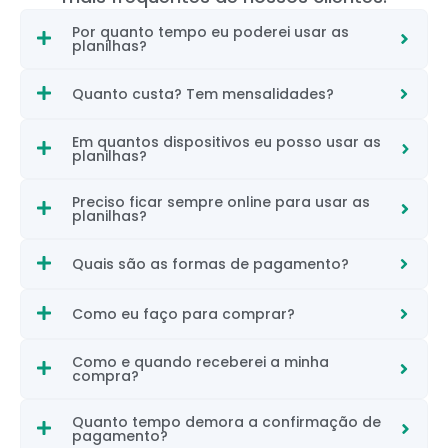
Por quanto tempo eu poderei usar as
planilhas?
Quanto custa? Tem mensalidades?
Em quantos dispositivos eu posso usar as
planilhas?
Preciso ficar sempre online para usar as
planilhas?
Quais são as formas de pagamento?
Como eu faço para comprar?
Como e quando receberei a minha
compra?
Quanto tempo demora a confirmação de
pagamento?