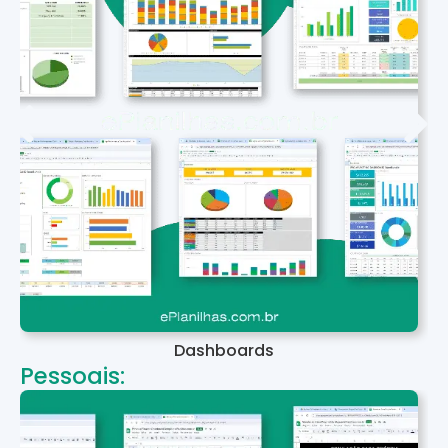
Dashboards
Pessoais: