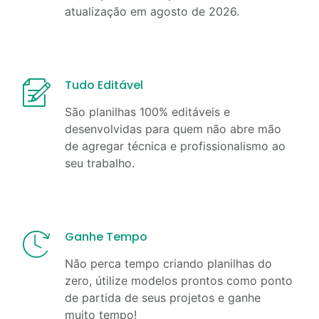
atualização em
agosto
de
2026
.
Tudo Editável
São planilhas 100% editáveis e
desenvolvidas para quem não abre mão
de agregar técnica e profissionalismo ao
seu trabalho.
Ganhe Tempo
Não perca tempo criando planilhas do
zero, útilize modelos prontos como ponto
de partida de seus projetos e ganhe
muito tempo!