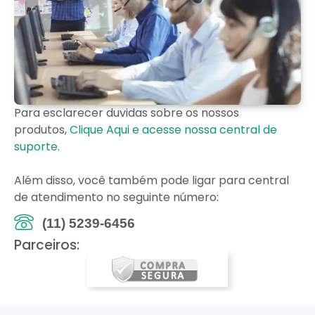
Para esclarecer duvidas sobre os nossos
produtos,
Clique Aqui e acesse nossa central de
suporte
.
Além disso, você também pode ligar para central
de atendimento no seguinte número:
(11) 5239-6456
Parceiros: