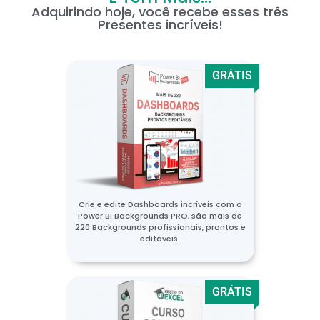
Adquirindo hoje, você recebe esses três
Presentes incríveis!
GRÁTIS
Crie e edite Dashboards incríveis com o
Power BI Backgrounds PRO, são mais de
220 Backgrounds profissionais, prontos e
editáveis.
GRÁTIS