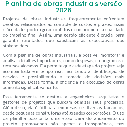
Planilha de obras industriais versão
2026
Projetos de obras industriais frequentemente enfrentam
desafios relacionados ao controle de custos e prazos. Essas
dificuldades podem gerar conflitos e comprometer a qualidade
do trabalho final. Assim, uma gestão eficiente é crucial para
garantir resultados que satisfaçam as expectativas dos
stakeholders.
Com a planilha de obras industriais, é possível monitorar e
analisar detalhes importantes, como despesas, cronogramas e
recursos alocados. Ela permite que cada etapa do projeto seja
acompanhada em tempo real, facilitando a identificação de
desvios e possibilitando a tomada de decisões mais
informadas. Dessa forma, a eficiência na execução de obras
aumenta significativamente.
Essa ferramenta se destina a engenheiros, arquitetos e
gestores de projetos que buscam otimizar seus processos.
Além disso, ela é útil para empresas de diversos tamanhos,
desde pequenas construtoras até grandes corporações. O uso
da planilha possibilita uma visão clara do andamento do
projeto, promovendo não apenas a transparência, mas