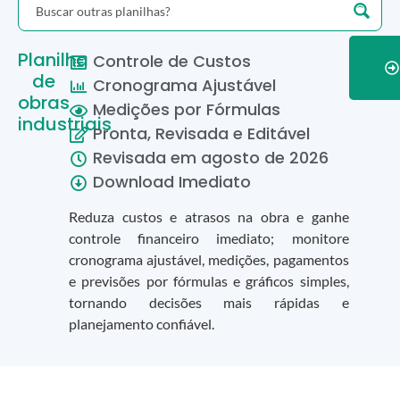
Planilha
Controle de Custos
de
Cronograma Ajustável
obras
Medições por Fórmulas
industriais
Pronta, Revisada e Editável
Revisada em
agosto
de
2026
Download Imediato
Reduza custos e atrasos na obra e ganhe
controle financeiro imediato; monitore
cronograma ajustável, medições, pagamentos
e previsões por fórmulas e gráficos simples,
tornando decisões mais rápidas e
planejamento confiável.