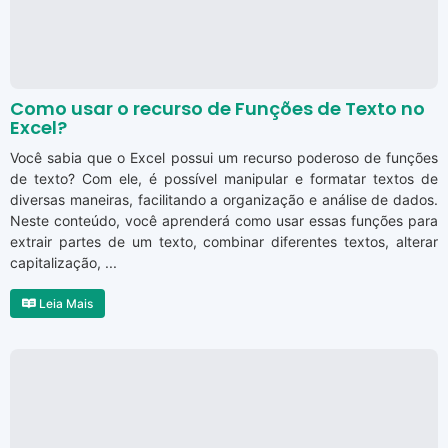
Como usar o recurso de Funções de Texto no
Excel?
Você sabia que o Excel possui um recurso poderoso de funções
de texto? Com ele, é possível manipular e formatar textos de
diversas maneiras, facilitando a organização e análise de dados.
Neste conteúdo, você aprenderá como usar essas funções para
extrair partes de um texto, combinar diferentes textos, alterar
capitalização, ...
Leia Mais