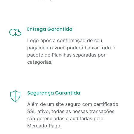
Entrega Garantida
Logo após a confirmação de seu
pagamento você poderá baixar todo o
pacote de Planilhas separadas por
categorias.
Segurança Garantida
Além de um site seguro com certificado
SSL ativo, todas as nossas transações
são gerenciadas e auditadas pelo
Mercado Pago.