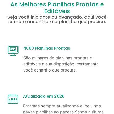
As Melhores Planilhas Prontas e
Editáveis
Seja você iniciante ou avançado, aqui você
sempre encontrará a planilha que precisa.
4000 Planilhas Prontas
São milhares de planilhas prontas e
editáveis a sua disposição, certamente
você achará o que procura.
Atualizado em 2026
Estamos sempre atualizando e incluindo
novas planilhas ao pacote Sendo a última