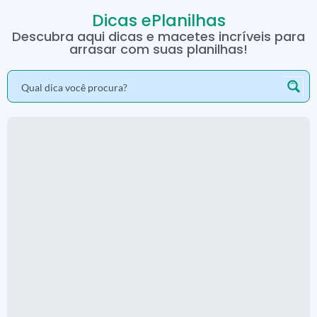
Dicas ePlanilhas
Descubra aqui dicas e macetes incríveis para
arrasar com suas planilhas!