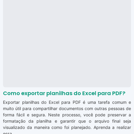
Como exportar planilhas do Excel para PDF?
Exportar planilhas do Excel para PDF é uma tarefa comum e
muito útil para compartilhar documentos com outras pessoas de
forma fácil e segura. Neste processo, você pode preservar a
formatação da planilha e garantir que o arquivo final seja
visualizado da maneira como foi planejado. Aprenda a realizar
essa ...