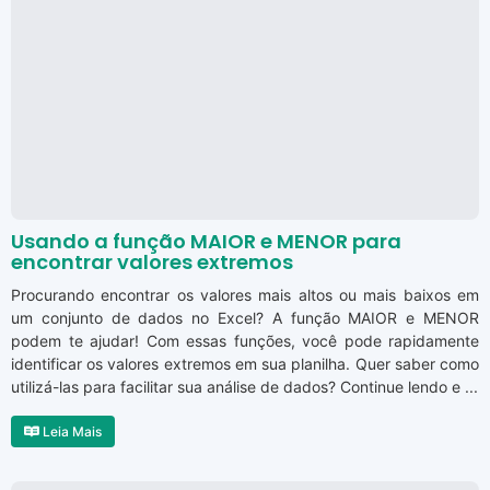
Usando a função MAIOR e MENOR para
encontrar valores extremos
Procurando encontrar os valores mais altos ou mais baixos em
um conjunto de dados no Excel? A função MAIOR e MENOR
podem te ajudar! Com essas funções, você pode rapidamente
identificar os valores extremos em sua planilha. Quer saber como
utilizá-las para facilitar sua análise de dados? Continue lendo e ...
Leia Mais