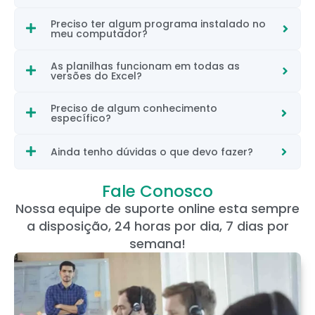
Preciso ter algum programa instalado no
meu computador?
As planilhas funcionam em todas as
versões do Excel?
Preciso de algum conhecimento
específico?
Ainda tenho dúvidas o que devo fazer?
Fale Conosco
Nossa equipe de suporte online esta sempre
a disposição, 24 horas por dia, 7 dias por
semana!