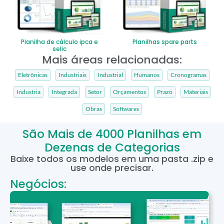
Planilha de cálculo ipca e
Planilhas spare parts
selic
Mais áreas relacionadas:
Eletrônicas
Industriais
Industrial
Humanos
Cronogramas
Industria
Integrada
Setor
Orçamentos
Prazo
Materiais
Obras
Softwares
São Mais de 4000 Planilhas em
Dezenas de Categorias
Baixe todos os modelos em uma pasta .zip e
use onde precisar.
Negócios: