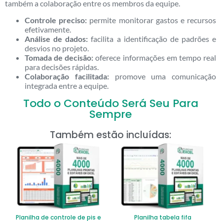
também a colaboração entre os membros da equipe.
Controle preciso:
permite monitorar gastos e recursos
efetivamente.
Análise de dados:
facilita a identificação de padrões e
desvios no projeto.
Tomada de decisão:
oferece informações em tempo real
para decisões rápidas.
Colaboração facilitada:
promove uma comunicação
integrada entre a equipe.
Todo o Conteúdo Será Seu Para
Sempre
Também estão incluídas:
Planilha de controle de pis e
Planilha tabela fifa