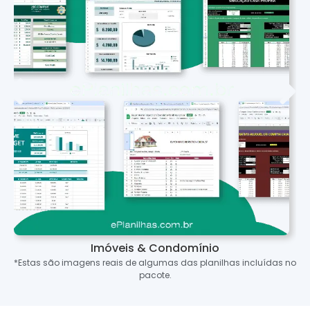
Imóveis & Condomínio
*Estas são imagens reais de algumas das planilhas incluídas no
pacote.