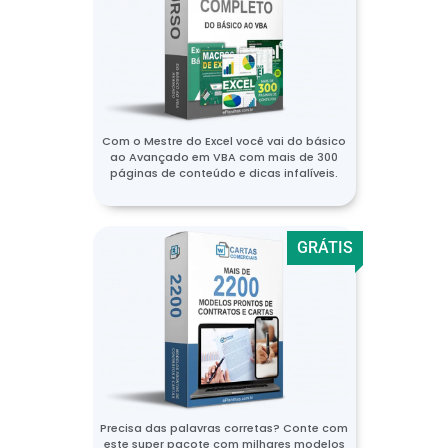
Com o Mestre do Excel você vai do básico
ao Avançado em VBA com mais de 300
páginas de conteúdo e dicas infalíveis.
GRÁTIS
Precisa das palavras corretas? Conte com
este super pacote com milhares modelos