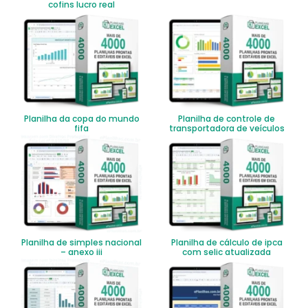
cofins lucro real
Planilha da copa do mundo
Planilha de controle de
fifa
transportadora de veículos
Planilha de simples nacional
Planilha de cálculo de ipca
– anexo iii
com selic atualizada