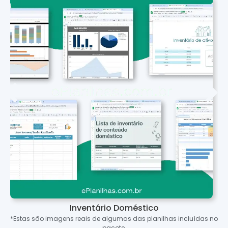
Inventário Doméstico
*Estas são imagens reais de algumas das planilhas incluídas no
pacote.