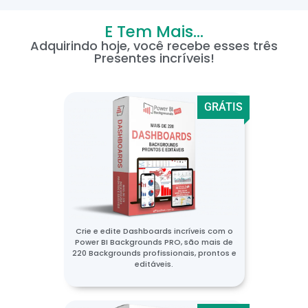
E Tem Mais...
Adquirindo hoje, você recebe esses três
Presentes incríveis!
GRÁTIS
Crie e edite Dashboards incríveis com o
Power BI Backgrounds PRO, são mais de
220 Backgrounds profissionais, prontos e
editáveis.