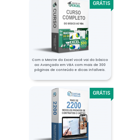
GRÁTIS
Com o Mestre do Excel você vai do básico
ao Avançado em VBA com mais de 300
páginas de conteúdo e dicas infalíveis.
GRÁTIS