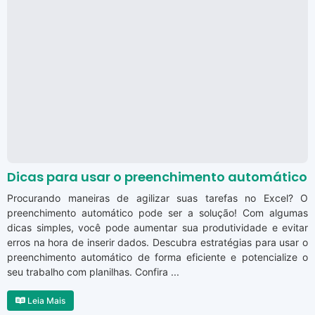
Dicas para usar o preenchimento automático
Procurando maneiras de agilizar suas tarefas no Excel? O
preenchimento automático pode ser a solução! Com algumas
dicas simples, você pode aumentar sua produtividade e evitar
erros na hora de inserir dados. Descubra estratégias para usar o
preenchimento automático de forma eficiente e potencialize o
seu trabalho com planilhas. Confira ...
Leia Mais