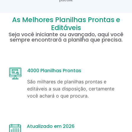
As Melhores Planilhas Prontas e
Editáveis
Seja você iniciante ou avançado, aqui você
sempre encontrará a planilha que precisa.
4000 Planilhas Prontas
São milhares de planilhas prontas e
editáveis a sua disposição, certamente
você achará o que procura.
Atualizado em 2026