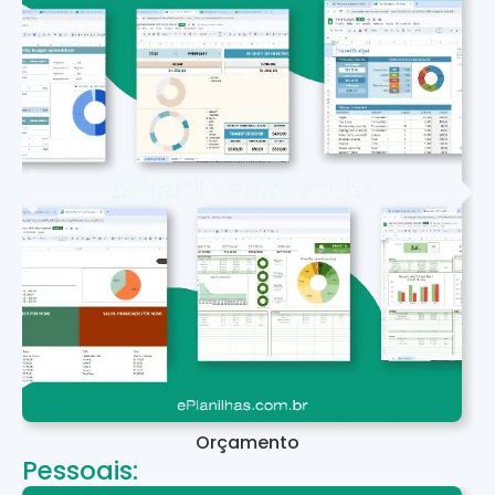
Orçamento
Pessoais: