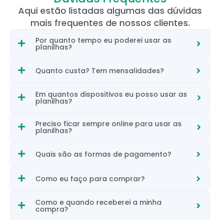
Aqui estão listadas algumas das dúvidas
mais frequentes de nossos clientes.
Por quanto tempo eu poderei usar as
planilhas?
Quanto custa? Tem mensalidades?
Em quantos dispositivos eu posso usar as
planilhas?
Preciso ficar sempre online para usar as
planilhas?
Quais são as formas de pagamento?
Como eu faço para comprar?
Como e quando receberei a minha
compra?