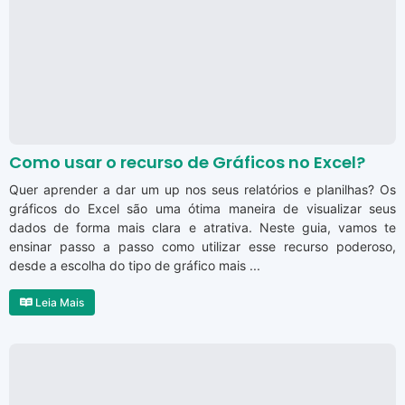
Como usar o recurso de Gráficos no Excel?
Quer aprender a dar um up nos seus relatórios e planilhas? Os
gráficos do Excel são uma ótima maneira de visualizar seus
dados de forma mais clara e atrativa. Neste guia, vamos te
ensinar passo a passo como utilizar esse recurso poderoso,
desde a escolha do tipo de gráfico mais ...
Leia Mais