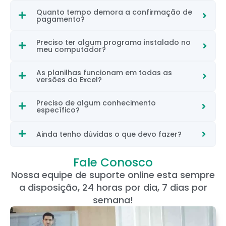
Quanto tempo demora a confirmação de
pagamento?
Preciso ter algum programa instalado no
meu computador?
As planilhas funcionam em todas as
versões do Excel?
Preciso de algum conhecimento
específico?
Ainda tenho dúvidas o que devo fazer?
Fale Conosco
Nossa equipe de suporte online esta sempre
a disposição, 24 horas por dia, 7 dias por
semana!