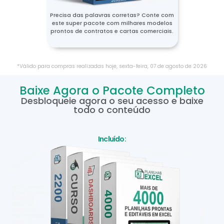
Precisa das palavras corretas? Conte com
este super pacote com milhares modelos
prontos de contratos e cartas comerciais.
*Válido para compras realizadas hoje,
sexta-feira
,
07
de
agosto
de
2026
Baixe Agora o Pacote Completo
Desbloqueie agora o seu acesso e baixe
todo o conteúdo
Incluído: