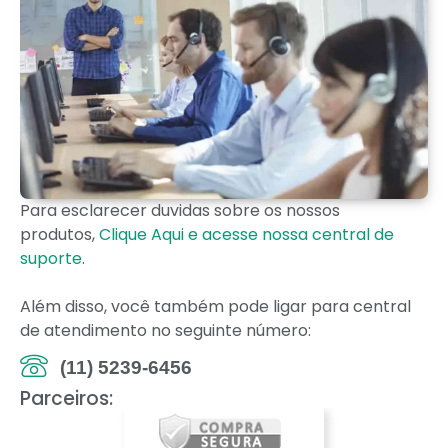
Para esclarecer duvidas sobre os nossos
produtos,
Clique Aqui e acesse nossa central de
suporte
.
Além disso, você também pode ligar para central
de atendimento no seguinte número:
(11) 5239-6456
Parceiros: