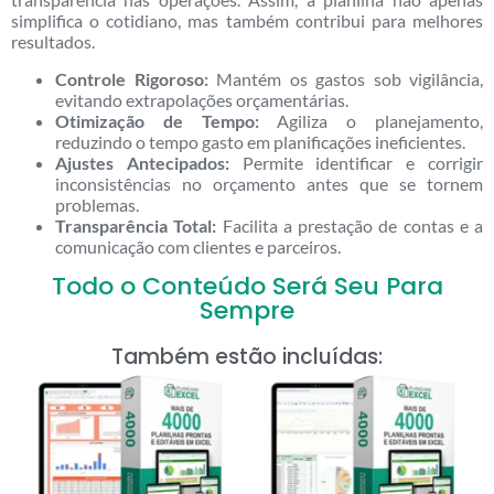
simplifica o cotidiano, mas também contribui para melhores
resultados.
Controle Rigoroso:
Mantém os gastos sob vigilância,
evitando extrapolações orçamentárias.
Otimização de Tempo:
Agiliza o planejamento,
reduzindo o tempo gasto em planificações ineficientes.
Ajustes Antecipados:
Permite identificar e corrigir
inconsistências no orçamento antes que se tornem
problemas.
Transparência Total:
Facilita a prestação de contas e a
comunicação com clientes e parceiros.
Todo o Conteúdo Será Seu Para
Sempre
Também estão incluídas: