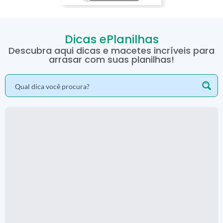
Dicas ePlanilhas
Descubra aqui dicas e macetes incríveis para
arrasar com suas planilhas!