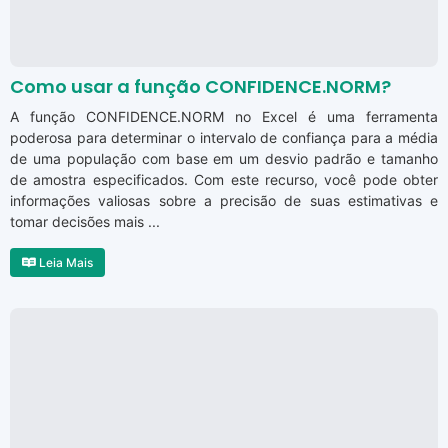
Como usar a função CONFIDENCE.NORM?
A função CONFIDENCE.NORM no Excel é uma ferramenta
poderosa para determinar o intervalo de confiança para a média
de uma população com base em um desvio padrão e tamanho
de amostra especificados. Com este recurso, você pode obter
informações valiosas sobre a precisão de suas estimativas e
tomar decisões mais ...
Leia Mais