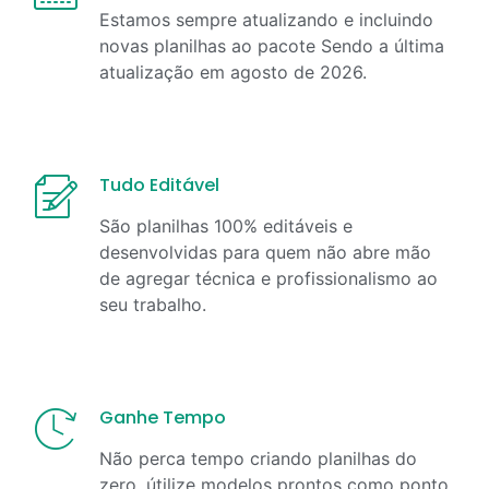
Estamos sempre atualizando e incluindo
novas planilhas ao pacote Sendo a última
atualização em
agosto
de
2026
.
Tudo Editável
São planilhas 100% editáveis e
desenvolvidas para quem não abre mão
de agregar técnica e profissionalismo ao
seu trabalho.
Ganhe Tempo
Não perca tempo criando planilhas do
zero, útilize modelos prontos como ponto