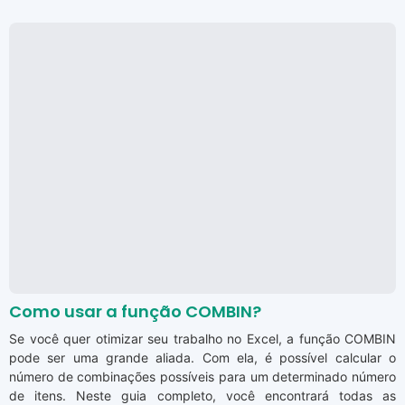
Como usar a função COMBIN?
Se você quer otimizar seu trabalho no Excel, a função COMBIN
pode ser uma grande aliada. Com ela, é possível calcular o
número de combinações possíveis para um determinado número
de itens. Neste guia completo, você encontrará todas as