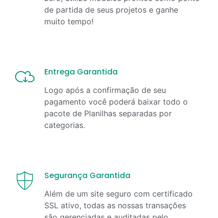
de partida de seus projetos e ganhe
muito tempo!
Entrega Garantida
Logo após a confirmação de seu
pagamento você poderá baixar todo o
pacote de Planilhas separadas por
categorias.
Segurança Garantida
Além de um site seguro com certificado
SSL ativo, todas as nossas transações
são gerenciadas e auditadas pelo