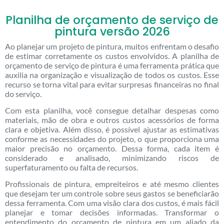
Planilha de orçamento de serviço de
pintura versão 2026
Ao planejar um projeto de pintura, muitos enfrentam o desafio
de estimar corretamente os custos envolvidos. A planilha de
orçamento de serviço de pintura é uma ferramenta prática que
auxilia na organização e visualização de todos os custos. Esse
recurso se torna vital para evitar surpresas financeiras no final
do serviço.
Com esta planilha, você consegue detalhar despesas como
materiais, mão de obra e outros custos acessórios de forma
clara e objetiva. Além disso, é possível ajustar as estimativas
conforme as necessidades do projeto, o que proporciona uma
maior precisão no orçamento. Dessa forma, cada item é
considerado e analisado, minimizando riscos de
superfaturamento ou falta de recursos.
Profissionais de pintura, empreiteiros e até mesmo clientes
que desejam ter um controle sobre seus gastos se beneficiarão
dessa ferramenta. Com uma visão clara dos custos, é mais fácil
planejar e tomar decisões informadas. Transformar o
entendimento do orçamento de pintura em um aliado da