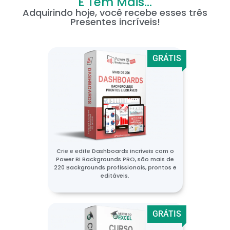
E Tem Mais...
Adquirindo hoje, você recebe esses três
Presentes incríveis!
GRÁTIS
Crie e edite Dashboards incríveis com o
Power BI Backgrounds PRO, são mais de
220 Backgrounds profissionais, prontos e
editáveis.
GRÁTIS