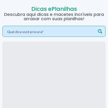
Dicas ePlanilhas
Descubra aqui dicas e macetes incríveis para
arrasar com suas planilhas!