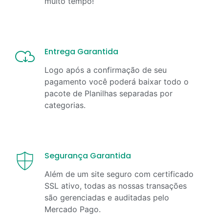
muito tempo!
Entrega Garantida
Logo após a confirmação de seu
pagamento você poderá baixar todo o
pacote de Planilhas separadas por
categorias.
Segurança Garantida
Além de um site seguro com certificado
SSL ativo, todas as nossas transações
são gerenciadas e auditadas pelo
Mercado Pago.