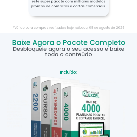
este super pacote com milhares modelos
prontos de contratos e cartas comerciais.
*Válido para compras realizadas hoje,
sábado
,
08
de
agosto
de
2026
Baixe Agora o Pacote Completo
Desbloqueie agora o seu acesso e baixe
todo o conteúdo
Incluído: