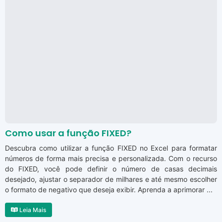
Como usar a função FIXED?
Descubra como utilizar a função FIXED no Excel para formatar
números de forma mais precisa e personalizada. Com o recurso
do FIXED, você pode definir o número de casas decimais
desejado, ajustar o separador de milhares e até mesmo escolher
o formato de negativo que deseja exibir. Aprenda a aprimorar ...
Leia Mais