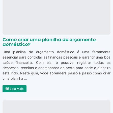
Como criar uma planilha de orçamento
doméstico?
Uma planilha de orçamento doméstico é uma ferramenta
essencial para controlar as finanças pessoais e garantir uma boa
saúde financeira. Com ela, é possível registrar todas as
despesas, receitas e acompanhar de perto para onde o dinheiro
está indo. Neste guia, você aprenderá passo a passo como criar
uma planilha ...
Leia Mais