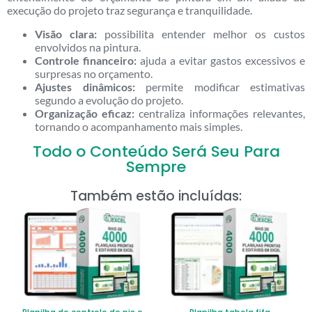
execução do projeto traz segurança e tranquilidade.
Visão clara:
possibilita entender melhor os custos
envolvidos na pintura.
Controle financeiro:
ajuda a evitar gastos excessivos e
surpresas no orçamento.
Ajustes dinâmicos:
permite modificar estimativas
segundo a evolução do projeto.
Organização eficaz:
centraliza informações relevantes,
tornando o acompanhamento mais simples.
Todo o Conteúdo Será Seu Para
Sempre
Também estão incluídas: