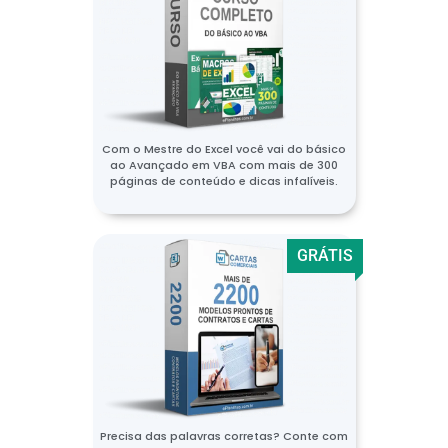
Com o Mestre do Excel você vai do básico
ao Avançado em VBA com mais de 300
páginas de conteúdo e dicas infalíveis.
GRÁTIS
Precisa das palavras corretas? Conte com