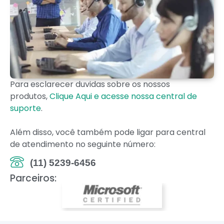
Para esclarecer duvidas sobre os nossos
produtos,
Clique Aqui e acesse nossa central de
suporte
.
Além disso, você também pode ligar para central
de atendimento no seguinte número:
(11) 5239-6456
Parceiros: