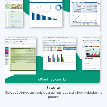
Escolar
*Estas são imagens reais de algumas das planilhas incluídas no
pacote.