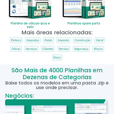
Planilha de cálculo ipca e
Planilhas spare parts
selic
Mais áreas relacionadas:
Pintura
Impostos
Posto
Imposto
Construção
Geral
Obras
Serviços
Clientes
Serviço
Segurança
Riscos
Risco
São Mais de 4000 Planilhas em
Dezenas de Categorias
Baixe todos os modelos em uma pasta .zip e
use onde precisar.
Negócios: