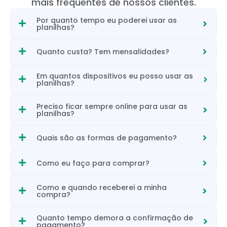
mais frequentes de nossos clientes.
Por quanto tempo eu poderei usar as
planilhas?
Quanto custa? Tem mensalidades?
Em quantos dispositivos eu posso usar as
planilhas?
Preciso ficar sempre online para usar as
planilhas?
Quais são as formas de pagamento?
Como eu faço para comprar?
Como e quando receberei a minha
compra?
Quanto tempo demora a confirmação de
pagamento?