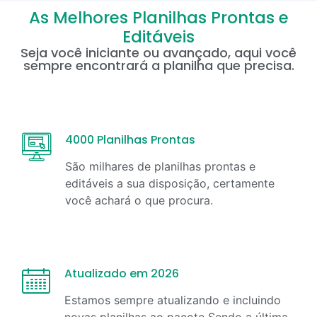
As Melhores Planilhas Prontas e
Editáveis
Seja você iniciante ou avançado, aqui você
sempre encontrará a planilha que precisa.
4000 Planilhas Prontas
São milhares de planilhas prontas e
editáveis a sua disposição, certamente
você achará o que procura.
Atualizado em 2026
Estamos sempre atualizando e incluindo
novas planilhas ao pacote Sendo a última