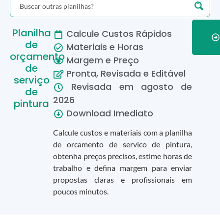
Planilha
Calcule Custos Rápidos
de
Materiais e Horas
orçamento
Margem e Preço
de
Pronta, Revisada e Editável
serviço
Revisada em
agosto
de
de
2026
pintura
Download Imediato
Calcule custos e materiais com a planilha
de orcamento de servico de pintura,
obtenha preços precisos, estime horas de
trabalho e defina margem para enviar
propostas claras e profissionais em
poucos minutos.