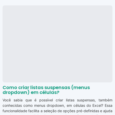
Como criar listas suspensas (menus
dropdown) em células?
Você sabia que é possível criar listas suspensas, também
conhecidas como menus dropdown, em células do Excel? Essa
funcionalidade facilita a seleção de opções pré-definidas e ajuda