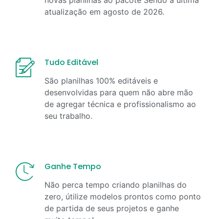
atualização em
agosto
de
2026
.
Tudo Editável
São planilhas 100% editáveis e
desenvolvidas para quem não abre mão
de agregar técnica e profissionalismo ao
seu trabalho.
Ganhe Tempo
Não perca tempo criando planilhas do
zero, útilize modelos prontos como ponto
de partida de seus projetos e ganhe