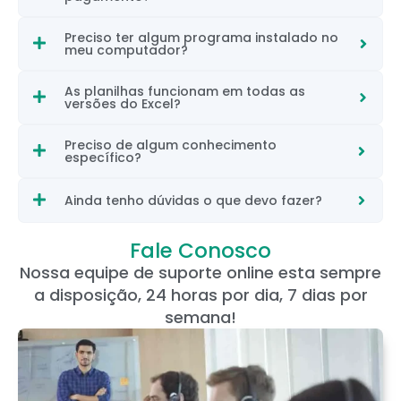
Preciso ter algum programa instalado no
meu computador?
As planilhas funcionam em todas as
versões do Excel?
Preciso de algum conhecimento
específico?
Ainda tenho dúvidas o que devo fazer?
Fale Conosco
Nossa equipe de suporte online esta sempre
a disposição, 24 horas por dia, 7 dias por
semana!