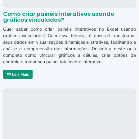
Como criar painéis interativos usando
gráficos vinculados?
Quer saber como criar painéis interativos no Excel usando
gráficos vinculados? Com essa técnica, é possível transformar
seus dados em visualizações dinâmicas e atrativas, facilitando a
análise e compreensão das informações. Descubra neste guia
completo como vincular gráficos a células, criar botões de
controle e tornar seu painel totalmente interativo ...
Leia Mais