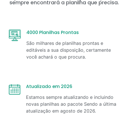
sempre encontrará a planilha que precisa.
4000 Planilhas Prontas
São milhares de planilhas prontas e
editáveis a sua disposição, certamente
você achará o que procura.
Atualizado em 2026
Estamos sempre atualizando e incluindo
novas planilhas ao pacote Sendo a última
atualização em
agosto
de
2026
.