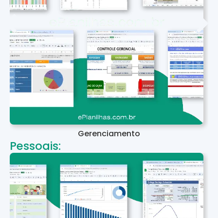
Gerenciamento
Pessoais: