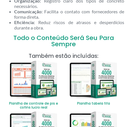
Organização:
Registro claro dos tipos de concreto
necessários.
Comunicação:
Facilita o contato com fornecedores de
forma direta.
Eficiência:
Reduz riscos de atrasos e desperdícios
durante a obra.
Todo o Conteúdo Será Seu Para
Sempre
Também estão incluídas:
Planilha de controle de pis e
Planilha tabela fifa
cofins lucro real