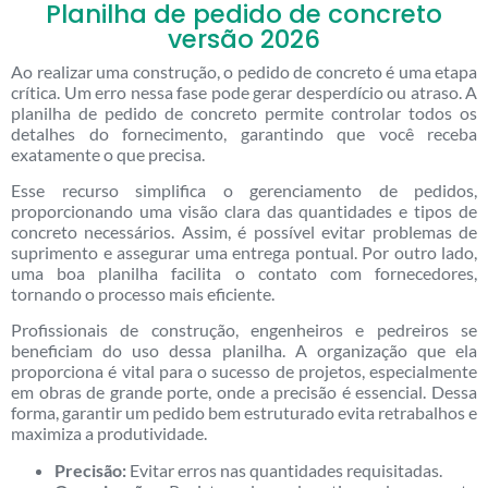
Planilha de pedido de concreto
versão 2026
Ao realizar uma construção, o pedido de concreto é uma etapa
crítica. Um erro nessa fase pode gerar desperdício ou atraso. A
planilha de pedido de concreto permite controlar todos os
detalhes do fornecimento, garantindo que você receba
exatamente o que precisa.
Esse recurso simplifica o gerenciamento de pedidos,
proporcionando uma visão clara das quantidades e tipos de
concreto necessários. Assim, é possível evitar problemas de
suprimento e assegurar uma entrega pontual. Por outro lado,
uma boa planilha facilita o contato com fornecedores,
tornando o processo mais eficiente.
Profissionais de construção, engenheiros e pedreiros se
beneficiam do uso dessa planilha. A organização que ela
proporciona é vital para o sucesso de projetos, especialmente
em obras de grande porte, onde a precisão é essencial. Dessa
forma, garantir um pedido bem estruturado evita retrabalhos e
maximiza a produtividade.
Precisão:
Evitar erros nas quantidades requisitadas.