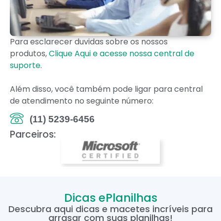
Para esclarecer duvidas sobre os nossos
produtos,
Clique Aqui e acesse nossa central de
suporte
.
Além disso, você também pode ligar para central
de atendimento no seguinte número:
(11) 5239-6456
Parceiros:
Dicas ePlanilhas
Descubra aqui dicas e macetes incríveis para
arrasar com suas planilhas!