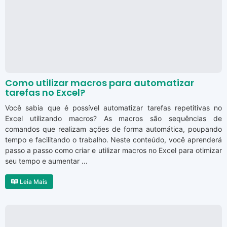
Como utilizar macros para automatizar
tarefas no Excel?
Você sabia que é possível automatizar tarefas repetitivas no
Excel utilizando macros? As macros são sequências de
comandos que realizam ações de forma automática, poupando
tempo e facilitando o trabalho. Neste conteúdo, você aprenderá
passo a passo como criar e utilizar macros no Excel para otimizar
seu tempo e aumentar ...
Leia Mais