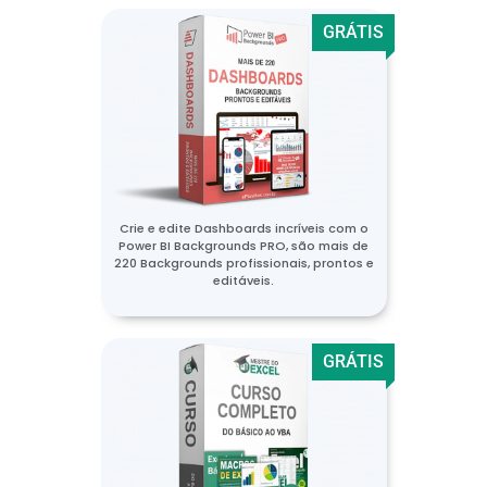
GRÁTIS
Crie e edite Dashboards incríveis com o
Power BI Backgrounds PRO, são mais de
220 Backgrounds profissionais, prontos e
editáveis.
GRÁTIS