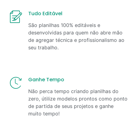
Tudo Editável
São planilhas 100% editáveis e
desenvolvidas para quem não abre mão
de agregar técnica e profissionalismo ao
seu trabalho.
Ganhe Tempo
Não perca tempo criando planilhas do
zero, útilize modelos prontos como ponto
de partida de seus projetos e ganhe
muito tempo!