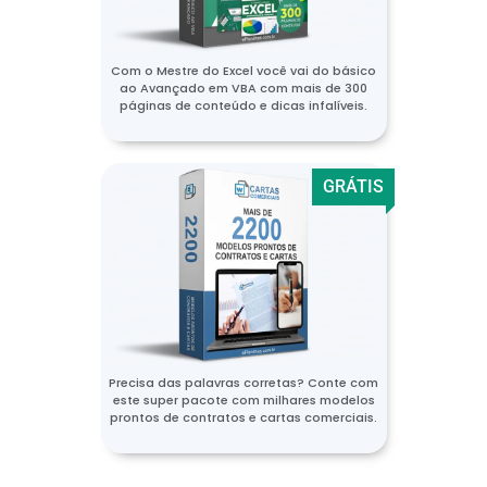
Com o Mestre do Excel você vai do básico
ao Avançado em VBA com mais de 300
páginas de conteúdo e dicas infalíveis.
GRÁTIS
Precisa das palavras corretas? Conte com
este super pacote com milhares modelos
prontos de contratos e cartas comerciais.