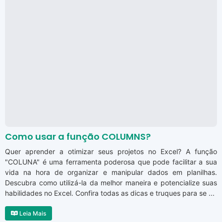
Como usar a função COLUMNS?
Quer aprender a otimizar seus projetos no Excel? A função
"COLUNA" é uma ferramenta poderosa que pode facilitar a sua
vida na hora de organizar e manipular dados em planilhas.
Descubra como utilizá-la da melhor maneira e potencialize suas
habilidades no Excel. Confira todas as dicas e truques para se ...
Leia Mais