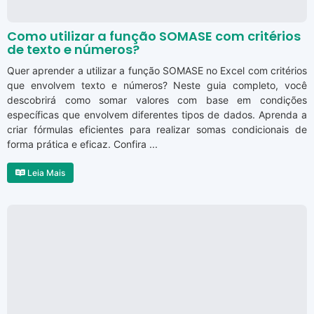
Como utilizar a função SOMASE com critérios
de texto e números?
Quer aprender a utilizar a função SOMASE no Excel com critérios
que envolvem texto e números? Neste guia completo, você
descobrirá como somar valores com base em condições
específicas que envolvem diferentes tipos de dados. Aprenda a
criar fórmulas eficientes para realizar somas condicionais de
forma prática e eficaz. Confira ...
Leia Mais