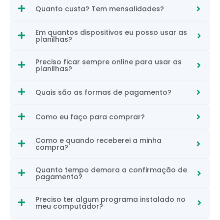
Quanto custa? Tem mensalidades?
Em quantos dispositivos eu posso usar as
planilhas?
Preciso ficar sempre online para usar as
planilhas?
Quais são as formas de pagamento?
Como eu faço para comprar?
Como e quando receberei a minha
compra?
Quanto tempo demora a confirmação de
pagamento?
Preciso ter algum programa instalado no
meu computador?