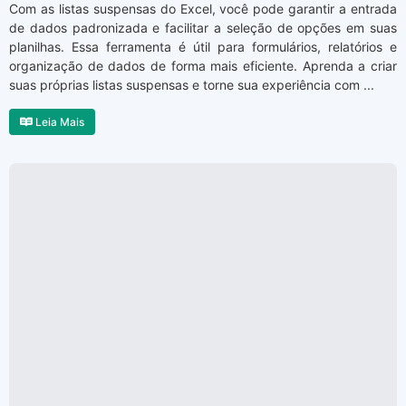
Com as listas suspensas do Excel, você pode garantir a entrada
de dados padronizada e facilitar a seleção de opções em suas
planilhas. Essa ferramenta é útil para formulários, relatórios e
organização de dados de forma mais eficiente. Aprenda a criar
suas próprias listas suspensas e torne sua experiência com ...
Leia Mais