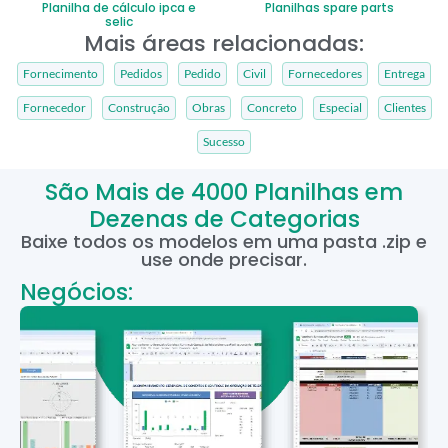
Planilha de cálculo ipca e
Planilhas spare parts
selic
Mais áreas relacionadas:
Fornecimento
Pedidos
Pedido
Civil
Fornecedores
Entrega
Fornecedor
Construção
Obras
Concreto
Especial
Clientes
Sucesso
São Mais de 4000 Planilhas em
Dezenas de Categorias
Baixe todos os modelos em uma pasta .zip e
use onde precisar.
Negócios: