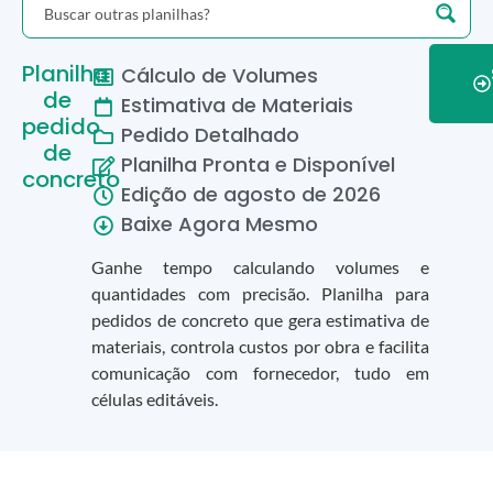
Planilha
Cálculo de Volumes
de
Estimativa de Materiais
pedido
Pedido Detalhado
de
Planilha Pronta e Disponível
concreto
Edição de
agosto
de
2026
Baixe Agora Mesmo
Ganhe tempo calculando volumes e
quantidades com precisão. Planilha para
pedidos de concreto que gera estimativa de
materiais, controla custos por obra e facilita
comunicação com fornecedor, tudo em
células editáveis.