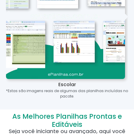
Escolar
*Estas são imagens reais de algumas das planilhas incluídas no
pacote.
As Melhores Planilhas Prontas e
Editáveis
Seja você iniciante ou avançado, aqui você