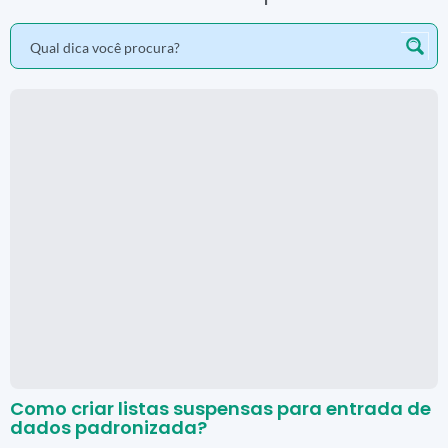
Como criar listas suspensas para entrada de
dados padronizada?