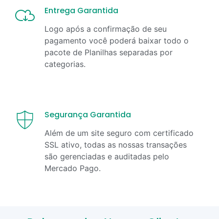
Entrega Garantida
Logo após a confirmação de seu
pagamento você poderá baixar todo o
pacote de Planilhas separadas por
categorias.
Segurança Garantida
Além de um site seguro com certificado
SSL ativo, todas as nossas transações
são gerenciadas e auditadas pelo
Mercado Pago.