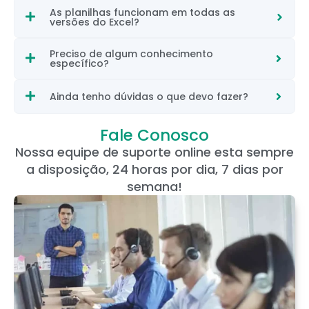
As planilhas funcionam em todas as
versões do Excel?
Preciso de algum conhecimento
específico?
Ainda tenho dúvidas o que devo fazer?
Fale Conosco
Nossa equipe de suporte online esta sempre
a disposição, 24 horas por dia, 7 dias por
semana!