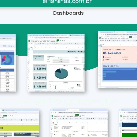
Dashboards