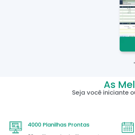
As Mel
Seja você iniciante 
4000 Planilhas Prontas