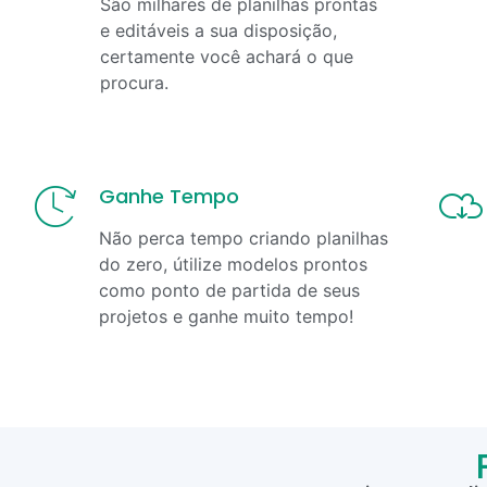
São milhares de planilhas prontas
e editáveis a sua disposição,
certamente você achará o que
procura.
Ganhe Tempo
Não perca tempo criando planilhas
do zero, útilize modelos prontos
como ponto de partida de seus
projetos e ganhe muito tempo!