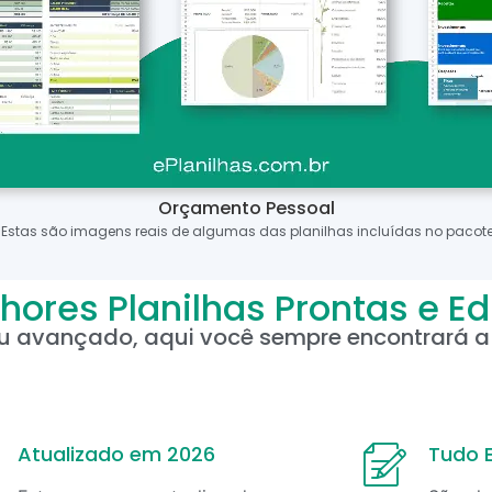
Orçamento Pessoal
*Estas são imagens reais de algumas das planilhas incluídas no pacote
hores Planilhas Prontas e Ed
ou avançado, aqui você sempre encontrará a 
Atualizado em 2026
Tudo E