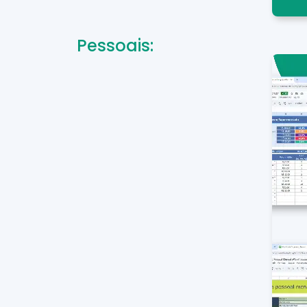
Pessoais: