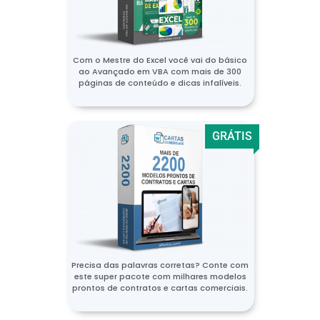
Com o Mestre do Excel você vai do básico
ao Avançado em VBA com mais de 300
páginas de conteúdo e dicas infalíveis.
GRÁTIS
Precisa das palavras corretas? Conte com
este super pacote com milhares modelos
prontos de contratos e cartas comerciais.