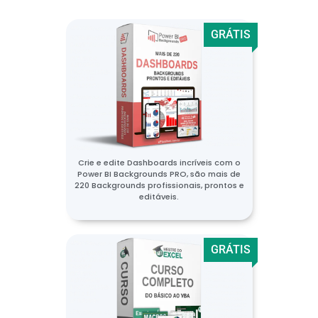
GRÁTIS
Crie e edite Dashboards incríveis com o
Power BI Backgrounds PRO, são mais de
220 Backgrounds profissionais, prontos e
editáveis.
GRÁTIS