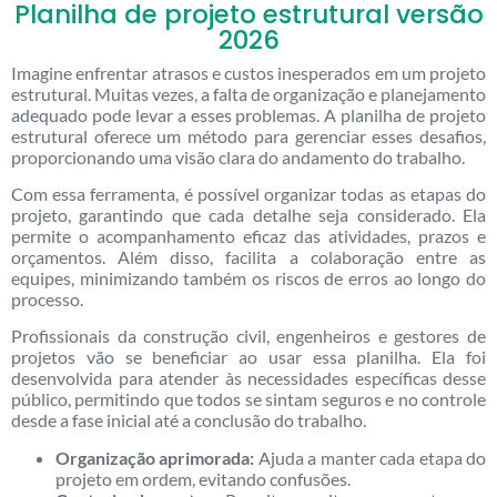
Planilha de projeto estrutural versão
2026
Imagine enfrentar atrasos e custos inesperados em um projeto
estrutural. Muitas vezes, a falta de organização e planejamento
adequado pode levar a esses problemas. A planilha de projeto
estrutural oferece um método para gerenciar esses desafios,
proporcionando uma visão clara do andamento do trabalho.
Com essa ferramenta, é possível organizar todas as etapas do
projeto, garantindo que cada detalhe seja considerado. Ela
permite o acompanhamento eficaz das atividades, prazos e
orçamentos. Além disso, facilita a colaboração entre as
equipes, minimizando também os riscos de erros ao longo do
processo.
Profissionais da construção civil, engenheiros e gestores de
projetos vão se beneficiar ao usar essa planilha. Ela foi
desenvolvida para atender às necessidades específicas desse
público, permitindo que todos se sintam seguros e no controle
desde a fase inicial até a conclusão do trabalho.
Organização aprimorada:
Ajuda a manter cada etapa do
projeto em ordem, evitando confusões.