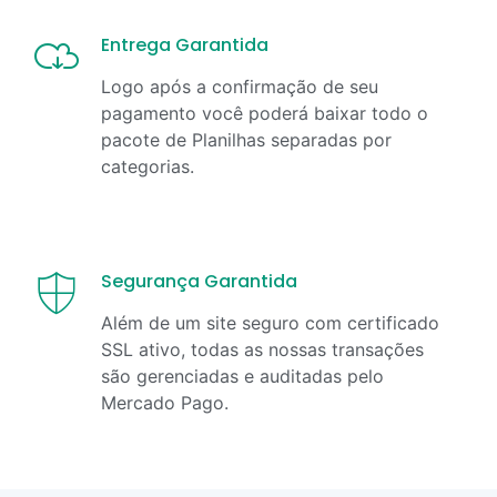
Entrega Garantida
Logo após a confirmação de seu
pagamento você poderá baixar todo o
pacote de Planilhas separadas por
categorias.
Segurança Garantida
Além de um site seguro com certificado
SSL ativo, todas as nossas transações
são gerenciadas e auditadas pelo
Mercado Pago.