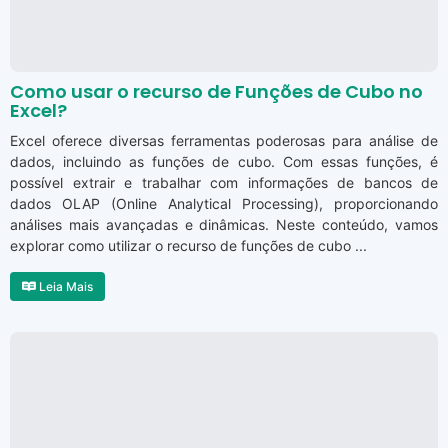
Como usar o recurso de Funções de Cubo no
Excel?
Excel oferece diversas ferramentas poderosas para análise de
dados, incluindo as funções de cubo. Com essas funções, é
possível extrair e trabalhar com informações de bancos de
dados OLAP (Online Analytical Processing), proporcionando
análises mais avançadas e dinâmicas. Neste conteúdo, vamos
explorar como utilizar o recurso de funções de cubo ...
Leia Mais