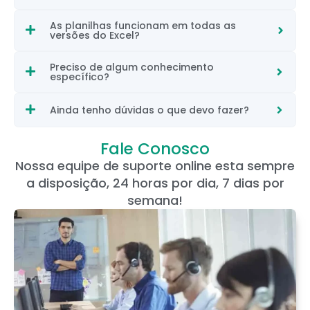
As planilhas funcionam em todas as
versões do Excel?
Preciso de algum conhecimento
específico?
Ainda tenho dúvidas o que devo fazer?
Fale Conosco
Nossa equipe de suporte online esta sempre
a disposição, 24 horas por dia, 7 dias por
semana!