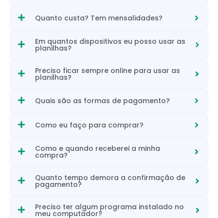
Quanto custa? Tem mensalidades?
Em quantos dispositivos eu posso usar as
planilhas?
Preciso ficar sempre online para usar as
planilhas?
Quais são as formas de pagamento?
Como eu faço para comprar?
Como e quando receberei a minha
compra?
Quanto tempo demora a confirmação de
pagamento?
Preciso ter algum programa instalado no
meu computador?