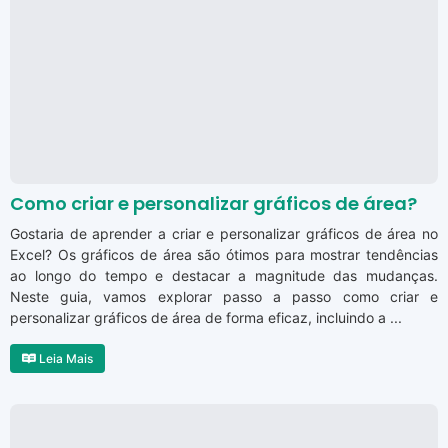
Como criar e personalizar gráficos de área?
Gostaria de aprender a criar e personalizar gráficos de área no
Excel? Os gráficos de área são ótimos para mostrar tendências
ao longo do tempo e destacar a magnitude das mudanças.
Neste guia, vamos explorar passo a passo como criar e
personalizar gráficos de área de forma eficaz, incluindo a ...
Leia Mais