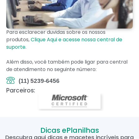
Para esclarecer duvidas sobre os nossos
produtos,
Clique Aqui e acesse nossa central de
suporte
.
Além disso, você também pode ligar para central
de atendimento no seguinte número:
(11) 5239-6456
Parceiros:
Dicas ePlanilhas
Descubra aqui dicas e macetes incríveis para