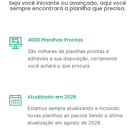
Seja você iniciante ou avançado, aqui você
sempre encontrará a planilha que precisa.
4000 Planilhas Prontas
São milhares de planilhas prontas e
editáveis a sua disposição, certamente
você achará o que procura.
Atualizado em 2026
Estamos sempre atualizando e incluindo
novas planilhas ao pacote Sendo a última
atualização em
agosto
de
2026
.