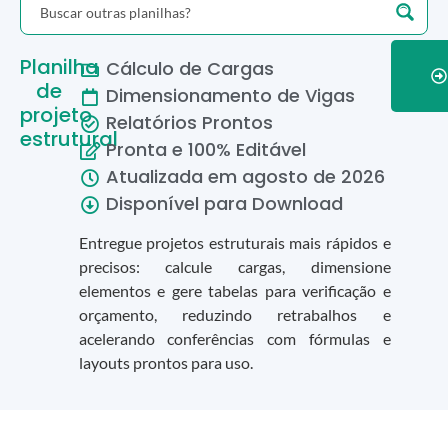
Planilha
Cálculo de Cargas
de
Dimensionamento de Vigas
projeto
Relatórios Prontos
estrutural
Pronta e 100% Editável
Atualizada em
agosto
de
2026
Disponível para Download
Entregue projetos estruturais mais rápidos e
precisos: calcule cargas, dimensione
elementos e gere tabelas para verificação e
orçamento, reduzindo retrabalhos e
acelerando conferências com fórmulas e
layouts prontos para uso.