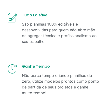
Tudo Editável
São planilhas 100% editáveis e
desenvolvidas para quem não abre mão
de agregar técnica e profissionalismo ao
seu trabalho.
Ganhe Tempo
Não perca tempo criando planilhas do
zero, útilize modelos prontos como ponto
de partida de seus projetos e ganhe
muito tempo!