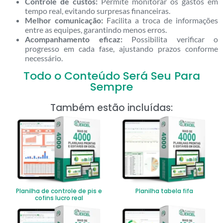
Controle de custos:
Permite monitorar os gastos em
tempo real, evitando surpresas financeiras.
Melhor comunicação:
Facilita a troca de informações
entre as equipes, garantindo menos erros.
Acompanhamento eficaz:
Possibilita verificar o
progresso em cada fase, ajustando prazos conforme
necessário.
Todo o Conteúdo Será Seu Para
Sempre
Também estão incluídas:
Planilha de controle de pis e
Planilha tabela fifa
cofins lucro real