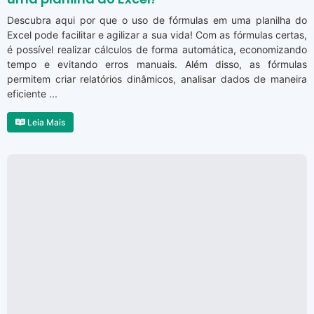
Descubra aqui por que o uso de fórmulas em uma planilha do
Excel pode facilitar e agilizar a sua vida! Com as fórmulas certas,
é possível realizar cálculos de forma automática, economizando
tempo e evitando erros manuais. Além disso, as fórmulas
permitem criar relatórios dinâmicos, analisar dados de maneira
eficiente ...
Leia Mais