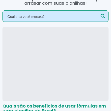
arrasar com suas planilhas!
Quais são os benefícios de usar fórmulas em
uma planilha do Excel?