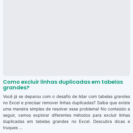
Como excluir linhas duplicadas em tabelas
grandes?
Você já se deparou com o desafio de lidar com tabelas grandes
no Excel e precisar remover linhas duplicadas? Saiba que existe
uma maneira simples de resolver esse problema! No conteúdo a
seguir, vamos explorar diferentes métodos para excluir linhas
duplicadas em tabelas grandes no Excel. Descubra dicas e
truques ...