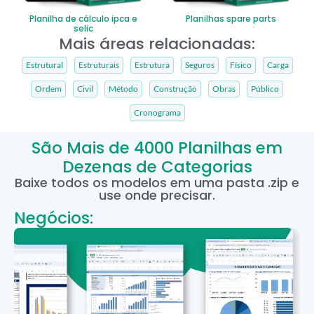
Planilha de cálculo ipca e
Planilhas spare parts
selic
Mais áreas relacionadas:
Estrutural
Estruturais
Estrutura
Seguros
Físico
Carga
Ordem
Civil
Método
Construção
Obras
Público
Cronograma
São Mais de 4000 Planilhas em
Dezenas de Categorias
Baixe todos os modelos em uma pasta .zip e
use onde precisar.
Negócios: