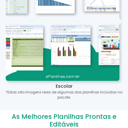
Escolar
*Estas são imagens reais de algumas das planilhas incluídas no
pacote.
As Melhores Planilhas Prontas e
Editáveis