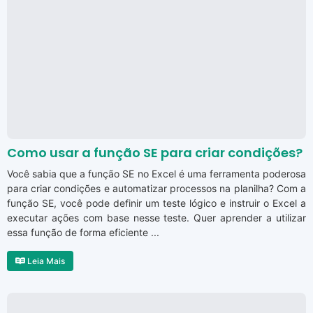
Como usar a função SE para criar condições?
Você sabia que a função SE no Excel é uma ferramenta poderosa
para criar condições e automatizar processos na planilha? Com a
função SE, você pode definir um teste lógico e instruir o Excel a
executar ações com base nesse teste. Quer aprender a utilizar
essa função de forma eficiente ...
Leia Mais