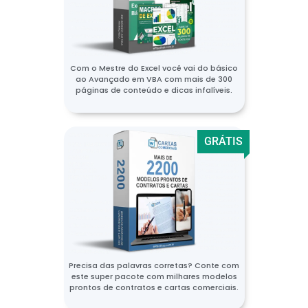
Com o Mestre do Excel você vai do básico
ao Avançado em VBA com mais de 300
páginas de conteúdo e dicas infalíveis.
GRÁTIS
Precisa das palavras corretas? Conte com
este super pacote com milhares modelos
prontos de contratos e cartas comerciais.