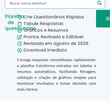
Planilha
Crie Questionários Rápidos
de
Tabule Respostas
questionário
Gráficos e Resumos
Pronta, Revisada e Editável
Revisada em
agosto
de
2026
Download Imediato
Consiga respostas consolidadas rapidamente:
a planilha transforma entradas em tabelas e
resumos automáticos, facilitando filtragem,
validação e criação de gráficos simples para
monitorar resultados e tomar decisões com
mais clareza.