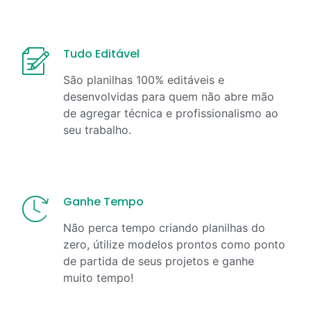
Tudo Editável
São planilhas 100% editáveis e
desenvolvidas para quem não abre mão
de agregar técnica e profissionalismo ao
seu trabalho.
Ganhe Tempo
Não perca tempo criando planilhas do
zero, útilize modelos prontos como ponto
de partida de seus projetos e ganhe
muito tempo!