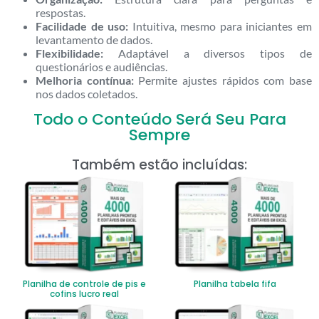
respostas.
Facilidade de uso:
Intuitiva, mesmo para iniciantes em
levantamento de dados.
Flexibilidade:
Adaptável a diversos tipos de
questionários e audiências.
Melhoria contínua:
Permite ajustes rápidos com base
nos dados coletados.
Todo o Conteúdo Será Seu Para
Sempre
Também estão incluídas:
Planilha de controle de pis e
Planilha tabela fifa
cofins lucro real