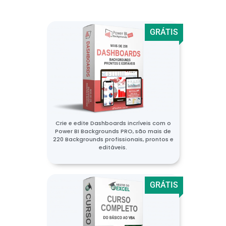
GRÁTIS
Crie e edite Dashboards incríveis com o
Power BI Backgrounds PRO, são mais de
220 Backgrounds profissionais, prontos e
editáveis.
GRÁTIS