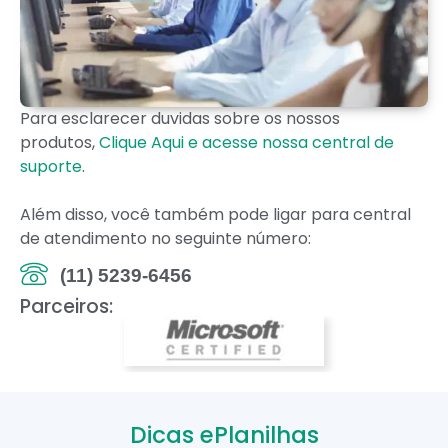
Para esclarecer duvidas sobre os nossos
produtos,
Clique Aqui e acesse nossa central de
suporte
.
Além disso, você também pode ligar para central
de atendimento no seguinte número:
(11) 5239-6456
Parceiros:
Dicas ePlanilhas