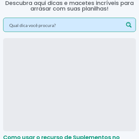
Descubra aqui dicas e macetes incríveis para
arrasar com suas planilhas!
Como usar o recurso de Suplementos no