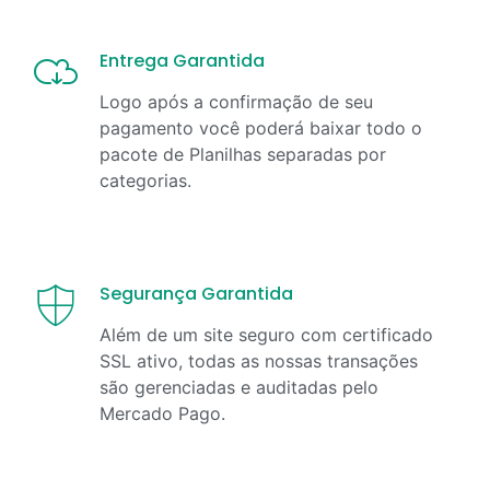
Entrega Garantida
Logo após a confirmação de seu
pagamento você poderá baixar todo o
pacote de Planilhas separadas por
categorias.
Segurança Garantida
Além de um site seguro com certificado
SSL ativo, todas as nossas transações
são gerenciadas e auditadas pelo
Mercado Pago.