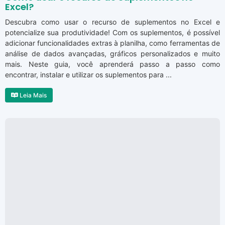
Excel?
Descubra como usar o recurso de suplementos no Excel e
potencialize sua produtividade! Com os suplementos, é possível
adicionar funcionalidades extras à planilha, como ferramentas de
análise de dados avançadas, gráficos personalizados e muito
mais. Neste guia, você aprenderá passo a passo como
encontrar, instalar e utilizar os suplementos para ...
Leia Mais