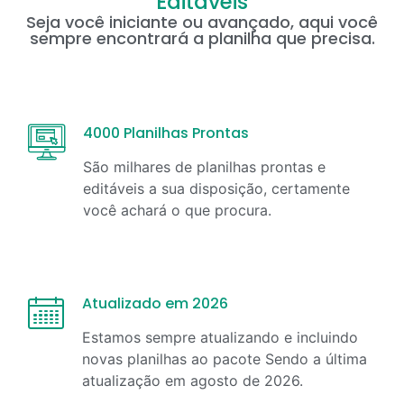
Editáveis
Seja você iniciante ou avançado, aqui você
sempre encontrará a planilha que precisa.
4000 Planilhas Prontas
São milhares de planilhas prontas e
editáveis a sua disposição, certamente
você achará o que procura.
Atualizado em 2026
Estamos sempre atualizando e incluindo
novas planilhas ao pacote Sendo a última
atualização em
agosto
de
2026
.