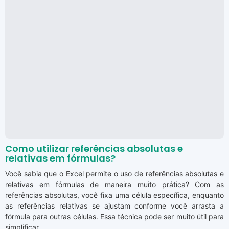
Como utilizar referências absolutas e
relativas em fórmulas?
Você sabia que o Excel permite o uso de referências absolutas e
relativas em fórmulas de maneira muito prática? Com as
referências absolutas, você fixa uma célula específica, enquanto
as referências relativas se ajustam conforme você arrasta a
fórmula para outras células. Essa técnica pode ser muito útil para
simplificar ...