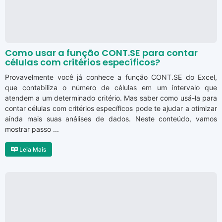
Como usar a função CONT.SE para contar
células com critérios específicos?
Provavelmente você já conhece a função CONT.SE do Excel,
que contabiliza o número de células em um intervalo que
atendem a um determinado critério. Mas saber como usá-la para
contar células com critérios específicos pode te ajudar a otimizar
ainda mais suas análises de dados. Neste conteúdo, vamos
mostrar passo ...
Leia Mais