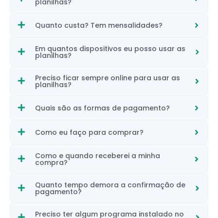
planilhas?
Quanto custa? Tem mensalidades?
Em quantos dispositivos eu posso usar as
planilhas?
Preciso ficar sempre online para usar as
planilhas?
Quais são as formas de pagamento?
Como eu faço para comprar?
Como e quando receberei a minha
compra?
Quanto tempo demora a confirmação de
pagamento?
Preciso ter algum programa instalado no