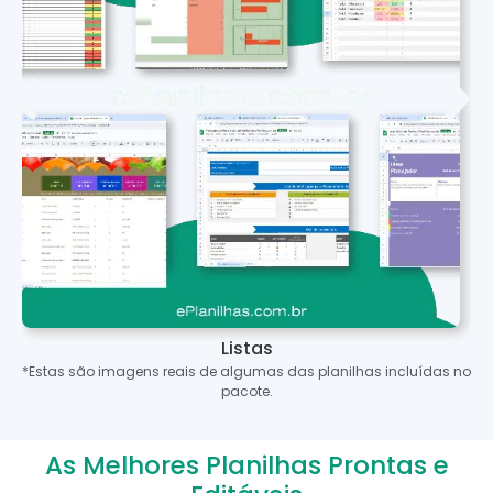
Listas
*Estas são imagens reais de algumas das planilhas incluídas no
pacote.
As Melhores Planilhas Prontas e