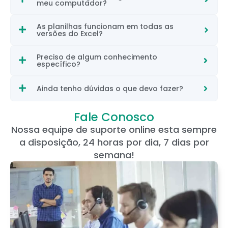
meu computador?
As planilhas funcionam em todas as
versões do Excel?
Preciso de algum conhecimento
específico?
Ainda tenho dúvidas o que devo fazer?
Fale Conosco
Nossa equipe de suporte online esta sempre
a disposição, 24 horas por dia, 7 dias por
semana!