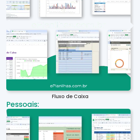
Fluxo de Caixa
Pessoais: