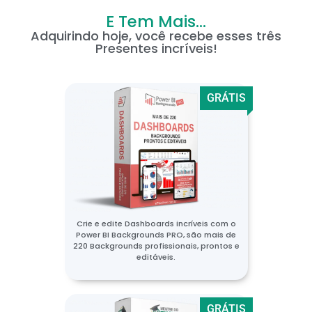
E Tem Mais...
Adquirindo hoje, você recebe esses três
Presentes incríveis!
GRÁTIS
Crie e edite Dashboards incríveis com o
Power BI Backgrounds PRO, são mais de
220 Backgrounds profissionais, prontos e
editáveis.
GRÁTIS