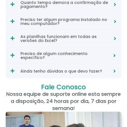
Quanto tempo demora a confirmação de
pagamento?
Preciso ter algum programa instalado no
meu computador?
As planilhas funcionam em todas as
versões do Excel?
Preciso de algum conhecimento
específico?
Ainda tenho dúvidas o que devo fazer?
Fale Conosco
Nossa equipe de suporte online esta sempre
a disposição, 24 horas por dia, 7 dias por
semana!