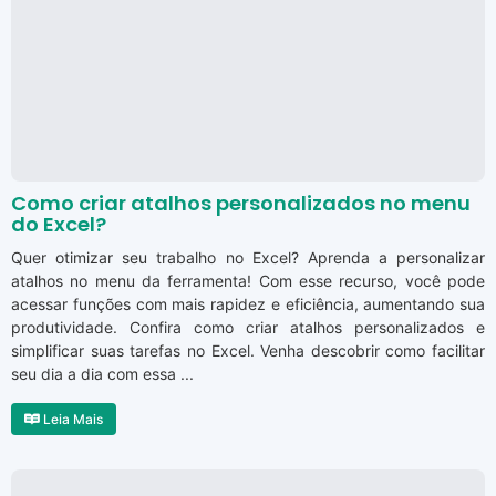
Como criar atalhos personalizados no menu
do Excel?
Quer otimizar seu trabalho no Excel? Aprenda a personalizar
atalhos no menu da ferramenta! Com esse recurso, você pode
acessar funções com mais rapidez e eficiência, aumentando sua
produtividade. Confira como criar atalhos personalizados e
simplificar suas tarefas no Excel. Venha descobrir como facilitar
seu dia a dia com essa ...
Leia Mais