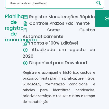
Planilha
Registre Manutenções Rápido
de
Controle Prazos Facilmente
registro
Some Custos
de
Automaticamente
manutenção
Pronta e 100% Editável
Atualizada em
agosto
de
2026
Disponível para Download
Registre e acompanhe histórico, custos e
prazos com esta planilha prática; use filtros,
SOMASES, formatação condicional e
tabelas para identificar pendências,
priorizar serviços e reduzir custos e tempo
de manutenção