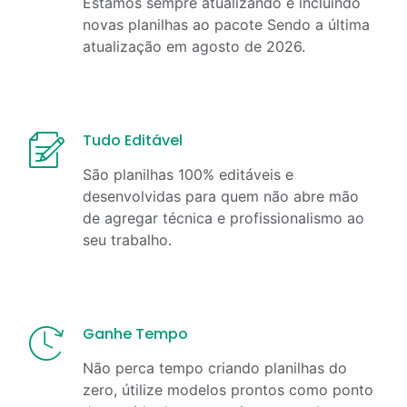
Estamos sempre atualizando e incluindo
novas planilhas ao pacote Sendo a última
atualização em
agosto
de
2026
.
Tudo Editável
São planilhas 100% editáveis e
desenvolvidas para quem não abre mão
de agregar técnica e profissionalismo ao
seu trabalho.
Ganhe Tempo
Não perca tempo criando planilhas do
zero, útilize modelos prontos como ponto