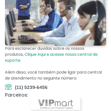
Para esclarecer duvidas sobre os nossos
produtos,
Clique Aqui e acesse nossa central de
suporte
.
Além disso, você também pode ligar para central
de atendimento no seguinte número:
(11) 5239-6456
Parceiros: