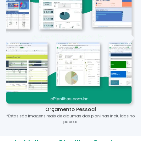
Orçamento Pessoal
*Estas são imagens reais de algumas das planilhas incluídas no
pacote.