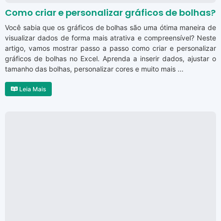
Como criar e personalizar gráficos de bolhas?
Você sabia que os gráficos de bolhas são uma ótima maneira de
visualizar dados de forma mais atrativa e compreensível? Neste
artigo, vamos mostrar passo a passo como criar e personalizar
gráficos de bolhas no Excel. Aprenda a inserir dados, ajustar o
tamanho das bolhas, personalizar cores e muito mais ...
Leia Mais