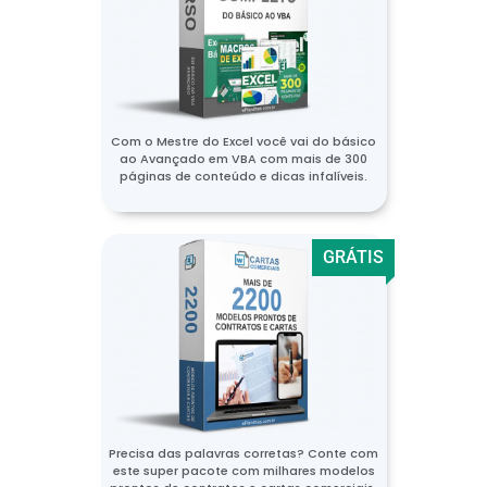
Com o Mestre do Excel você vai do básico
ao Avançado em VBA com mais de 300
páginas de conteúdo e dicas infalíveis.
GRÁTIS
Precisa das palavras corretas? Conte com
este super pacote com milhares modelos