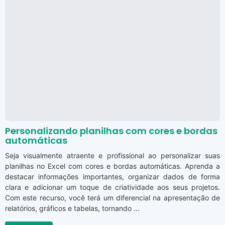
Personalizando planilhas com cores e bordas
automáticas
Seja visualmente atraente e profissional ao personalizar suas
planilhas no Excel com cores e bordas automáticas. Aprenda a
destacar informações importantes, organizar dados de forma
clara e adicionar um toque de criatividade aos seus projetos.
Com este recurso, você terá um diferencial na apresentação de
relatórios, gráficos e tabelas, tornando ...