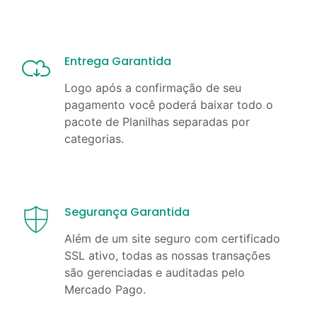
Entrega Garantida
Logo após a confirmação de seu
pagamento você poderá baixar todo o
pacote de Planilhas separadas por
categorias.
Segurança Garantida
Além de um site seguro com certificado
SSL ativo, todas as nossas transações
são gerenciadas e auditadas pelo
Mercado Pago.