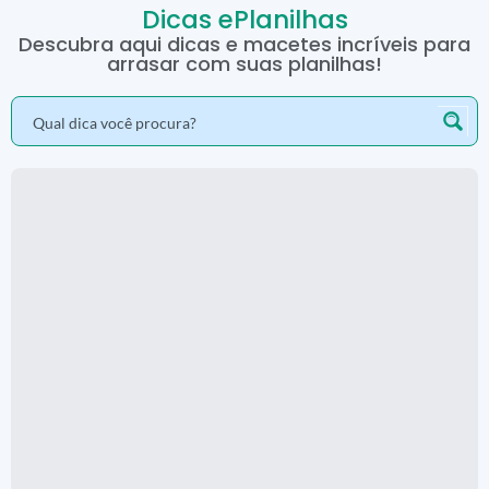
Dicas ePlanilhas
Descubra aqui dicas e macetes incríveis para
arrasar com suas planilhas!