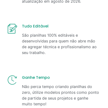
atualização em
agosto
de
2026
.
Tudo Editável
São planilhas 100% editáveis e
desenvolvidas para quem não abre mão
de agregar técnica e profissionalismo ao
seu trabalho.
Ganhe Tempo
Não perca tempo criando planilhas do
zero, útilize modelos prontos como ponto
de partida de seus projetos e ganhe
muito tempo!