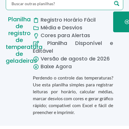
Planilha
Registro Horário Fácil
de
Média e Desvios
registro
Cores para Alertas
de
Planilha Disponível e
temperatura
Editável
de
Versão de
agosto
de
2026
geladeiras
Baixe Agora
Perdendo o controle das temperaturas?
Use esta planilha simples para registrar
leituras por horário, calcular médias,
marcar desvios com cores e gerar gráfico
rápido; compatível com Excel e fácil de
preencher e imprimir.