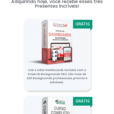
Adquirindo hoje, você recebe esses três
Presentes incríveis!
GRÁTIS
Crie e edite Dashboards incríveis com o
Power BI Backgrounds PRO, são mais de
220 Backgrounds profissionais, prontos e
editáveis.
GRÁTIS