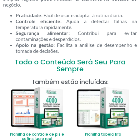
negócio.
Praticidade:
Fácil de usar e adaptar à rotina diária.
Controle eficiente:
Ajuda a detectar falhas na
temperatura rapidamente.
Segurança alimentar:
Contribui para evitar
contaminações e desperdícios.
Apoio na gestão:
Facilita a análise de desempenho e
tomada de decisões.
Todo o Conteúdo Será Seu Para
Sempre
Também estão incluídas:
Planilha de controle de pis e
Planilha tabela fifa
cofins lucro real