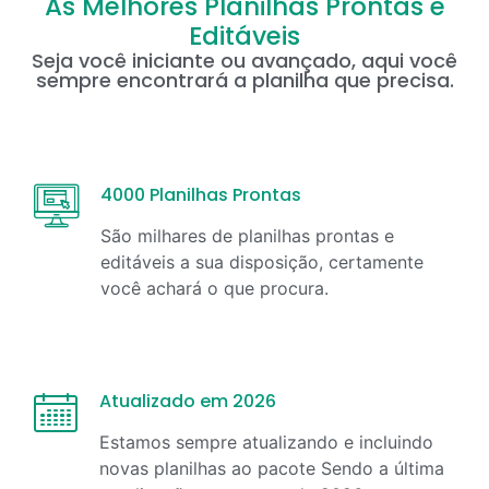
As Melhores Planilhas Prontas e
Editáveis
Seja você iniciante ou avançado, aqui você
sempre encontrará a planilha que precisa.
4000 Planilhas Prontas
São milhares de planilhas prontas e
editáveis a sua disposição, certamente
você achará o que procura.
Atualizado em 2026
Estamos sempre atualizando e incluindo
novas planilhas ao pacote Sendo a última