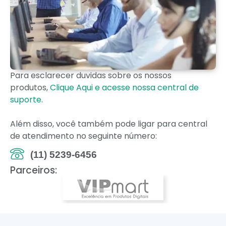
Para esclarecer duvidas sobre os nossos
produtos,
Clique Aqui e acesse nossa central de
suporte
.
Além disso, você também pode ligar para central
de atendimento no seguinte número:
(11) 5239-6456
Parceiros: