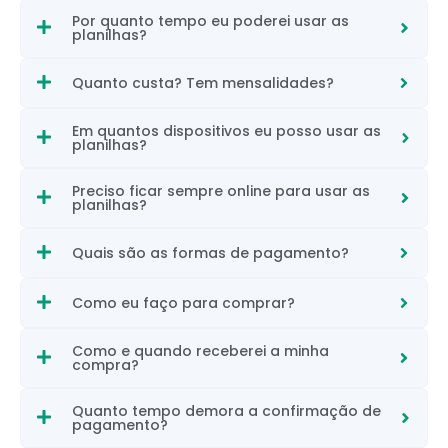
Por quanto tempo eu poderei usar as
planilhas?
Quanto custa? Tem mensalidades?
Em quantos dispositivos eu posso usar as
planilhas?
Preciso ficar sempre online para usar as
planilhas?
Quais são as formas de pagamento?
Como eu faço para comprar?
Como e quando receberei a minha
compra?
Quanto tempo demora a confirmação de
pagamento?