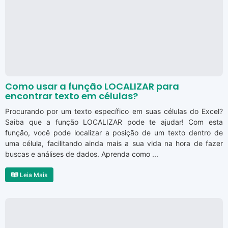
Como usar a função LOCALIZAR para
encontrar texto em células?
Procurando por um texto específico em suas células do Excel?
Saiba que a função LOCALIZAR pode te ajudar! Com esta
função, você pode localizar a posição de um texto dentro de
uma célula, facilitando ainda mais a sua vida na hora de fazer
buscas e análises de dados. Aprenda como ...
Leia Mais