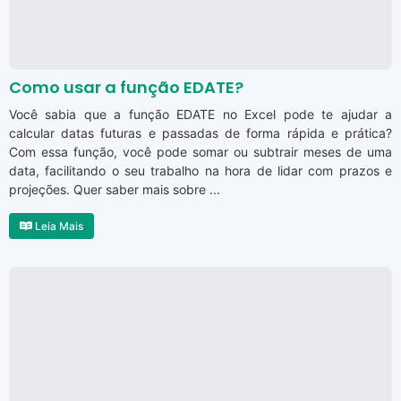
Como usar a função EDATE?
Você sabia que a função EDATE no Excel pode te ajudar a
calcular datas futuras e passadas de forma rápida e prática?
Com essa função, você pode somar ou subtrair meses de uma
data, facilitando o seu trabalho na hora de lidar com prazos e
projeções. Quer saber mais sobre ...
Leia Mais