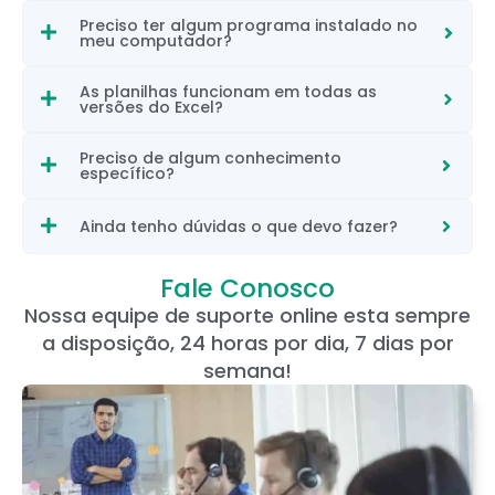
Preciso ter algum programa instalado no
meu computador?
As planilhas funcionam em todas as
versões do Excel?
Preciso de algum conhecimento
específico?
Ainda tenho dúvidas o que devo fazer?
Fale Conosco
Nossa equipe de suporte online esta sempre
a disposição, 24 horas por dia, 7 dias por
semana!