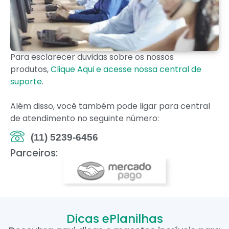
Para esclarecer duvidas sobre os nossos
produtos,
Clique Aqui e acesse nossa central de
suporte
.
Além disso, você também pode ligar para central
de atendimento no seguinte número:
(11) 5239-6456
Parceiros:
Dicas ePlanilhas