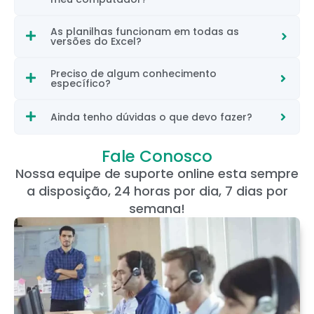
As planilhas funcionam em todas as
versões do Excel?
Preciso de algum conhecimento
específico?
Ainda tenho dúvidas o que devo fazer?
Fale Conosco
Nossa equipe de suporte online esta sempre
a disposição, 24 horas por dia, 7 dias por
semana!