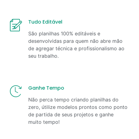
Tudo Editável
São planilhas 100% editáveis e
desenvolvidas para quem não abre mão
de agregar técnica e profissionalismo ao
seu trabalho.
Ganhe Tempo
Não perca tempo criando planilhas do
zero, útilize modelos prontos como ponto
de partida de seus projetos e ganhe
muito tempo!