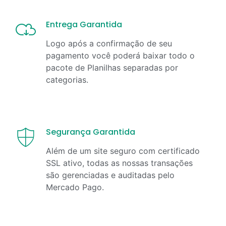
Entrega Garantida
Logo após a confirmação de seu
pagamento você poderá baixar todo o
pacote de Planilhas separadas por
categorias.
Segurança Garantida
Além de um site seguro com certificado
SSL ativo, todas as nossas transações
são gerenciadas e auditadas pelo
Mercado Pago.