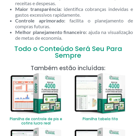
receitas e despesas.
Maior transparência:
identifica cobranças indevidas e
gastos excessivos rapidamente.
Controle aprimorado:
facilita o planejamento de
compras futuras.
Melhor planejamento financeiro:
ajuda na visualização
de metas de economia.
Todo o Conteúdo Será Seu Para
Sempre
Também estão incluídas:
Planilha de controle de pis e
Planilha tabela fifa
cofins lucro real