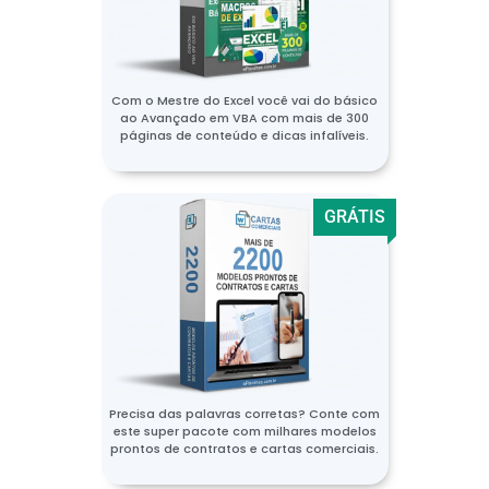
Com o Mestre do Excel você vai do básico
ao Avançado em VBA com mais de 300
páginas de conteúdo e dicas infalíveis.
GRÁTIS
Precisa das palavras corretas? Conte com
este super pacote com milhares modelos
prontos de contratos e cartas comerciais.