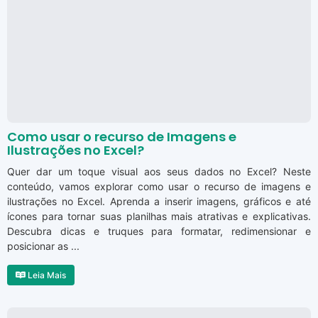
Como usar o recurso de Imagens e
Ilustrações no Excel?
Quer dar um toque visual aos seus dados no Excel? Neste
conteúdo, vamos explorar como usar o recurso de imagens e
ilustrações no Excel. Aprenda a inserir imagens, gráficos e até
ícones para tornar suas planilhas mais atrativas e explicativas.
Descubra dicas e truques para formatar, redimensionar e
posicionar as ...
Leia Mais