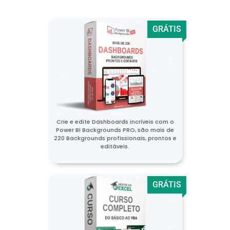
GRÁTIS
Crie e edite Dashboards incríveis com o
Power BI Backgrounds PRO, são mais de
220 Backgrounds profissionais, prontos e
editáveis.
GRÁTIS