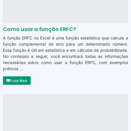
Como usar a função ERFC?
A função ERFC no Excel é uma função estatística que calcula a
função complementar de erro para um determinado número.
Essa função é útil em estatística e em cálculos de probabilidade.
No conteúdo a seguir, você encontrará todas as informações
necessárias sobre como usar a função ERFC, com exemplos
práticos ...
Leia Mais