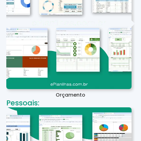
Orçamento
Pessoais: