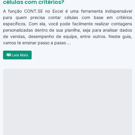
células com critérios?
A função CONT.SE no Excel é uma ferramenta indispensável
para quem precisa contar células com base em critérios
específicos. Com ela, você pode facilmente realizar contagens
personalizadas dentro de sua planilha, seja para analisar dados
de vendas, desempenho de equipe, entre outros. Neste guia,
vamos te ensinar passo a passo ...
Leia Mais