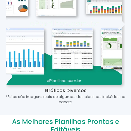
Gráficos Diversos
*Estas são imagens reais de algumas das planilhas incluídas no
pacote.
As Melhores Planilhas Prontas e
Editáveis