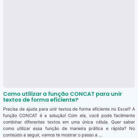
Como utilizar a função CONCAT para unir
textos de forma eficiente?
Precisa de ajuda para unir textos de forma eficiente no Excel? A
função CONCAT é a solução! Com ela, você pode facilmente
combinar diferentes textos em uma única célula. Quer saber
como utilizar essa função de maneira prática e rápida? No
conteúdo a seguir, vamos te mostrar o passo a ...