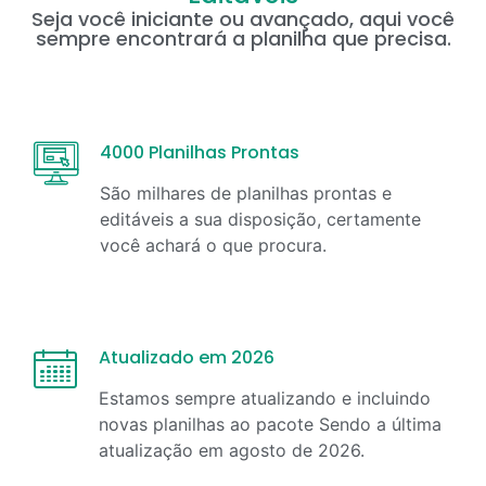
Seja você iniciante ou avançado, aqui você
sempre encontrará a planilha que precisa.
4000 Planilhas Prontas
São milhares de planilhas prontas e
editáveis a sua disposição, certamente
você achará o que procura.
Atualizado em 2026
Estamos sempre atualizando e incluindo
novas planilhas ao pacote Sendo a última
atualização em
agosto
de
2026
.