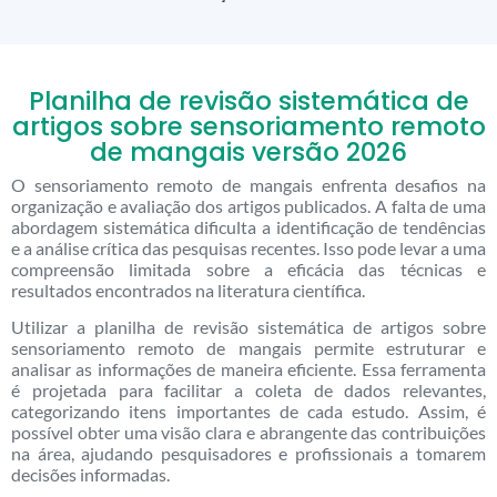
Planilha de revisão sistemática de
artigos sobre sensoriamento remoto
de mangais versão 2026
O sensoriamento remoto de mangais enfrenta desafios na
organização e avaliação dos artigos publicados. A falta de uma
abordagem sistemática dificulta a identificação de tendências
e a análise crítica das pesquisas recentes. Isso pode levar a uma
compreensão limitada sobre a eficácia das técnicas e
resultados encontrados na literatura científica.
Utilizar a planilha de revisão sistemática de artigos sobre
sensoriamento remoto de mangais permite estruturar e
analisar as informações de maneira eficiente. Essa ferramenta
é projetada para facilitar a coleta de dados relevantes,
categorizando itens importantes de cada estudo. Assim, é
possível obter uma visão clara e abrangente das contribuições
na área, ajudando pesquisadores e profissionais a tomarem
decisões informadas.