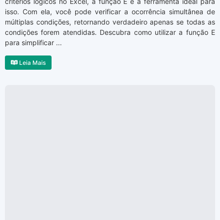
critérios lógicos no Excel, a função E é a ferramenta ideal para
isso. Com ela, você pode verificar a ocorrência simultânea de
múltiplas condições, retornando verdadeiro apenas se todas as
condições forem atendidas. Descubra como utilizar a função E
para simplificar ...
Leia Mais