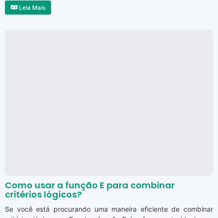
Leia Mais
Como usar a função E para combinar
critérios lógicos?
Se você está procurando uma maneira eficiente de combinar