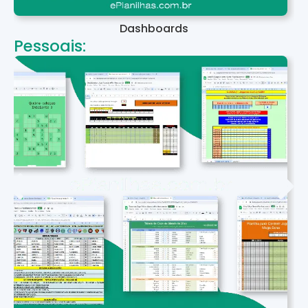
Dashboards
Pessoais: