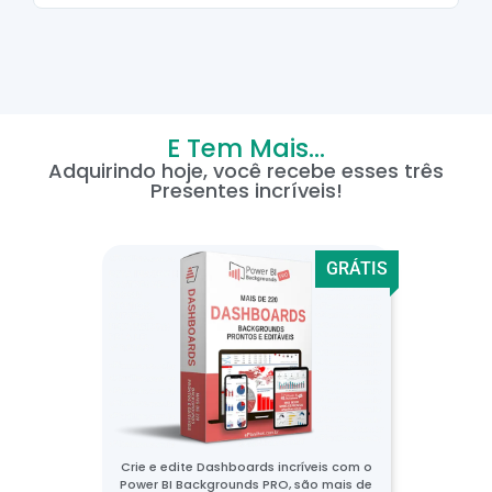
E Tem Mais...
Adquirindo hoje, você recebe esses três
Presentes incríveis!
GRÁTIS
Crie e edite Dashboards incríveis com o
Power BI Backgrounds PRO, são mais de