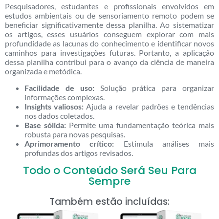
Pesquisadores, estudantes e profissionais envolvidos em
estudos ambientais ou de sensoriamento remoto podem se
beneficiar significativamente dessa planilha. Ao sistematizar
os artigos, esses usuários conseguem explorar com mais
profundidade as lacunas do conhecimento e identificar novos
caminhos para investigações futuras. Portanto, a aplicação
dessa planilha contribui para o avanço da ciência de maneira
organizada e metódica.
Facilidade de uso:
Solução prática para organizar
informações complexas.
Insights valiosos:
Ajuda a revelar padrões e tendências
nos dados coletados.
Base sólida:
Permite uma fundamentação teórica mais
robusta para novas pesquisas.
Aprimoramento crítico:
Estimula análises mais
profundas dos artigos revisados.
Todo o Conteúdo Será Seu Para
Sempre
Também estão incluídas: