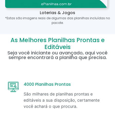
Loterias & Jogos
*Estas são imagens reais de algumas das planilhas incluídas no
pacote.
As Melhores Planilhas Prontas e
Editáveis
Seja você iniciante ou avançado, aqui você
sempre encontrará a planilha que precisa.
4000 Planilhas Prontas
São milhares de planilhas prontas e
editáveis a sua disposição, certamente
você achará o que procura.