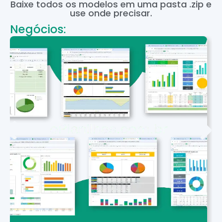
Baixe todos os modelos em uma pasta .zip e
use onde precisar.
Negócios: