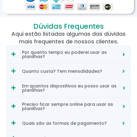
Dúvidas Frequentes
Aqui estão listadas algumas das dúvidas
mais frequentes de nossos clientes.
Por quanto tempo eu poderei usar as
planilhas?
Quanto custa? Tem mensalidades?
Em quantos dispositivos eu posso usar as
planilhas?
Preciso ficar sempre online para usar as
planilhas?
Quais são as formas de pagamento?