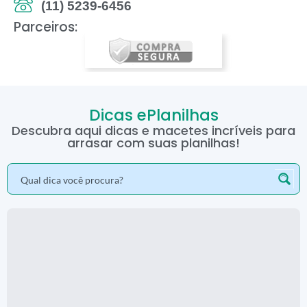
(11) 5239-6456
Parceiros:
Dicas ePlanilhas
Descubra aqui dicas e macetes incríveis para
arrasar com suas planilhas!