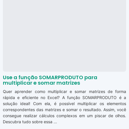
Use a função SOMARPRODUTO para
multiplicar e somar matrizes
Quer aprender como multiplicar e somar matrizes de forma
rápida e eficiente no Excel? A função SOMARPRODUTO é a
solução ideal! Com ela, é possível multiplicar os elementos
correspondentes das matrizes e somar o resultado. Assim, você
consegue realizar cálculos complexos em um piscar de olhos.
Descubra tudo sobre essa ...