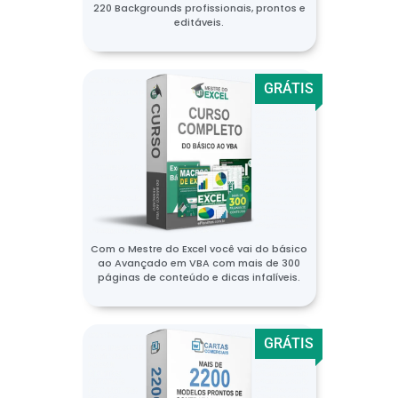
220 Backgrounds profissionais, prontos e
editáveis.
GRÁTIS
Com o Mestre do Excel você vai do básico
ao Avançado em VBA com mais de 300
páginas de conteúdo e dicas infalíveis.
GRÁTIS