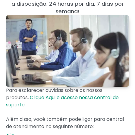
a disposição, 24 horas por dia, 7 dias por
semana!
Para esclarecer duvidas sobre os nossos
produtos,
Clique Aqui e acesse nossa central de
suporte
.
Além disso, você também pode ligar para central
de atendimento no seguinte número: