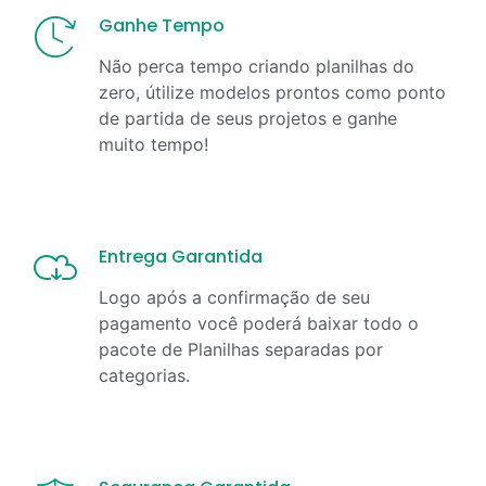
Ganhe Tempo
Não perca tempo criando planilhas do
zero, útilize modelos prontos como ponto
de partida de seus projetos e ganhe
muito tempo!
Entrega Garantida
Logo após a confirmação de seu
pagamento você poderá baixar todo o
pacote de Planilhas separadas por
categorias.