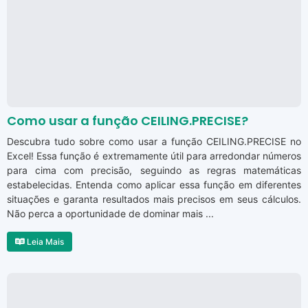
Como usar a função CEILING.PRECISE?
Descubra tudo sobre como usar a função CEILING.PRECISE no
Excel! Essa função é extremamente útil para arredondar números
para cima com precisão, seguindo as regras matemáticas
estabelecidas. Entenda como aplicar essa função em diferentes
situações e garanta resultados mais precisos em seus cálculos.
Não perca a oportunidade de dominar mais ...
Leia Mais