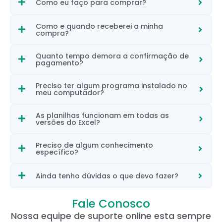
Como eu faço para comprar?
Como e quando receberei a minha
compra?
Quanto tempo demora a confirmação de
pagamento?
Preciso ter algum programa instalado no
meu computador?
As planilhas funcionam em todas as
versões do Excel?
Preciso de algum conhecimento
específico?
Ainda tenho dúvidas o que devo fazer?
Fale Conosco
Nossa equipe de suporte online esta sempre