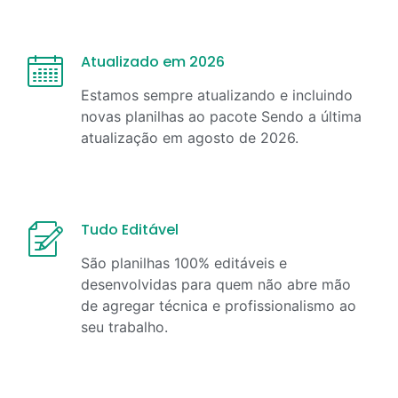
Atualizado em 2026
Estamos sempre atualizando e incluindo
novas planilhas ao pacote Sendo a última
atualização em
agosto
de
2026
.
Tudo Editável
São planilhas 100% editáveis e
desenvolvidas para quem não abre mão
de agregar técnica e profissionalismo ao
seu trabalho.