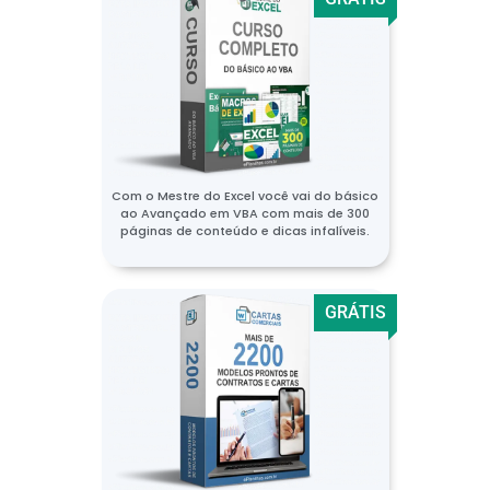
Com o Mestre do Excel você vai do básico
ao Avançado em VBA com mais de 300
páginas de conteúdo e dicas infalíveis.
GRÁTIS