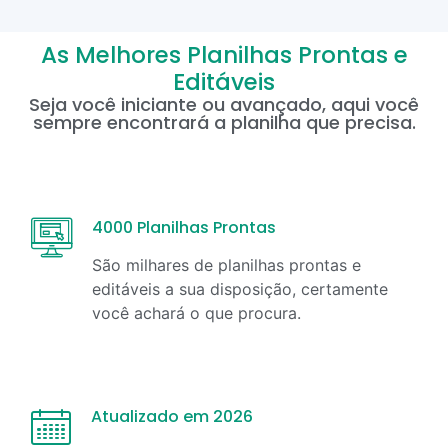
As Melhores Planilhas Prontas e
Editáveis
Seja você iniciante ou avançado, aqui você
sempre encontrará a planilha que precisa.
4000 Planilhas Prontas
São milhares de planilhas prontas e
editáveis a sua disposição, certamente
você achará o que procura.
Atualizado em 2026