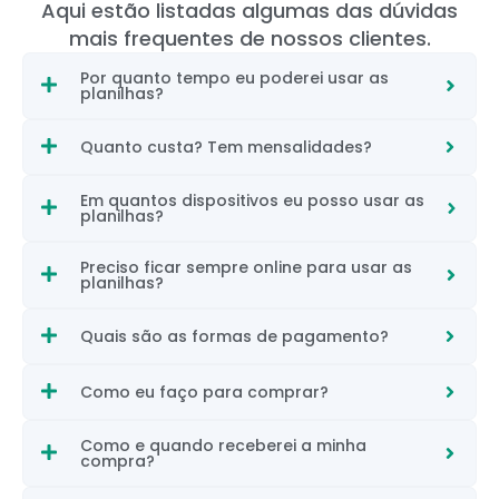
Aqui estão listadas algumas das dúvidas
mais frequentes de nossos clientes.
Por quanto tempo eu poderei usar as
planilhas?
Quanto custa? Tem mensalidades?
Em quantos dispositivos eu posso usar as
planilhas?
Preciso ficar sempre online para usar as
planilhas?
Quais são as formas de pagamento?
Como eu faço para comprar?
Como e quando receberei a minha
compra?