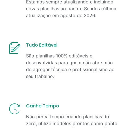
Estamos sempre atualizando e incluindo
novas planilhas ao pacote Sendo a última
atualização em
agosto
de
2026
.
Tudo Editável
São planilhas 100% editáveis e
desenvolvidas para quem não abre mão
de agregar técnica e profissionalismo ao
seu trabalho.
Ganhe Tempo
Não perca tempo criando planilhas do
zero, útilize modelos prontos como ponto