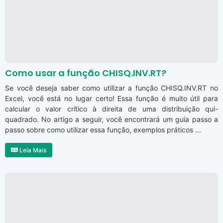
Como usar a função CHISQ.INV.RT?
Se você deseja saber como utilizar a função CHISQ.INV.RT no
Excel, você está no lugar certo! Essa função é muito útil para
calcular o valor crítico à direita de uma distribuição qui-
quadrado. No artigo a seguir, você encontrará um guia passo a
passo sobre como utilizar essa função, exemplos práticos ...
Leia Mais