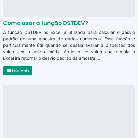
Como usar a função DSTDEV?
A função DSTDEV no Excel é utilizada para calcular o desvio
padrão de uma amostra de dados numéricos. Essa função é
particularmente útil quando se deseja avaliar a dispersão dos
valores em relação à média. Ao inserir os valores na fórmula, o
Excel irá retornar o desvio padrão da amostra ...
Leia Mais