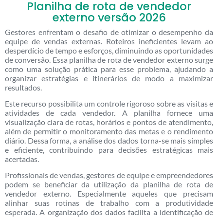
Planilha de rota de vendedor
externo versão 2026
Gestores enfrentam o desafio de otimizar o desempenho da
equipe de vendas externas. Roteiros ineficientes levam ao
desperdício de tempo e esforços, diminuindo as oportunidades
de conversão. Essa planilha de rota de vendedor externo surge
como uma solução prática para esse problema, ajudando a
organizar estratégias e itinerários de modo a maximizar
resultados.
Este recurso possibilita um controle rigoroso sobre as visitas e
atividades de cada vendedor. A planilha fornece uma
visualização clara de rotas, horários e pontos de atendimento,
além de permitir o monitoramento das metas e o rendimento
diário. Dessa forma, a análise dos dados torna-se mais simples
e eficiente, contribuindo para decisões estratégicas mais
acertadas.
Profissionais de vendas, gestores de equipe e empreendedores
podem se beneficiar da utilização da planilha de rota de
vendedor externo. Especialmente aqueles que precisam
alinhar suas rotinas de trabalho com a produtividade
esperada. A organização dos dados facilita a identificação de