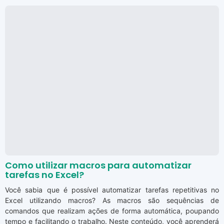
Como utilizar macros para automatizar
tarefas no Excel?
Você sabia que é possível automatizar tarefas repetitivas no
Excel utilizando macros? As macros são sequências de
comandos que realizam ações de forma automática, poupando
tempo e facilitando o trabalho. Neste conteúdo, você aprenderá