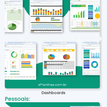
Dashboards
Pessoais: