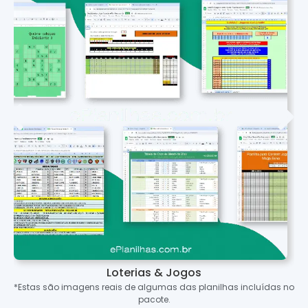
Loterias & Jogos
*Estas são imagens reais de algumas das planilhas incluídas no
pacote.