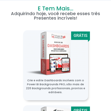
E Tem Mais...
Adquirindo hoje, você recebe esses três
Presentes incríveis!
GRÁTIS
Crie e edite Dashboards incríveis com o
Power BI Backgrounds PRO, são mais de
220 Backgrounds profissionais, prontos e
editáveis.
GRÁTIS