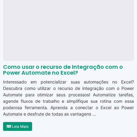
Como usar o recurso de Integração com o
Power Automate no Excel?
Interessado em potencializar suas automações no Excel?
Descubra como utilizar o recurso de integração com o Power
Automate para otimizar seus processos! Automatize tarefas,
agende fluxos de trabalho e simplifique sua rotina com essa
poderosa ferramenta. Aprenda a conectar o Excel ao Power
Automate e desfrute de todas as vantagens ...
Leia Mais