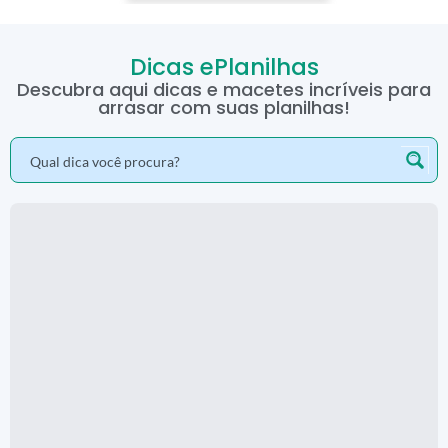
Dicas ePlanilhas
Descubra aqui dicas e macetes incríveis para
arrasar com suas planilhas!