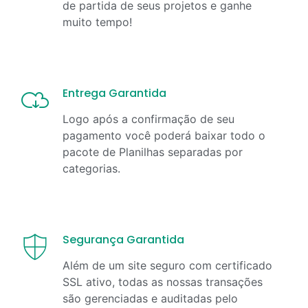
de partida de seus projetos e ganhe
muito tempo!
Entrega Garantida
Logo após a confirmação de seu
pagamento você poderá baixar todo o
pacote de Planilhas separadas por
categorias.
Segurança Garantida
Além de um site seguro com certificado
SSL ativo, todas as nossas transações
são gerenciadas e auditadas pelo