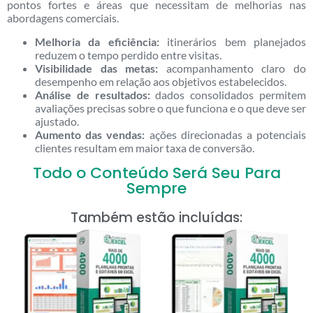
pontos fortes e áreas que necessitam de melhorias nas
abordagens comerciais.
Melhoria da eficiência:
itinerários bem planejados
reduzem o tempo perdido entre visitas.
Visibilidade das metas:
acompanhamento claro do
desempenho em relação aos objetivos estabelecidos.
Análise de resultados:
dados consolidados permitem
avaliações precisas sobre o que funciona e o que deve ser
ajustado.
Aumento das vendas:
ações direcionadas a potenciais
clientes resultam em maior taxa de conversão.
Todo o Conteúdo Será Seu Para
Sempre
Também estão incluídas: