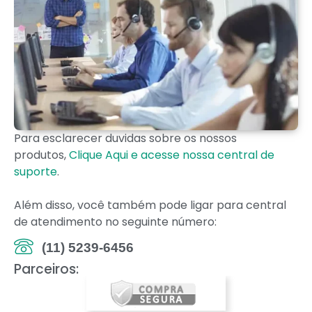
Para esclarecer duvidas sobre os nossos
produtos,
Clique Aqui e acesse nossa central de
suporte
.
Além disso, você também pode ligar para central
de atendimento no seguinte número:
(11) 5239-6456
Parceiros: