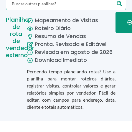
Planilha
Mapeamento de Visitas
de
Roteiro Diário
rota
Resumo de Vendas
de
Pronta, Revisada e Editável
vendedor
Revisada em
agosto
de
2026
externo
Download Imediato
Perdendo tempo planejando rotas? Use a
planilha para montar roteiros diários,
registrar visitas, controlar valores e gerar
relatórios simples por vendedor. Fácil de
editar, com campos para endereço, data,
cliente e totais automáticos.