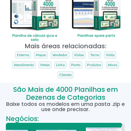
Planilha de cálculo ipca e
Planilhas spare parts
selic
Mais áreas relacionadas:
Externo
Mapas
Vendedor
Visitas
Terno
Visita
Atendimento
Metas
Linha
Ponto
Produtos
Ativos
Clientes
São Mais de 4000 Planilhas em
Dezenas de Categorias
Baixe todos os modelos em uma pasta .zip e
use onde precisar.
Negócios: