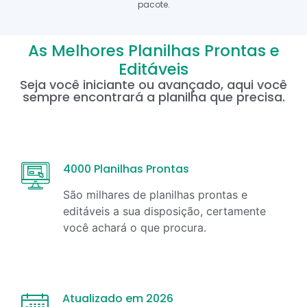
pacote.
As Melhores Planilhas Prontas e
Editáveis
Seja você iniciante ou avançado, aqui você
sempre encontrará a planilha que precisa.
4000 Planilhas Prontas
São milhares de planilhas prontas e
editáveis a sua disposição, certamente
você achará o que procura.
Atualizado em 2026