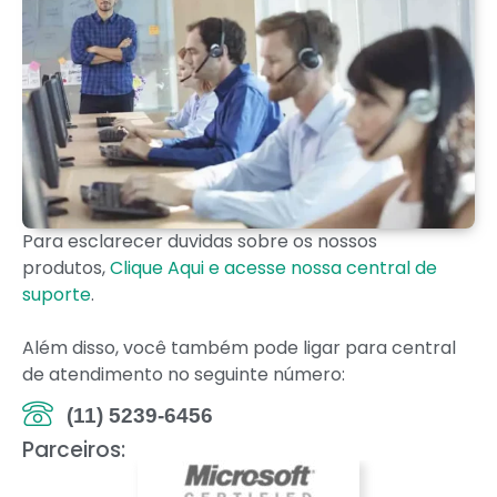
Para esclarecer duvidas sobre os nossos
produtos,
Clique Aqui e acesse nossa central de
suporte
.
Além disso, você também pode ligar para central
de atendimento no seguinte número:
(11) 5239-6456
Parceiros: