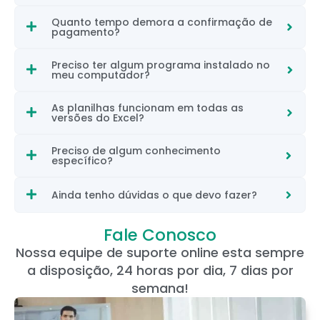
Quanto tempo demora a confirmação de
pagamento?
Preciso ter algum programa instalado no
meu computador?
As planilhas funcionam em todas as
versões do Excel?
Preciso de algum conhecimento
específico?
Ainda tenho dúvidas o que devo fazer?
Fale Conosco
Nossa equipe de suporte online esta sempre
a disposição, 24 horas por dia, 7 dias por
semana!