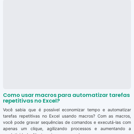
Como usar macros para automatizar tarefas
repetitivas no Excel?
Você sabia que é possível economizar tempo e automatizar
tarefas repetitivas no Excel usando macros? Com as macros,
você pode gravar sequências de comandos e executá-las com
apenas um clique, agilizando processos e aumentando a