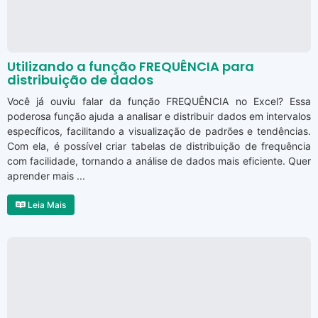
Utilizando a função FREQUÊNCIA para
distribuição de dados
Você já ouviu falar da função FREQUÊNCIA no Excel? Essa
poderosa função ajuda a analisar e distribuir dados em intervalos
específicos, facilitando a visualização de padrões e tendências.
Com ela, é possível criar tabelas de distribuição de frequência
com facilidade, tornando a análise de dados mais eficiente. Quer
aprender mais ...
Leia Mais