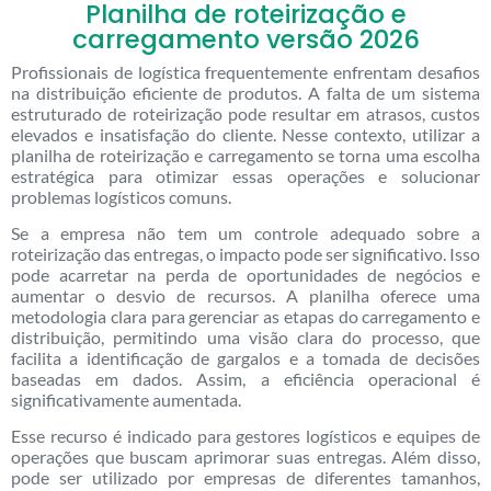
Planilha de roteirização e
carregamento versão 2026
Profissionais de logística frequentemente enfrentam desafios
na distribuição eficiente de produtos. A falta de um sistema
estruturado de roteirização pode resultar em atrasos, custos
elevados e insatisfação do cliente. Nesse contexto, utilizar a
planilha de roteirização e carregamento se torna uma escolha
estratégica para otimizar essas operações e solucionar
problemas logísticos comuns.
Se a empresa não tem um controle adequado sobre a
roteirização das entregas, o impacto pode ser significativo. Isso
pode acarretar na perda de oportunidades de negócios e
aumentar o desvio de recursos. A planilha oferece uma
metodologia clara para gerenciar as etapas do carregamento e
distribuição, permitindo uma visão clara do processo, que
facilita a identificação de gargalos e a tomada de decisões
baseadas em dados. Assim, a eficiência operacional é
significativamente aumentada.
Esse recurso é indicado para gestores logísticos e equipes de
operações que buscam aprimorar suas entregas. Além disso,
pode ser utilizado por empresas de diferentes tamanhos,