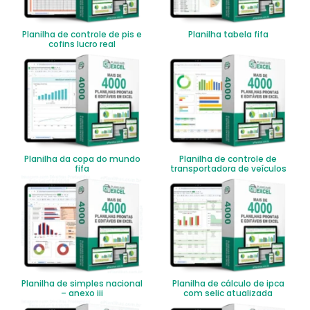
Planilha de controle de pis e
Planilha tabela fifa
cofins lucro real
Planilha da copa do mundo
Planilha de controle de
fifa
transportadora de veículos
Planilha de simples nacional
Planilha de cálculo de ipca
– anexo iii
com selic atualizada