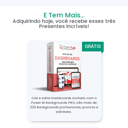
E Tem Mais...
Adquirindo hoje, você recebe esses três
Presentes incríveis!
GRÁTIS
Crie e edite Dashboards incríveis com o
Power BI Backgrounds PRO, são mais de
220 Backgrounds profissionais, prontos e
editáveis.