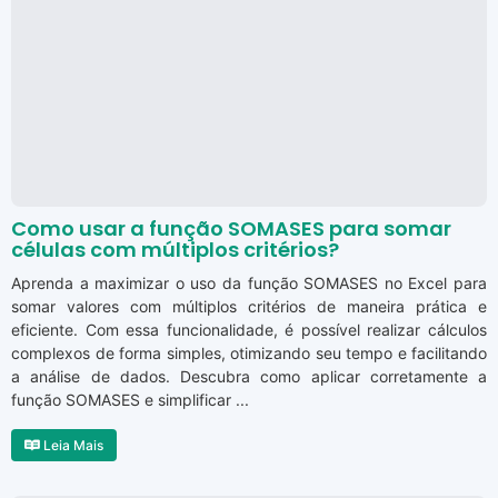
Como usar a função SOMASES para somar
células com múltiplos critérios?
Aprenda a maximizar o uso da função SOMASES no Excel para
somar valores com múltiplos critérios de maneira prática e
eficiente. Com essa funcionalidade, é possível realizar cálculos
complexos de forma simples, otimizando seu tempo e facilitando
a análise de dados. Descubra como aplicar corretamente a
função SOMASES e simplificar ...
Leia Mais