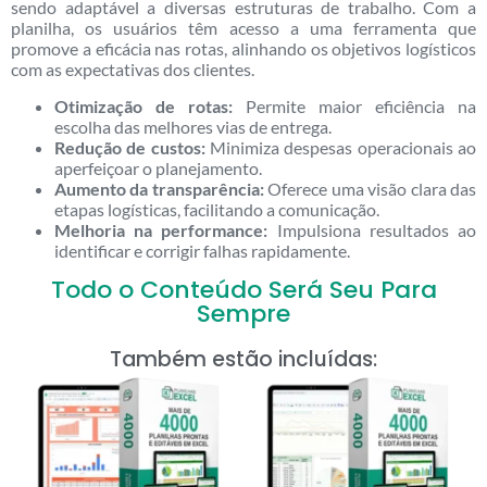
sendo adaptável a diversas estruturas de trabalho. Com a
planilha, os usuários têm acesso a uma ferramenta que
promove a eficácia nas rotas, alinhando os objetivos logísticos
com as expectativas dos clientes.
Otimização de rotas:
Permite maior eficiência na
escolha das melhores vias de entrega.
Redução de custos:
Minimiza despesas operacionais ao
aperfeiçoar o planejamento.
Aumento da transparência:
Oferece uma visão clara das
etapas logísticas, facilitando a comunicação.
Melhoria na performance:
Impulsiona resultados ao
identificar e corrigir falhas rapidamente.
Todo o Conteúdo Será Seu Para
Sempre
Também estão incluídas: