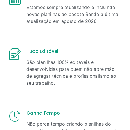
Estamos sempre atualizando e incluindo
novas planilhas ao pacote Sendo a última
atualização em
agosto
de
2026
.
Tudo Editável
São planilhas 100% editáveis e
desenvolvidas para quem não abre mão
de agregar técnica e profissionalismo ao
seu trabalho.
Ganhe Tempo
Não perca tempo criando planilhas do