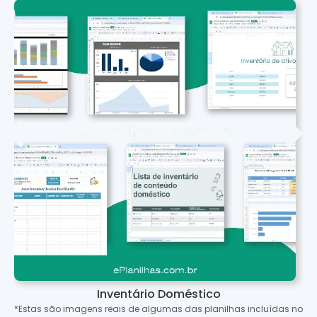
Inventário Doméstico
*Estas são imagens reais de algumas das planilhas incluídas no