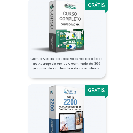
GRÁTIS
Com o Mestre do Excel você vai do básico
ao Avançado em VBA com mais de 300
páginas de conteúdo e dicas infalíveis.
GRÁTIS