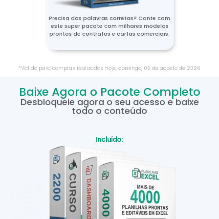
Precisa das palavras corretas? Conte com
este super pacote com milhares modelos
prontos de contratos e cartas comerciais.
*Válido para compras realizadas hoje,
domingo
,
09
de
agosto
de
2026
Baixe Agora o Pacote Completo
Desbloqueie agora o seu acesso e baixe
todo o conteúdo
Incluído: