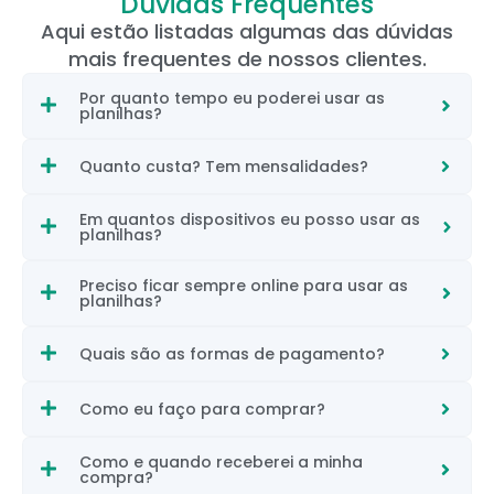
Dúvidas Frequentes
Aqui estão listadas algumas das dúvidas
mais frequentes de nossos clientes.
Por quanto tempo eu poderei usar as
planilhas?
Quanto custa? Tem mensalidades?
Em quantos dispositivos eu posso usar as
planilhas?
Preciso ficar sempre online para usar as
planilhas?
Quais são as formas de pagamento?
Como eu faço para comprar?
Como e quando receberei a minha
compra?