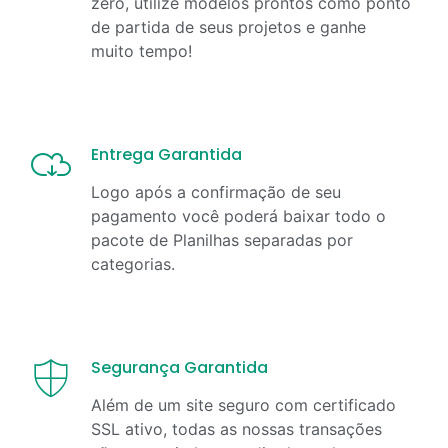
zero, útilize modelos prontos como ponto
de partida de seus projetos e ganhe
muito tempo!
Entrega Garantida
Logo após a confirmação de seu
pagamento você poderá baixar todo o
pacote de Planilhas separadas por
categorias.
Segurança Garantida
Além de um site seguro com certificado
SSL ativo, todas as nossas transações