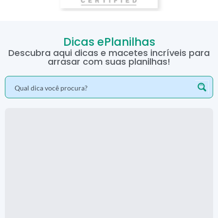
Dicas ePlanilhas
Descubra aqui dicas e macetes incríveis para
arrasar com suas planilhas!