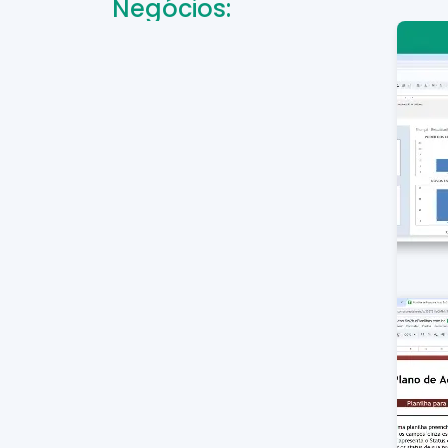
Negócios: