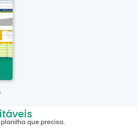
.
itáveis
planilha que precisa.