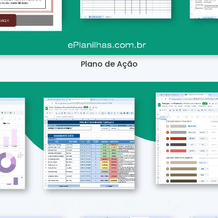
Plano de Ação