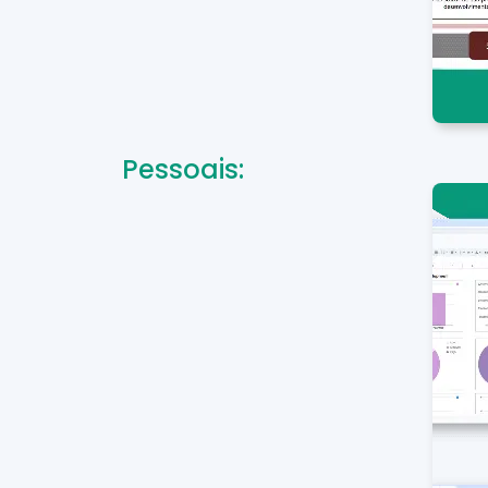
Pessoais: