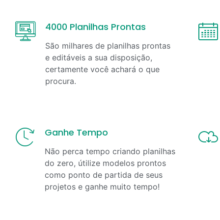
4000 Planilhas Prontas
São milhares de planilhas prontas
e editáveis a sua disposição,
certamente você achará o que
procura.
Ganhe Tempo
Não perca tempo criando planilhas
do zero, útilize modelos prontos
como ponto de partida de seus
projetos e ganhe muito tempo!