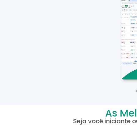
As Mel
Seja você iniciante 