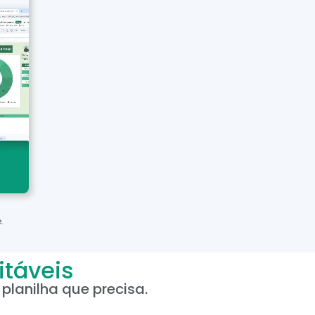
.
itáveis
planilha que precisa.