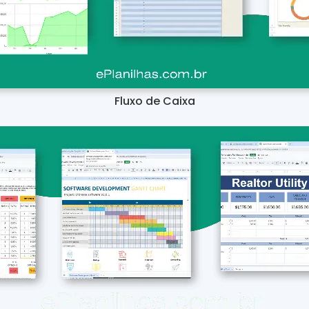
Fluxo de Caixa