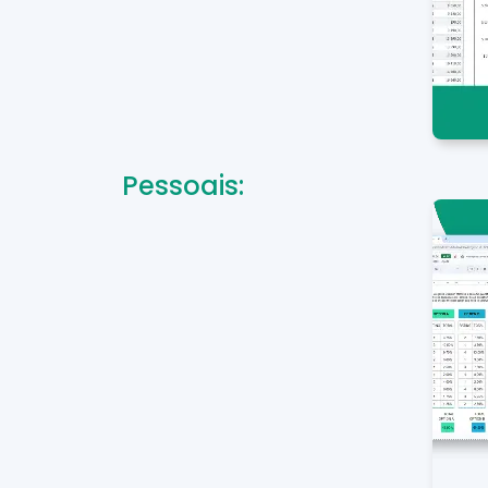
Pessoais: