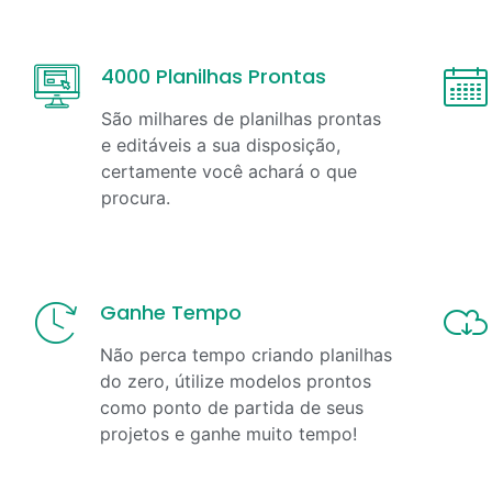
4000 Planilhas Prontas
São milhares de planilhas prontas
e editáveis a sua disposição,
certamente você achará o que
procura.
Ganhe Tempo
Não perca tempo criando planilhas
do zero, útilize modelos prontos
como ponto de partida de seus
projetos e ganhe muito tempo!