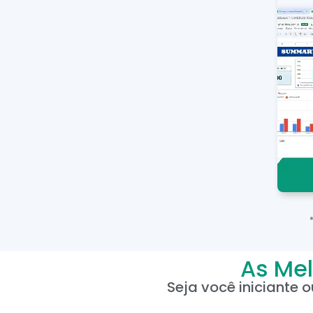
As Mel
Seja você iniciante 