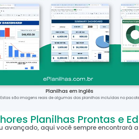
Planilhas em Inglês
*Estas são imagens reais de algumas das planilhas incluídas no pacote
hores Planilhas Prontas e Ed
ou avançado, aqui você sempre encontrará a 