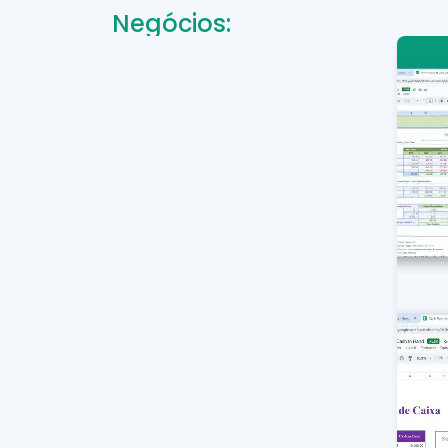
Negócios: