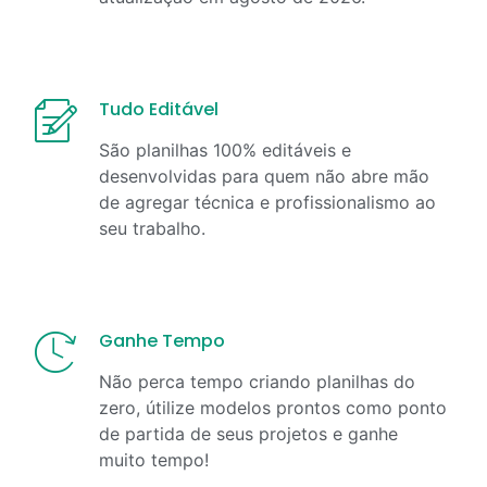
Tudo Editável
São planilhas 100% editáveis e
desenvolvidas para quem não abre mão
de agregar técnica e profissionalismo ao
seu trabalho.
Ganhe Tempo
Não perca tempo criando planilhas do
zero, útilize modelos prontos como ponto
de partida de seus projetos e ganhe
muito tempo!