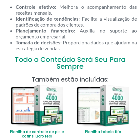
Controle efetivo:
Melhora o acompanhamento das
receitas mensais.
Identificação de tendências:
Facilita a visualização de
padrões de compra dos clientes.
Planejamento financeiro:
Auxilia no suporte ao
orçamento empresarial.
Tomada de decisões:
Proporciona dados que ajudam na
estratégia de vendas.
Todo o Conteúdo Será Seu Para
Sempre
Também estão incluídas:
Planilha de controle de pis e
Planilha tabela fifa
cofins lucro real