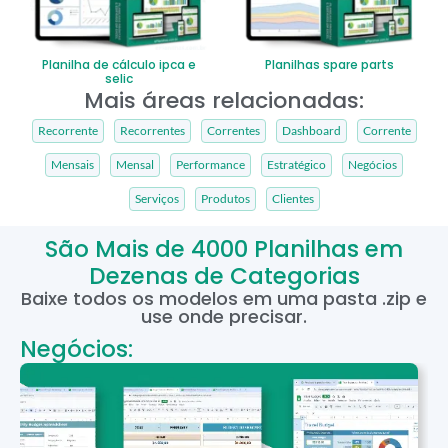
Planilha de cálculo ipca e
Planilhas spare parts
selic
Mais áreas relacionadas:
Recorrente
Recorrentes
Correntes
Dashboard
Corrente
Mensais
Mensal
Performance
Estratégico
Negócios
Serviços
Produtos
Clientes
São Mais de 4000 Planilhas em
Dezenas de Categorias
Baixe todos os modelos em uma pasta .zip e
use onde precisar.
Negócios: