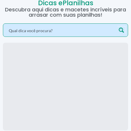
Dicas ePlanilhas
Descubra aqui dicas e macetes incríveis para
arrasar com suas planilhas!