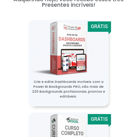
Presentes incríveis!
GRÁTIS
Crie e edite Dashboards incríveis com o
Power BI Backgrounds PRO, são mais de
220 Backgrounds profissionais, prontos e
editáveis.
GRÁTIS