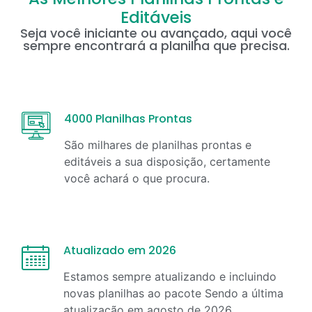
Editáveis
Seja você iniciante ou avançado, aqui você
sempre encontrará a planilha que precisa.
4000 Planilhas Prontas
São milhares de planilhas prontas e
editáveis a sua disposição, certamente
você achará o que procura.
Atualizado em 2026
Estamos sempre atualizando e incluindo
novas planilhas ao pacote Sendo a última
atualização em
agosto
de
2026
.