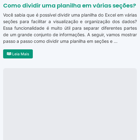
Como dividir uma planilha em várias seções?
Você sabia que é possível dividir uma planilha do Excel em várias
seções para facilitar a visualização e organização dos dados?
Essa funcionalidade é muito útil para separar diferentes partes
de um grande conjunto de informações. A seguir, vamos mostrar
passo a passo como dividir uma planilha em seções e ...
Leia Mais