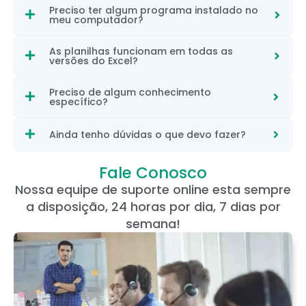
Preciso ter algum programa instalado no
meu computador?
As planilhas funcionam em todas as
versões do Excel?
Preciso de algum conhecimento
específico?
Ainda tenho dúvidas o que devo fazer?
Fale Conosco
Nossa equipe de suporte online esta sempre
a disposição, 24 horas por dia, 7 dias por
semana!