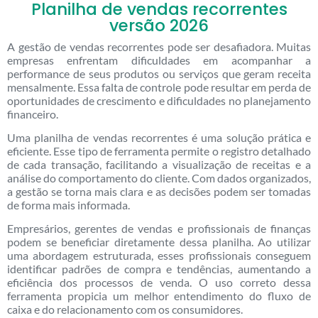
Planilha de vendas recorrentes
versão 2026
A gestão de vendas recorrentes pode ser desafiadora. Muitas
empresas enfrentam dificuldades em acompanhar a
performance de seus produtos ou serviços que geram receita
mensalmente. Essa falta de controle pode resultar em perda de
oportunidades de crescimento e dificuldades no planejamento
financeiro.
Uma planilha de vendas recorrentes é uma solução prática e
eficiente. Esse tipo de ferramenta permite o registro detalhado
de cada transação, facilitando a visualização de receitas e a
análise do comportamento do cliente. Com dados organizados,
a gestão se torna mais clara e as decisões podem ser tomadas
de forma mais informada.
Empresários, gerentes de vendas e profissionais de finanças
podem se beneficiar diretamente dessa planilha. Ao utilizar
uma abordagem estruturada, esses profissionais conseguem
identificar padrões de compra e tendências, aumentando a
eficiência dos processos de venda. O uso correto dessa
ferramenta propicia um melhor entendimento do fluxo de
caixa e do relacionamento com os consumidores.