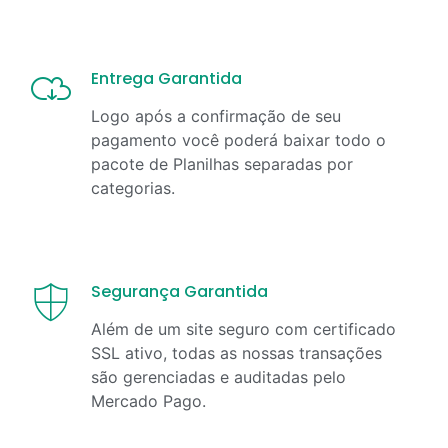
Entrega Garantida
Logo após a confirmação de seu
pagamento você poderá baixar todo o
pacote de Planilhas separadas por
categorias.
Segurança Garantida
Além de um site seguro com certificado
SSL ativo, todas as nossas transações
são gerenciadas e auditadas pelo
Mercado Pago.