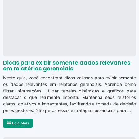
Dicas para exibir somente dados relevantes
em relatórios gerenciais
Neste guia, você encontrará dicas valiosas para exibir somente
os dados relevantes em relatórios gerenciais. Aprenda como
filtrar informações, utilizar tabelas dinâmicas e gráficos para
destacar o que realmente importa. Mantenha seus relatórios
claros, objetivos e impactantes, facilitando a tomada de decisão
pelos gestores. Não perca essas estratégias essenciais para ...
Leia Mais