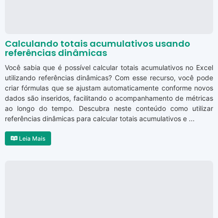
Calculando totais acumulativos usando
referências dinâmicas
Você sabia que é possível calcular totais acumulativos no Excel
utilizando referências dinâmicas? Com esse recurso, você pode
criar fórmulas que se ajustam automaticamente conforme novos
dados são inseridos, facilitando o acompanhamento de métricas
ao longo do tempo. Descubra neste conteúdo como utilizar
referências dinâmicas para calcular totais acumulativos e ...
Leia Mais