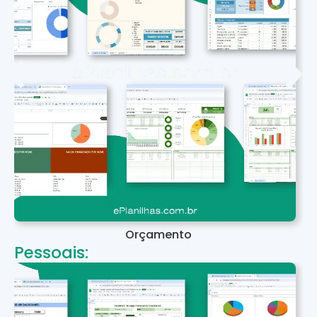
Orçamento
Pessoais: