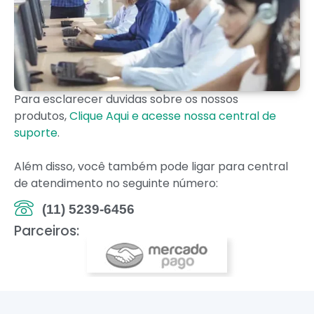
Para esclarecer duvidas sobre os nossos
produtos,
Clique Aqui e acesse nossa central de
suporte
.
Além disso, você também pode ligar para central
de atendimento no seguinte número:
(11) 5239-6456
Parceiros: