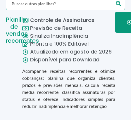
Planilha
Controle de Assinaturas
de
Previsão de Receita
vendas
Sinaliza Inadimplência
recorrentes
Pronta e 100% Editável
Atualizada em
agosto
de
2026
Disponível para Download
Acompanhe receitas recorrentes e otimize
cobranças: planilha que organiza clientes,
prazos e previsões mensais, calcula receita
média recorrente, classifica assinaturas por
status e oferece indicadores simples para
reduzir inadimplência e melhorar retenção