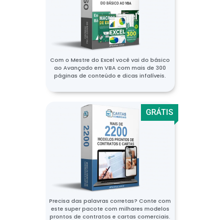
Com o Mestre do Excel você vai do básico
ao Avançado em VBA com mais de 300
páginas de conteúdo e dicas infalíveis.
GRÁTIS
Precisa das palavras corretas? Conte com
este super pacote com milhares modelos
prontos de contratos e cartas comerciais.