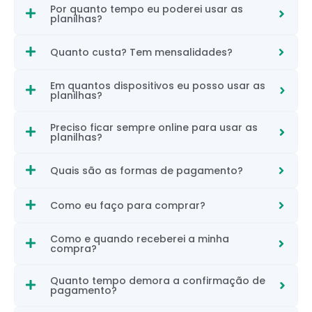
Por quanto tempo eu poderei usar as
planilhas?
Quanto custa? Tem mensalidades?
Em quantos dispositivos eu posso usar as
planilhas?
Preciso ficar sempre online para usar as
planilhas?
Quais são as formas de pagamento?
Como eu faço para comprar?
Como e quando receberei a minha
compra?
Quanto tempo demora a confirmação de
pagamento?