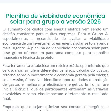
Planilha de viabilidade econômica
solar para grupo a versão 2026
O aumento dos custos com energia elétrica vem sendo um
desafio constante para muitas empresas. Para o Grupo A,
especialmente, a necessidade de avaliar a viabilidade
econômica de um investimento em energia solar se torna ainda
mais urgente. A planilha de viabilidade econômica solar para
esse grupo oferece um panorama completo para a análise
financeira e técnica do projeto.
Essa ferramenta estabelece um roteiro prático, permitindo que
os usuários simulem diferentes cenários, calculando custos,
retorno sobre o investimento e economia gerada pela energia
solar. Assim, é possível identificar oportunidades de redução
de gastos e melhorar a eficiência energética. Em uma fase
inicial, é crucial que os participantes entendam as variáveis
envolvidas e como elas impactam diretamente o resultado
final.
Empresas que desejam otimizar seu consumo energético e