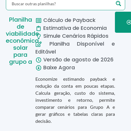
Planilha
Cálculo de Payback
de
Estimativa de Economia
viabilidade
Simule Cenários Rápidos
econômica
Planilha Disponível e
solar
Editável
para
Versão de
agosto
de
2026
grupo a
Baixe Agora
Economize estimando payback e
redução da conta em poucas etapas.
Calcula geração, custo do sistema,
investimento e retorno, permite
comparar cenários para Grupo A e
gerar gráficos e tabelas claras para
decisão.