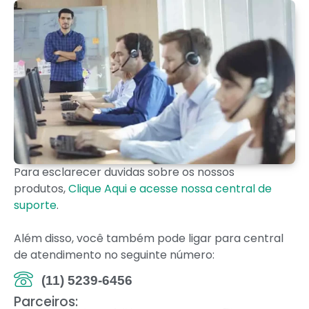
Para esclarecer duvidas sobre os nossos
produtos,
Clique Aqui e acesse nossa central de
suporte
.
Além disso, você também pode ligar para central
de atendimento no seguinte número:
(11) 5239-6456
Parceiros: