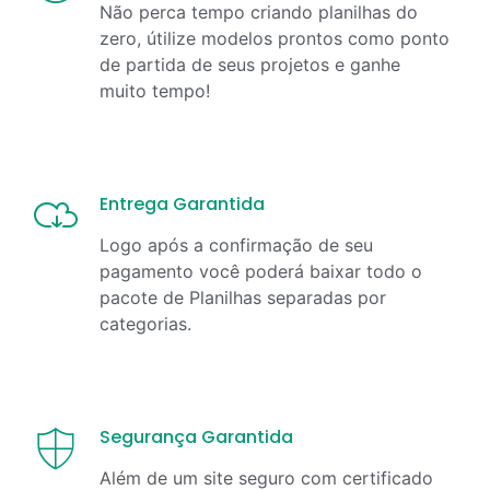
Não perca tempo criando planilhas do
zero, útilize modelos prontos como ponto
de partida de seus projetos e ganhe
muito tempo!
Entrega Garantida
Logo após a confirmação de seu
pagamento você poderá baixar todo o
pacote de Planilhas separadas por
categorias.
Segurança Garantida
Além de um site seguro com certificado