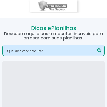
Dicas ePlanilhas
Descubra aqui dicas e macetes incríveis para
arrasar com suas planilhas!