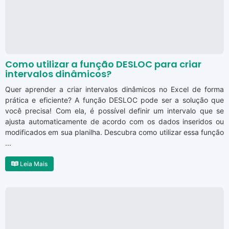
Como utilizar a função DESLOC para criar
intervalos dinâmicos?
Quer aprender a criar intervalos dinâmicos no Excel de forma
prática e eficiente? A função DESLOC pode ser a solução que
você precisa! Com ela, é possível definir um intervalo que se
ajusta automaticamente de acordo com os dados inseridos ou
modificados em sua planilha. Descubra como utilizar essa função
...
Leia Mais