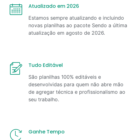
Atualizado em 2026
Estamos sempre atualizando e incluindo
novas planilhas ao pacote Sendo a última
atualização em
agosto
de
2026
.
Tudo Editável
São planilhas 100% editáveis e
desenvolvidas para quem não abre mão
de agregar técnica e profissionalismo ao
seu trabalho.
Ganhe Tempo