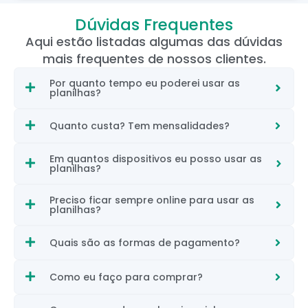
Dúvidas Frequentes
Aqui estão listadas algumas das dúvidas
mais frequentes de nossos clientes.
Por quanto tempo eu poderei usar as
planilhas?
Quanto custa? Tem mensalidades?
Em quantos dispositivos eu posso usar as
planilhas?
Preciso ficar sempre online para usar as
planilhas?
Quais são as formas de pagamento?
Como eu faço para comprar?