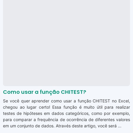
Como usar a função CHITEST?
Se você quer aprender como usar a função CHITEST no Excel,
chegou ao lugar certo! Essa função é muito útil para realizar
testes de hipóteses em dados categóricos, como por exemplo,
para comparar a frequência de ocorrência de diferentes valores
em um conjunto de dados. Através deste artigo, você será ...