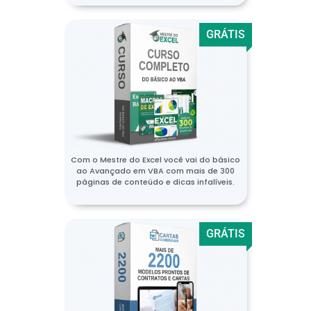
GRÁTIS
Com o Mestre do Excel você vai do básico
ao Avançado em VBA com mais de 300
páginas de conteúdo e dicas infalíveis.
GRÁTIS