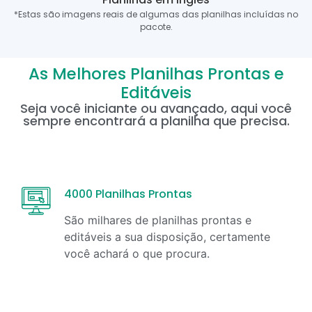
*Estas são imagens reais de algumas das planilhas incluídas no
pacote.
As Melhores Planilhas Prontas e
Editáveis
Seja você iniciante ou avançado, aqui você
sempre encontrará a planilha que precisa.
4000 Planilhas Prontas
São milhares de planilhas prontas e
editáveis a sua disposição, certamente
você achará o que procura.