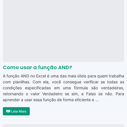
Como usar a função AND?
A função AND no Excel é uma das mais úteis para quem trabalha
com planilhas. Com ela, você consegue verificar se todas as
condições especificadas em uma fórmula são verdadeiras,
retornando o valor Verdadeiro se sim, e Falso se não. Para
aprender a usar essa função de forma eficiente e ...
Leia Mais