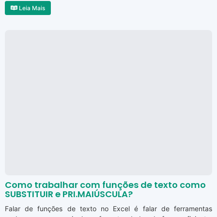
Leia Mais
Como trabalhar com funções de texto como
SUBSTITUIR e PRI.MAIÚSCULA?
Falar de funções de texto no Excel é falar de ferramentas