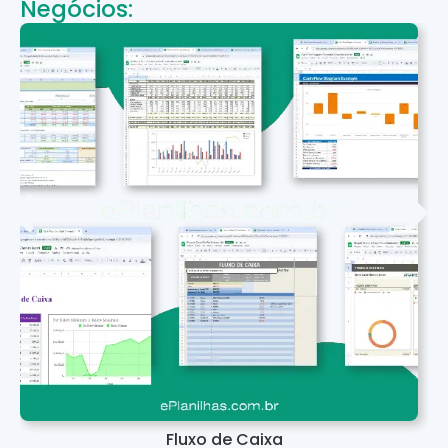
Negócios:
Fluxo de Caixa