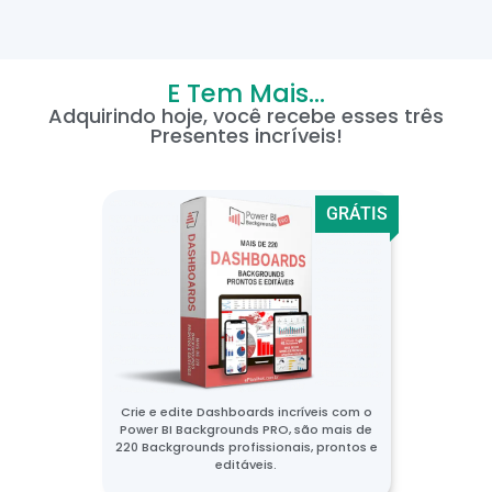
E Tem Mais...
Adquirindo hoje, você recebe esses três
Presentes incríveis!
GRÁTIS
Crie e edite Dashboards incríveis com o
Power BI Backgrounds PRO, são mais de
220 Backgrounds profissionais, prontos e
editáveis.