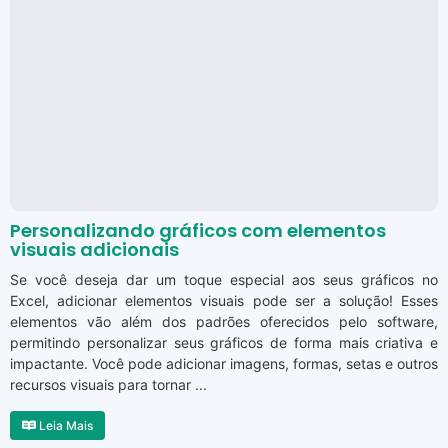
Personalizando gráficos com elementos
visuais adicionais
Se você deseja dar um toque especial aos seus gráficos no
Excel, adicionar elementos visuais pode ser a solução! Esses
elementos vão além dos padrões oferecidos pelo software,
permitindo personalizar seus gráficos de forma mais criativa e
impactante. Você pode adicionar imagens, formas, setas e outros
recursos visuais para tornar ...
Leia Mais