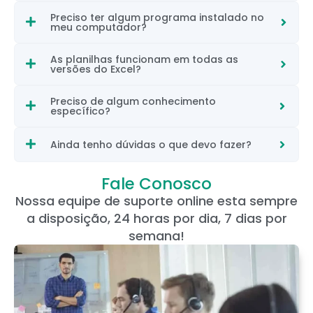
Preciso ter algum programa instalado no
meu computador?
As planilhas funcionam em todas as
versões do Excel?
Preciso de algum conhecimento
específico?
Ainda tenho dúvidas o que devo fazer?
Fale Conosco
Nossa equipe de suporte online esta sempre
a disposição, 24 horas por dia, 7 dias por
semana!