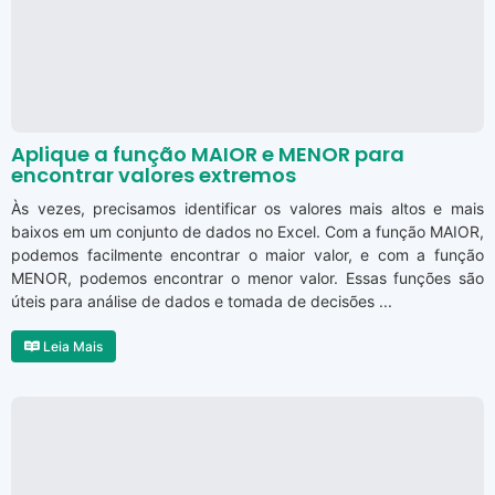
Aplique a função MAIOR e MENOR para
encontrar valores extremos
Às vezes, precisamos identificar os valores mais altos e mais
baixos em um conjunto de dados no Excel. Com a função MAIOR,
podemos facilmente encontrar o maior valor, e com a função
MENOR, podemos encontrar o menor valor. Essas funções são
úteis para análise de dados e tomada de decisões ...
Leia Mais