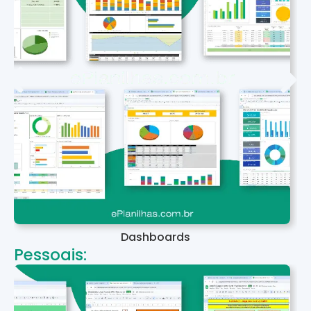
Dashboards
Pessoais: