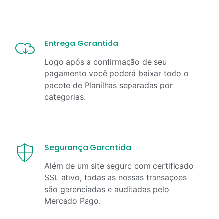
Entrega Garantida
Logo após a confirmação de seu
pagamento você poderá baixar todo o
pacote de Planilhas separadas por
categorias.
Segurança Garantida
Além de um site seguro com certificado
SSL ativo, todas as nossas transações
são gerenciadas e auditadas pelo
Mercado Pago.