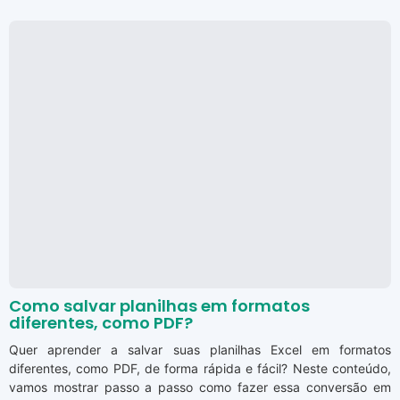
Como salvar planilhas em formatos
diferentes, como PDF?
Quer aprender a salvar suas planilhas Excel em formatos
diferentes, como PDF, de forma rápida e fácil? Neste conteúdo,
vamos mostrar passo a passo como fazer essa conversão em