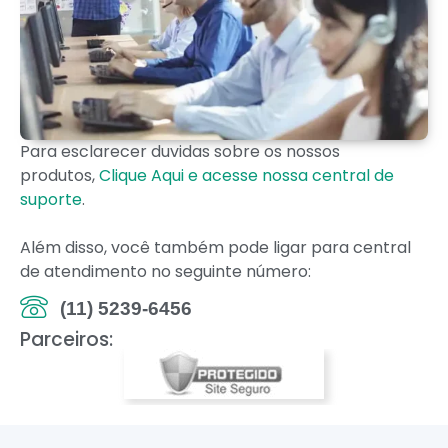
Para esclarecer duvidas sobre os nossos
produtos,
Clique Aqui e acesse nossa central de
suporte
.
Além disso, você também pode ligar para central
de atendimento no seguinte número:
(11) 5239-6456
Parceiros: