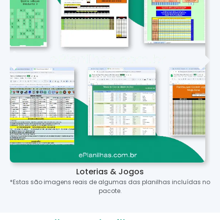
Loterias & Jogos
*Estas são imagens reais de algumas das planilhas incluídas no
pacote.