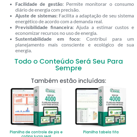
Facilidade de gestão:
Permite monitorar o consumo
diário de energia com precisão.
Ajuste de sistemas:
Facilita a adaptação de seu sistema
energético de acordo com a demanda real.
Previsibilidade financeira:
Ajuda a estimar custos e
economizar recursos no uso de energia.
Sustentabilidade em foco:
Contribui para um
planejamento mais consciente e ecológico de sua
energia.
Todo o Conteúdo Será Seu Para
Sempre
Também estão incluídas:
Planilha de controle de pis e
Planilha tabela fifa
cofins lucro real