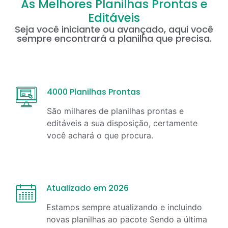
As Melhores Planilhas Prontas e
Editáveis
Seja você iniciante ou avançado, aqui você
sempre encontrará a planilha que precisa.
4000 Planilhas Prontas
São milhares de planilhas prontas e
editáveis a sua disposição, certamente
você achará o que procura.
Atualizado em 2026
Estamos sempre atualizando e incluindo
novas planilhas ao pacote Sendo a última