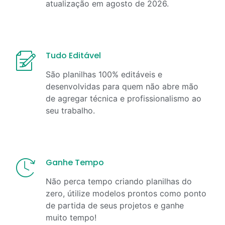
atualização em
agosto
de
2026
.
Tudo Editável
São planilhas 100% editáveis e
desenvolvidas para quem não abre mão
de agregar técnica e profissionalismo ao
seu trabalho.
Ganhe Tempo
Não perca tempo criando planilhas do
zero, útilize modelos prontos como ponto
de partida de seus projetos e ganhe
muito tempo!