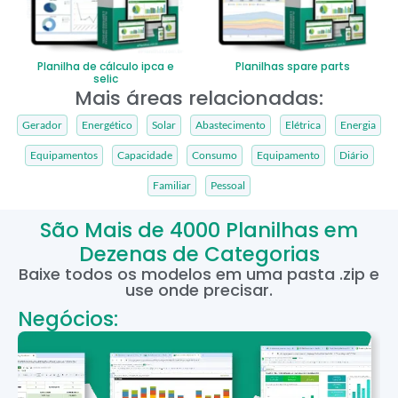
Planilha de cálculo ipca e
Planilhas spare parts
selic
Mais áreas relacionadas:
Gerador
Energético
Solar
Abastecimento
Elétrica
Energia
Equipamentos
Capacidade
Consumo
Equipamento
Diário
Familiar
Pessoal
São Mais de 4000 Planilhas em
Dezenas de Categorias
Baixe todos os modelos em uma pasta .zip e
use onde precisar.
Negócios: