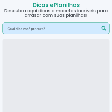
Dicas ePlanilhas
Descubra aqui dicas e macetes incríveis para
arrasar com suas planilhas!