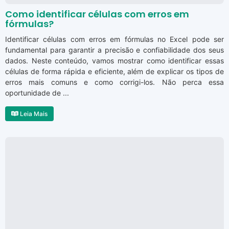
Como identificar células com erros em
fórmulas?
Identificar células com erros em fórmulas no Excel pode ser
fundamental para garantir a precisão e confiabilidade dos seus
dados. Neste conteúdo, vamos mostrar como identificar essas
células de forma rápida e eficiente, além de explicar os tipos de
erros mais comuns e como corrigi-los. Não perca essa
oportunidade de ...
Leia Mais