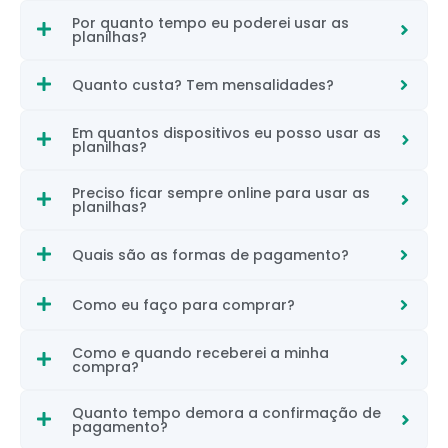
Por quanto tempo eu poderei usar as
planilhas?
Quanto custa? Tem mensalidades?
Em quantos dispositivos eu posso usar as
planilhas?
Preciso ficar sempre online para usar as
planilhas?
Quais são as formas de pagamento?
Como eu faço para comprar?
Como e quando receberei a minha
compra?
Quanto tempo demora a confirmação de
pagamento?