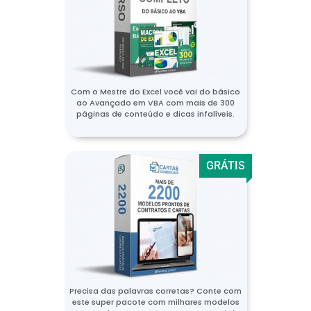
Com o Mestre do Excel você vai do básico
ao Avançado em VBA com mais de 300
páginas de conteúdo e dicas infalíveis.
GRÁTIS
Precisa das palavras corretas? Conte com
este super pacote com milhares modelos