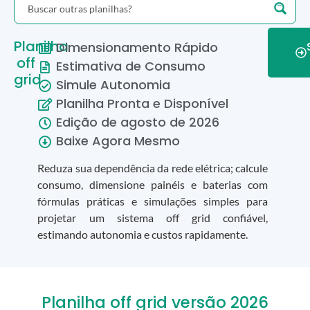
Planilha
Dimensionamento Rápido
off
Estimativa de Consumo
grid
Simule Autonomia
Planilha Pronta e Disponível
Edição de
agosto
de
2026
Baixe Agora Mesmo
Reduza sua dependência da rede elétrica; calcule
consumo, dimensione painéis e baterias com
fórmulas práticas e simulações simples para
projetar um sistema off grid confiável,
estimando autonomia e custos rapidamente.
Planilha off grid versão 2026