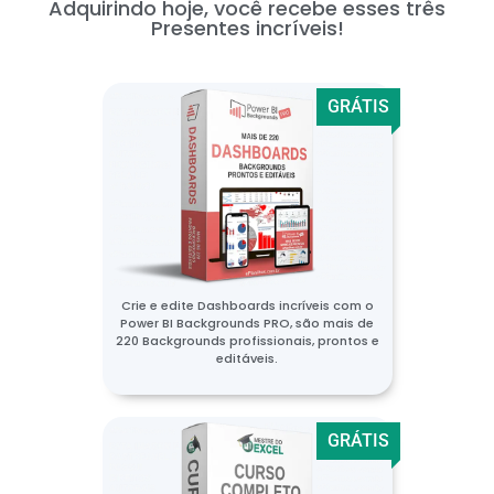
Adquirindo hoje, você recebe esses três
Presentes incríveis!
GRÁTIS
Crie e edite Dashboards incríveis com o
Power BI Backgrounds PRO, são mais de
220 Backgrounds profissionais, prontos e
editáveis.
GRÁTIS