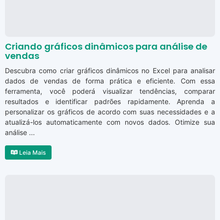
Criando gráficos dinâmicos para análise de
vendas
Descubra como criar gráficos dinâmicos no Excel para analisar
dados de vendas de forma prática e eficiente. Com essa
ferramenta, você poderá visualizar tendências, comparar
resultados e identificar padrões rapidamente. Aprenda a
personalizar os gráficos de acordo com suas necessidades e a
atualizá-los automaticamente com novos dados. Otimize sua
análise ...
Leia Mais