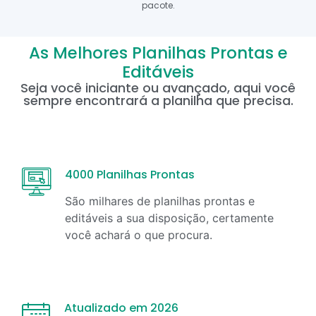
pacote.
As Melhores Planilhas Prontas e
Editáveis
Seja você iniciante ou avançado, aqui você
sempre encontrará a planilha que precisa.
4000 Planilhas Prontas
São milhares de planilhas prontas e
editáveis a sua disposição, certamente
você achará o que procura.
Atualizado em 2026