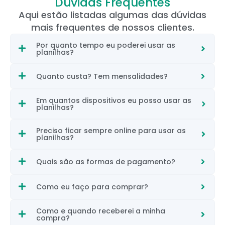
Dúvidas Frequentes
Aqui estão listadas algumas das dúvidas
mais frequentes de nossos clientes.
Por quanto tempo eu poderei usar as
planilhas?
Quanto custa? Tem mensalidades?
Em quantos dispositivos eu posso usar as
planilhas?
Preciso ficar sempre online para usar as
planilhas?
Quais são as formas de pagamento?
Como eu faço para comprar?
Como e quando receberei a minha
compra?