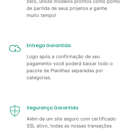
zero, útilize modelos prontos como ponto
de partida de seus projetos e ganhe
muito tempo!
Entrega Garantida
Logo após a confirmação de seu
pagamento você poderá baixar todo o
pacote de Planilhas separadas por
categorias.
Segurança Garantida
Além de um site seguro com certificado
SSL ativo, todas as nossas transações