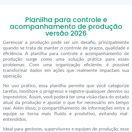
Planilha para controle e
acompanhamento de produção
versão 2026
Gerenciar a produção pode ser um desafio, principalmente
quando se trata de manter o controle de prazos, qualidade e
eficiência. A planilha para controle e acompanhamento de
produção surge como uma solução prática para esses
problemas. Com uma organização eficiente, é possível
transformar dados em ações que realmente impactam sua
operação.
No uso prático, essa planilha permite que você categorize
tarefas, monitore o progresso e registre quaisquer desvios ou
imprevistos. Assim, você poderá ter uma visão clara do estado
atual da produção e ajustar o que for necessário em tempo
real. Além disso, o compartilhamento de informações entre a
equipe se torna mais fluido e produtivo, evitando mal-
entendidos.
Ideal para gestores, supervisores e equipes de produção, esse