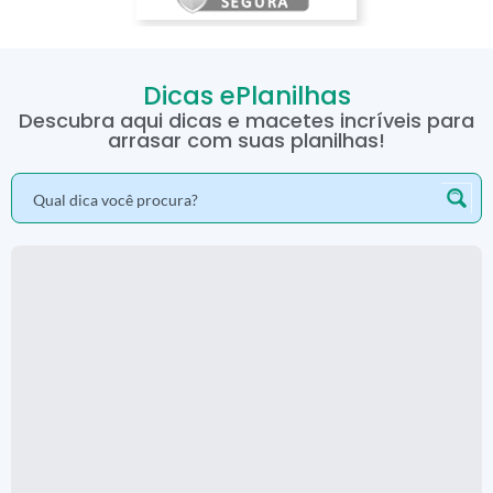
Dicas ePlanilhas
Descubra aqui dicas e macetes incríveis para
arrasar com suas planilhas!