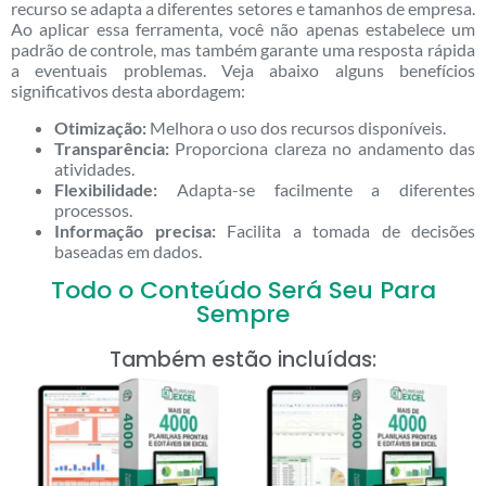
recurso se adapta a diferentes setores e tamanhos de empresa.
Ao aplicar essa ferramenta, você não apenas estabelece um
padrão de controle, mas também garante uma resposta rápida
a eventuais problemas. Veja abaixo alguns benefícios
significativos desta abordagem:
Otimização:
Melhora o uso dos recursos disponíveis.
Transparência:
Proporciona clareza no andamento das
atividades.
Flexibilidade:
Adapta-se facilmente a diferentes
processos.
Informação precisa:
Facilita a tomada de decisões
baseadas em dados.
Todo o Conteúdo Será Seu Para
Sempre
Também estão incluídas: