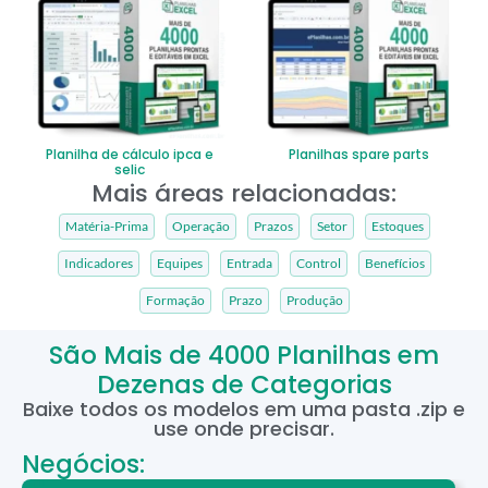
Planilha de cálculo ipca e
Planilhas spare parts
selic
Mais áreas relacionadas:
Matéria-Prima
Operação
Prazos
Setor
Estoques
Indicadores
Equipes
Entrada
Control
Benefícios
Formação
Prazo
Produção
São Mais de 4000 Planilhas em
Dezenas de Categorias
Baixe todos os modelos em uma pasta .zip e
use onde precisar.
Negócios: