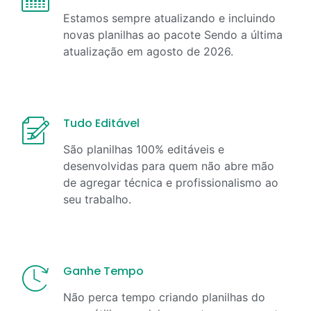
Estamos sempre atualizando e incluindo
novas planilhas ao pacote Sendo a última
atualização em
agosto
de
2026
.
Tudo Editável
São planilhas 100% editáveis e
desenvolvidas para quem não abre mão
de agregar técnica e profissionalismo ao
seu trabalho.
Ganhe Tempo
Não perca tempo criando planilhas do