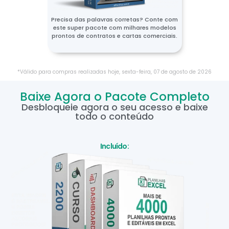
Precisa das palavras corretas? Conte com
este super pacote com milhares modelos
prontos de contratos e cartas comerciais.
*Válido para compras realizadas hoje,
sexta-feira
,
07
de
agosto
de
2026
Baixe Agora o Pacote Completo
Desbloqueie agora o seu acesso e baixe
todo o conteúdo
Incluído: