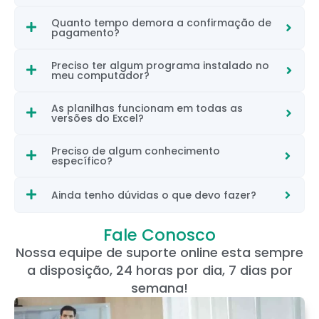
Quanto tempo demora a confirmação de
pagamento?
Preciso ter algum programa instalado no
meu computador?
As planilhas funcionam em todas as
versões do Excel?
Preciso de algum conhecimento
específico?
Ainda tenho dúvidas o que devo fazer?
Fale Conosco
Nossa equipe de suporte online esta sempre
a disposição, 24 horas por dia, 7 dias por
semana!