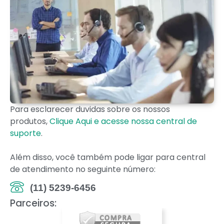
Para esclarecer duvidas sobre os nossos
produtos,
Clique Aqui e acesse nossa central de
suporte
.
Além disso, você também pode ligar para central
de atendimento no seguinte número:
(11) 5239-6456
Parceiros: