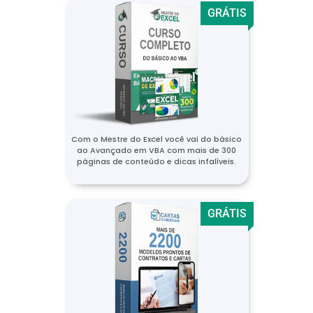
GRÁTIS
Com o Mestre do Excel você vai do básico
ao Avançado em VBA com mais de 300
páginas de conteúdo e dicas infalíveis.
GRÁTIS