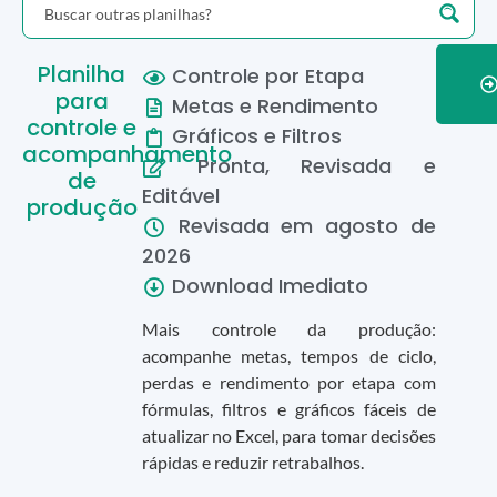
Planilha
Controle por Etapa
para
Metas e Rendimento
controle e
Gráficos e Filtros
acompanhamento
Pronta, Revisada e
de
Editável
produção
Revisada em
agosto
de
2026
Download Imediato
Mais controle da produção:
acompanhe metas, tempos de ciclo,
perdas e rendimento por etapa com
fórmulas, filtros e gráficos fáceis de
atualizar no Excel, para tomar decisões
rápidas e reduzir retrabalhos.