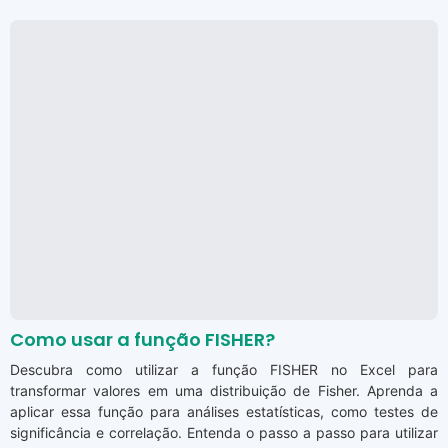
Como usar a função FISHER?
Descubra como utilizar a função FISHER no Excel para
transformar valores em uma distribuição de Fisher. Aprenda a
aplicar essa função para análises estatísticas, como testes de
significância e correlação. Entenda o passo a passo para utilizar