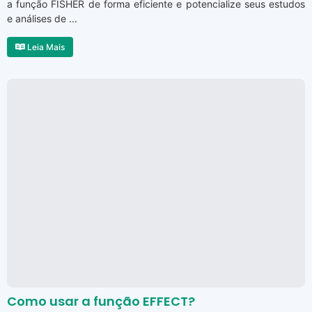
a função FISHER de forma eficiente e potencialize seus estudos
e análises de ...
Leia Mais
Como usar a função EFFECT?