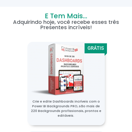
E Tem Mais...
Adquirindo hoje, você recebe esses três
Presentes incríveis!
GRÁTIS
Crie e edite Dashboards incríveis com o
Power BI Backgrounds PRO, são mais de
220 Backgrounds profissionais, prontos e
editáveis.