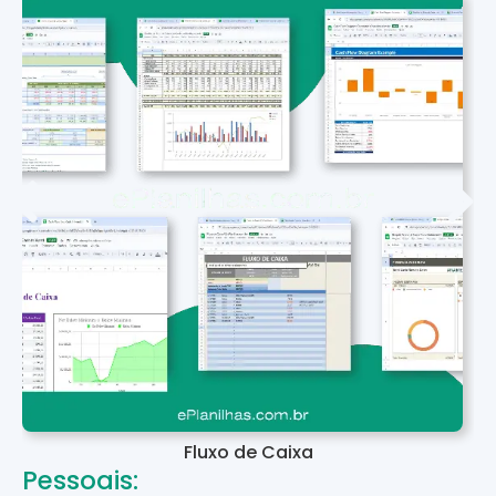
Fluxo de Caixa
Pessoais: