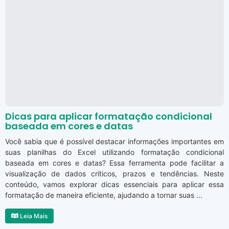
Dicas para aplicar formatação condicional
baseada em cores e datas
Você sabia que é possível destacar informações importantes em
suas planilhas do Excel utilizando formatação condicional
baseada em cores e datas? Essa ferramenta pode facilitar a
visualização de dados críticos, prazos e tendências. Neste
conteúdo, vamos explorar dicas essenciais para aplicar essa
formatação de maneira eficiente, ajudando a tornar suas ...
Leia Mais