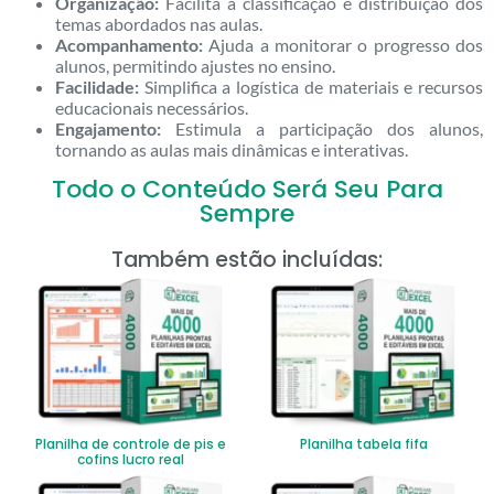
Organização:
Facilita a classificação e distribuição dos
temas abordados nas aulas.
Acompanhamento:
Ajuda a monitorar o progresso dos
alunos, permitindo ajustes no ensino.
Facilidade:
Simplifica a logística de materiais e recursos
educacionais necessários.
Engajamento:
Estimula a participação dos alunos,
tornando as aulas mais dinâmicas e interativas.
Todo o Conteúdo Será Seu Para
Sempre
Também estão incluídas:
Planilha de controle de pis e
Planilha tabela fifa
cofins lucro real