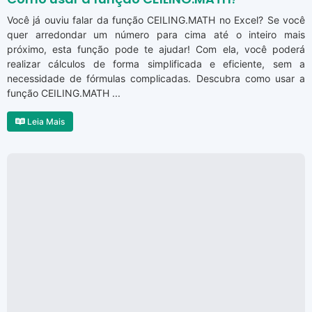
Você já ouviu falar da função CEILING.MATH no Excel? Se você
quer arredondar um número para cima até o inteiro mais
próximo, esta função pode te ajudar! Com ela, você poderá
realizar cálculos de forma simplificada e eficiente, sem a
necessidade de fórmulas complicadas. Descubra como usar a
função CEILING.MATH ...
Leia Mais