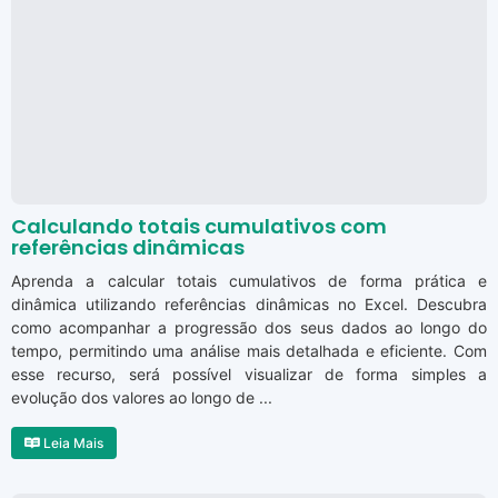
Calculando totais cumulativos com
referências dinâmicas
Aprenda a calcular totais cumulativos de forma prática e
dinâmica utilizando referências dinâmicas no Excel. Descubra
como acompanhar a progressão dos seus dados ao longo do
tempo, permitindo uma análise mais detalhada e eficiente. Com
esse recurso, será possível visualizar de forma simples a
evolução dos valores ao longo de ...
Leia Mais