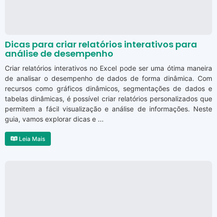
Dicas para criar relatórios interativos para
análise de desempenho
Criar relatórios interativos no Excel pode ser uma ótima maneira
de analisar o desempenho de dados de forma dinâmica. Com
recursos como gráficos dinâmicos, segmentações de dados e
tabelas dinâmicas, é possível criar relatórios personalizados que
permitem a fácil visualização e análise de informações. Neste
guia, vamos explorar dicas e ...
Leia Mais