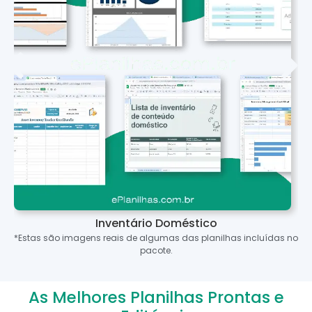
Inventário Doméstico
*Estas são imagens reais de algumas das planilhas incluídas no
pacote.
As Melhores Planilhas Prontas e