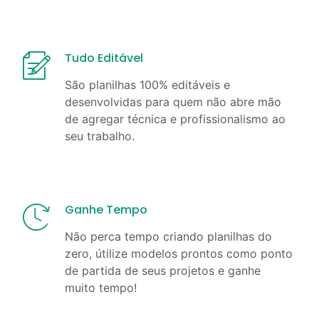
Tudo Editável
São planilhas 100% editáveis e
desenvolvidas para quem não abre mão
de agregar técnica e profissionalismo ao
seu trabalho.
Ganhe Tempo
Não perca tempo criando planilhas do
zero, útilize modelos prontos como ponto
de partida de seus projetos e ganhe
muito tempo!