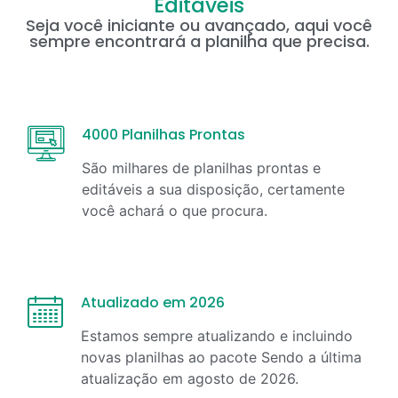
Editáveis
Seja você iniciante ou avançado, aqui você
sempre encontrará a planilha que precisa.
4000 Planilhas Prontas
São milhares de planilhas prontas e
editáveis a sua disposição, certamente
você achará o que procura.
Atualizado em 2026
Estamos sempre atualizando e incluindo
novas planilhas ao pacote Sendo a última
atualização em
agosto
de
2026
.