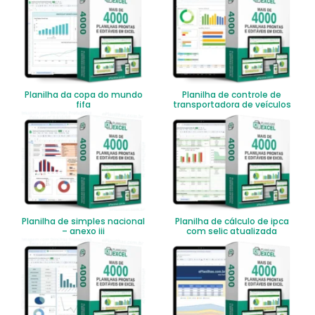
Planilha da copa do mundo
Planilha de controle de
fifa
transportadora de veículos
Planilha de simples nacional
Planilha de cálculo de ipca
– anexo iii
com selic atualizada