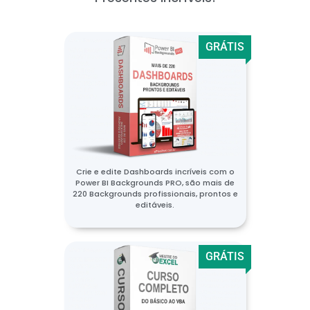
GRÁTIS
Crie e edite Dashboards incríveis com o
Power BI Backgrounds PRO, são mais de
220 Backgrounds profissionais, prontos e
editáveis.
GRÁTIS