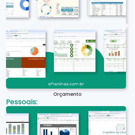
Orçamento
Pessoais: