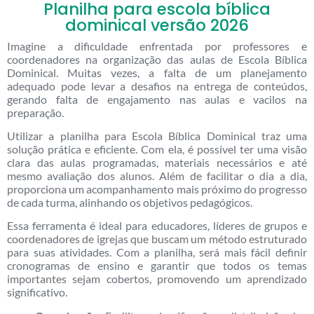
Planilha para escola bíblica
dominical versão 2026
Imagine a dificuldade enfrentada por professores e
coordenadores na organização das aulas de Escola Bíblica
Dominical. Muitas vezes, a falta de um planejamento
adequado pode levar a desafios na entrega de conteúdos,
gerando falta de engajamento nas aulas e vacilos na
preparação.
Utilizar a planilha para Escola Bíblica Dominical traz uma
solução prática e eficiente. Com ela, é possível ter uma visão
clara das aulas programadas, materiais necessários e até
mesmo avaliação dos alunos. Além de facilitar o dia a dia,
proporciona um acompanhamento mais próximo do progresso
de cada turma, alinhando os objetivos pedagógicos.
Essa ferramenta é ideal para educadores, líderes de grupos e
coordenadores de igrejas que buscam um método estruturado
para suas atividades. Com a planilha, será mais fácil definir
cronogramas de ensino e garantir que todos os temas
importantes sejam cobertos, promovendo um aprendizado
significativo.