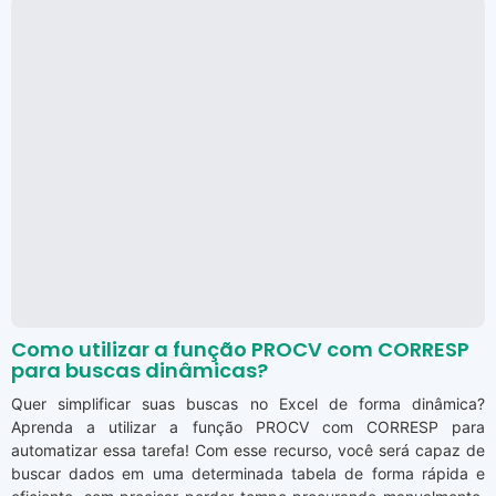
Como utilizar a função PROCV com CORRESP
para buscas dinâmicas?
Quer simplificar suas buscas no Excel de forma dinâmica?
Aprenda a utilizar a função PROCV com CORRESP para
automatizar essa tarefa! Com esse recurso, você será capaz de
buscar dados em uma determinada tabela de forma rápida e