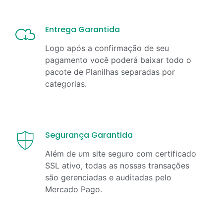
Entrega Garantida
Logo após a confirmação de seu
pagamento você poderá baixar todo o
pacote de Planilhas separadas por
categorias.
Segurança Garantida
Além de um site seguro com certificado
SSL ativo, todas as nossas transações
são gerenciadas e auditadas pelo
Mercado Pago.