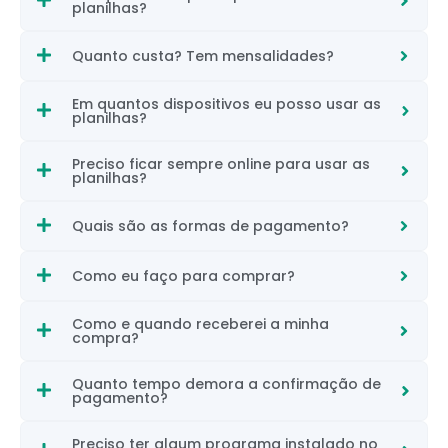
planilhas?
Quanto custa? Tem mensalidades?
Em quantos dispositivos eu posso usar as
planilhas?
Preciso ficar sempre online para usar as
planilhas?
Quais são as formas de pagamento?
Como eu faço para comprar?
Como e quando receberei a minha
compra?
Quanto tempo demora a confirmação de
pagamento?
Preciso ter algum programa instalado no