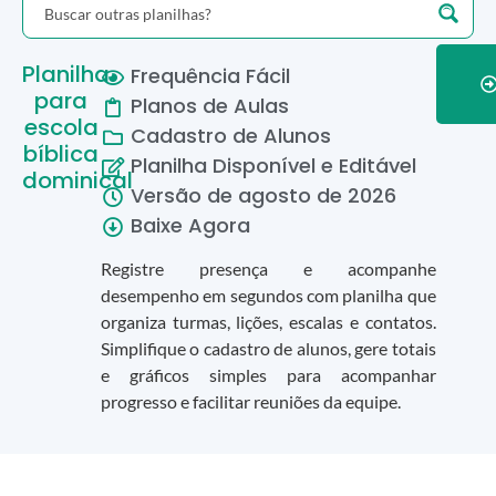
Planilha
Frequência Fácil
para
Planos de Aulas
escola
Cadastro de Alunos
bíblica
Planilha Disponível e Editável
dominical
Versão de
agosto
de
2026
Baixe Agora
Registre presença e acompanhe
desempenho em segundos com planilha que
organiza turmas, lições, escalas e contatos.
Simplifique o cadastro de alunos, gere totais
e gráficos simples para acompanhar
progresso e facilitar reuniões da equipe.