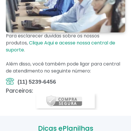
Para esclarecer duvidas sobre os nossos
produtos,
Clique Aqui e acesse nossa central de
suporte
.
Além disso, você também pode ligar para central
de atendimento no seguinte número:
(11) 5239-6456
Parceiros:
Dicas ePlanilhas