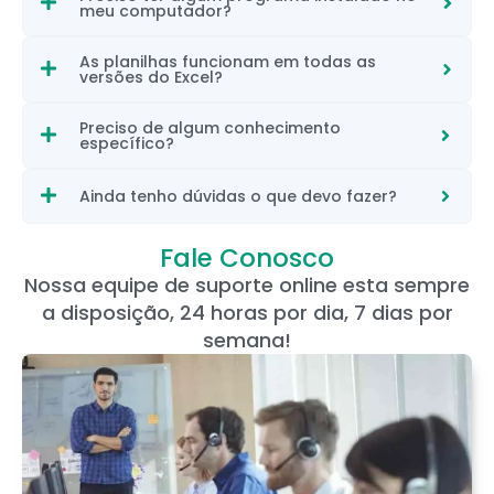
meu computador?
As planilhas funcionam em todas as
versões do Excel?
Preciso de algum conhecimento
específico?
Ainda tenho dúvidas o que devo fazer?
Fale Conosco
Nossa equipe de suporte online esta sempre
a disposição, 24 horas por dia, 7 dias por
semana!