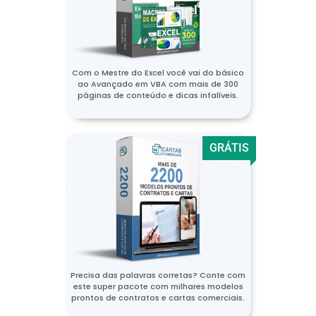
Com o Mestre do Excel você vai do básico
ao Avançado em VBA com mais de 300
páginas de conteúdo e dicas infalíveis.
GRÁTIS
Precisa das palavras corretas? Conte com
este super pacote com milhares modelos
prontos de contratos e cartas comerciais.