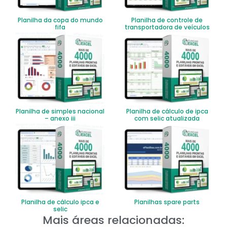
Planilha da copa do mundo
Planilha de controle de
fifa
transportadora de veículos
Planilha de simples nacional
Planilha de cálculo de ipca
– anexo iii
com selic atualizada
Planilha de cálculo ipca e
Planilhas spare parts
selic
Mais áreas relacionadas: