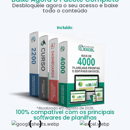
Desbloqueie agora o seu acesso e baixe
todo o conteúdo
Incluído:
*Atualizado em
agosto
de
2026
100% compatível com os principais
softwares de planilhas