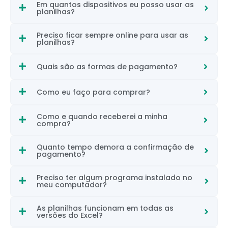
Em quantos dispositivos eu posso usar as
planilhas?
Preciso ficar sempre online para usar as
planilhas?
Quais são as formas de pagamento?
Como eu faço para comprar?
Como e quando receberei a minha
compra?
Quanto tempo demora a confirmação de
pagamento?
Preciso ter algum programa instalado no
meu computador?
As planilhas funcionam em todas as
versões do Excel?