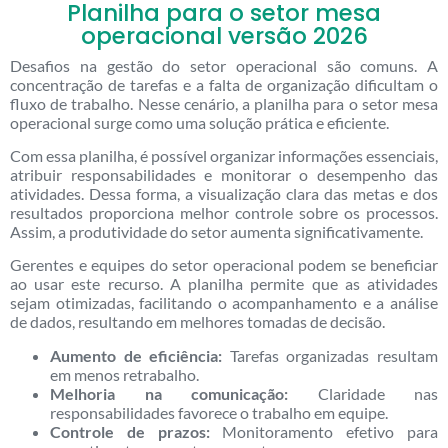
Planilha para o setor mesa
operacional versão 2026
Desafios na gestão do setor operacional são comuns. A
concentração de tarefas e a falta de organização dificultam o
fluxo de trabalho. Nesse cenário, a planilha para o setor mesa
operacional surge como uma solução prática e eficiente.
Com essa planilha, é possível organizar informações essenciais,
atribuir responsabilidades e monitorar o desempenho das
atividades. Dessa forma, a visualização clara das metas e dos
resultados proporciona melhor controle sobre os processos.
Assim, a produtividade do setor aumenta significativamente.
Gerentes e equipes do setor operacional podem se beneficiar
ao usar este recurso. A planilha permite que as atividades
sejam otimizadas, facilitando o acompanhamento e a análise
de dados, resultando em melhores tomadas de decisão.
Aumento de eficiência:
Tarefas organizadas resultam
em menos retrabalho.
Melhoria na comunicação:
Claridade nas
responsabilidades favorece o trabalho em equipe.
Controle de prazos:
Monitoramento efetivo para