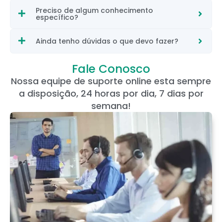
Preciso de algum conhecimento
específico?
Ainda tenho dúvidas o que devo fazer?
Fale Conosco
Nossa equipe de suporte online esta sempre
a disposição, 24 horas por dia, 7 dias por
semana!