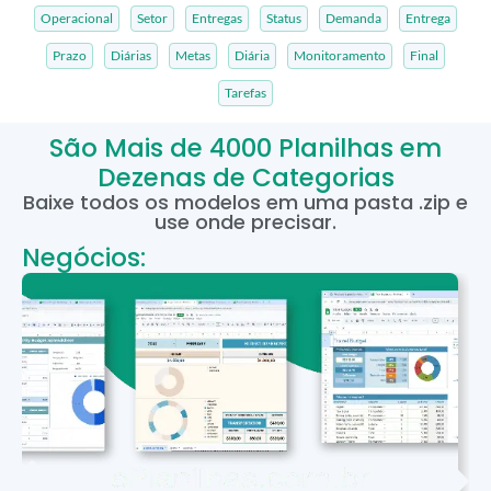
Operacional
Setor
Entregas
Status
Demanda
Entrega
Prazo
Diárias
Metas
Diária
Monitoramento
Final
Tarefas
São Mais de 4000 Planilhas em
Dezenas de Categorias
Baixe todos os modelos em uma pasta .zip e
use onde precisar.
Negócios: