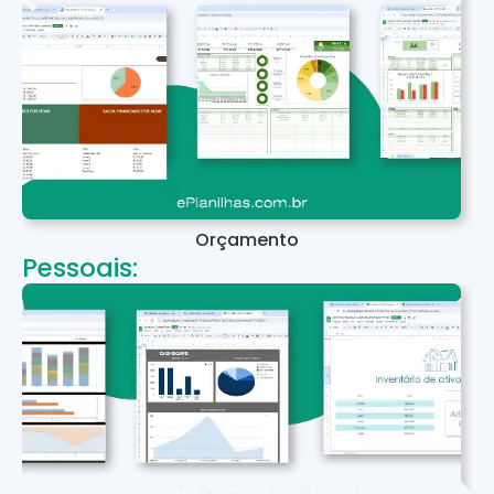
Orçamento
Pessoais: