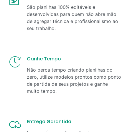
São planilhas 100% editáveis e
desenvolvidas para quem não abre mão
de agregar técnica e profissionalismo ao
seu trabalho.
Ganhe Tempo
Não perca tempo criando planilhas do
zero, útilize modelos prontos como ponto
de partida de seus projetos e ganhe
muito tempo!
Entrega Garantida