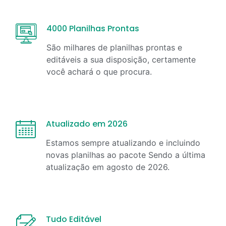
4000 Planilhas Prontas
São milhares de planilhas prontas e
editáveis a sua disposição, certamente
você achará o que procura.
Atualizado em 2026
Estamos sempre atualizando e incluindo
novas planilhas ao pacote Sendo a última
atualização em
agosto
de
2026
.
Tudo Editável