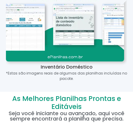
Inventário Doméstico
*Estas são imagens reais de algumas das planilhas incluídas no
pacote.
As Melhores Planilhas Prontas e
Editáveis
Seja você iniciante ou avançado, aqui você
sempre encontrará a planilha que precisa.