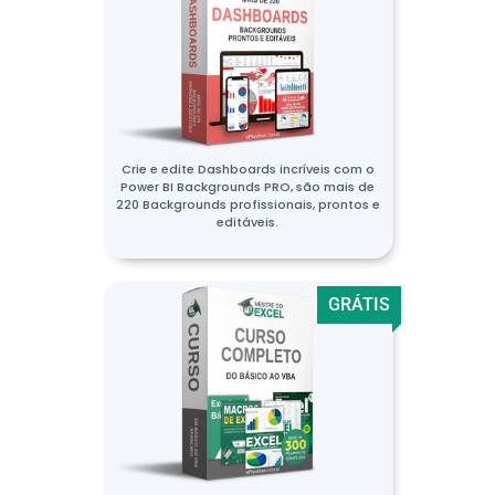
Crie e edite Dashboards incríveis com o
Power BI Backgrounds PRO, são mais de
220 Backgrounds profissionais, prontos e
editáveis.
GRÁTIS