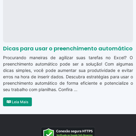
Dicas para usar o preenchimento automático
Procurando maneiras de agilizar suas tarefas no Excel? O
preenchimento automático pode ser a solução! Com algumas
dicas simples, você pode aumentar sua produtividade e evitar
erros na hora de inserir dados. Descubra estratégias para usar o
preenchimento automático de forma eficiente e potencialize o
seu trabalho com planilhas. Confira ...
Leia Mais