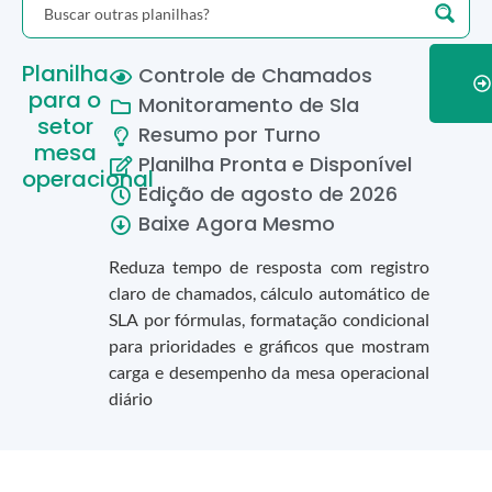
Planilha
Controle de Chamados
para o
Monitoramento de Sla
setor
Resumo por Turno
mesa
Planilha Pronta e Disponível
operacional
Edição de
agosto
de
2026
Baixe Agora Mesmo
Reduza tempo de resposta com registro
claro de chamados, cálculo automático de
SLA por fórmulas, formatação condicional
para prioridades e gráficos que mostram
carga e desempenho da mesa operacional
diário