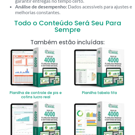
garantir entregas no tempo certo.
Análise de desempenho:
Dados acessíveis para ajustes e
melhorias constantes.
Todo o Conteúdo Será Seu Para
Sempre
Também estão incluídas:
Planilha de controle de pis e
Planilha tabela fifa
cofins lucro real