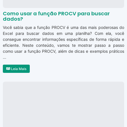
Como usar a função PROCV para buscar
dados?
Você sabia que a função PROCV é uma das mais poderosas do
Excel para buscar dados em uma planilha? Com ela, você
consegue encontrar informações específicas de forma rápida e
eficiente. Neste conteúdo, vamos te mostrar passo a passo
como usar a função PROCV, além de dicas e exemplos práticos
...
Leia Mais