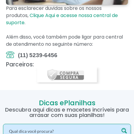
Para esclarecer duvidas sobre os nossos
produtos,
Clique Aqui e acesse nossa central de
suporte
.
Além disso, você também pode ligar para central
de atendimento no seguinte número:
(11) 5239-6456
Parceiros:
Dicas ePlanilhas
Descubra aqui dicas e macetes incríveis para
arrasar com suas planilhas!