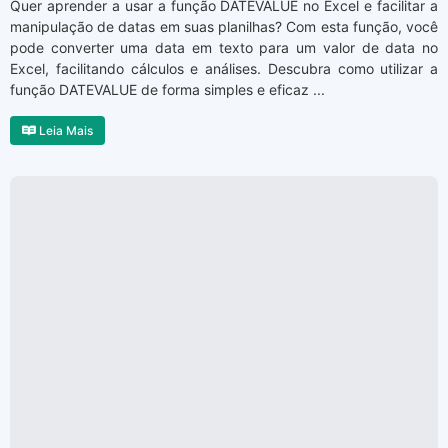
Quer aprender a usar a função DATEVALUE no Excel e facilitar a
manipulação de datas em suas planilhas? Com esta função, você
pode converter uma data em texto para um valor de data no
Excel, facilitando cálculos e análises. Descubra como utilizar a
função DATEVALUE de forma simples e eficaz ...
Leia Mais