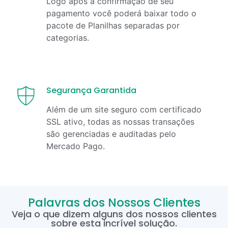
Logo após a confirmação de seu
pagamento você poderá baixar todo o
pacote de Planilhas separadas por
categorias.
Segurança Garantida
Além de um site seguro com certificado
SSL ativo, todas as nossas transações
são gerenciadas e auditadas pelo
Mercado Pago.
Palavras dos Nossos Clientes
Veja o que dizem alguns dos nossos clientes
sobre esta incrível solução.