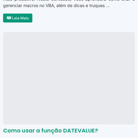
gerenciar macros no VBA, além de dicas e truques ...
Leia Mais
Como usar a função DATEVALUE?