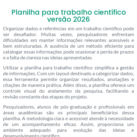
Planilha para trabalho científico
versão 2026
Organizar dados e referências em um trabalho científico pode
ser desafiador. Muitas vezes, pesquisadores enfrentam
dificuldades em manter informações relevantes acessíveis e
bem estruturadas. A ausência de um método eficiente para
catalogar essas informações pode ocasionar a perda de prazos
e a falta de clareza nas ideias apresentadas.
Utilizar a planilha para trabalho científico simplifica a gestão
de informações. Com um layout destinado a categorizar dados,
essa ferramenta permite organizar resultados, anotações e
citações de maneira prática. Além disso, a planilha oferece um
controle visual do andamento da pesquisa, facilitando a
revisão constante das etapas do projeto.
Pesquisadores, alunos de pós-graduação e profissionais em
áreas acadêmicas são os principais beneficiários dessa
planilha. A metodologia clara e acessível atende à necessidade
de um acompanhamento eficaz. Assim, proporciona um
ambiente adequado para evolução das ideias e
desenvolvimento científico.