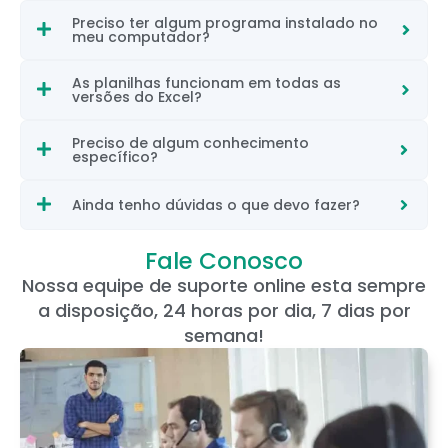
Preciso ter algum programa instalado no
meu computador?
As planilhas funcionam em todas as
versões do Excel?
Preciso de algum conhecimento
específico?
Ainda tenho dúvidas o que devo fazer?
Fale Conosco
Nossa equipe de suporte online esta sempre
a disposição, 24 horas por dia, 7 dias por
semana!