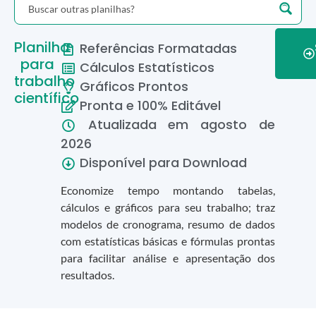
Planilha
Referências Formatadas
para
Cálculos Estatísticos
trabalho
Gráficos Prontos
científico
Pronta e 100% Editável
Atualizada em
agosto
de
2026
Disponível para Download
Economize tempo montando tabelas,
cálculos e gráficos para seu trabalho; traz
modelos de cronograma, resumo de dados
com estatísticas básicas e fórmulas prontas
para facilitar análise e apresentação dos
resultados.