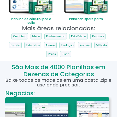
Planilha de cálculo ipca e
Planilhas spare parts
selic
Mais áreas relacionadas:
Científico
Ideias
Rastreamento
Estatísticas
Pesquisa
Estudo
Estatística
Alunos
Evolução
Revisão
Método
Perda
Fiado
São Mais de 4000 Planilhas em
Dezenas de Categorias
Baixe todos os modelos em uma pasta .zip e
use onde precisar.
Negócios: