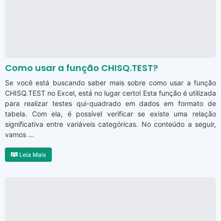
Como usar a função CHISQ.TEST?
Se você está buscando saber mais sobre como usar a função
CHISQ.TEST no Excel, está no lugar certo! Esta função é utilizada
para realizar testes qui-quadrado em dados em formato de
tabela. Com ela, é possível verificar se existe uma relação
significativa entre variáveis categóricas. No conteúdo a seguir,
vamos ...
Leia Mais