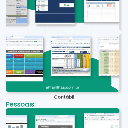
Contábil
Pessoais: