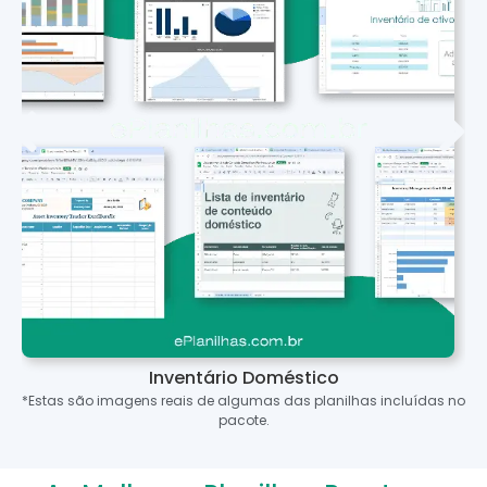
Inventário Doméstico
*Estas são imagens reais de algumas das planilhas incluídas no
pacote.