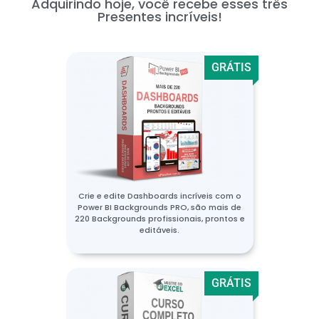
Adquirindo hoje, você recebe esses três
Presentes incríveis!
GRÁTIS
Crie e edite Dashboards incríveis com o
Power BI Backgrounds PRO, são mais de
220 Backgrounds profissionais, prontos e
editáveis.
GRÁTIS