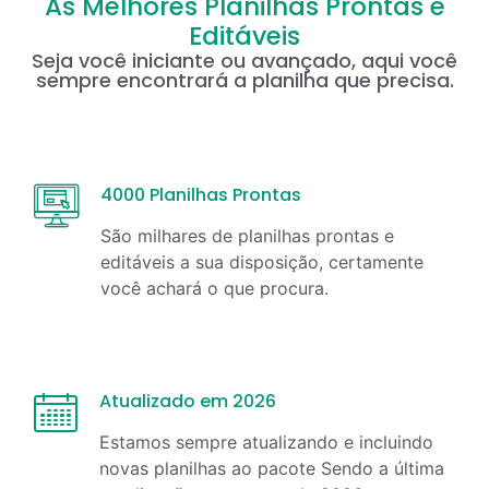
As Melhores Planilhas Prontas e
Editáveis
Seja você iniciante ou avançado, aqui você
sempre encontrará a planilha que precisa.
4000 Planilhas Prontas
São milhares de planilhas prontas e
editáveis a sua disposição, certamente
você achará o que procura.
Atualizado em 2026
Estamos sempre atualizando e incluindo
novas planilhas ao pacote Sendo a última