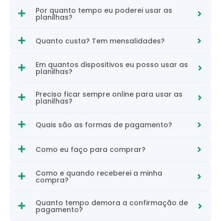
Por quanto tempo eu poderei usar as
planilhas?
Quanto custa? Tem mensalidades?
Em quantos dispositivos eu posso usar as
planilhas?
Preciso ficar sempre online para usar as
planilhas?
Quais são as formas de pagamento?
Como eu faço para comprar?
Como e quando receberei a minha
compra?
Quanto tempo demora a confirmação de
pagamento?