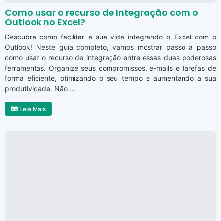
Como usar o recurso de Integração com o
Outlook no Excel?
Descubra como facilitar a sua vida integrando o Excel com o
Outlook! Neste guia completo, vamos mostrar passo a passo
como usar o recurso de integração entre essas duas poderosas
ferramentas. Organize seus compromissos, e-mails e tarefas de
forma eficiente, otimizando o seu tempo e aumentando a sua
produtividade. Não ...
Leia Mais