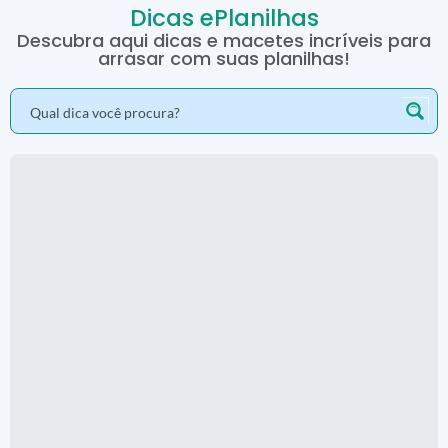
Dicas ePlanilhas
Descubra aqui dicas e macetes incríveis para
arrasar com suas planilhas!