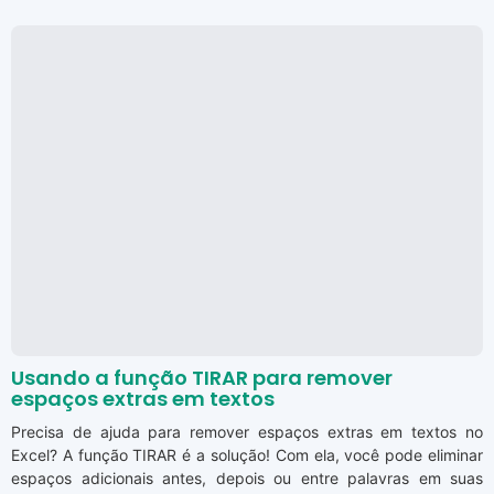
Usando a função TIRAR para remover
espaços extras em textos
Precisa de ajuda para remover espaços extras em textos no
Excel? A função TIRAR é a solução! Com ela, você pode eliminar
espaços adicionais antes, depois ou entre palavras em suas