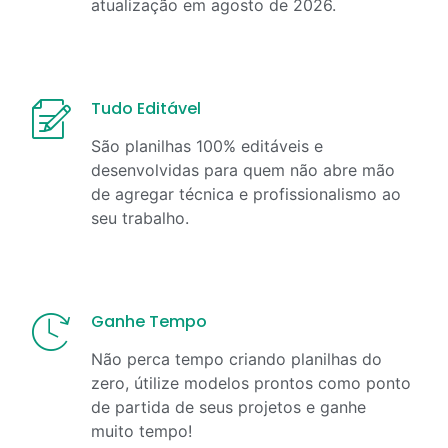
atualização em
agosto
de
2026
.
Tudo Editável
São planilhas 100% editáveis e
desenvolvidas para quem não abre mão
de agregar técnica e profissionalismo ao
seu trabalho.
Ganhe Tempo
Não perca tempo criando planilhas do
zero, útilize modelos prontos como ponto
de partida de seus projetos e ganhe
muito tempo!