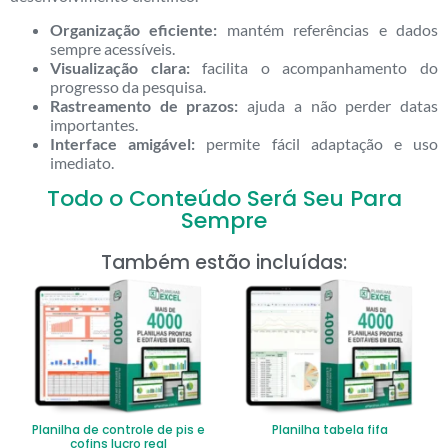
Organização eficiente:
mantém referências e dados
sempre acessíveis.
Visualização clara:
facilita o acompanhamento do
progresso da pesquisa.
Rastreamento de prazos:
ajuda a não perder datas
importantes.
Interface amigável:
permite fácil adaptação e uso
imediato.
Todo o Conteúdo Será Seu Para
Sempre
Também estão incluídas:
Planilha de controle de pis e
Planilha tabela fifa
cofins lucro real