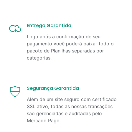
Entrega Garantida
Logo após a confirmação de seu
pagamento você poderá baixar todo o
pacote de Planilhas separadas por
categorias.
Segurança Garantida
Além de um site seguro com certificado
SSL ativo, todas as nossas transações
são gerenciadas e auditadas pelo
Mercado Pago.