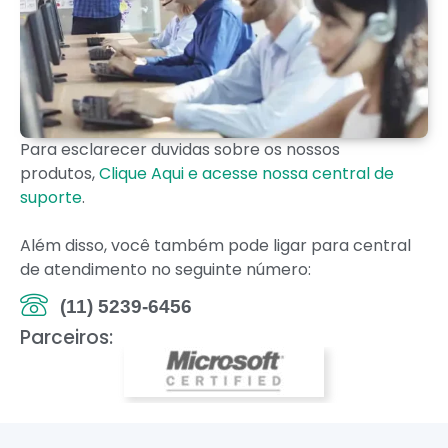
Para esclarecer duvidas sobre os nossos
produtos,
Clique Aqui e acesse nossa central de
suporte
.
Além disso, você também pode ligar para central
de atendimento no seguinte número:
(11) 5239-6456
Parceiros: