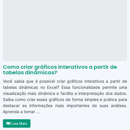
Como criar gráficos interativos a partir de
tabelas dinâmicas?
Você sabia que é possível criar gráficos interativos a partir de
tabelas dinâmicas no Excel? Essa funcionalidade permite uma
visualização mais dinâmica e facilita a interpretação dos dados.
Saiba como criar esses gráficos de forma simples e prática para
destacar as informações mais importantes de suas análises.
Aprenda a tornar ...
Leia Mais