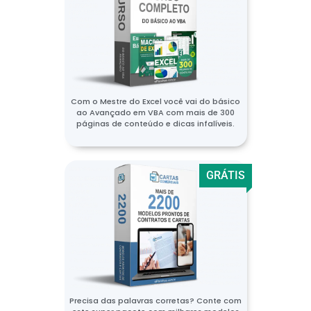
Com o Mestre do Excel você vai do básico
ao Avançado em VBA com mais de 300
páginas de conteúdo e dicas infalíveis.
GRÁTIS
Precisa das palavras corretas? Conte com