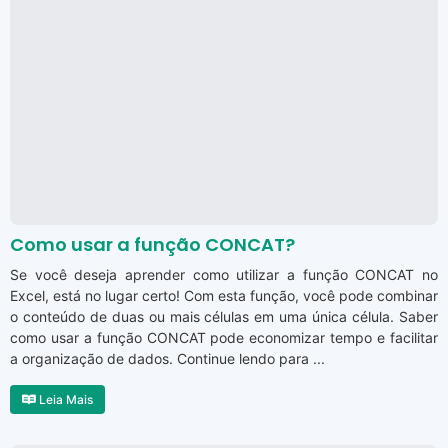
Como usar a função CONCAT?
Se você deseja aprender como utilizar a função CONCAT no
Excel, está no lugar certo! Com esta função, você pode combinar
o conteúdo de duas ou mais células em uma única célula. Saber
como usar a função CONCAT pode economizar tempo e facilitar
a organização de dados. Continue lendo para ...
Leia Mais