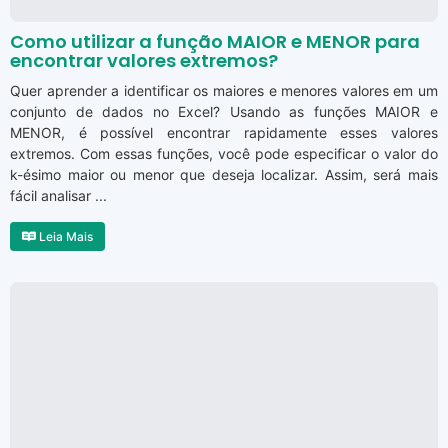
Como utilizar a função MAIOR e MENOR para
encontrar valores extremos?
Quer aprender a identificar os maiores e menores valores em um
conjunto de dados no Excel? Usando as funções MAIOR e
MENOR, é possível encontrar rapidamente esses valores
extremos. Com essas funções, você pode especificar o valor do
k-ésimo maior ou menor que deseja localizar. Assim, será mais
fácil analisar ...
Leia Mais