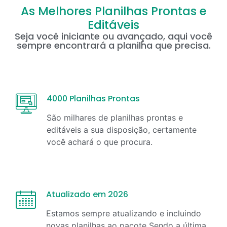
As Melhores Planilhas Prontas e
Editáveis
Seja você iniciante ou avançado, aqui você
sempre encontrará a planilha que precisa.
4000 Planilhas Prontas
São milhares de planilhas prontas e
editáveis a sua disposição, certamente
você achará o que procura.
Atualizado em 2026
Estamos sempre atualizando e incluindo
novas planilhas ao pacote Sendo a última