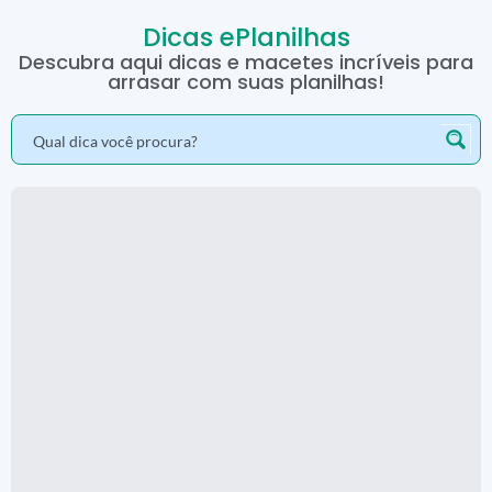
Dicas ePlanilhas
Descubra aqui dicas e macetes incríveis para
arrasar com suas planilhas!