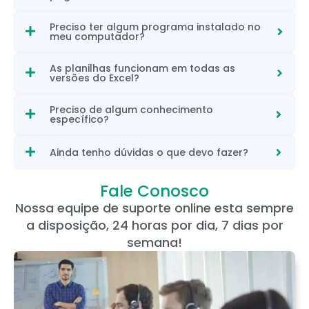
Preciso ter algum programa instalado no
meu computador?
As planilhas funcionam em todas as
versões do Excel?
Preciso de algum conhecimento
específico?
Ainda tenho dúvidas o que devo fazer?
Fale Conosco
Nossa equipe de suporte online esta sempre
a disposição, 24 horas por dia, 7 dias por
semana!