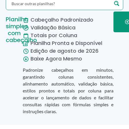
Planilha
Cabeçalho Padronizado
simples
Validação Básica
com
Totais por Coluna
cabeçalho
Planilha Pronta e Disponível
Edição de
agosto
de
2026
Baixe Agora Mesmo
Padronize cabeçalhos em minutos,
garantindo colunas consistentes,
alinhamento automático, validação básica,
estilos prontos e totais por coluna para
acelerar o lançamento de dados e facilitar
consultas rápidas com fórmulas simples e
instruções claras.