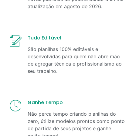
atualização em
agosto
de
2026
.
Tudo Editável
São planilhas 100% editáveis e
desenvolvidas para quem não abre mão
de agregar técnica e profissionalismo ao
seu trabalho.
Ganhe Tempo
Não perca tempo criando planilhas do
zero, útilize modelos prontos como ponto
de partida de seus projetos e ganhe
muito tempo!