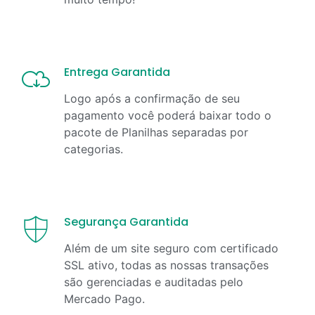
Entrega Garantida
Logo após a confirmação de seu
pagamento você poderá baixar todo o
pacote de Planilhas separadas por
categorias.
Segurança Garantida
Além de um site seguro com certificado
SSL ativo, todas as nossas transações
são gerenciadas e auditadas pelo
Mercado Pago.