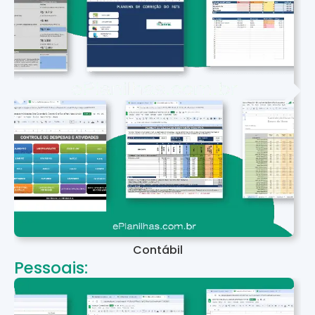
Contábil
Pessoais: