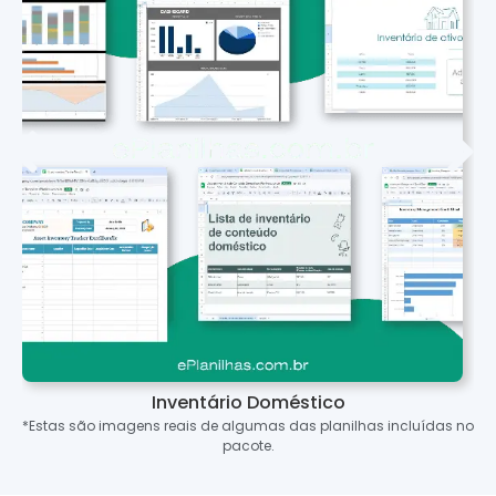
Inventário Doméstico
*Estas são imagens reais de algumas das planilhas incluídas no
pacote.