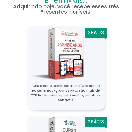
E Tem Mais...
Adquirindo hoje, você recebe esses três
Presentes incríveis!
GRÁTIS
Crie e edite Dashboards incríveis com o
Power BI Backgrounds PRO, são mais de
220 Backgrounds profissionais, prontos e
editáveis.
GRÁTIS