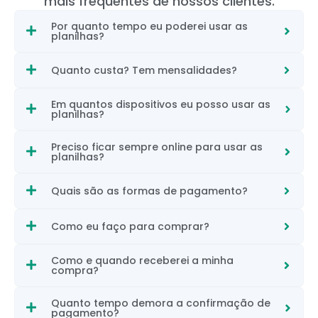
mais frequentes de nossos clientes.
Por quanto tempo eu poderei usar as
planilhas?
Quanto custa? Tem mensalidades?
Em quantos dispositivos eu posso usar as
planilhas?
Preciso ficar sempre online para usar as
planilhas?
Quais são as formas de pagamento?
Como eu faço para comprar?
Como e quando receberei a minha
compra?
Quanto tempo demora a confirmação de
pagamento?