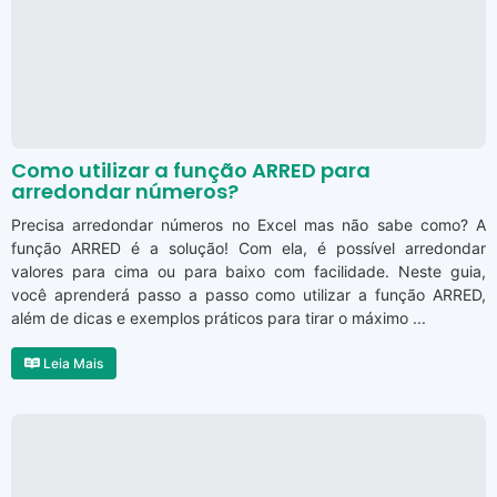
Como utilizar a função ARRED para
arredondar números?
Precisa arredondar números no Excel mas não sabe como? A
função ARRED é a solução! Com ela, é possível arredondar
valores para cima ou para baixo com facilidade. Neste guia,
você aprenderá passo a passo como utilizar a função ARRED,
além de dicas e exemplos práticos para tirar o máximo ...
Leia Mais