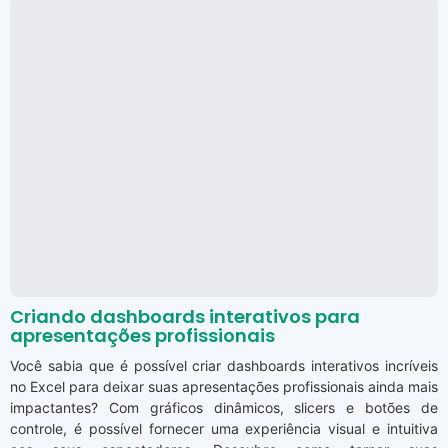
Criando dashboards interativos para
apresentações profissionais
Você sabia que é possível criar dashboards interativos incríveis
no Excel para deixar suas apresentações profissionais ainda mais
impactantes? Com gráficos dinâmicos, slicers e botões de
controle, é possível fornecer uma experiência visual e intuitiva