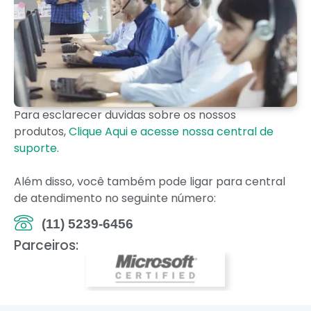
Para esclarecer duvidas sobre os nossos
produtos,
Clique Aqui e acesse nossa central de
suporte
.
Além disso, você também pode ligar para central
de atendimento no seguinte número:
(11) 5239-6456
Parceiros: