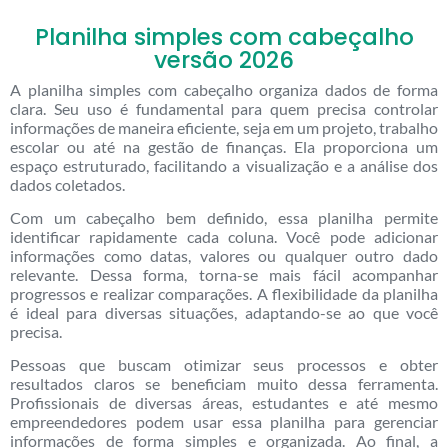
Planilha simples com cabeçalho
versão 2026
A planilha simples com cabeçalho organiza dados de forma
clara. Seu uso é fundamental para quem precisa controlar
informações de maneira eficiente, seja em um projeto, trabalho
escolar ou até na gestão de finanças. Ela proporciona um
espaço estruturado, facilitando a visualização e a análise dos
dados coletados.
Com um cabeçalho bem definido, essa planilha permite
identificar rapidamente cada coluna. Você pode adicionar
informações como datas, valores ou qualquer outro dado
relevante. Dessa forma, torna-se mais fácil acompanhar
progressos e realizar comparações. A flexibilidade da planilha
é ideal para diversas situações, adaptando-se ao que você
precisa.
Pessoas que buscam otimizar seus processos e obter
resultados claros se beneficiam muito dessa ferramenta.
Profissionais de diversas áreas, estudantes e até mesmo
empreendedores podem usar essa planilha para gerenciar
informações de forma simples e organizada. Ao final, a