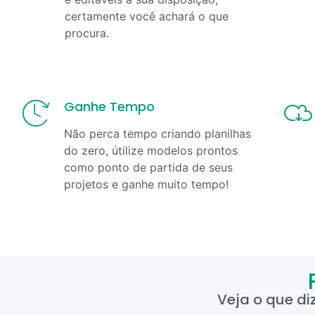
certamente você achará o que
procura.
Ganhe Tempo
Não perca tempo criando planilhas
do zero, útilize modelos prontos
como ponto de partida de seus
projetos e ganhe muito tempo!
Veja o que di