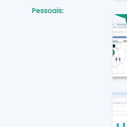
Pessoais: