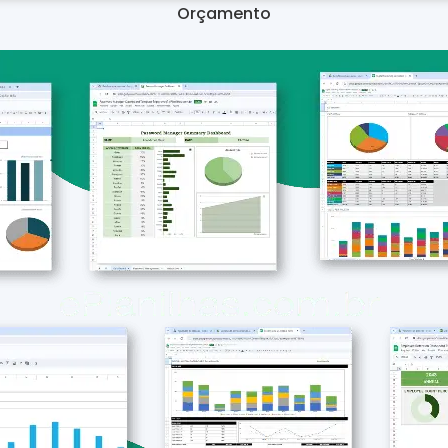
Orçamento