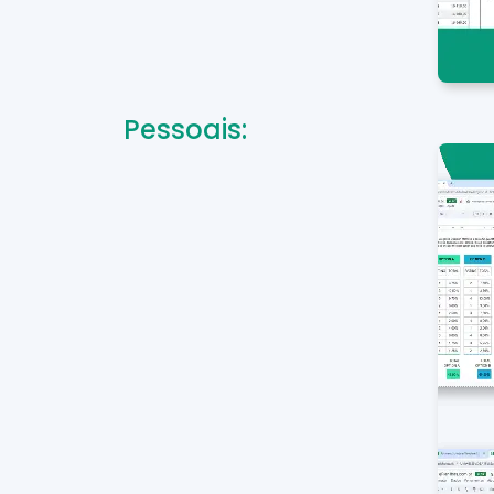
Pessoais: