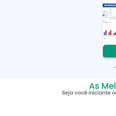
As Mel
Seja você iniciante 