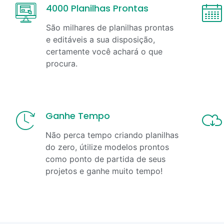
4000 Planilhas Prontas
São milhares de planilhas prontas
e editáveis a sua disposição,
certamente você achará o que
procura.
Ganhe Tempo
Não perca tempo criando planilhas
do zero, útilize modelos prontos
como ponto de partida de seus
projetos e ganhe muito tempo!