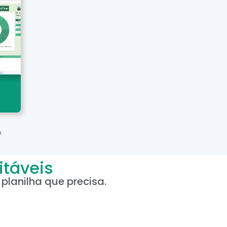
.
itáveis
planilha que precisa.