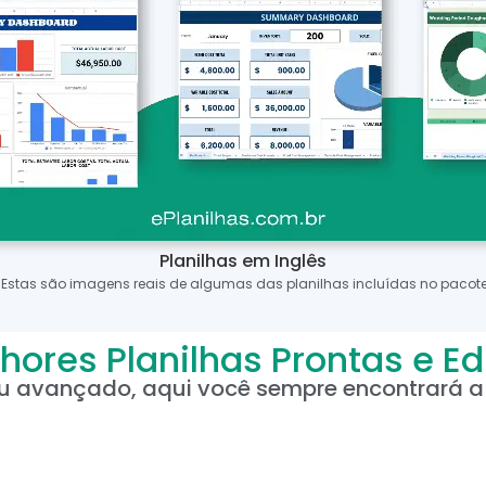
Planilhas em Inglês
*Estas são imagens reais de algumas das planilhas incluídas no pacote
hores Planilhas Prontas e Ed
ou avançado, aqui você sempre encontrará a 