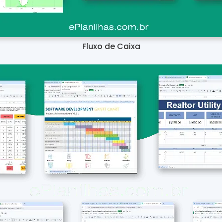
Fluxo de Caixa