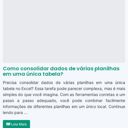
Como consolidar dados de várias planilhas
em uma única tabela?
Precisa consolidar dados de várias planilhas em uma única
tabela no Excel? Essa tarefa pode parecer complexa, mas é mais
simples do que você imagina. Com as ferramentas corretas e um
passo a passo adequado, você pode combinar facilmente
informações de diferentes planilhas em um único local. Continue
lendo para ...
Leia Mais