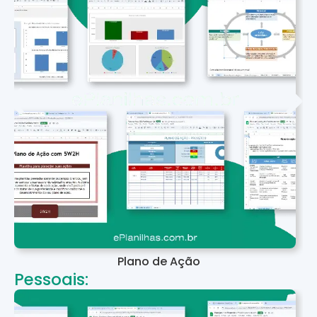
Plano de Ação
Pessoais: