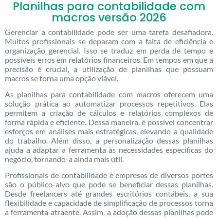
Planilhas para contabilidade com
macros versão 2026
Gerenciar a contabilidade pode ser uma tarefa desafiadora.
Muitos profissionais se deparam com a falta de eficiência e
organização gerencial. Isso se traduz em perda de tempo e
possíveis erros em relatórios financeiros. Em tempos em que a
precisão é crucial, a utilização de planilhas que possuam
macros se torna uma opção viável.
As planilhas para contabilidade com macros oferecem uma
solução prática ao automatizar processos repetitivos. Elas
permitem a criação de cálculos e relatórios complexos de
forma rápida e eficiente. Dessa maneira, é possível concentrar
esforços em análises mais estratégicas, elevando a qualidade
do trabalho. Além disso, a personalização dessas planilhas
ajuda a adaptar a ferramenta às necessidades específicas do
negócio, tornando-a ainda mais útil.
Profissionais de contabilidade e empresas de diversos portes
são o público-alvo que pode se beneficiar dessas planilhas.
Desde freelancers até grandes escritórios contábeis, a sua
flexibilidade e capacidade de simplificação de processos torna
a ferramenta atraente. Assim, a adoção dessas planilhas pode