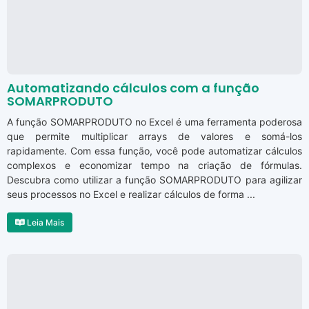
Automatizando cálculos com a função
SOMARPRODUTO
A função SOMARPRODUTO no Excel é uma ferramenta poderosa
que permite multiplicar arrays de valores e somá-los
rapidamente. Com essa função, você pode automatizar cálculos
complexos e economizar tempo na criação de fórmulas.
Descubra como utilizar a função SOMARPRODUTO para agilizar
seus processos no Excel e realizar cálculos de forma ...
Leia Mais