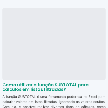
Como utilizar a função SUBTOTAL para
cálculos em listas filtradas?
A função SUBTOTAL é uma ferramenta poderosa no Excel para
calcular valores em listas filtradas, ignorando os valores ocultos.
Com ela, é possível realizar diversos tipos de cálculos, como