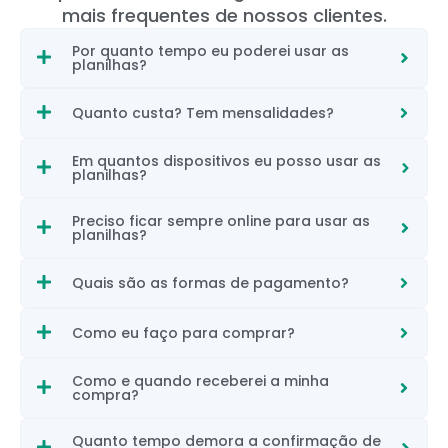
mais frequentes de nossos clientes.
Por quanto tempo eu poderei usar as
planilhas?
Quanto custa? Tem mensalidades?
Em quantos dispositivos eu posso usar as
planilhas?
Preciso ficar sempre online para usar as
planilhas?
Quais são as formas de pagamento?
Como eu faço para comprar?
Como e quando receberei a minha
compra?
Quanto tempo demora a confirmação de