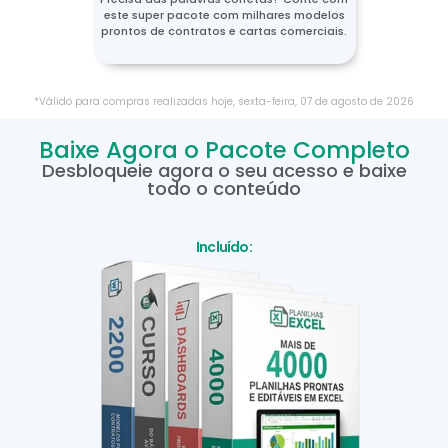
este super pacote com milhares modelos
prontos de contratos e cartas comerciais.
*Válido para compras realizadas hoje,
sexta-feira
,
07
de
agosto
de
2026
Baixe Agora o Pacote Completo
Desbloqueie agora o seu acesso e baixe
todo o conteúdo
Incluído: