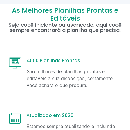
As Melhores Planilhas Prontas e
Editáveis
Seja você iniciante ou avançado, aqui você
sempre encontrará a planilha que precisa.
4000 Planilhas Prontas
São milhares de planilhas prontas e
editáveis a sua disposição, certamente
você achará o que procura.
Atualizado em 2026
Estamos sempre atualizando e incluindo