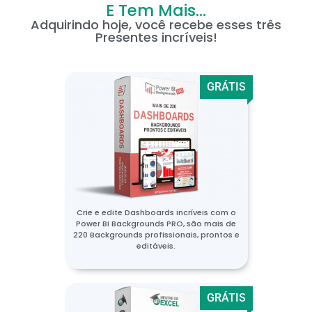
E Tem Mais...
Adquirindo hoje, você recebe esses três
Presentes incríveis!
GRÁTIS
Crie e edite Dashboards incríveis com o
Power BI Backgrounds PRO, são mais de
220 Backgrounds profissionais, prontos e
editáveis.
GRÁTIS