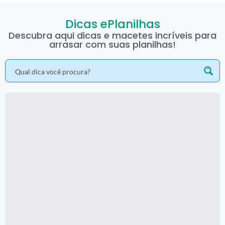
Dicas ePlanilhas
Descubra aqui dicas e macetes incríveis para
arrasar com suas planilhas!