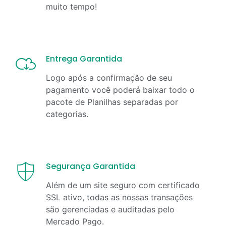
muito tempo!
Entrega Garantida
Logo após a confirmação de seu
pagamento você poderá baixar todo o
pacote de Planilhas separadas por
categorias.
Segurança Garantida
Além de um site seguro com certificado
SSL ativo, todas as nossas transações
são gerenciadas e auditadas pelo
Mercado Pago.