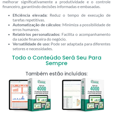
melhorar significativamente a produtividade e o controle
financeiro, garantindo decisões informadas e embasadas.
Eficiência elevada:
Reduz o tempo de execução de
tarefas repetitivas.
Automatização de cálculos:
Minimiza a possibilidade de
erros humanos.
Relatórios personalizados:
Facilita o acompanhamento
da saúde financeira do negócio.
Versatilidade de uso:
Pode ser adaptada para diferentes
setores e necessidades.
Todo o Conteúdo Será Seu Para
Sempre
Também estão incluídas: