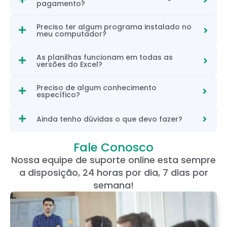
pagamento?
Preciso ter algum programa instalado no
meu computador?
As planilhas funcionam em todas as
versões do Excel?
Preciso de algum conhecimento
específico?
Ainda tenho dúvidas o que devo fazer?
Fale Conosco
Nossa equipe de suporte online esta sempre
a disposição, 24 horas por dia, 7 dias por
semana!