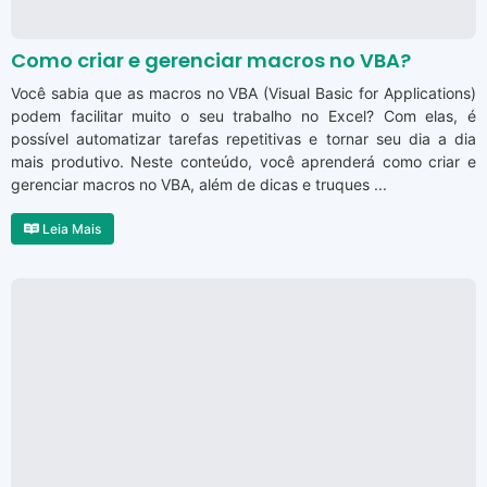
Como criar e gerenciar macros no VBA?
Você sabia que as macros no VBA (Visual Basic for Applications)
podem facilitar muito o seu trabalho no Excel? Com elas, é
possível automatizar tarefas repetitivas e tornar seu dia a dia
mais produtivo. Neste conteúdo, você aprenderá como criar e
gerenciar macros no VBA, além de dicas e truques ...
Leia Mais