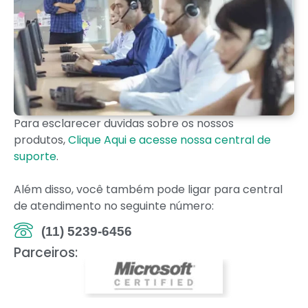
Para esclarecer duvidas sobre os nossos
produtos,
Clique Aqui e acesse nossa central de
suporte
.
Além disso, você também pode ligar para central
de atendimento no seguinte número:
(11) 5239-6456
Parceiros: