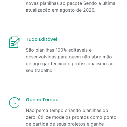
novas planilhas ao pacote Sendo a última
atualização em
agosto
de
2026
.
Tudo Editável
São planilhas 100% editáveis e
desenvolvidas para quem não abre mão
de agregar técnica e profissionalismo ao
seu trabalho.
Ganhe Tempo
Não perca tempo criando planilhas do
zero, útilize modelos prontos como ponto
de partida de seus projetos e ganhe