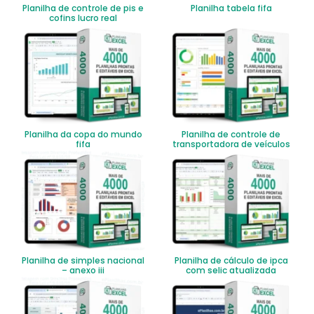
Planilha de controle de pis e
Planilha tabela fifa
cofins lucro real
Planilha da copa do mundo
Planilha de controle de
fifa
transportadora de veículos
Planilha de simples nacional
Planilha de cálculo de ipca
– anexo iii
com selic atualizada