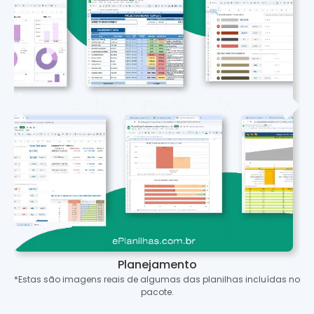
Planejamento
*Estas são imagens reais de algumas das planilhas incluídas no
pacote.