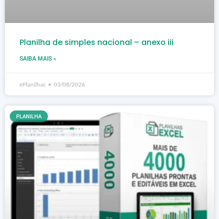
Planilha de simples nacional – anexo iii
SAIBA MAIS »
ePlanilhas
03/08/2026
PLANILHA