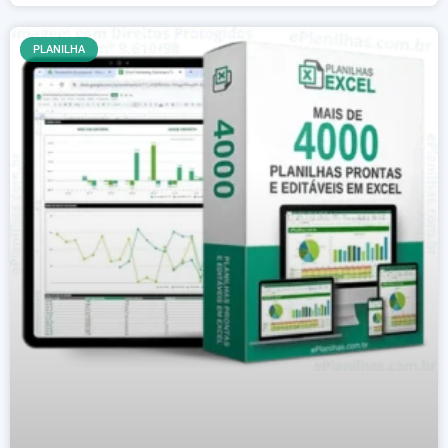
PLANILHA