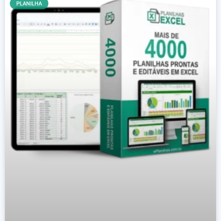
PLANILHA