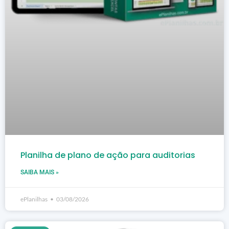
Planilha de plano de ação para auditorias
SAIBA MAIS »
ePlanilhas
03/08/2026