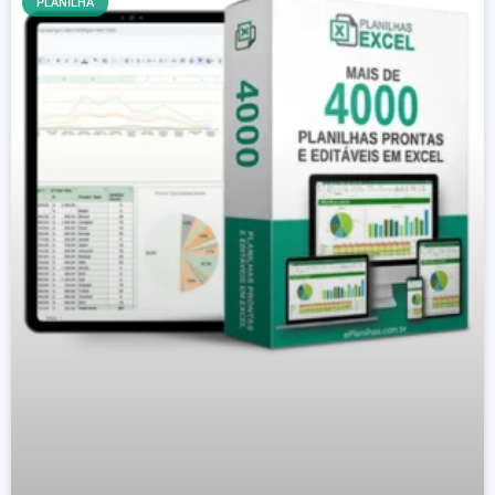
PLANILHA