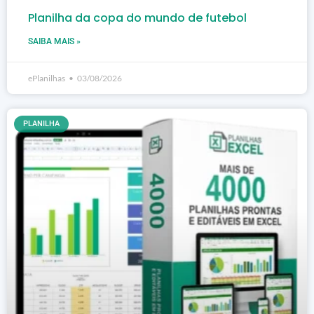
Planilha da copa do mundo de futebol
SAIBA MAIS »
ePlanilhas
03/08/2026
PLANILHA