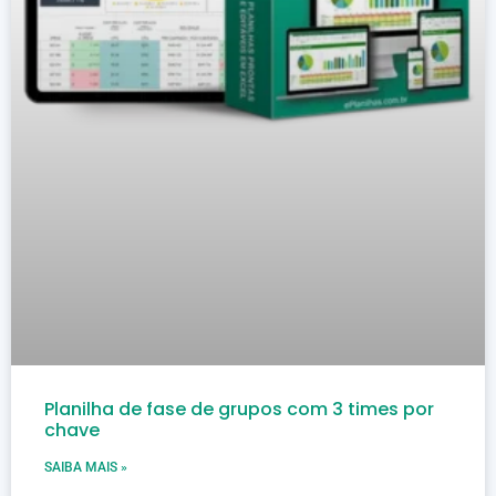
Planilha de fase de grupos com 3 times por
chave
SAIBA MAIS »