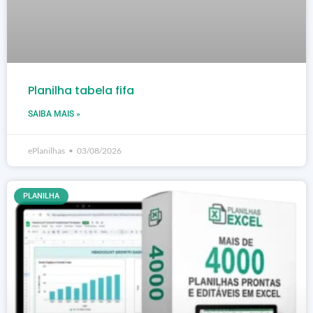
Planilha tabela fifa
SAIBA MAIS »
ePlanilhas
03/08/2026
PLANILHA