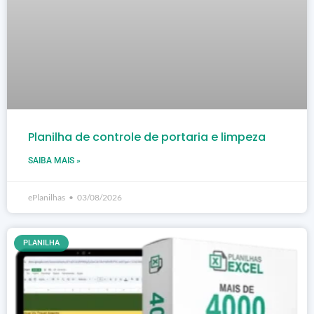
Planilha de controle de portaria e limpeza
SAIBA MAIS »
ePlanilhas
03/08/2026
PLANILHA