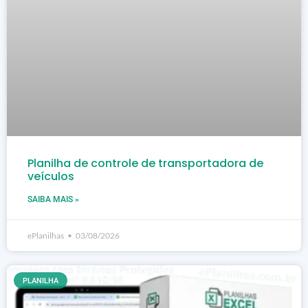
Planilha de controle de transportadora de
veículos
SAIBA MAIS »
ePlanilhas
03/08/2026
PLANILHA