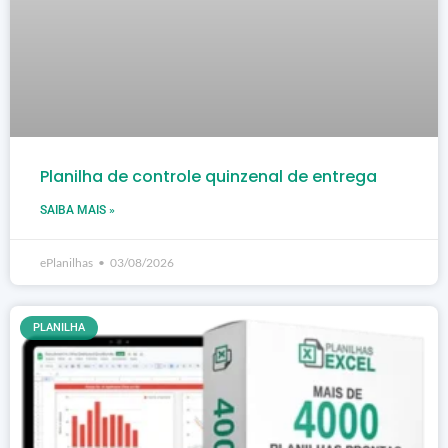
Planilha de controle quinzenal de entrega
SAIBA MAIS »
ePlanilhas
03/08/2026
PLANILHA