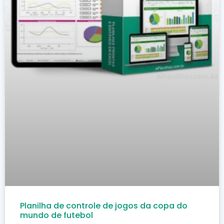
Planilha de controle de jogos da copa do
mundo de futebol