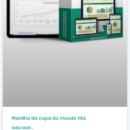
Planilha da copa do mundo fifa
SAIBA MAIS »