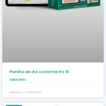
Planilha de dre conforme ifrs 18
SAIBA MAIS »
ePlanilhas
03/08/2026