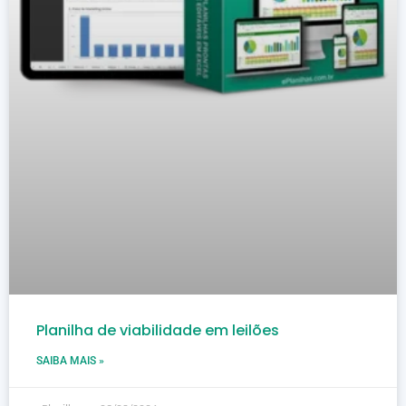
Planilha de viabilidade em leilões
SAIBA MAIS »