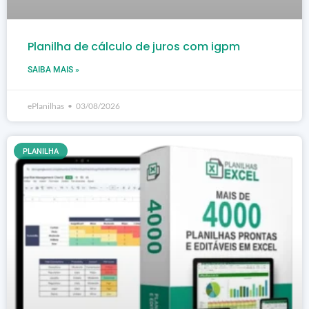
Planilha de cálculo de juros com igpm
SAIBA MAIS »
ePlanilhas
03/08/2026
PLANILHA