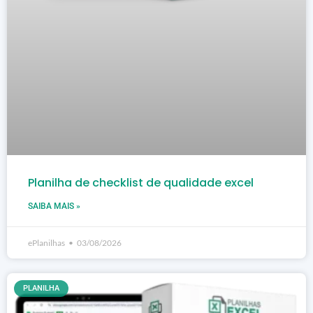
Planilha de checklist de qualidade excel
SAIBA MAIS »
ePlanilhas
03/08/2026
PLANILHA