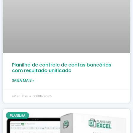
Planilha de controle de contas bancárias
com resultado unificado
SAIBA MAIS »
ePlanilhas
03/08/2026
PLANILHA