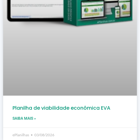
Planilha de viabilidade econômica EVA
SAIBA MAIS »
ePlanilhas
03/08/2026