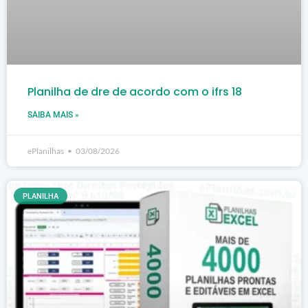
Planilha de dre de acordo com o ifrs 18
SAIBA MAIS »
ePlanilhas
03/08/2026
PLANILHA