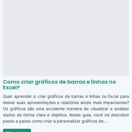
Como criar gráficos de barras e linhas no
Excel?
Quer aprender a criar gráficos de barras e linhas no Excel para
deixar suas apresentações e relatórios ainda mais impactantes?
Os gráficos são uma excelente maneira de visualizar e analisar
dados de forma clara e objetiva. Neste guia, você irá descobrir
passo a passo como criar e personalizar gráficos de ...