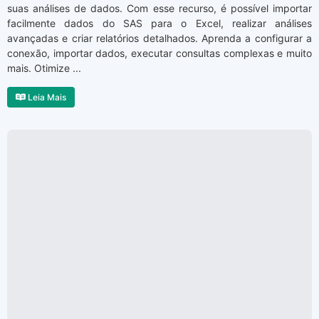
suas análises de dados. Com esse recurso, é possível importar
facilmente dados do SAS para o Excel, realizar análises
avançadas e criar relatórios detalhados. Aprenda a configurar a
conexão, importar dados, executar consultas complexas e muito
mais. Otimize ...
Leia Mais