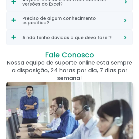
versões do Excel?
Preciso de algum conhecimento
específico?
Ainda tenho dúvidas o que devo fazer?
Fale Conosco
Nossa equipe de suporte online esta sempre
a disposição, 24 horas por dia, 7 dias por
semana!