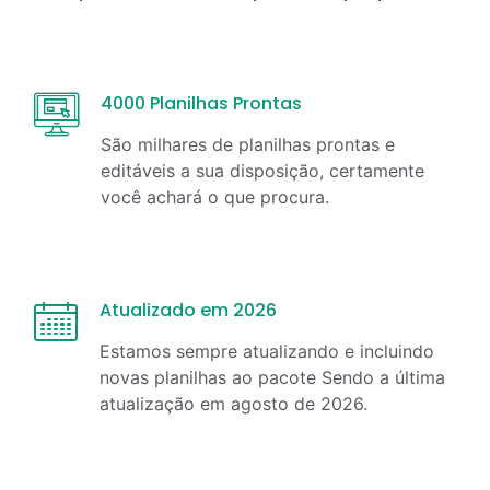
4000 Planilhas Prontas
São milhares de planilhas prontas e
editáveis a sua disposição, certamente
você achará o que procura.
Atualizado em 2026
Estamos sempre atualizando e incluindo
novas planilhas ao pacote Sendo a última
atualização em
agosto
de
2026
.