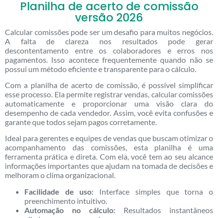
Planilha de acerto de comissão
versão 2026
Calcular comissões pode ser um desafio para muitos negócios.
A falta de clareza nos resultados pode gerar
descontentamento entre os colaboradores e erros nos
pagamentos. Isso acontece frequentemente quando não se
possui um método eficiente e transparente para o cálculo.
Com a planilha de acerto de comissão, é possível simplificar
esse processo. Ela permite registrar vendas, calcular comissões
automaticamente e proporcionar uma visão clara do
desempenho de cada vendedor. Assim, você evita confusões e
garante que todos sejam pagos corretamente.
Ideal para gerentes e equipes de vendas que buscam otimizar o
acompanhamento das comissões, esta planilha é uma
ferramenta prática e direta. Com ela, você tem ao seu alcance
informações importantes que ajudam na tomada de decisões e
melhoram o clima organizacional.
Facilidade de uso:
Interface simples que torna o
preenchimento intuitivo.
Automação no cálculo:
Resultados instantâneos