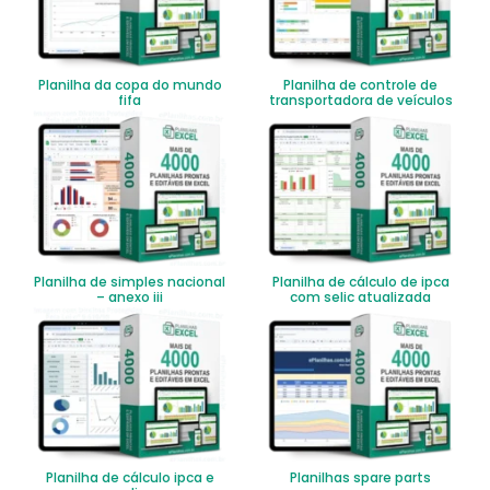
Planilha da copa do mundo
Planilha de controle de
fifa
transportadora de veículos
Planilha de simples nacional
Planilha de cálculo de ipca
– anexo iii
com selic atualizada
Planilha de cálculo ipca e
Planilhas spare parts