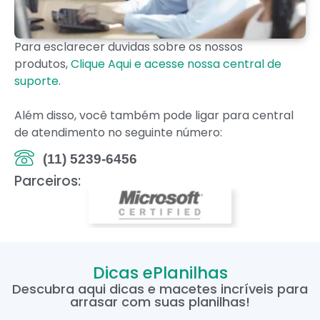
Para esclarecer duvidas sobre os nossos
produtos,
Clique Aqui e acesse nossa central de
suporte
.
Além disso, você também pode ligar para central
de atendimento no seguinte número:
(11) 5239-6456
Parceiros:
Dicas ePlanilhas
Descubra aqui dicas e macetes incríveis para
arrasar com suas planilhas!