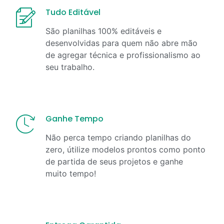
Tudo Editável
São planilhas 100% editáveis e
desenvolvidas para quem não abre mão
de agregar técnica e profissionalismo ao
seu trabalho.
Ganhe Tempo
Não perca tempo criando planilhas do
zero, útilize modelos prontos como ponto
de partida de seus projetos e ganhe
muito tempo!