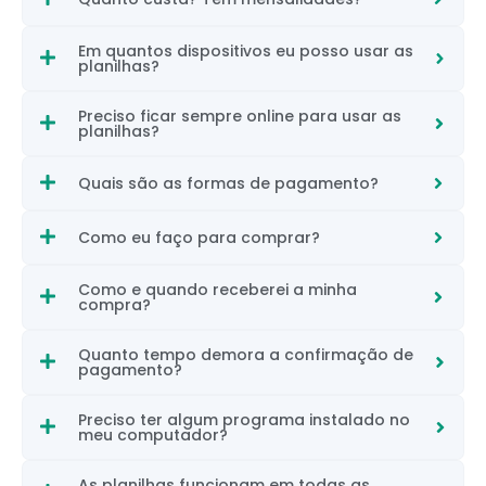
Em quantos dispositivos eu posso usar as
planilhas?
Preciso ficar sempre online para usar as
planilhas?
Quais são as formas de pagamento?
Como eu faço para comprar?
Como e quando receberei a minha
compra?
Quanto tempo demora a confirmação de
pagamento?
Preciso ter algum programa instalado no
meu computador?
As planilhas funcionam em todas as