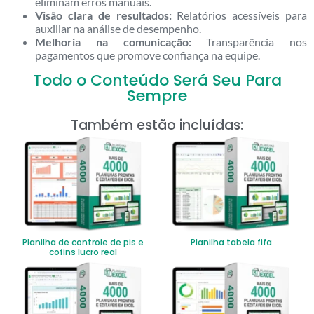
eliminam erros manuais.
Visão clara de resultados:
Relatórios acessíveis para
auxiliar na análise de desempenho.
Melhoria na comunicação:
Transparência nos
pagamentos que promove confiança na equipe.
Todo o Conteúdo Será Seu Para
Sempre
Também estão incluídas:
Planilha de controle de pis e
Planilha tabela fifa
cofins lucro real