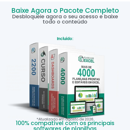
Baixe Agora o Pacote Completo
Desbloqueie agora o seu acesso e baixe
todo o conteúdo
Incluído:
*Atualizado em
agosto
de
2026
100% compatível com os principais
softwares de planilhas