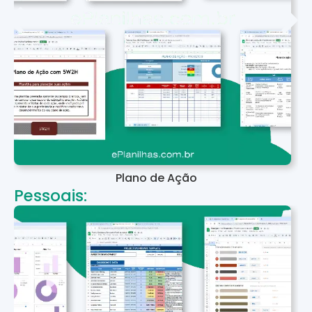
Plano de Ação
Pessoais: