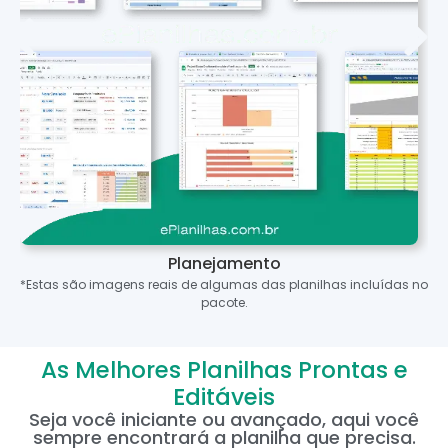
Planejamento
*Estas são imagens reais de algumas das planilhas incluídas no
pacote.
As Melhores Planilhas Prontas e
Editáveis
Seja você iniciante ou avançado, aqui você
sempre encontrará a planilha que precisa.