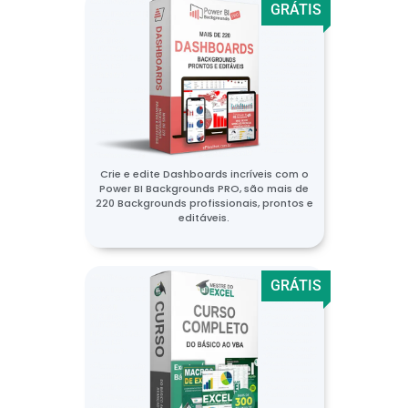
GRÁTIS
Crie e edite Dashboards incríveis com o
Power BI Backgrounds PRO, são mais de
220 Backgrounds profissionais, prontos e
editáveis.
GRÁTIS