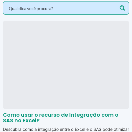
Como usar o recurso de Integração com o
SAS no Excel?
Descubra como a integração entre o Excel e o SAS pode otimizar