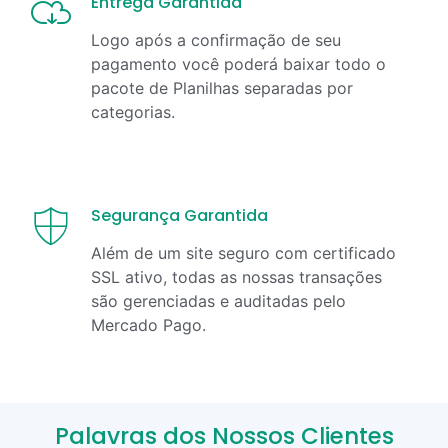
Entrega Garantida
Logo após a confirmação de seu
pagamento você poderá baixar todo o
pacote de Planilhas separadas por
categorias.
Segurança Garantida
Além de um site seguro com certificado
SSL ativo, todas as nossas transações
são gerenciadas e auditadas pelo
Mercado Pago.
Palavras dos Nossos Clientes