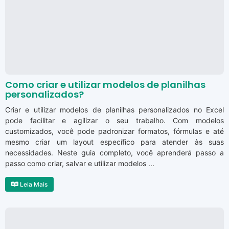
Como criar e utilizar modelos de planilhas
personalizados?
Criar e utilizar modelos de planilhas personalizados no Excel
pode facilitar e agilizar o seu trabalho. Com modelos
customizados, você pode padronizar formatos, fórmulas e até
mesmo criar um layout específico para atender às suas
necessidades. Neste guia completo, você aprenderá passo a
passo como criar, salvar e utilizar modelos ...
Leia Mais