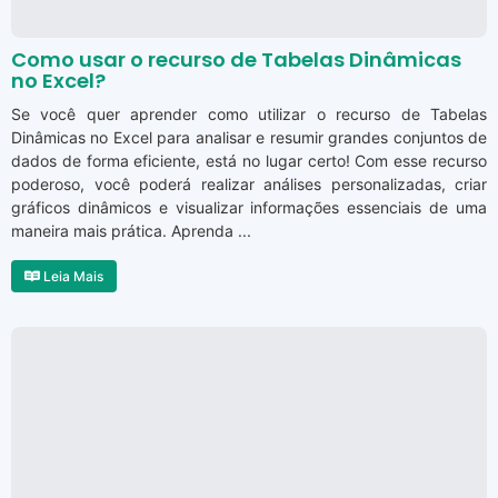
Como usar o recurso de Tabelas Dinâmicas
no Excel?
Se você quer aprender como utilizar o recurso de Tabelas
Dinâmicas no Excel para analisar e resumir grandes conjuntos de
dados de forma eficiente, está no lugar certo! Com esse recurso
poderoso, você poderá realizar análises personalizadas, criar
gráficos dinâmicos e visualizar informações essenciais de uma
maneira mais prática. Aprenda ...
Leia Mais