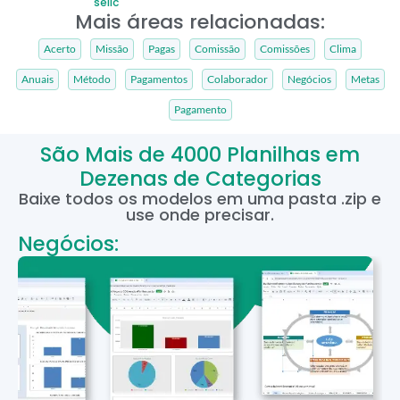
selic
Mais áreas relacionadas:
Acerto
Missão
Pagas
Comissão
Comissões
Clima
Anuais
Método
Pagamentos
Colaborador
Negócios
Metas
Pagamento
São Mais de 4000 Planilhas em
Dezenas de Categorias
Baixe todos os modelos em uma pasta .zip e
use onde precisar.
Negócios: