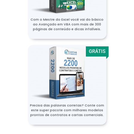
Com o Mestre do Excel você vai do básico
ao Avançado em VBA com mais de 300
páginas de conteúdo e dicas infalíveis.
GRÁTIS
Precisa das palavras corretas? Conte com
este super pacote com milhares modelos
prontos de contratos e cartas comerciais.