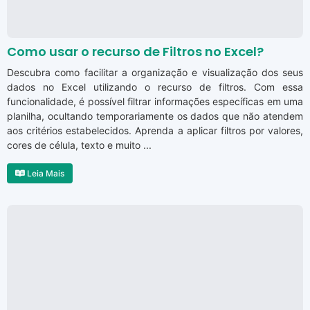
Como usar o recurso de Filtros no Excel?
Descubra como facilitar a organização e visualização dos seus
dados no Excel utilizando o recurso de filtros. Com essa
funcionalidade, é possível filtrar informações específicas em uma
planilha, ocultando temporariamente os dados que não atendem
aos critérios estabelecidos. Aprenda a aplicar filtros por valores,
cores de célula, texto e muito ...
Leia Mais