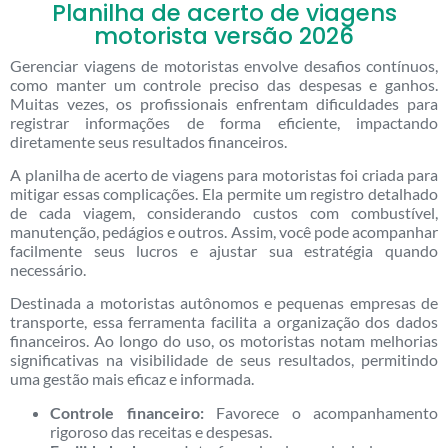
Planilha de acerto de viagens
motorista versão 2026
Gerenciar viagens de motoristas envolve desafios contínuos,
como manter um controle preciso das despesas e ganhos.
Muitas vezes, os profissionais enfrentam dificuldades para
registrar informações de forma eficiente, impactando
diretamente seus resultados financeiros.
A planilha de acerto de viagens para motoristas foi criada para
mitigar essas complicações. Ela permite um registro detalhado
de cada viagem, considerando custos com combustível,
manutenção, pedágios e outros. Assim, você pode acompanhar
facilmente seus lucros e ajustar sua estratégia quando
necessário.
Destinada a motoristas autônomos e pequenas empresas de
transporte, essa ferramenta facilita a organização dos dados
financeiros. Ao longo do uso, os motoristas notam melhorias
significativas na visibilidade de seus resultados, permitindo
uma gestão mais eficaz e informada.
Controle financeiro:
Favorece o acompanhamento
rigoroso das receitas e despesas.