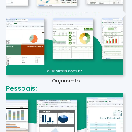
Orçamento
Pessoais: