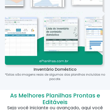
Inventário Doméstico
*Estas são imagens reais de algumas das planilhas incluídas no
pacote.
As Melhores Planilhas Prontas e
Editáveis
Seja você iniciante ou avançado, aqui você