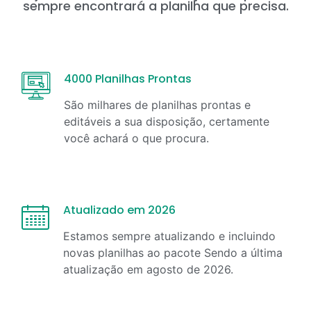
sempre encontrará a planilha que precisa.
4000 Planilhas Prontas
São milhares de planilhas prontas e
editáveis a sua disposição, certamente
você achará o que procura.
Atualizado em 2026
Estamos sempre atualizando e incluindo
novas planilhas ao pacote Sendo a última
atualização em
agosto
de
2026
.