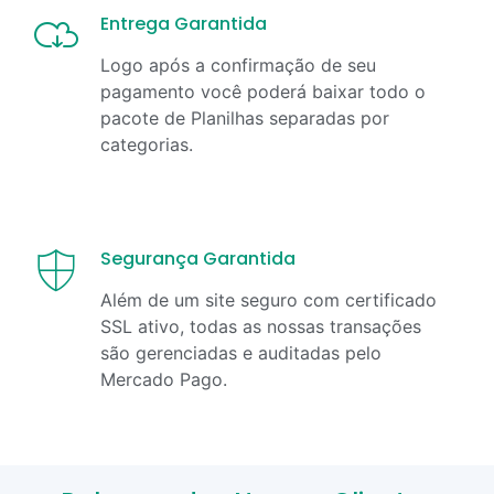
Entrega Garantida
Logo após a confirmação de seu
pagamento você poderá baixar todo o
pacote de Planilhas separadas por
categorias.
Segurança Garantida
Além de um site seguro com certificado
SSL ativo, todas as nossas transações
são gerenciadas e auditadas pelo
Mercado Pago.