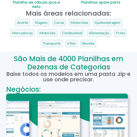
Planilha de cálculo ipca e
Planilhas spare parts
selic
Mais áreas relacionadas:
Acerto
Viagens
Curva
Motoristas
Quilometragem
Mercadorias
Motorista
Combustível
Alimentação
Frota
Transporte
úTeis
Receita
São Mais de 4000 Planilhas em
Dezenas de Categorias
Baixe todos os modelos em uma pasta .zip e
use onde precisar.
Negócios: