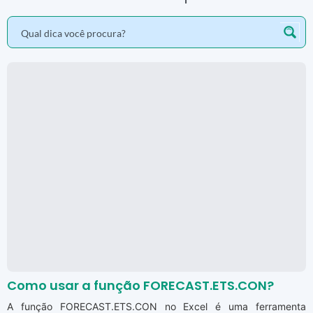
Como usar a função FORECAST.ETS.CON?
A função FORECAST.ETS.CON no Excel é uma ferramenta