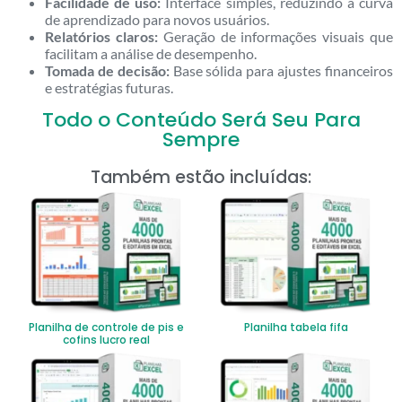
Facilidade de uso:
Interface simples, reduzindo a curva
de aprendizado para novos usuários.
Relatórios claros:
Geração de informações visuais que
facilitam a análise de desempenho.
Tomada de decisão:
Base sólida para ajustes financeiros
e estratégias futuras.
Todo o Conteúdo Será Seu Para
Sempre
Também estão incluídas:
Planilha de controle de pis e
Planilha tabela fifa
cofins lucro real