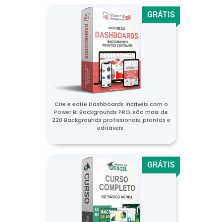
GRÁTIS
Crie e edite Dashboards incríveis com o
Power BI Backgrounds PRO, são mais de
220 Backgrounds profissionais, prontos e
editáveis.
GRÁTIS