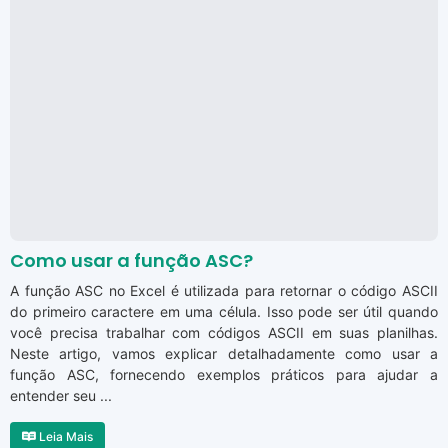
Como usar a função ASC?
A função ASC no Excel é utilizada para retornar o código ASCII
do primeiro caractere em uma célula. Isso pode ser útil quando
você precisa trabalhar com códigos ASCII em suas planilhas.
Neste artigo, vamos explicar detalhadamente como usar a
função ASC, fornecendo exemplos práticos para ajudar a
entender seu ...
Leia Mais