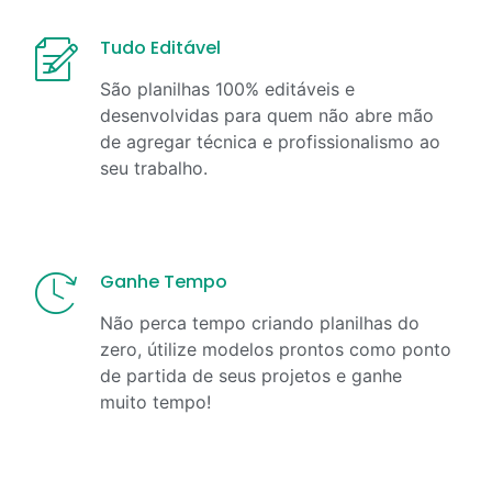
Tudo Editável
São planilhas 100% editáveis e
desenvolvidas para quem não abre mão
de agregar técnica e profissionalismo ao
seu trabalho.
Ganhe Tempo
Não perca tempo criando planilhas do
zero, útilize modelos prontos como ponto
de partida de seus projetos e ganhe
muito tempo!