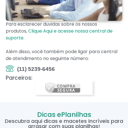
Para esclarecer duvidas sobre os nossos
produtos,
Clique Aqui e acesse nossa central de
suporte
.
Além disso, você também pode ligar para central
de atendimento no seguinte número:
(11) 5239-6456
Parceiros:
Dicas ePlanilhas
Descubra aqui dicas e macetes incríveis para
arrasar com suas planilhas!