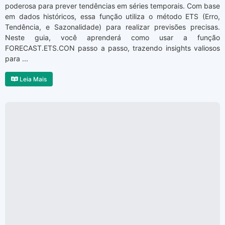
poderosa para prever tendências em séries temporais. Com base
em dados históricos, essa função utiliza o método ETS (Erro,
Tendência, e Sazonalidade) para realizar previsões precisas.
Neste guia, você aprenderá como usar a função
FORECAST.ETS.CON passo a passo, trazendo insights valiosos
para ...
Leia Mais