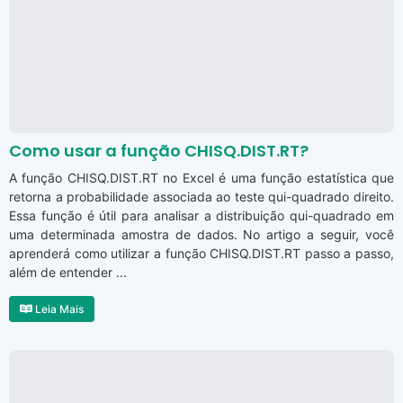
Como usar a função CHISQ.DIST.RT?
A função CHISQ.DIST.RT no Excel é uma função estatística que
retorna a probabilidade associada ao teste qui-quadrado direito.
Essa função é útil para analisar a distribuição qui-quadrado em
uma determinada amostra de dados. No artigo a seguir, você
aprenderá como utilizar a função CHISQ.DIST.RT passo a passo,
além de entender ...
Leia Mais