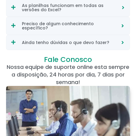
As planilhas funcionam em todas as
versões do Excel?
Preciso de algum conhecimento
específico?
Ainda tenho dúvidas o que devo fazer?
Fale Conosco
Nossa equipe de suporte online esta sempre
a disposição, 24 horas por dia, 7 dias por
semana!