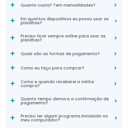
Quanto custa? Tem mensalidades?
Em quantos dispositivos eu posso usar as
planilhas?
Preciso ficar sempre online para usar as
planilhas?
Quais são as formas de pagamento?
Como eu faço para comprar?
Como e quando receberei a minha
compra?
Quanto tempo demora a confirmação de
pagamento?
Preciso ter algum programa instalado no
meu computador?