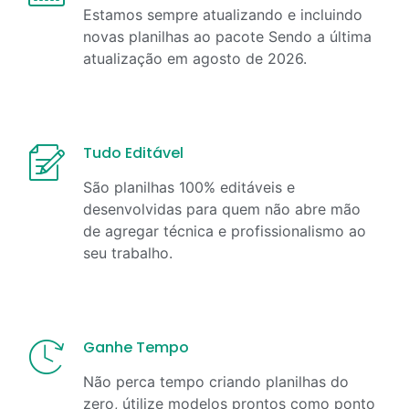
Estamos sempre atualizando e incluindo
novas planilhas ao pacote Sendo a última
atualização em
agosto
de
2026
.
Tudo Editável
São planilhas 100% editáveis e
desenvolvidas para quem não abre mão
de agregar técnica e profissionalismo ao
seu trabalho.
Ganhe Tempo
Não perca tempo criando planilhas do
zero, útilize modelos prontos como ponto