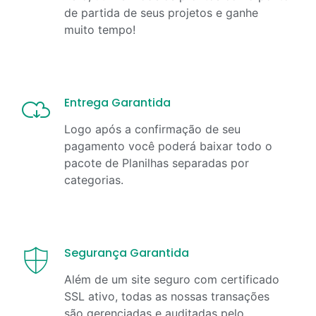
de partida de seus projetos e ganhe
muito tempo!
Entrega Garantida
Logo após a confirmação de seu
pagamento você poderá baixar todo o
pacote de Planilhas separadas por
categorias.
Segurança Garantida
Além de um site seguro com certificado
SSL ativo, todas as nossas transações
são gerenciadas e auditadas pelo