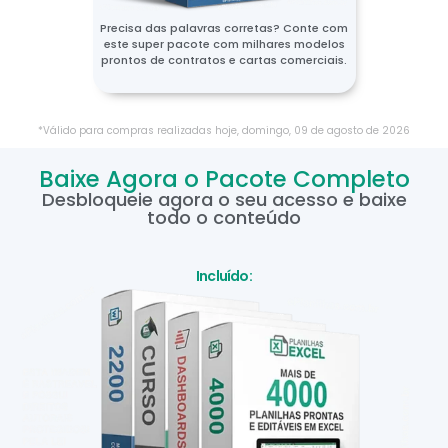
Precisa das palavras corretas? Conte com
este super pacote com milhares modelos
prontos de contratos e cartas comerciais.
*Válido para compras realizadas hoje,
domingo
,
09
de
agosto
de
2026
Baixe Agora o Pacote Completo
Desbloqueie agora o seu acesso e baixe
todo o conteúdo
Incluído: