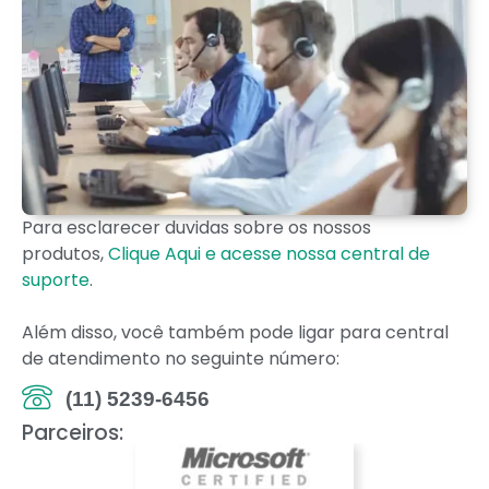
Para esclarecer duvidas sobre os nossos
produtos,
Clique Aqui e acesse nossa central de
suporte
.
Além disso, você também pode ligar para central
de atendimento no seguinte número:
(11) 5239-6456
Parceiros: