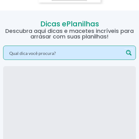
Dicas ePlanilhas
Descubra aqui dicas e macetes incríveis para
arrasar com suas planilhas!