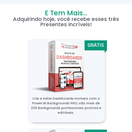
E Tem Mais...
Adquirindo hoje, você recebe esses três
Presentes incríveis!
GRÁTIS
Crie e edite Dashboards incríveis com o
Power BI Backgrounds PRO, são mais de
220 Backgrounds profissionais, prontos e
editáveis.