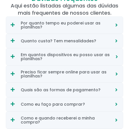
Aqui estão listadas algumas das dúvidas
mais frequentes de nossos clientes.
Por quanto tempo eu poderei usar as
planilhas?
Quanto custa? Tem mensalidades?
Em quantos dispositivos eu posso usar as
planilhas?
Preciso ficar sempre online para usar as
planilhas?
Quais são as formas de pagamento?
Como eu faço para comprar?
Como e quando receberei a minha
compra?