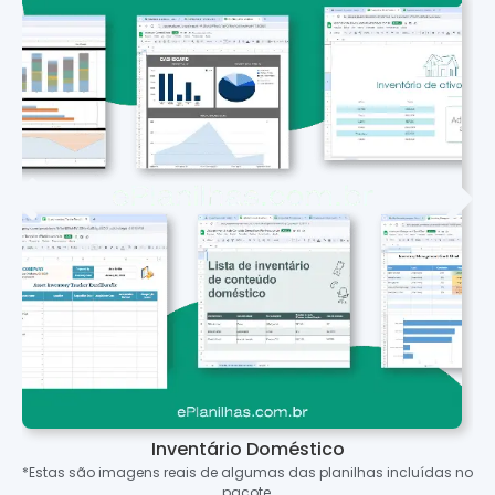
Inventário Doméstico
*Estas são imagens reais de algumas das planilhas incluídas no
pacote.