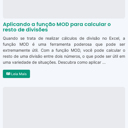
Aplicando a função MOD para calcular o
resto de divisões
Quando se trata de realizar cálculos de divisão no Excel, a
função MOD é uma ferramenta poderosa que pode ser
extremamente útil. Com a função MOD, você pode calcular o
resto de uma divisão entre dois números, o que pode ser útil em
uma variedade de situações. Descubra como aplicar ...
Leia Mais