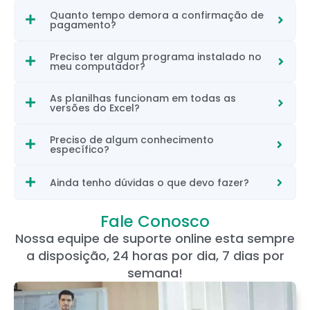
Quanto tempo demora a confirmação de
pagamento?
Preciso ter algum programa instalado no
meu computador?
As planilhas funcionam em todas as
versões do Excel?
Preciso de algum conhecimento
específico?
Ainda tenho dúvidas o que devo fazer?
Fale Conosco
Nossa equipe de suporte online esta sempre
a disposição, 24 horas por dia, 7 dias por
semana!