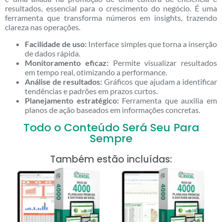
resultados, essencial para o crescimento do negócio. É uma
ferramenta que transforma números em insights, trazendo
clareza nas operações.
Facilidade de uso:
Interface simples que torna a inserção
de dados rápida.
Monitoramento eficaz:
Permite visualizar resultados
em tempo real, otimizando a performance.
Análise de resultados:
Gráficos que ajudam a identificar
tendências e padrões em prazos curtos.
Planejamento estratégico:
Ferramenta que auxilia em
planos de ação baseados em informações concretas.
Todo o Conteúdo Será Seu Para
Sempre
Também estão incluídas: