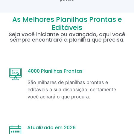
As Melhores Planilhas Prontas e
Editáveis
Seja você iniciante ou avançado, aqui você
sempre encontrará a planilha que precisa.
4000 Planilhas Prontas
São milhares de planilhas prontas e
editáveis a sua disposição, certamente
você achará o que procura.
Atualizado em 2026