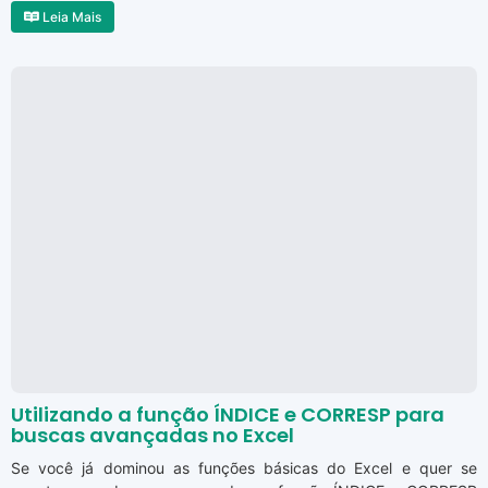
Leia Mais
Utilizando a função ÍNDICE e CORRESP para
buscas avançadas no Excel
Se você já dominou as funções básicas do Excel e quer se