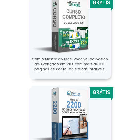
GRÁTIS
Com o Mestre do Excel você vai do básico
ao Avançado em VBA com mais de 300
páginas de conteúdo e dicas infalíveis.
GRÁTIS