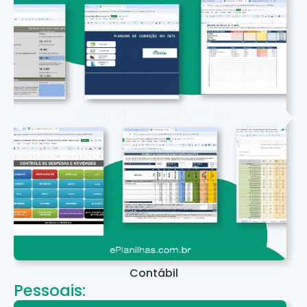
Contábil
Pessoais: