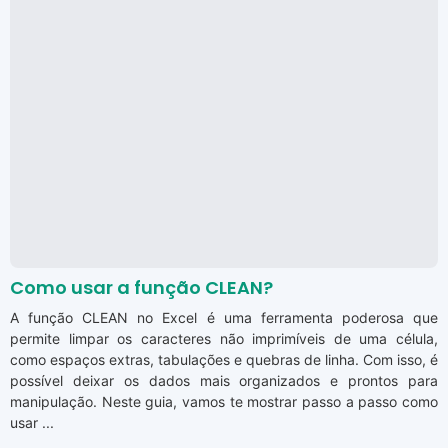
Como usar a função CLEAN?
A função CLEAN no Excel é uma ferramenta poderosa que
permite limpar os caracteres não imprimíveis de uma célula,
como espaços extras, tabulações e quebras de linha. Com isso, é
possível deixar os dados mais organizados e prontos para
manipulação. Neste guia, vamos te mostrar passo a passo como
usar ...