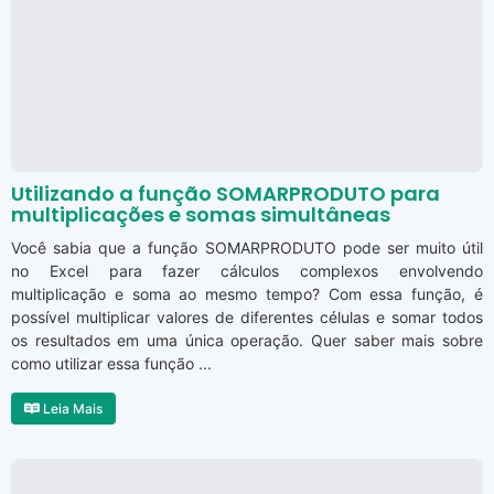
Utilizando a função SOMARPRODUTO para
multiplicações e somas simultâneas
Você sabia que a função SOMARPRODUTO pode ser muito útil
no Excel para fazer cálculos complexos envolvendo
multiplicação e soma ao mesmo tempo? Com essa função, é
possível multiplicar valores de diferentes células e somar todos
os resultados em uma única operação. Quer saber mais sobre
como utilizar essa função ...
Leia Mais