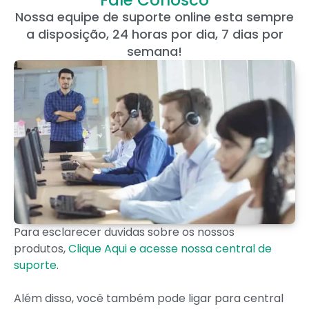
Fale Conosco
Nossa equipe de suporte online esta sempre
a disposição, 24 horas por dia, 7 dias por
semana!
Para esclarecer duvidas sobre os nossos
produtos,
Clique Aqui e acesse nossa central de
suporte
.
Além disso, você também pode ligar para central