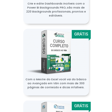
Crie e edite Dashboards incríveis com o
Power BI Backgrounds PRO, são mais de
220 Backgrounds profissionais, prontos e
editáveis.
GRÁTIS
Com o Mestre do Excel você vai do básico
ao Avançado em VBA com mais de 300
páginas de conteúdo e dicas infalíveis.
GRÁTIS