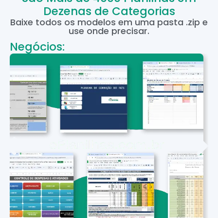
Dezenas de Categorias
Baixe todos os modelos em uma pasta .zip e
use onde precisar.
Negócios: