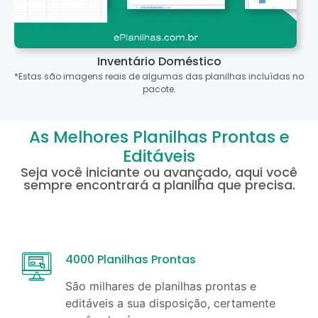
Inventário Doméstico
*Estas são imagens reais de algumas das planilhas incluídas no
pacote.
As Melhores Planilhas Prontas e
Editáveis
Seja você iniciante ou avançado, aqui você
sempre encontrará a planilha que precisa.
4000 Planilhas Prontas
São milhares de planilhas prontas e
editáveis a sua disposição, certamente