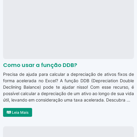
Como usar a função DDB?
Precisa de ajuda para calcular a depreciação de ativos fixos de
forma acelerada no Excel? A função DDB (Depreciation Double
Declining Balance) pode te ajudar nisso! Com esse recurso, é
possível calcular a depreciação de um ativo ao longo de sua vida
útil, levando em consideração uma taxa acelerada. Descubra ...
Leia Mais