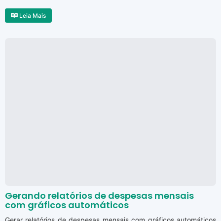
Leia Mais
Gerando relatórios de despesas mensais
com gráficos automáticos
Gerar relatórios de despesas mensais com gráficos automáticos