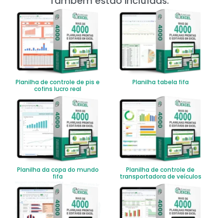
Também estão incluídas:
Planilha de controle de pis e
Planilha tabela fifa
cofins lucro real
Planilha da copa do mundo
Planilha de controle de
fifa
transportadora de veículos