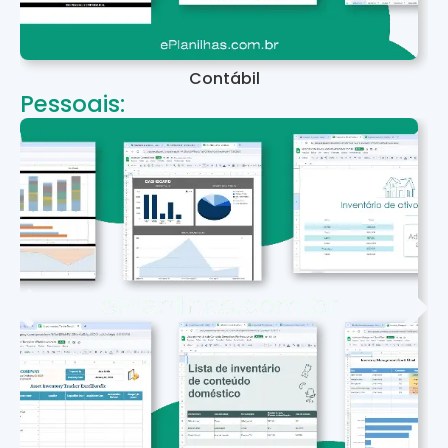
Contábil
Pessoais: