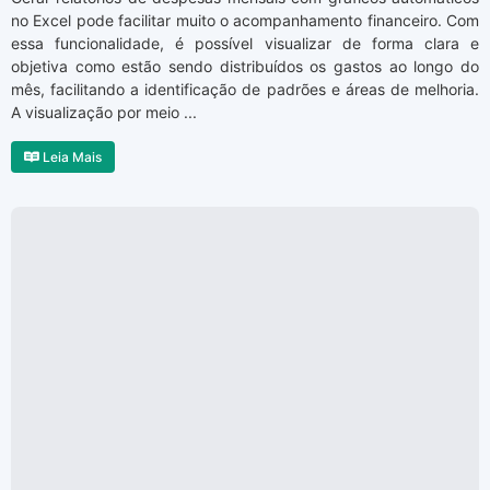
no Excel pode facilitar muito o acompanhamento financeiro. Com
essa funcionalidade, é possível visualizar de forma clara e
objetiva como estão sendo distribuídos os gastos ao longo do
mês, facilitando a identificação de padrões e áreas de melhoria.
A visualização por meio ...
Leia Mais