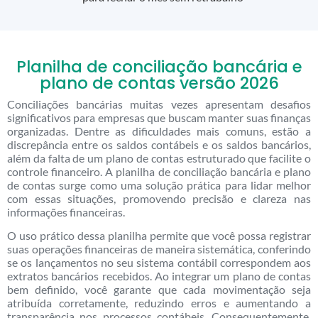
Planilha de conciliação bancária e
plano de contas versão 2026
Conciliações bancárias muitas vezes apresentam desafios
significativos para empresas que buscam manter suas finanças
organizadas. Dentre as dificuldades mais comuns, estão a
discrepância entre os saldos contábeis e os saldos bancários,
além da falta de um plano de contas estruturado que facilite o
controle financeiro. A planilha de conciliação bancária e plano
de contas surge como uma solução prática para lidar melhor
com essas situações, promovendo precisão e clareza nas
informações financeiras.
O uso prático dessa planilha permite que você possa registrar
suas operações financeiras de maneira sistemática, conferindo
se os lançamentos no seu sistema contábil correspondem aos
extratos bancários recebidos. Ao integrar um plano de contas
bem definido, você garante que cada movimentação seja
atribuída corretamente, reduzindo erros e aumentando a
transparência nos processos contábeis. Consequentemente,