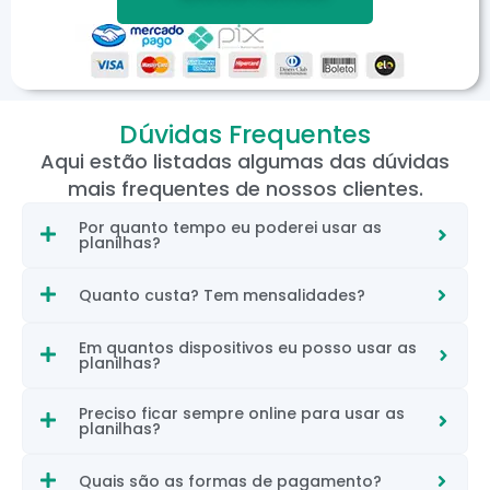
Dúvidas Frequentes
Aqui estão listadas algumas das dúvidas
mais frequentes de nossos clientes.
Por quanto tempo eu poderei usar as
planilhas?
Quanto custa? Tem mensalidades?
Em quantos dispositivos eu posso usar as
planilhas?
Preciso ficar sempre online para usar as
planilhas?
Quais são as formas de pagamento?