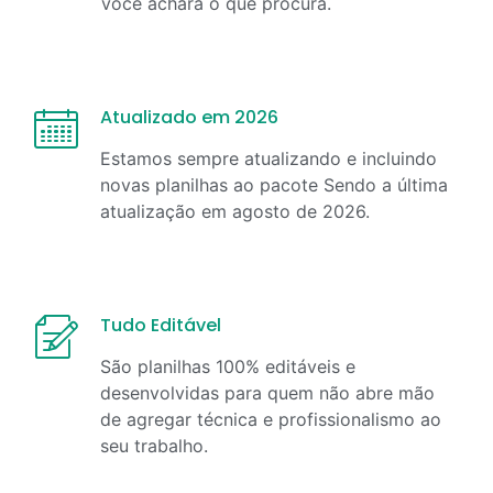
você achará o que procura.
Atualizado em 2026
Estamos sempre atualizando e incluindo
novas planilhas ao pacote Sendo a última
atualização em
agosto
de
2026
.
Tudo Editável
São planilhas 100% editáveis e
desenvolvidas para quem não abre mão
de agregar técnica e profissionalismo ao
seu trabalho.