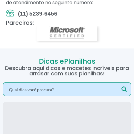
de atendimento no seguinte número:
(11) 5239-6456
Parceiros:
Dicas ePlanilhas
Descubra aqui dicas e macetes incríveis para
arrasar com suas planilhas!