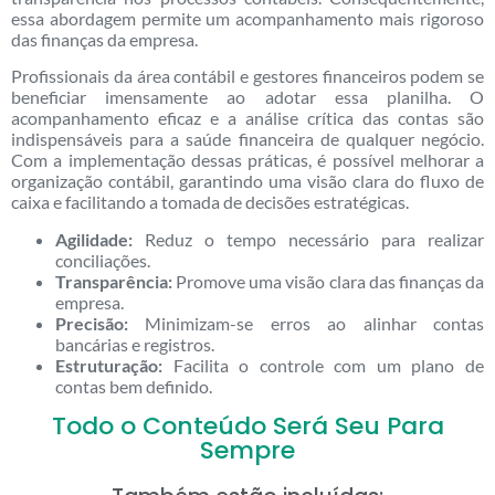
essa abordagem permite um acompanhamento mais rigoroso
das finanças da empresa.
Profissionais da área contábil e gestores financeiros podem se
beneficiar imensamente ao adotar essa planilha. O
acompanhamento eficaz e a análise crítica das contas são
indispensáveis para a saúde financeira de qualquer negócio.
Com a implementação dessas práticas, é possível melhorar a
organização contábil, garantindo uma visão clara do fluxo de
caixa e facilitando a tomada de decisões estratégicas.
Agilidade:
Reduz o tempo necessário para realizar
conciliações.
Transparência:
Promove uma visão clara das finanças da
empresa.
Precisão:
Minimizam-se erros ao alinhar contas
bancárias e registros.
Estruturação:
Facilita o controle com um plano de
contas bem definido.
Todo o Conteúdo Será Seu Para
Sempre