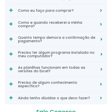
Como eu faço para comprar?
Como e quando receberei a minha
compra?
Quanto tempo demora a confirmação de
pagamento?
Preciso ter algum programa instalado no
meu computador?
As planilhas funcionam em todas as
versões do Excel?
Preciso de algum conhecimento
específico?
Ainda tenho dúvidas o que devo fazer?