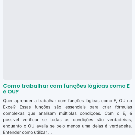
Como trabalhar com funções lógicas como E
e OU?
Quer aprender a trabalhar com funções lógicas como E, OU no
Excel? Essas funções são essenciais para criar fórmulas
complexas que analisam múltiplas condições. Com o E, é
possível verificar se todas as condições são verdadeiras,
enquanto o OU avalia se pelo menos uma delas é verdadeira.
Entender como utilizar ...