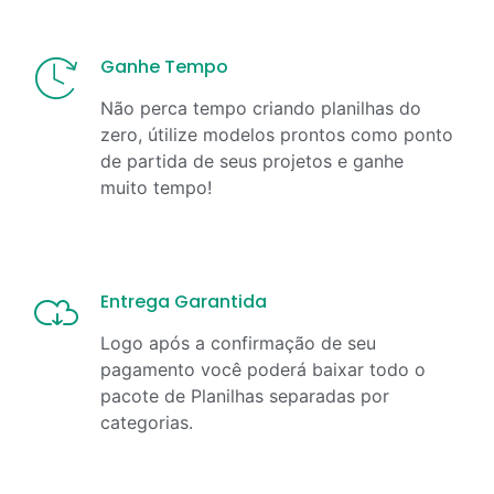
Ganhe Tempo
Não perca tempo criando planilhas do
zero, útilize modelos prontos como ponto
de partida de seus projetos e ganhe
muito tempo!
Entrega Garantida
Logo após a confirmação de seu
pagamento você poderá baixar todo o
pacote de Planilhas separadas por
categorias.