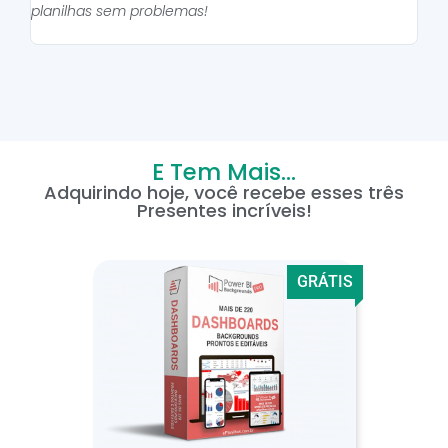
planilhas sem problemas!
E Tem Mais...
Adquirindo hoje, você recebe esses três
Presentes incríveis!
GRÁTIS