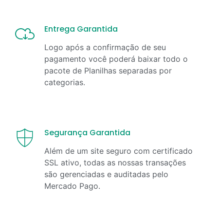
Entrega Garantida
Logo após a confirmação de seu
pagamento você poderá baixar todo o
pacote de Planilhas separadas por
categorias.
Segurança Garantida
Além de um site seguro com certificado
SSL ativo, todas as nossas transações
são gerenciadas e auditadas pelo
Mercado Pago.