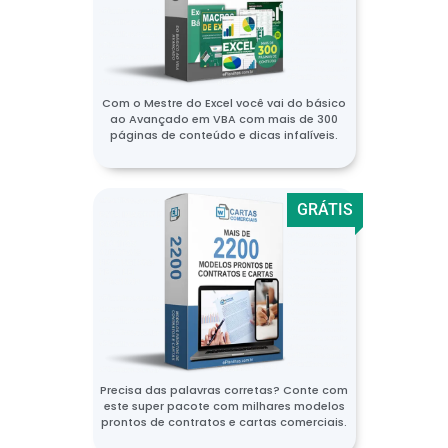
Com o Mestre do Excel você vai do básico
ao Avançado em VBA com mais de 300
páginas de conteúdo e dicas infalíveis.
GRÁTIS
Precisa das palavras corretas? Conte com
este super pacote com milhares modelos
prontos de contratos e cartas comerciais.