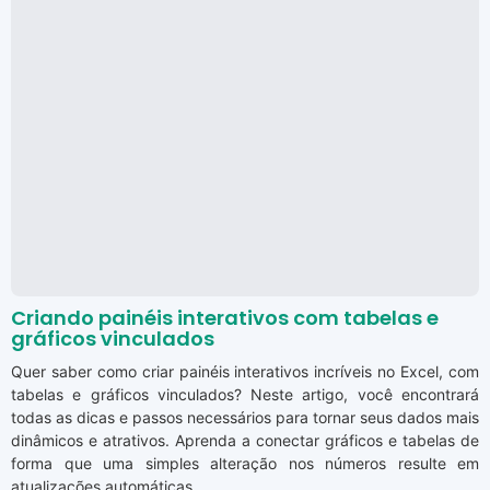
Criando painéis interativos com tabelas e
gráficos vinculados
Quer saber como criar painéis interativos incríveis no Excel, com
tabelas e gráficos vinculados? Neste artigo, você encontrará
todas as dicas e passos necessários para tornar seus dados mais
dinâmicos e atrativos. Aprenda a conectar gráficos e tabelas de
forma que uma simples alteração nos números resulte em
atualizações automáticas ...