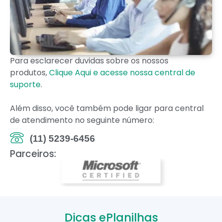
Para esclarecer duvidas sobre os nossos
produtos,
Clique Aqui e acesse nossa central de
suporte
.
Além disso, você também pode ligar para central
de atendimento no seguinte número:
(11) 5239-6456
Parceiros:
Dicas ePlanilhas