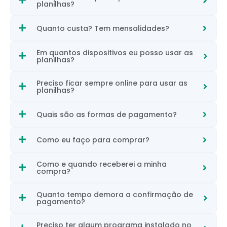
planilhas?
Quanto custa? Tem mensalidades?
Em quantos dispositivos eu posso usar as
planilhas?
Preciso ficar sempre online para usar as
planilhas?
Quais são as formas de pagamento?
Como eu faço para comprar?
Como e quando receberei a minha
compra?
Quanto tempo demora a confirmação de
pagamento?
Preciso ter algum programa instalado no