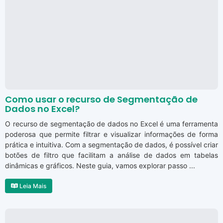
Como usar o recurso de Segmentação de
Dados no Excel?
O recurso de segmentação de dados no Excel é uma ferramenta
poderosa que permite filtrar e visualizar informações de forma
prática e intuitiva. Com a segmentação de dados, é possível criar
botões de filtro que facilitam a análise de dados em tabelas
dinâmicas e gráficos. Neste guia, vamos explorar passo ...
Leia Mais