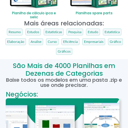
Planilha de cálculo ipca e
Planilhas spare parts
selic
Mais áreas relacionadas:
Resumo
Estudos
Estatísticas
Pesquisa
Estudo
Estatística
Elaboração
Analise
Curso
Eficiência
Empresariais
Gráfico
Gráficos
São Mais de 4000 Planilhas em
Dezenas de Categorias
Baixe todos os modelos em uma pasta .zip e
use onde precisar.
Negócios: