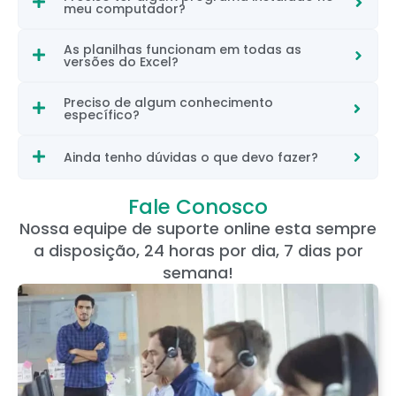
meu computador?
As planilhas funcionam em todas as
versões do Excel?
Preciso de algum conhecimento
específico?
Ainda tenho dúvidas o que devo fazer?
Fale Conosco
Nossa equipe de suporte online esta sempre
a disposição, 24 horas por dia, 7 dias por
semana!