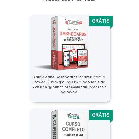
GRÁTIS
Crie e edite Dashboards incríveis com o
Power BI Backgrounds PRO, são mais de
220 Backgrounds profissionais, prontos e
editáveis.
GRÁTIS