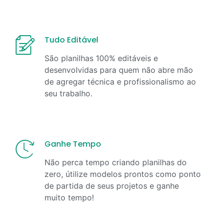
Tudo Editável
São planilhas 100% editáveis e
desenvolvidas para quem não abre mão
de agregar técnica e profissionalismo ao
seu trabalho.
Ganhe Tempo
Não perca tempo criando planilhas do
zero, útilize modelos prontos como ponto
de partida de seus projetos e ganhe
muito tempo!