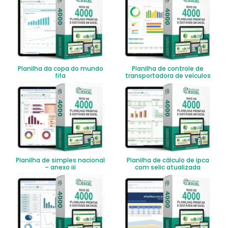
Planilha da copa do mundo
Planilha de controle de
fifa
transportadora de veículos
Planilha de simples nacional
Planilha de cálculo de ipca
– anexo iii
com selic atualizada