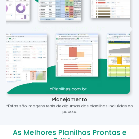
Planejamento
*Estas são imagens reais de algumas das planilhas incluídas no
pacote.
As Melhores Planilhas Prontas e