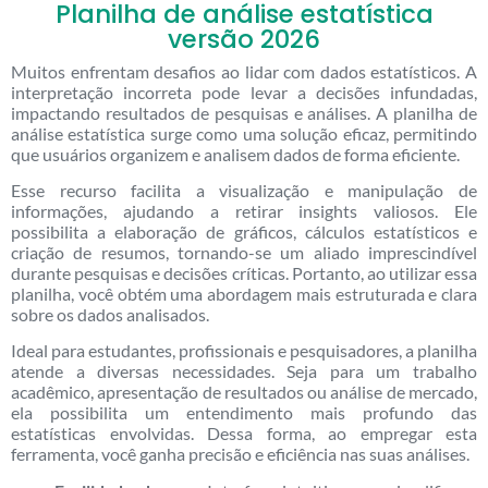
Planilha de análise estatística
versão 2026
Muitos enfrentam desafios ao lidar com dados estatísticos. A
interpretação incorreta pode levar a decisões infundadas,
impactando resultados de pesquisas e análises. A planilha de
análise estatística surge como uma solução eficaz, permitindo
que usuários organizem e analisem dados de forma eficiente.
Esse recurso facilita a visualização e manipulação de
informações, ajudando a retirar insights valiosos. Ele
possibilita a elaboração de gráficos, cálculos estatísticos e
criação de resumos, tornando-se um aliado imprescindível
durante pesquisas e decisões críticas. Portanto, ao utilizar essa
planilha, você obtém uma abordagem mais estruturada e clara
sobre os dados analisados.
Ideal para estudantes, profissionais e pesquisadores, a planilha
atende a diversas necessidades. Seja para um trabalho
acadêmico, apresentação de resultados ou análise de mercado,
ela possibilita um entendimento mais profundo das
estatísticas envolvidas. Dessa forma, ao empregar esta
ferramenta, você ganha precisão e eficiência nas suas análises.