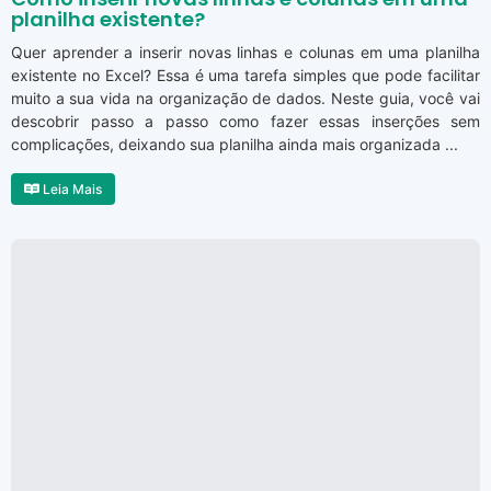
planilha existente?
Quer aprender a inserir novas linhas e colunas em uma planilha
existente no Excel? Essa é uma tarefa simples que pode facilitar
muito a sua vida na organização de dados. Neste guia, você vai
descobrir passo a passo como fazer essas inserções sem
complicações, deixando sua planilha ainda mais organizada ...
Leia Mais