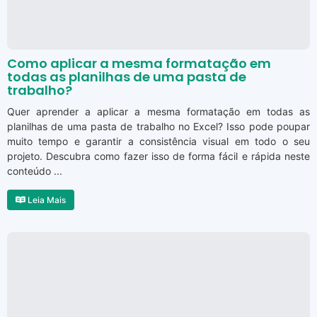
Como aplicar a mesma formatação em
todas as planilhas de uma pasta de
trabalho?
Quer aprender a aplicar a mesma formatação em todas as
planilhas de uma pasta de trabalho no Excel? Isso pode poupar
muito tempo e garantir a consistência visual em todo o seu
projeto. Descubra como fazer isso de forma fácil e rápida neste
conteúdo ...
Leia Mais