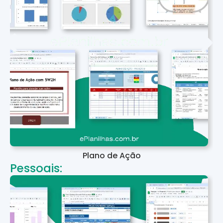
Plano de Ação
Pessoais: