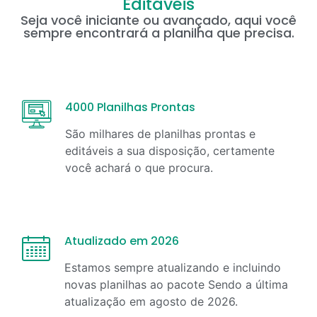
Editáveis
Seja você iniciante ou avançado, aqui você
sempre encontrará a planilha que precisa.
4000 Planilhas Prontas
São milhares de planilhas prontas e
editáveis a sua disposição, certamente
você achará o que procura.
Atualizado em 2026
Estamos sempre atualizando e incluindo
novas planilhas ao pacote Sendo a última
atualização em
agosto
de
2026
.