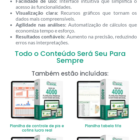
Facilidade de uso:
Interface intuitiva que simplifica o
acesso às funcionalidades.
Visualização clara:
Recursos gráficos que tornam os
dados mais compreensíveis.
Agilidade nas análises:
Automatização de cálculos que
economiza tempo e esforço.
Resultados confiáveis:
Aumento na precisão, reduzindo
erros nas interpretações.
Todo o Conteúdo Será Seu Para
Sempre
Também estão incluídas:
Planilha de controle de pis e
Planilha tabela fifa
cofins lucro real