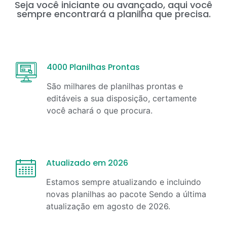
Seja você iniciante ou avançado, aqui você
sempre encontrará a planilha que precisa.
4000 Planilhas Prontas
São milhares de planilhas prontas e
editáveis a sua disposição, certamente
você achará o que procura.
Atualizado em 2026
Estamos sempre atualizando e incluindo
novas planilhas ao pacote Sendo a última
atualização em
agosto
de
2026
.