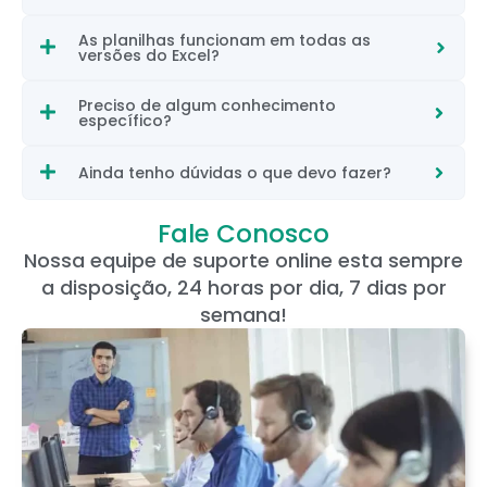
As planilhas funcionam em todas as
versões do Excel?
Preciso de algum conhecimento
específico?
Ainda tenho dúvidas o que devo fazer?
Fale Conosco
Nossa equipe de suporte online esta sempre
a disposição, 24 horas por dia, 7 dias por
semana!