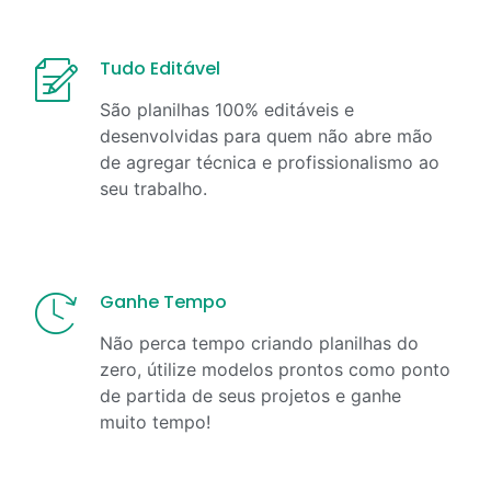
Tudo Editável
São planilhas 100% editáveis e
desenvolvidas para quem não abre mão
de agregar técnica e profissionalismo ao
seu trabalho.
Ganhe Tempo
Não perca tempo criando planilhas do
zero, útilize modelos prontos como ponto
de partida de seus projetos e ganhe
muito tempo!