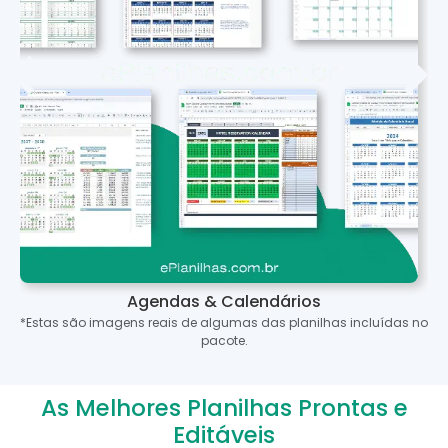
Agendas & Calendários
*Estas são imagens reais de algumas das planilhas incluídas no
pacote.
As Melhores Planilhas Prontas e
Editáveis