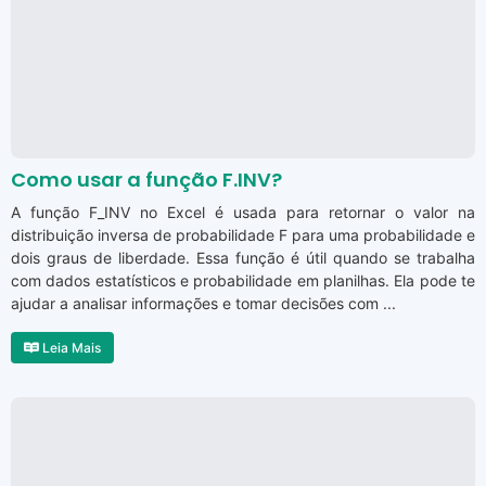
Como usar a função F.INV?
A função F_INV no Excel é usada para retornar o valor na
distribuição inversa de probabilidade F para uma probabilidade e
dois graus de liberdade. Essa função é útil quando se trabalha
com dados estatísticos e probabilidade em planilhas. Ela pode te
ajudar a analisar informações e tomar decisões com ...
Leia Mais