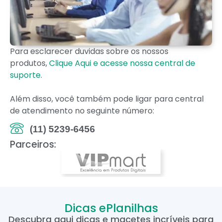
Para esclarecer duvidas sobre os nossos
produtos,
Clique Aqui e acesse nossa central de
suporte
.
Além disso, você também pode ligar para central
de atendimento no seguinte número:
(11) 5239-6456
Parceiros:
Dicas ePlanilhas
Descubra aqui dicas e macetes incríveis para