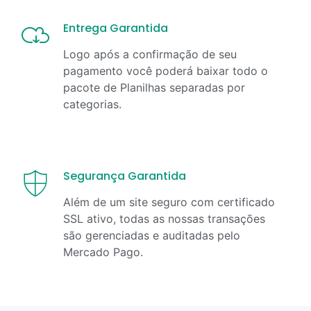
Entrega Garantida
Logo após a confirmação de seu
pagamento você poderá baixar todo o
pacote de Planilhas separadas por
categorias.
Segurança Garantida
Além de um site seguro com certificado
SSL ativo, todas as nossas transações
são gerenciadas e auditadas pelo
Mercado Pago.