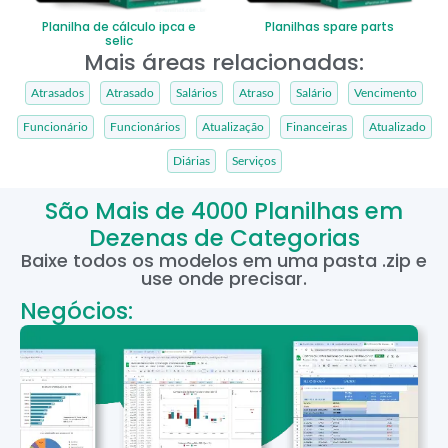
Planilha de cálculo ipca e
Planilhas spare parts
selic
Mais áreas relacionadas:
Atrasados
Atrasado
Salários
Atraso
Salário
Vencimento
Funcionário
Funcionários
Atualização
Financeiras
Atualizado
Diárias
Serviços
São Mais de 4000 Planilhas em
Dezenas de Categorias
Baixe todos os modelos em uma pasta .zip e
use onde precisar.
Negócios: