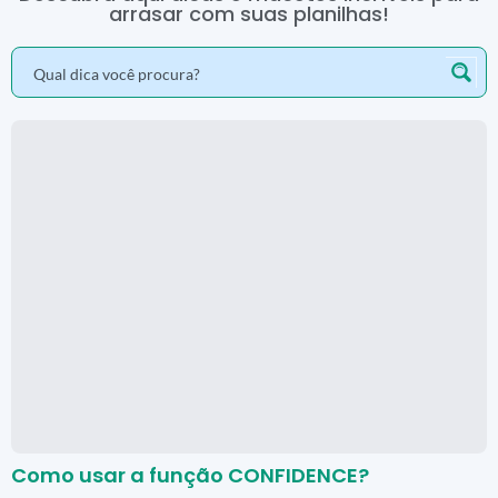
arrasar com suas planilhas!
Como usar a função CONFIDENCE?