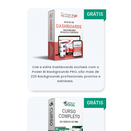
GRÁTIS
Crie e edite Dashboards incríveis com o
Power BI Backgrounds PRO, são mais de
220 Backgrounds profissionais, prontos e
editáveis.
GRÁTIS