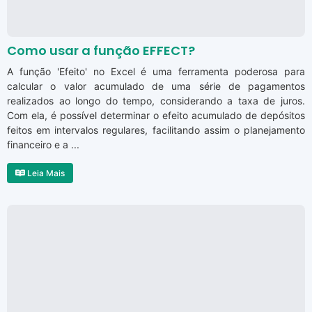
Como usar a função EFFECT?
A função 'Efeito' no Excel é uma ferramenta poderosa para
calcular o valor acumulado de uma série de pagamentos
realizados ao longo do tempo, considerando a taxa de juros.
Com ela, é possível determinar o efeito acumulado de depósitos
feitos em intervalos regulares, facilitando assim o planejamento
financeiro e a ...
Leia Mais