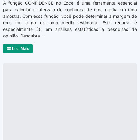
A função CONFIDENCE no Excel é uma ferramenta essencial
para calcular o intervalo de confiança de uma média em uma
amostra. Com essa função, você pode determinar a margem de
erro em torno de uma média estimada. Este recurso é
especialmente útil em análises estatísticas e pesquisas de
opinião. Descubra ...
Leia Mais