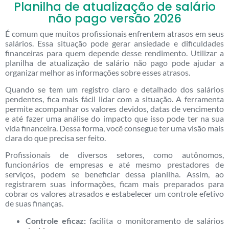
Planilha de atualização de salário
não pago versão 2026
É comum que muitos profissionais enfrentem atrasos em seus
salários. Essa situação pode gerar ansiedade e dificuldades
financeiras para quem depende desse rendimento. Utilizar a
planilha de atualização de salário não pago pode ajudar a
organizar melhor as informações sobre esses atrasos.
Quando se tem um registro claro e detalhado dos salários
pendentes, fica mais fácil lidar com a situação. A ferramenta
permite acompanhar os valores devidos, datas de vencimento
e até fazer uma análise do impacto que isso pode ter na sua
vida financeira. Dessa forma, você consegue ter uma visão mais
clara do que precisa ser feito.
Profissionais de diversos setores, como autônomos,
funcionários de empresas e até mesmo prestadores de
serviços, podem se beneficiar dessa planilha. Assim, ao
registrarem suas informações, ficam mais preparados para
cobrar os valores atrasados e estabelecer um controle efetivo
de suas finanças.
Controle eficaz:
facilita o monitoramento de salários