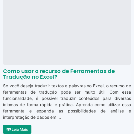
Como usar o recurso de Ferramentas de
Tradução no Excel?
Se você deseja traduzir textos e palavras no Excel, o recurso de
ferramentas de tradução pode ser muito útil. Com essa
funcionalidade, é possível traduzir conteúdos para diversos
idiomas de forma rápida e prática. Aprenda como utilizar essa
ferramenta e expanda as possibilidades de análise e
interpretação de dados em ...
Leia Mais