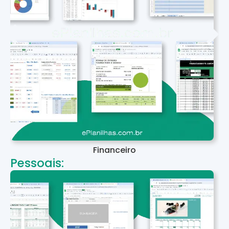
Financeiro
Pessoais: