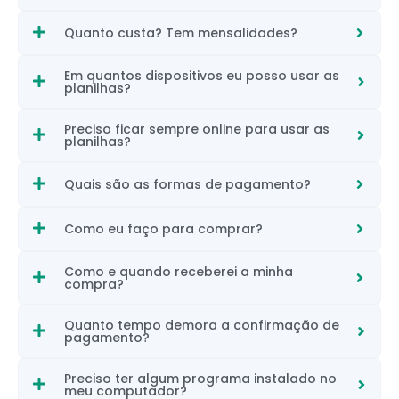
Quanto custa? Tem mensalidades?
Em quantos dispositivos eu posso usar as
planilhas?
Preciso ficar sempre online para usar as
planilhas?
Quais são as formas de pagamento?
Como eu faço para comprar?
Como e quando receberei a minha
compra?
Quanto tempo demora a confirmação de
pagamento?
Preciso ter algum programa instalado no
meu computador?