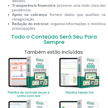
devidos.
Transparência financeira:
promove uma visão clara das
pendências.
Apoio na cobrança:
fornece dados que auxiliam na
renegociação.
Redução do estresse:
organiza informações e minimiza
preocupações.
Todo o Conteúdo Será Seu Para
Sempre
Também estão incluídas:
Planilha de controle de pis e
Planilha tabela fifa
cofins lucro real