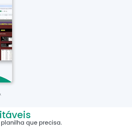
.
itáveis
planilha que precisa.