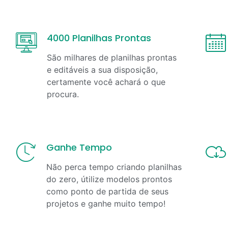
4000 Planilhas Prontas
São milhares de planilhas prontas
e editáveis a sua disposição,
certamente você achará o que
procura.
Ganhe Tempo
Não perca tempo criando planilhas
do zero, útilize modelos prontos
como ponto de partida de seus
projetos e ganhe muito tempo!