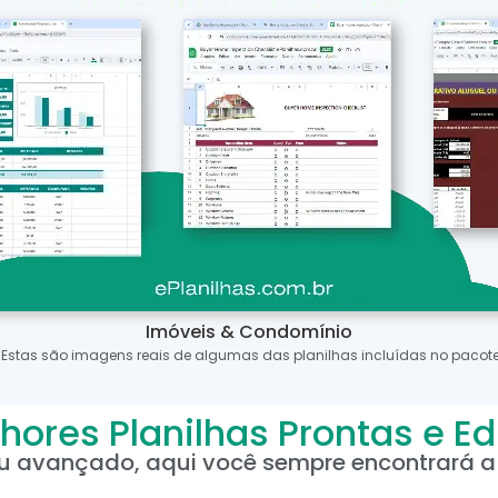
Imóveis & Condomínio
*Estas são imagens reais de algumas das planilhas incluídas no pacote
hores Planilhas Prontas e Ed
ou avançado, aqui você sempre encontrará a 