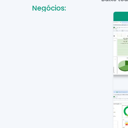
Negócios: