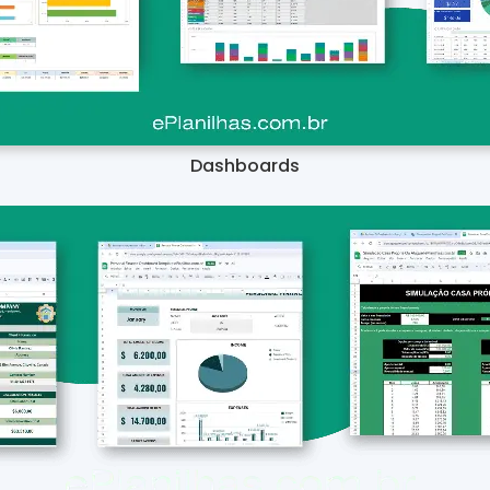
Dashboards