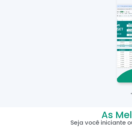
As Mel
Seja você iniciante 