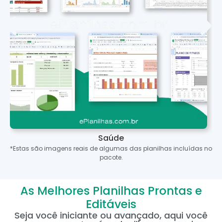
Saúde
*Estas são imagens reais de algumas das planilhas incluídas no
pacote.
As Melhores Planilhas Prontas e
Editáveis
Seja você iniciante ou avançado, aqui você