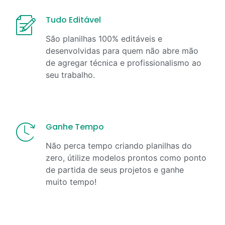
Tudo Editável
São planilhas 100% editáveis e
desenvolvidas para quem não abre mão
de agregar técnica e profissionalismo ao
seu trabalho.
Ganhe Tempo
Não perca tempo criando planilhas do
zero, útilize modelos prontos como ponto
de partida de seus projetos e ganhe
muito tempo!