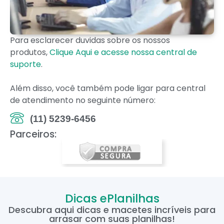
Para esclarecer duvidas sobre os nossos
produtos,
Clique Aqui e acesse nossa central de
suporte
.
Além disso, você também pode ligar para central
de atendimento no seguinte número:
(11) 5239-6456
Parceiros:
Dicas ePlanilhas
Descubra aqui dicas e macetes incríveis para
arrasar com suas planilhas!