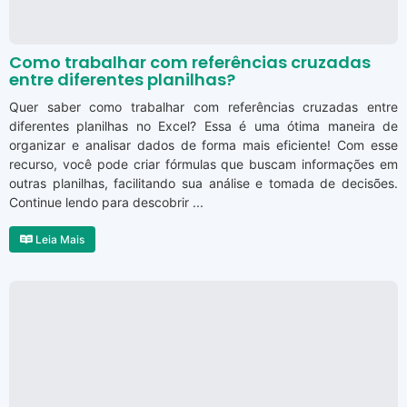
Como trabalhar com referências cruzadas
entre diferentes planilhas?
Quer saber como trabalhar com referências cruzadas entre
diferentes planilhas no Excel? Essa é uma ótima maneira de
organizar e analisar dados de forma mais eficiente! Com esse
recurso, você pode criar fórmulas que buscam informações em
outras planilhas, facilitando sua análise e tomada de decisões.
Continue lendo para descobrir ...
Leia Mais