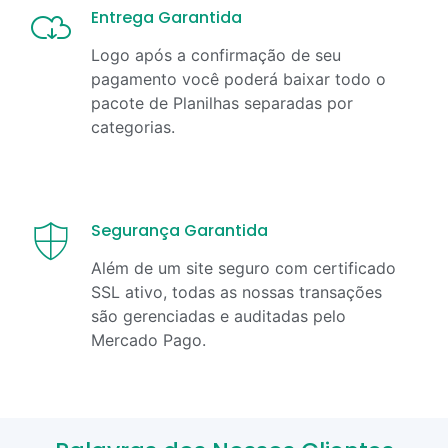
Entrega Garantida
Logo após a confirmação de seu
pagamento você poderá baixar todo o
pacote de Planilhas separadas por
categorias.
Segurança Garantida
Além de um site seguro com certificado
SSL ativo, todas as nossas transações
são gerenciadas e auditadas pelo
Mercado Pago.