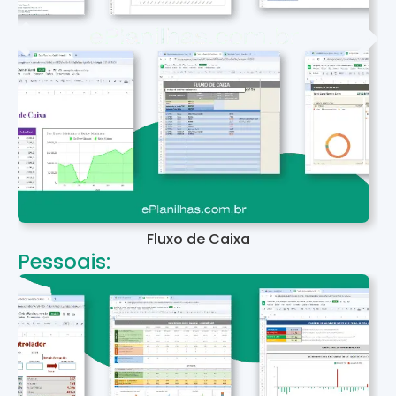
Fluxo de Caixa
Pessoais: