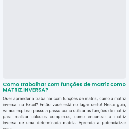
Como trabalhar com funções de matriz como
MATRIZ.INVERSA?
Quer aprender a trabalhar com funções de matriz, como a matriz
inversa, no Excel? Então você está no lugar certo! Neste guia,
vamos explorar passo a passo como utilizar as funções de matriz
para realizar cálculos complexos, como encontrar a matriz
inversa de uma determinada matriz. Aprenda a potencializar
suas ...