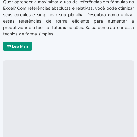
Quer aprender a maximizar o uso de referências em fórmulas no
Excel? Com referências absolutas e relativas, você pode otimizar
seus cálculos e simplificar sua planilha. Descubra como utilizar
essas referências de forma eficiente para aumentar a
produtividade e facilitar futuras edições. Saiba como aplicar essa
técnica de forma simples ...
Leia Mais