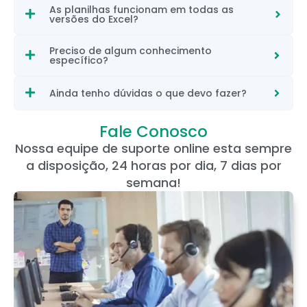
As planilhas funcionam em todas as
versões do Excel?
Preciso de algum conhecimento
específico?
Ainda tenho dúvidas o que devo fazer?
Fale Conosco
Nossa equipe de suporte online esta sempre
a disposição, 24 horas por dia, 7 dias por
semana!