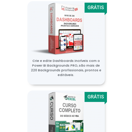
GRÁTIS
Crie e edite Dashboards incríveis com o
Power BI Backgrounds PRO, são mais de
220 Backgrounds profissionais, prontos e
editáveis.
GRÁTIS