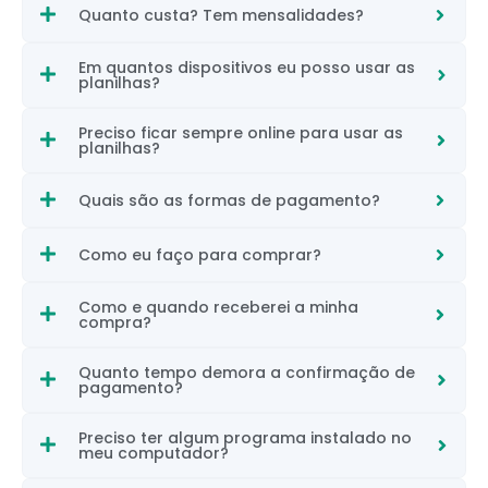
Quanto custa? Tem mensalidades?
Em quantos dispositivos eu posso usar as
planilhas?
Preciso ficar sempre online para usar as
planilhas?
Quais são as formas de pagamento?
Como eu faço para comprar?
Como e quando receberei a minha
compra?
Quanto tempo demora a confirmação de
pagamento?
Preciso ter algum programa instalado no
meu computador?