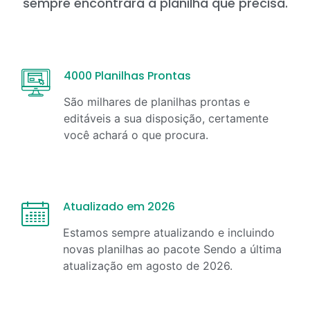
sempre encontrará a planilha que precisa.
4000 Planilhas Prontas
São milhares de planilhas prontas e
editáveis a sua disposição, certamente
você achará o que procura.
Atualizado em 2026
Estamos sempre atualizando e incluindo
novas planilhas ao pacote Sendo a última
atualização em
agosto
de
2026
.