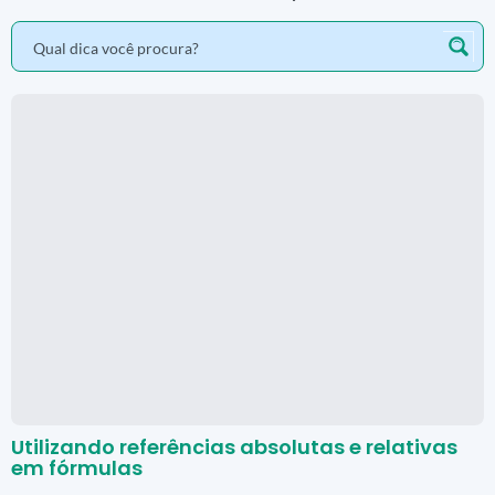
Utilizando referências absolutas e relativas
em fórmulas