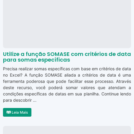
Utilize a função SOMASE com critérios de data
para somas específicas
Precisa realizar somas específicas com base em critérios de data
no Excel? A função SOMASE aliada a critérios de data é uma
ferramenta poderosa que pode facilitar esse processo. Através
deste recurso, você poderá somar valores que atendam a
condições específicas de datas em sua planilha. Continue lendo
para descobrir ...
Leia Mais