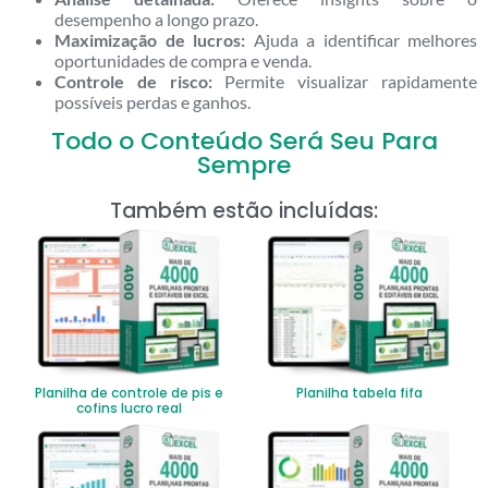
desempenho a longo prazo.
Maximização de lucros:
Ajuda a identificar melhores
oportunidades de compra e venda.
Controle de risco:
Permite visualizar rapidamente
possíveis perdas e ganhos.
Todo o Conteúdo Será Seu Para
Sempre
Também estão incluídas:
Planilha de controle de pis e
Planilha tabela fifa
cofins lucro real