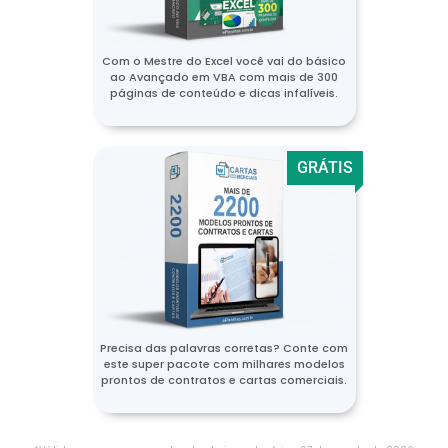
Com o Mestre do Excel você vai do básico
ao Avançado em VBA com mais de 300
páginas de conteúdo e dicas infalíveis.
GRÁTIS
Precisa das palavras corretas? Conte com
este super pacote com milhares modelos
prontos de contratos e cartas comerciais.