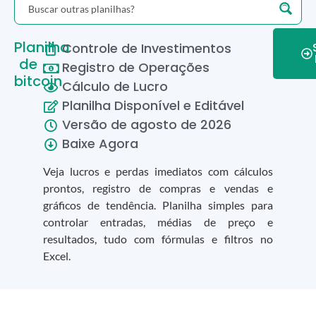
Planilha
Controle de Investimentos
de
Registro de Operações
bitcoin
Cálculo de Lucro
Planilha Disponível e Editável
Versão de
agosto
de
2026
Baixe Agora
Veja lucros e perdas imediatos com cálculos
prontos, registro de compras e vendas e
gráficos de tendência. Planilha simples para
controlar entradas, médias de preço e
resultados, tudo com fórmulas e filtros no
Excel.