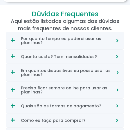
Dúvidas Frequentes
Aqui estão listadas algumas das dúvidas
mais frequentes de nossos clientes.
Por quanto tempo eu poderei usar as
planilhas?
Quanto custa? Tem mensalidades?
Em quantos dispositivos eu posso usar as
planilhas?
Preciso ficar sempre online para usar as
planilhas?
Quais são as formas de pagamento?
Como eu faço para comprar?