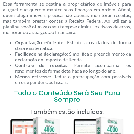
Essa ferramenta se destina a proprietários de imóveis para
aluguel que querem manter suas finanças em ordem. Afinal,
quem aluga imóveis precisa não apenas monitorar receitas,
mas também prestar contas à Receita Federal. Ao utilizar a
planilha, você otimiza o seu tempo e diminui os riscos de erros,
melhorando a sua gestão financeira.
Organização eficiente:
Estrutura os dados de forma
clara e sistemática.
Facilidade na declaração:
Simplifica o preenchimento da
declaração do Imposto de Renda.
Controle de receitas:
Permite acompanhar os
rendimentos de forma detalhada ao longo do ano.
Menos estresse:
Reduz a preocupação com possíveis
erros e pendências fiscais.
Todo o Conteúdo Será Seu Para
Sempre
Também estão incluídas: