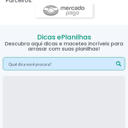
Parceiros:
Dicas ePlanilhas
Descubra aqui dicas e macetes incríveis para
arrasar com suas planilhas!