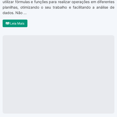
utilizar fórmulas e funções para realizar operações em diferentes
planilhas, otimizando o seu trabalho e facilitando a análise de
dados. Não ...
Leia Mais