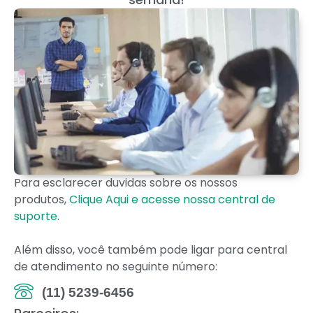
Para esclarecer duvidas sobre os nossos
produtos,
Clique Aqui e acesse nossa central de
suporte
.
Além disso, você também pode ligar para central
de atendimento no seguinte número:
(11) 5239-6456