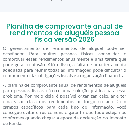
Planilha de comprovante anual de
rendimentos de aluguéis pessoa
física versão 2026
O gerenciamento de rendimentos de aluguel pode ser
desafiador. Para muitas pessoas físicas, consolidar e
comprovar esses rendimentos anualmente é uma tarefa que
pode gerar confusão. Além disso, a falta de uma ferramenta
adequada para reunir todas as informações pode dificultar o
cumprimento das obrigações fiscais e a organização financeira.
A planilha de comprovante anual de rendimentos de aluguéis
para pessoas físicas oferece uma solução prática para esse
problema. Por meio dela, é possível organizar, calcular e ter
uma visão clara dos rendimentos ao longo do ano. Com
campos específicos para cada tipo de informação, você
consegue evitar erros comuns e garantir que tudo esteja nos
conformes quando chegar a época da declaração do Imposto
de Renda.