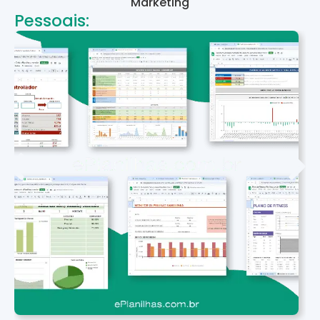
Marketing
Pessoais: