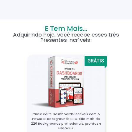
E Tem Mais...
Adquirindo hoje, você recebe esses três
Presentes incríveis!
GRÁTIS
Crie e edite Dashboards incríveis com o
Power BI Backgrounds PRO, são mais de
220 Backgrounds profissionais, prontos e
editáveis.