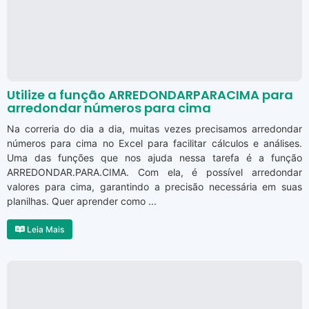
Utilize a função ARREDONDARPARACIMA para
arredondar números para cima
Na correria do dia a dia, muitas vezes precisamos arredondar
números para cima no Excel para facilitar cálculos e análises.
Uma das funções que nos ajuda nessa tarefa é a função
ARREDONDAR.PARA.CIMA. Com ela, é possível arredondar
valores para cima, garantindo a precisão necessária em suas
planilhas. Quer aprender como ...
Leia Mais