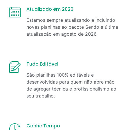
Atualizado em 2026
Estamos sempre atualizando e incluindo
novas planilhas ao pacote Sendo a última
atualização em
agosto
de
2026
.
Tudo Editável
São planilhas 100% editáveis e
desenvolvidas para quem não abre mão
de agregar técnica e profissionalismo ao
seu trabalho.
Ganhe Tempo