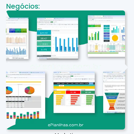
Negócios: