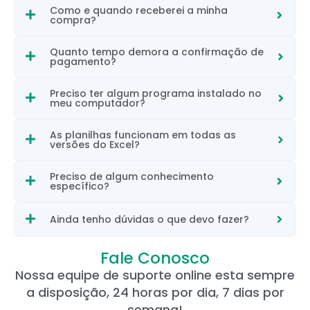
Como e quando receberei a minha
compra?
Quanto tempo demora a confirmação de
pagamento?
Preciso ter algum programa instalado no
meu computador?
As planilhas funcionam em todas as
versões do Excel?
Preciso de algum conhecimento
específico?
Ainda tenho dúvidas o que devo fazer?
Fale Conosco
Nossa equipe de suporte online esta sempre
a disposição, 24 horas por dia, 7 dias por
semana!