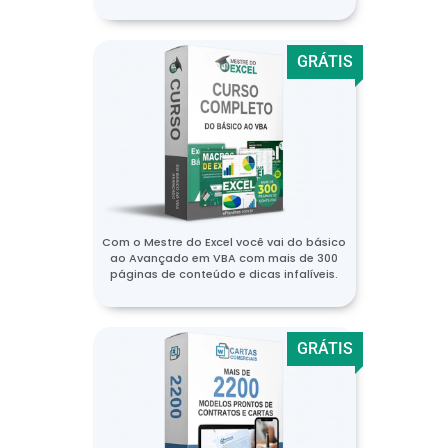
GRÁTIS
Com o Mestre do Excel você vai do básico
ao Avançado em VBA com mais de 300
páginas de conteúdo e dicas infalíveis.
GRÁTIS