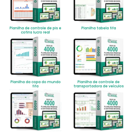
Planilha de controle de pis e
Planilha tabela fifa
cofins lucro real
Planilha da copa do mundo
Planilha de controle de
fifa
transportadora de veículos