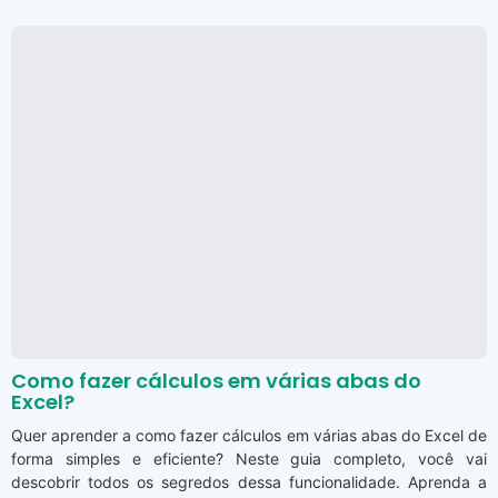
Como fazer cálculos em várias abas do
Excel?
Quer aprender a como fazer cálculos em várias abas do Excel de
forma simples e eficiente? Neste guia completo, você vai
descobrir todos os segredos dessa funcionalidade. Aprenda a