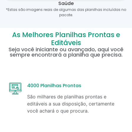
Saúde
*Estas são imagens reais de algumas das planilhas incluídas no
pacote.
As Melhores Planilhas Prontas e
Editáveis
Seja você iniciante ou avançado, aqui você
sempre encontrará a planilha que precisa.
4000 Planilhas Prontas
São milhares de planilhas prontas e
editáveis a sua disposição, certamente
você achará o que procura.