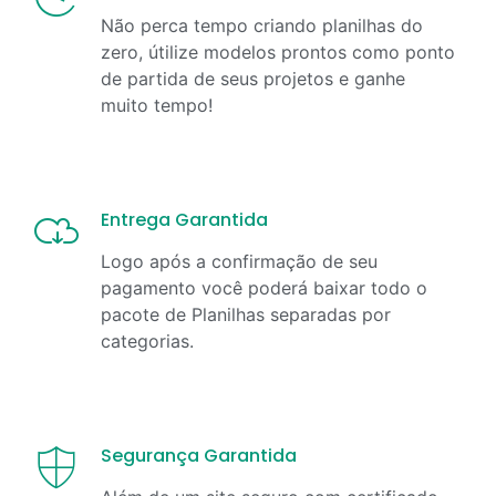
Não perca tempo criando planilhas do
zero, útilize modelos prontos como ponto
de partida de seus projetos e ganhe
muito tempo!
Entrega Garantida
Logo após a confirmação de seu
pagamento você poderá baixar todo o
pacote de Planilhas separadas por
categorias.
Segurança Garantida