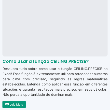
Como usar a função CEILING.PRECISE?
Descubra tudo sobre como usar a função CEILING.PRECISE no
Excel! Essa função é extremamente útil para arredondar números
para cima com precisão, seguindo as regras matemáticas
estabelecidas. Entenda como aplicar essa função em diferentes
situações e garanta resultados mais precisos em seus cálculos.
Não perca a oportunidade de dominar mais ...
Leia Mais