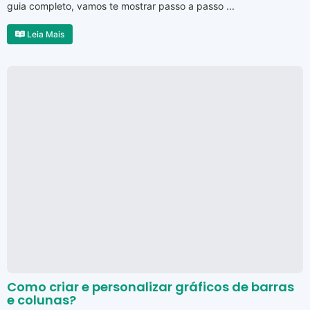
guia completo, vamos te mostrar passo a passo ...
Leia Mais
Como criar e personalizar gráficos de barras
e colunas?