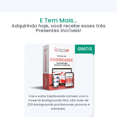
E Tem Mais...
Adquirindo hoje, você recebe esses três
Presentes incríveis!
GRÁTIS
Crie e edite Dashboards incríveis com o
Power BI Backgrounds PRO, são mais de
220 Backgrounds profissionais, prontos e
editáveis.