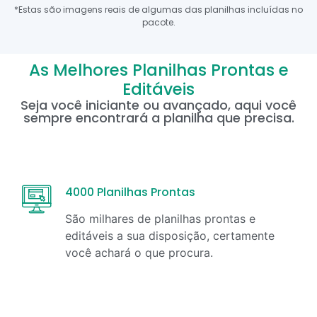
*Estas são imagens reais de algumas das planilhas incluídas no
pacote.
As Melhores Planilhas Prontas e
Editáveis
Seja você iniciante ou avançado, aqui você
sempre encontrará a planilha que precisa.
4000 Planilhas Prontas
São milhares de planilhas prontas e
editáveis a sua disposição, certamente
você achará o que procura.