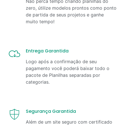
Não perca tempo criando planilhas do
zero, útilize modelos prontos como ponto
de partida de seus projetos e ganhe
muito tempo!
Entrega Garantida
Logo após a confirmação de seu
pagamento você poderá baixar todo o
pacote de Planilhas separadas por
categorias.
Segurança Garantida
Além de um site seguro com certificado