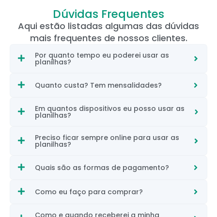
Dúvidas Frequentes
Aqui estão listadas algumas das dúvidas
mais frequentes de nossos clientes.
Por quanto tempo eu poderei usar as
planilhas?
Quanto custa? Tem mensalidades?
Em quantos dispositivos eu posso usar as
planilhas?
Preciso ficar sempre online para usar as
planilhas?
Quais são as formas de pagamento?
Como eu faço para comprar?
Como e quando receberei a minha