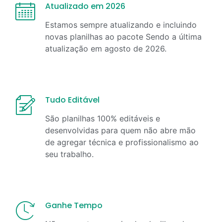
Atualizado em 2026
Estamos sempre atualizando e incluindo
novas planilhas ao pacote Sendo a última
atualização em
agosto
de
2026
.
Tudo Editável
São planilhas 100% editáveis e
desenvolvidas para quem não abre mão
de agregar técnica e profissionalismo ao
seu trabalho.
Ganhe Tempo