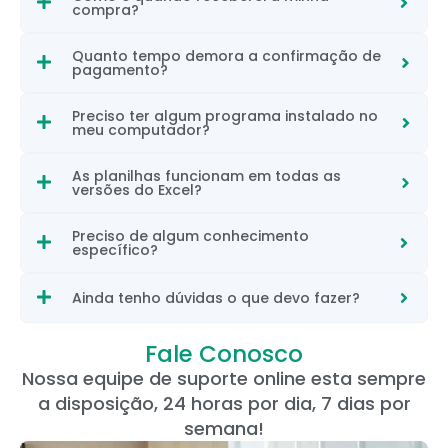
compra?
Quanto tempo demora a confirmação de
pagamento?
Preciso ter algum programa instalado no
meu computador?
As planilhas funcionam em todas as
versões do Excel?
Preciso de algum conhecimento
específico?
Ainda tenho dúvidas o que devo fazer?
Fale Conosco
Nossa equipe de suporte online esta sempre
a disposição, 24 horas por dia, 7 dias por
semana!