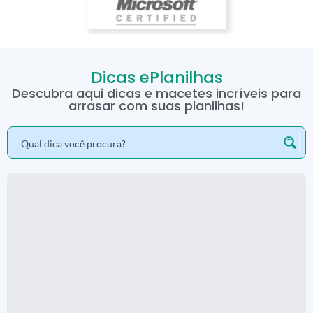
Dicas ePlanilhas
Descubra aqui dicas e macetes incríveis para
arrasar com suas planilhas!