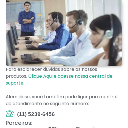
Para esclarecer duvidas sobre os nossos
produtos,
Clique Aqui e acesse nossa central de
suporte
.
Além disso, você também pode ligar para central
de atendimento no seguinte número:
(11) 5239-6456
Parceiros: