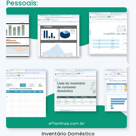
Pessoais:
Inventário Doméstico