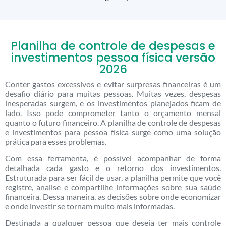
Planilha de controle de despesas e
investimentos pessoa física versão
2026
Conter gastos excessivos e evitar surpresas financeiras é um
desafio diário para muitas pessoas. Muitas vezes, despesas
inesperadas surgem, e os investimentos planejados ficam de
lado. Isso pode comprometer tanto o orçamento mensal
quanto o futuro financeiro. A planilha de controle de despesas
e investimentos para pessoa física surge como uma solução
prática para esses problemas.
Com essa ferramenta, é possível acompanhar de forma
detalhada cada gasto e o retorno dos investimentos.
Estruturada para ser fácil de usar, a planilha permite que você
registre, analise e compartilhe informações sobre sua saúde
financeira. Dessa maneira, as decisões sobre onde economizar
e onde investir se tornam muito mais informadas.
Destinada a qualquer pessoa que deseja ter mais controle