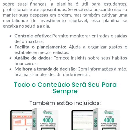
sobre suas finanças, a planilha é útil para estudantes,
profissionais e até aposentados. Se você está buscando não só
manter suas despesas em ordem, mas também cultivar uma
mentalidade de investimento saudável, essa planilha se
encaixa no seu dia a dia.
Controle efetivo:
Permite monitorar entradas e saídas
de forma clara.
Facilita o planejamento:
Ajuda a organizar gastos e
estabelecer metas realistas.
Análise de dados:
Fornece insights sobre seus hábitos
financeiros.
Melhora a tomada de decisão:
Com informações à mão,
fica mais simples decidir onde investir.
Todo o Conteúdo Será Seu Para
Sempre
Também estão incluídas: