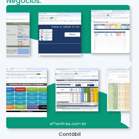
Negócios:
Contábil