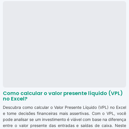
Como calcular o valor presente líquido (VPL)
no Excel?
Descubra como calcular o Valor Presente Líquido (VPL) no Excel
e tome decisões financeiras mais assertivas. Com o VPL, você
pode analisar se um investimento é viável com base na diferença
entre o valor presente das entradas e saídas de caixa. Neste