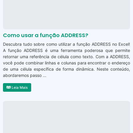
Como usar a função ADDRESS?
Descubra tudo sobre como utilizar a função ADDRESS no Excel!
A função ADDRESS é uma ferramenta poderosa que permite
retornar uma referência de célula como texto. Com a ADDRESS,
você pode combinar linhas e colunas para encontrar o endereço
de uma célula específica de forma dinâmica. Neste conteúdo,
abordaremos passo ...
Leia Mais