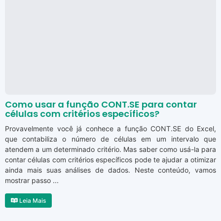
Como usar a função CONT.SE para contar
células com critérios específicos?
Provavelmente você já conhece a função CONT.SE do Excel,
que contabiliza o número de células em um intervalo que
atendem a um determinado critério. Mas saber como usá-la para
contar células com critérios específicos pode te ajudar a otimizar
ainda mais suas análises de dados. Neste conteúdo, vamos
mostrar passo ...
Leia Mais