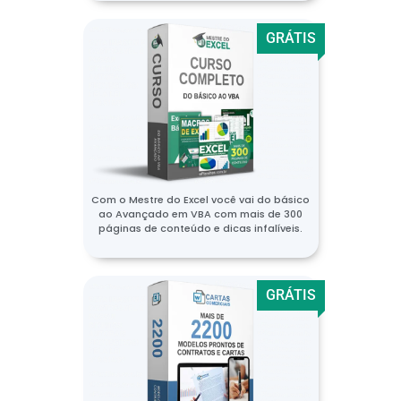
GRÁTIS
Com o Mestre do Excel você vai do básico
ao Avançado em VBA com mais de 300
páginas de conteúdo e dicas infalíveis.
GRÁTIS