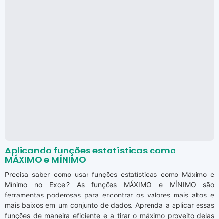
Aplicando funções estatísticas como
MÁXIMO e MÍNIMO
Precisa saber como usar funções estatísticas como Máximo e
Mínimo no Excel? As funções MÁXIMO e MÍNIMO são
ferramentas poderosas para encontrar os valores mais altos e
mais baixos em um conjunto de dados. Aprenda a aplicar essas
funções de maneira eficiente e a tirar o máximo proveito delas