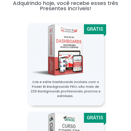
Adquirindo hoje, você recebe esses três
Presentes incríveis!
GRÁTIS
Crie e edite Dashboards incríveis com o
Power BI Backgrounds PRO, são mais de
220 Backgrounds profissionais, prontos e
editáveis.
GRÁTIS