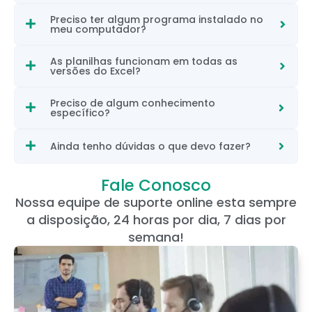
Preciso ter algum programa instalado no
meu computador?
As planilhas funcionam em todas as
versões do Excel?
Preciso de algum conhecimento
específico?
Ainda tenho dúvidas o que devo fazer?
Fale Conosco
Nossa equipe de suporte online esta sempre
a disposição, 24 horas por dia, 7 dias por
semana!