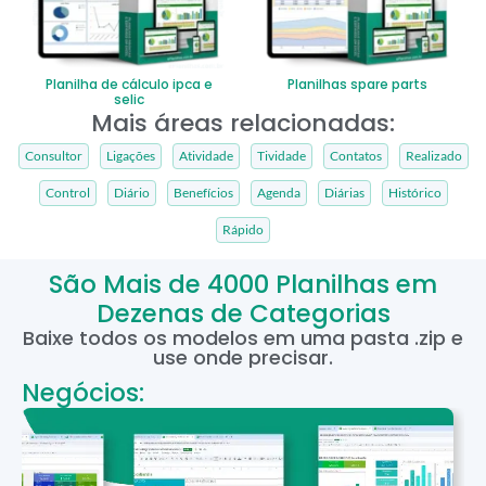
Planilha de cálculo ipca e
Planilhas spare parts
selic
Mais áreas relacionadas:
Consultor
Ligações
Atividade
Tividade
Contatos
Realizado
Control
Diário
Benefícios
Agenda
Diárias
Histórico
Rápido
São Mais de 4000 Planilhas em
Dezenas de Categorias
Baixe todos os modelos em uma pasta .zip e
use onde precisar.
Negócios: