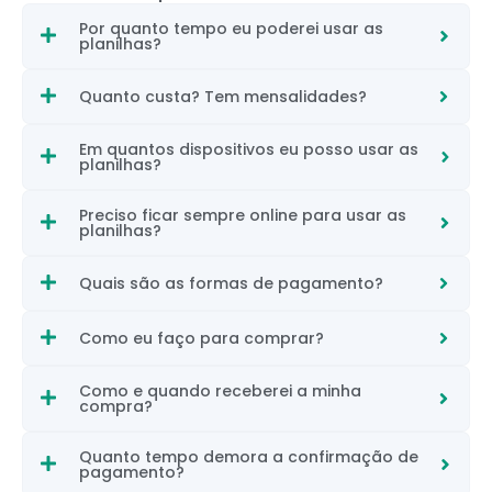
Por quanto tempo eu poderei usar as
planilhas?
Quanto custa? Tem mensalidades?
Em quantos dispositivos eu posso usar as
planilhas?
Preciso ficar sempre online para usar as
planilhas?
Quais são as formas de pagamento?
Como eu faço para comprar?
Como e quando receberei a minha
compra?
Quanto tempo demora a confirmação de
pagamento?