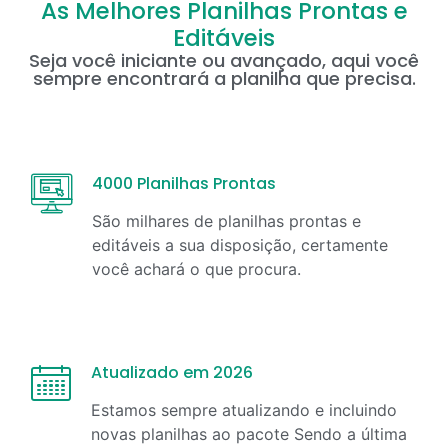
As Melhores Planilhas Prontas e
Editáveis
Seja você iniciante ou avançado, aqui você
sempre encontrará a planilha que precisa.
4000 Planilhas Prontas
São milhares de planilhas prontas e
editáveis a sua disposição, certamente
você achará o que procura.
Atualizado em 2026
Estamos sempre atualizando e incluindo
novas planilhas ao pacote Sendo a última