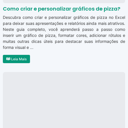
Como criar e personalizar gráficos de pizza?
Descubra como criar e personalizar gráficos de pizza no Excel
para deixar suas apresentações e relatórios ainda mais atrativos.
Neste guia completo, você aprenderá passo a passo como
inserir um gráfico de pizza, formatar cores, adicionar rótulos e
muitas outras dicas úteis para destacar suas informações de
forma visual e ...
Leia Mais