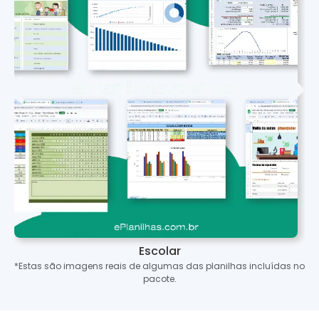
Escolar
*Estas são imagens reais de algumas das planilhas incluídas no
pacote.