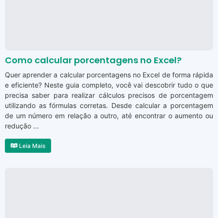
Como calcular porcentagens no Excel?
Quer aprender a calcular porcentagens no Excel de forma rápida
e eficiente? Neste guia completo, você vai descobrir tudo o que
precisa saber para realizar cálculos precisos de porcentagem
utilizando as fórmulas corretas. Desde calcular a porcentagem
de um número em relação a outro, até encontrar o aumento ou
redução ...
Leia Mais