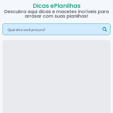
Dicas ePlanilhas
Descubra aqui dicas e macetes incríveis para
arrasar com suas planilhas!