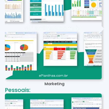
Marketing
Pessoais: