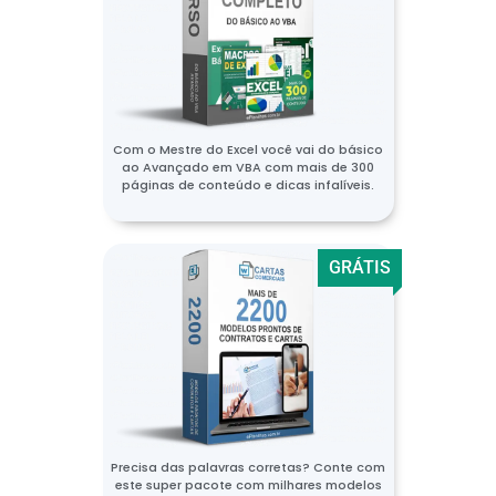
Com o Mestre do Excel você vai do básico
ao Avançado em VBA com mais de 300
páginas de conteúdo e dicas infalíveis.
GRÁTIS
Precisa das palavras corretas? Conte com
este super pacote com milhares modelos