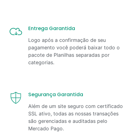
Entrega Garantida
Logo após a confirmação de seu
pagamento você poderá baixar todo o
pacote de Planilhas separadas por
categorias.
Segurança Garantida
Além de um site seguro com certificado
SSL ativo, todas as nossas transações
são gerenciadas e auditadas pelo
Mercado Pago.