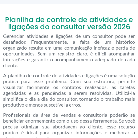
Planilha de controle de atividades e
ligações do consultor versão 2026
Gerenciar atividades e ligações de um consultor pode ser
desafiador. Frequentemente, a falta de um histórico
organizado resulta em uma comunicação ineficaz e perda de
oportunidades. Sem um registro claro, é difícil acompanhar
interações e garantir o acompanhamento adequado de cada
cliente.
A planilha de controle de atividades e ligações é uma solução
prática para esse problema. Com sua estrutura, permite
visualizar facilmente os contatos realizados, as tarefas
agendadas e as pendências a serem resolvidas. Utilizá-la
simplifica o dia a dia do consultor, tornando o trabalho mais
produtivo e menos suscetível a erros.
Profissionais da área de vendas e consultoria poderão se
beneficiar enormemente com o uso dessa ferramenta. Se você
precisa otimizar sua abordagem ao cliente, esse recurso
prático é ideal para organizar informações e melhorar a