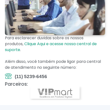
Para esclarecer duvidas sobre os nossos
produtos,
Clique Aqui e acesse nossa central de
suporte
.
Além disso, você também pode ligar para central
de atendimento no seguinte número:
(11) 5239-6456
Parceiros: