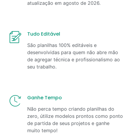
atualização em
agosto
de
2026
.
Tudo Editável
São planilhas 100% editáveis e
desenvolvidas para quem não abre mão
de agregar técnica e profissionalismo ao
seu trabalho.
Ganhe Tempo
Não perca tempo criando planilhas do
zero, útilize modelos prontos como ponto
de partida de seus projetos e ganhe
muito tempo!