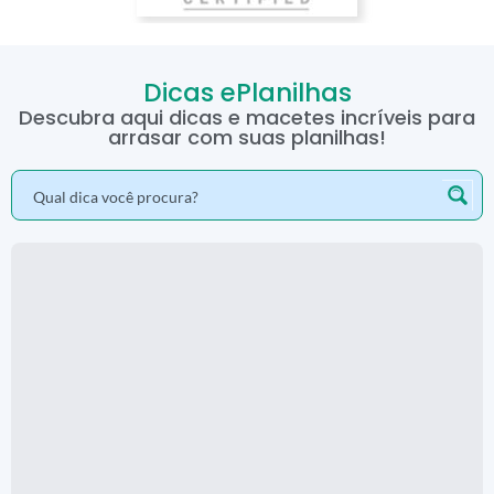
Dicas ePlanilhas
Descubra aqui dicas e macetes incríveis para
arrasar com suas planilhas!