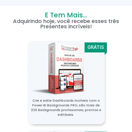
E Tem Mais...
Adquirindo hoje, você recebe esses três
Presentes incríveis!
GRÁTIS
Crie e edite Dashboards incríveis com o
Power BI Backgrounds PRO, são mais de
220 Backgrounds profissionais, prontos e
editáveis.