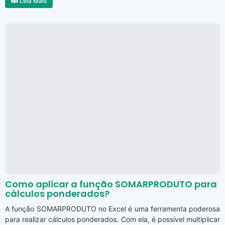
Leia Mais
Como aplicar a função SOMARPRODUTO para
cálculos ponderados?
A função SOMARPRODUTO no Excel é uma ferramenta poderosa
para realizar cálculos ponderados. Com ela, é possível multiplicar