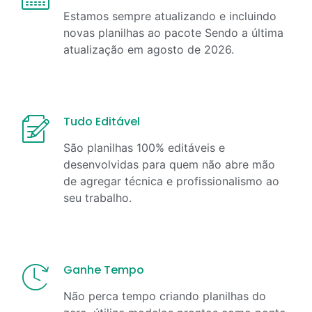
Estamos sempre atualizando e incluindo
novas planilhas ao pacote Sendo a última
atualização em
agosto
de
2026
.
Tudo Editável
São planilhas 100% editáveis e
desenvolvidas para quem não abre mão
de agregar técnica e profissionalismo ao
seu trabalho.
Ganhe Tempo
Não perca tempo criando planilhas do