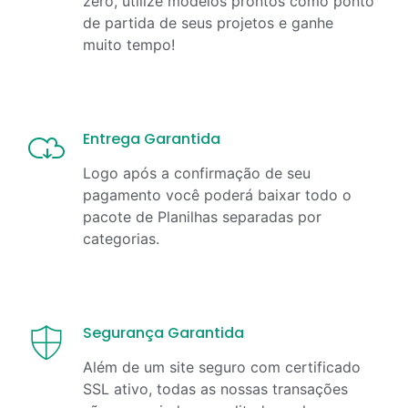
zero, útilize modelos prontos como ponto
de partida de seus projetos e ganhe
muito tempo!
Entrega Garantida
Logo após a confirmação de seu
pagamento você poderá baixar todo o
pacote de Planilhas separadas por
categorias.
Segurança Garantida
Além de um site seguro com certificado
SSL ativo, todas as nossas transações