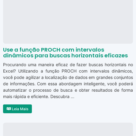
Use a função PROCH com intervalos
dinâmicos para buscas horizontais eficazes
Procurando uma maneira eficaz de fazer buscas horizontais no
Excel? Utilizando a função PROCH com intervalos dinâmicos,
você pode agilizar a localização de dados em grandes conjuntos
de informações. Com essa abordagem inteligente, você poderá
automatizar o processo de busca e obter resultados de forma
mais rápida e eficiente. Descubra ...
Leia Mais