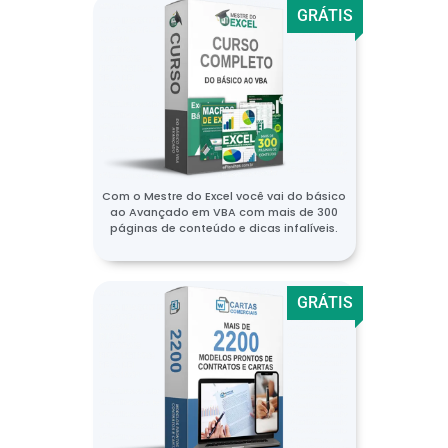
GRÁTIS
Com o Mestre do Excel você vai do básico
ao Avançado em VBA com mais de 300
páginas de conteúdo e dicas infalíveis.
GRÁTIS