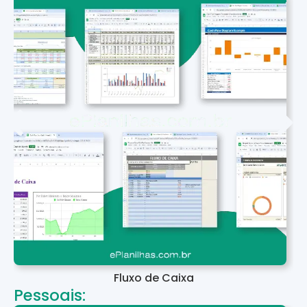
Fluxo de Caixa
Pessoais: