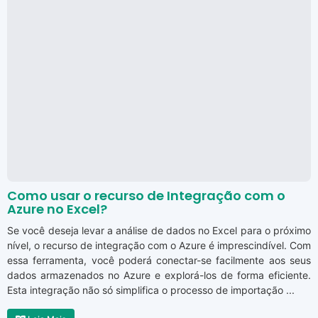
Como usar o recurso de Integração com o
Azure no Excel?
Se você deseja levar a análise de dados no Excel para o próximo
nível, o recurso de integração com o Azure é imprescindível. Com
essa ferramenta, você poderá conectar-se facilmente aos seus
dados armazenados no Azure e explorá-los de forma eficiente.
Esta integração não só simplifica o processo de importação ...