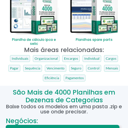
Planilha de cálculo ipca e
Planilhas spare parts
selic
Mais áreas relacionadas:
Individuais
Organizacional
Encargos
Individual
Cargos
Pagar
Sequência
Vencimento
Seguro
Control
Mensais
Eficiência
Pagamentos
São Mais de 4000 Planilhas em
Dezenas de Categorias
Baixe todos os modelos em uma pasta .zip e
use onde precisar.
Negócios: