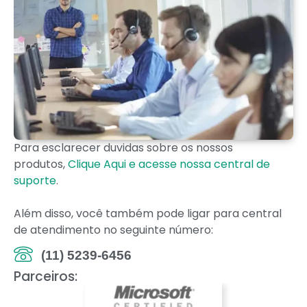
Para esclarecer duvidas sobre os nossos
produtos,
Clique Aqui e acesse nossa central de
suporte
.
Além disso, você também pode ligar para central
de atendimento no seguinte número:
(11) 5239-6456
Parceiros: