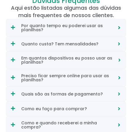
Dúvidas Frequentes
Aqui estão listadas algumas das dúvidas
mais frequentes de nossos clientes.
Por quanto tempo eu poderei usar as
planilhas?
Quanto custa? Tem mensalidades?
Em quantos dispositivos eu posso usar as
planilhas?
Preciso ficar sempre online para usar as
planilhas?
Quais são as formas de pagamento?
Como eu faço para comprar?
Como e quando receberei a minha
compra?