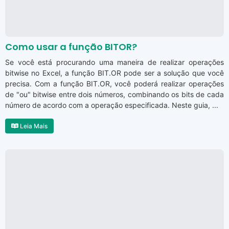
Como usar a função BITOR?
Se você está procurando uma maneira de realizar operações
bitwise no Excel, a função BIT.OR pode ser a solução que você
precisa. Com a função BIT.OR, você poderá realizar operações
de "ou" bitwise entre dois números, combinando os bits de cada
número de acordo com a operação especificada. Neste guia, ...
Leia Mais