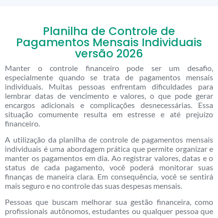
Planilha de Controle de
Pagamentos Mensais Individuais
versão 2026
Manter o controle financeiro pode ser um desafio,
especialmente quando se trata de pagamentos mensais
individuais. Muitas pessoas enfrentam dificuldades para
lembrar datas de vencimento e valores, o que pode gerar
encargos adicionais e complicações desnecessárias. Essa
situação comumente resulta em estresse e até prejuízo
financeiro.
A utilização da planilha de controle de pagamentos mensais
individuais é uma abordagem prática que permite organizar e
manter os pagamentos em dia. Ao registrar valores, datas e o
status de cada pagamento, você poderá monitorar suas
finanças de maneira clara. Em consequência, você se sentirá
mais seguro e no controle das suas despesas mensais.
Pessoas que buscam melhorar sua gestão financeira, como
profissionais autônomos, estudantes ou qualquer pessoa que