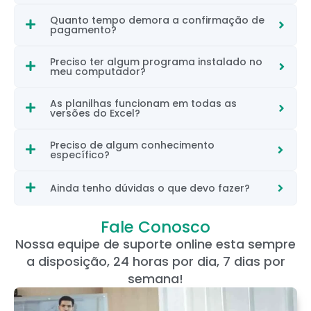
Quanto tempo demora a confirmação de
pagamento?
Preciso ter algum programa instalado no
meu computador?
As planilhas funcionam em todas as
versões do Excel?
Preciso de algum conhecimento
específico?
Ainda tenho dúvidas o que devo fazer?
Fale Conosco
Nossa equipe de suporte online esta sempre
a disposição, 24 horas por dia, 7 dias por
semana!