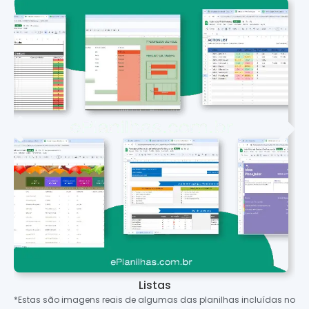
Listas
*Estas são imagens reais de algumas das planilhas incluídas no