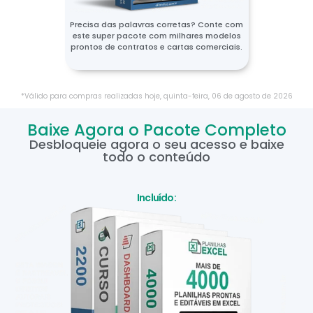
Precisa das palavras corretas? Conte com
este super pacote com milhares modelos
prontos de contratos e cartas comerciais.
*Válido para compras realizadas hoje,
quinta-feira
,
06
de
agosto
de
2026
Baixe Agora o Pacote Completo
Desbloqueie agora o seu acesso e baixe
todo o conteúdo
Incluído: