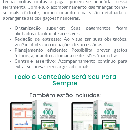
tenha muitas contas a pagar, podem se beneficiar dessa
ferramenta. Com ela, o acompanhamento das finanças torna-
se mais eficiente, proporcionando uma visão detalhada e
abrangente das obrigações financeiras.
Organização superior:
Seus pagamentos ficam
alinhados e facilmente acessíveis.
Redução de estresse:
Ao visualizar suas obrigações,
você minimiza preocupações desnecessárias.
Planejamento eficiente:
Possibilita prever gastos
futuros, ajudando na tomada de decisões financeiras.
Controle assertivo:
Acompanhamento contínuo para
evitar surpresas e encargos adicionais.
Todo o Conteúdo Será Seu Para
Sempre
Também estão incluídas: