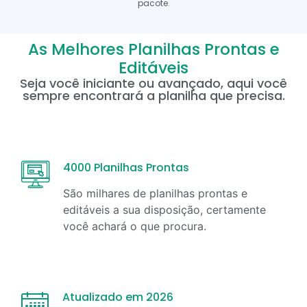
pacote.
As Melhores Planilhas Prontas e
Editáveis
Seja você iniciante ou avançado, aqui você
sempre encontrará a planilha que precisa.
4000 Planilhas Prontas
São milhares de planilhas prontas e
editáveis a sua disposição, certamente
você achará o que procura.
Atualizado em 2026