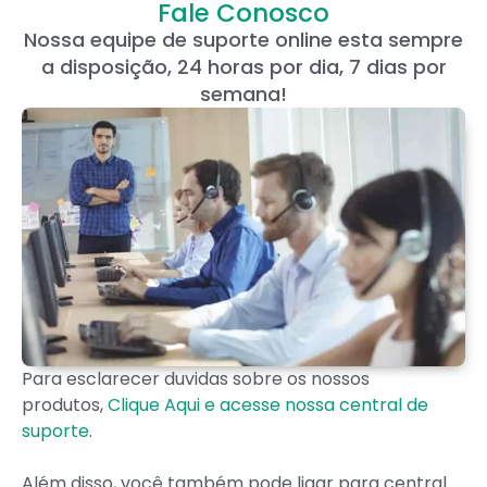
Fale Conosco
Nossa equipe de suporte online esta sempre
a disposição, 24 horas por dia, 7 dias por
semana!
Para esclarecer duvidas sobre os nossos
produtos,
Clique Aqui e acesse nossa central de
suporte
.
Além disso, você também pode ligar para central