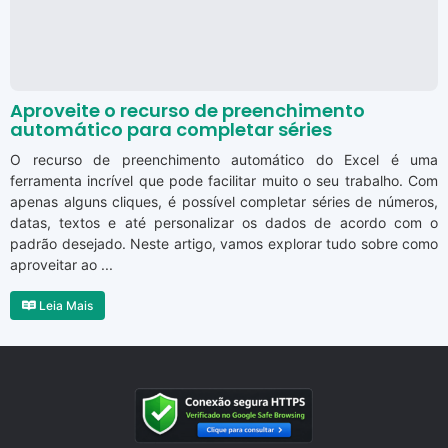
Aproveite o recurso de preenchimento
automático para completar séries
O recurso de preenchimento automático do Excel é uma
ferramenta incrível que pode facilitar muito o seu trabalho. Com
apenas alguns cliques, é possível completar séries de números,
datas, textos e até personalizar os dados de acordo com o
padrão desejado. Neste artigo, vamos explorar tudo sobre como
aproveitar ao ...
Leia Mais