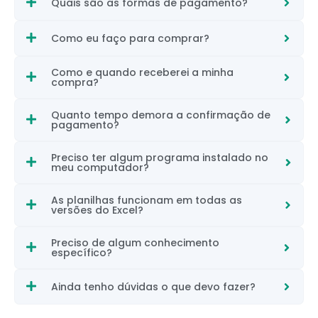
Quais são as formas de pagamento?
Como eu faço para comprar?
Como e quando receberei a minha
compra?
Quanto tempo demora a confirmação de
pagamento?
Preciso ter algum programa instalado no
meu computador?
As planilhas funcionam em todas as
versões do Excel?
Preciso de algum conhecimento
específico?
Ainda tenho dúvidas o que devo fazer?