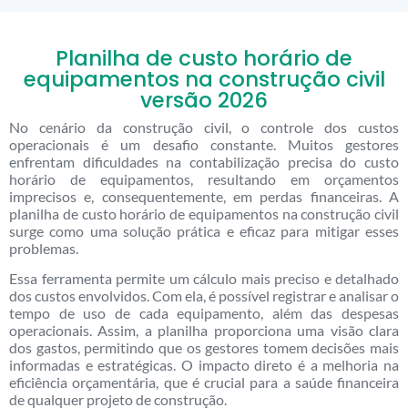
Planilha de custo horário de
equipamentos na construção civil
versão 2026
No cenário da construção civil, o controle dos custos
operacionais é um desafio constante. Muitos gestores
enfrentam dificuldades na contabilização precisa do custo
horário de equipamentos, resultando em orçamentos
imprecisos e, consequentemente, em perdas financeiras. A
planilha de custo horário de equipamentos na construção civil
surge como uma solução prática e eficaz para mitigar esses
problemas.
Essa ferramenta permite um cálculo mais preciso e detalhado
dos custos envolvidos. Com ela, é possível registrar e analisar o
tempo de uso de cada equipamento, além das despesas
operacionais. Assim, a planilha proporciona uma visão clara
dos gastos, permitindo que os gestores tomem decisões mais
informadas e estratégicas. O impacto direto é a melhoria na
eficiência orçamentária, que é crucial para a saúde financeira
de qualquer projeto de construção.