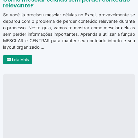
relevante?
Se você já precisou mesclar células no Excel, provavelmente se
deparou com o problema de perder conteúdo relevante durante
o processo. Neste guia, vamos te mostrar como mesclar células
sem perder informações importantes. Aprenda a utilizar a função
MESCLAR e CENTRAR para manter seu conteúdo intacto e seu
layout organizado ...
Leia Mais