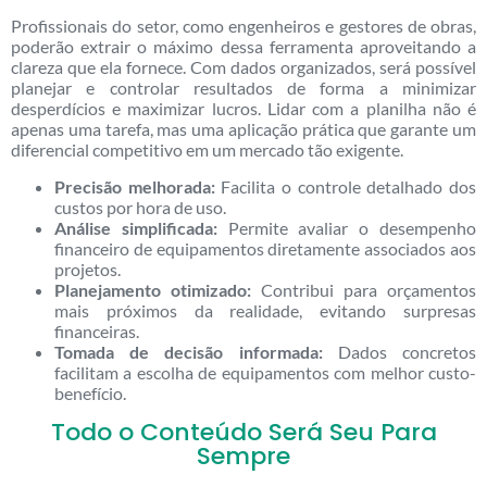
Profissionais do setor, como engenheiros e gestores de obras,
poderão extrair o máximo dessa ferramenta aproveitando a
clareza que ela fornece. Com dados organizados, será possível
planejar e controlar resultados de forma a minimizar
desperdícios e maximizar lucros. Lidar com a planilha não é
apenas uma tarefa, mas uma aplicação prática que garante um
diferencial competitivo em um mercado tão exigente.
Precisão melhorada:
Facilita o controle detalhado dos
custos por hora de uso.
Análise simplificada:
Permite avaliar o desempenho
financeiro de equipamentos diretamente associados aos
projetos.
Planejamento otimizado:
Contribui para orçamentos
mais próximos da realidade, evitando surpresas
financeiras.
Tomada de decisão informada:
Dados concretos
facilitam a escolha de equipamentos com melhor custo-
benefício.
Todo o Conteúdo Será Seu Para
Sempre