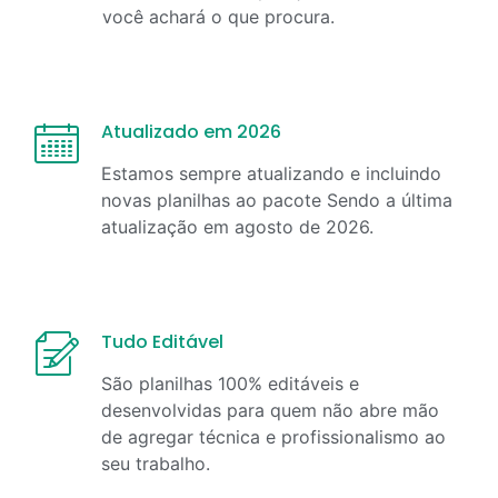
você achará o que procura.
Atualizado em 2026
Estamos sempre atualizando e incluindo
novas planilhas ao pacote Sendo a última
atualização em
agosto
de
2026
.
Tudo Editável
São planilhas 100% editáveis e
desenvolvidas para quem não abre mão
de agregar técnica e profissionalismo ao
seu trabalho.