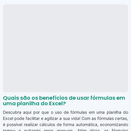
Quais são os benefícios de usar fórmulas em
uma planilha do Excel?
Descubra aqui por que o uso de fórmulas em uma planilha do
Excel pode facilitar e agilizar a sua vida! Com as fórmulas certas,
é possível realizar cálculos de forma automática, economizando
tempo e evitando erros manuais. Além disso, as fórmulas