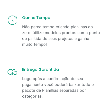
Ganhe Tempo
Não perca tempo criando planilhas do
zero, útilize modelos prontos como ponto
de partida de seus projetos e ganhe
muito tempo!
Entrega Garantida
Logo após a confirmação de seu
pagamento você poderá baixar todo o
pacote de Planilhas separadas por
categorias.