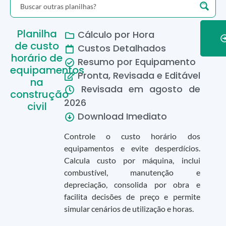
Planilha
Cálculo por Hora
de custo
Custos Detalhados
horário de
Resumo por Equipamento
equipamentos
Pronta, Revisada e Editável
na
Revisada em
agosto
de
construção
2026
civil
Download Imediato
Controle o custo horário dos
equipamentos e evite desperdícios.
Calcula custo por máquina, inclui
combustível, manutenção e
depreciação, consolida por obra e
facilita decisões de preço e permite
simular cenários de utilização e horas.