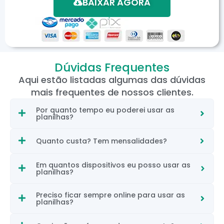
BAIXAR AGORA
Dúvidas Frequentes
Aqui estão listadas algumas das dúvidas
mais frequentes de nossos clientes.
Por quanto tempo eu poderei usar as
planilhas?
Quanto custa? Tem mensalidades?
Em quantos dispositivos eu posso usar as
planilhas?
Preciso ficar sempre online para usar as
planilhas?