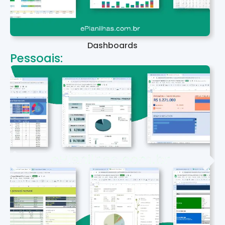
Dashboards
Pessoais: