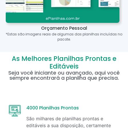
Orçamento Pessoal
*Estas são imagens reais de algumas das planilhas incluídas no
pacote.
As Melhores Planilhas Prontas e
Editáveis
Seja você iniciante ou avançado, aqui você
sempre encontrará a planilha que precisa.
4000 Planilhas Prontas
São milhares de planilhas prontas e
editáveis a sua disposição, certamente