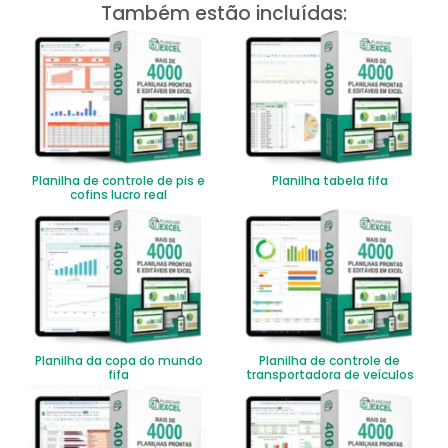
Também estão incluídas:
Planilha de controle de pis e
Planilha tabela fifa
cofins lucro real
Planilha da copa do mundo
Planilha de controle de
fifa
transportadora de veículos