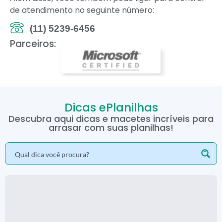
de atendimento no seguinte número:
(11) 5239-6456
Parceiros:
Dicas ePlanilhas
Descubra aqui dicas e macetes incríveis para
arrasar com suas planilhas!