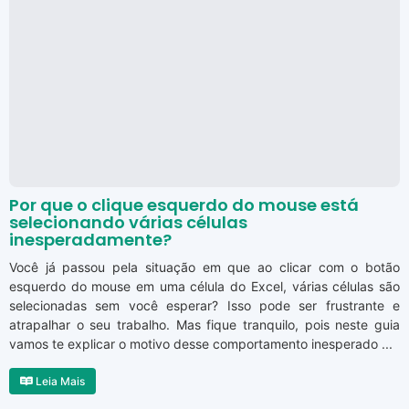
Por que o clique esquerdo do mouse está
selecionando várias células
inesperadamente?
Você já passou pela situação em que ao clicar com o botão
esquerdo do mouse em uma célula do Excel, várias células são
selecionadas sem você esperar? Isso pode ser frustrante e
atrapalhar o seu trabalho. Mas fique tranquilo, pois neste guia
vamos te explicar o motivo desse comportamento inesperado ...
Leia Mais