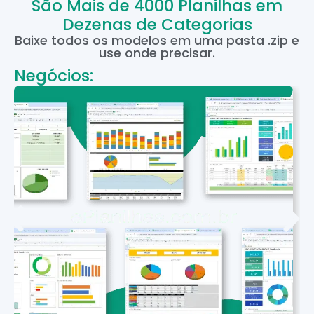
São Mais de 4000 Planilhas em
Dezenas de Categorias
Baixe todos os modelos em uma pasta .zip e
use onde precisar.
Negócios: