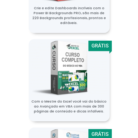
Crie e edite Dashboards incríveis com o
Power BI Backgrounds PRO, são mais de
220 Backgrounds profissionais, prontos e
editáveis.
GRÁTIS
Com o Mestre do Excel você vai do básico
ao Avançado em VBA com mais de 300
páginas de conteúdo e dicas infalíveis.
GRÁTIS