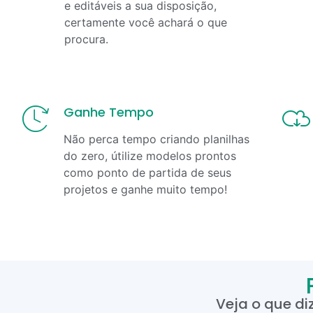
e editáveis a sua disposição,
certamente você achará o que
procura.
Ganhe Tempo
Não perca tempo criando planilhas
do zero, útilize modelos prontos
como ponto de partida de seus
projetos e ganhe muito tempo!
Veja o que di