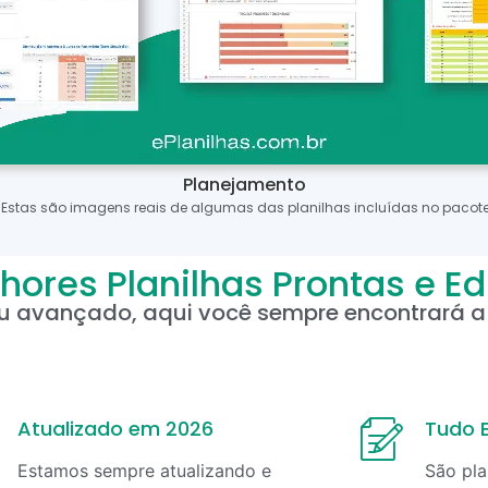
Planejamento
*Estas são imagens reais de algumas das planilhas incluídas no pacote
hores Planilhas Prontas e Ed
ou avançado, aqui você sempre encontrará a 
Atualizado em 2026
Tudo E
Estamos sempre atualizando e
São pla