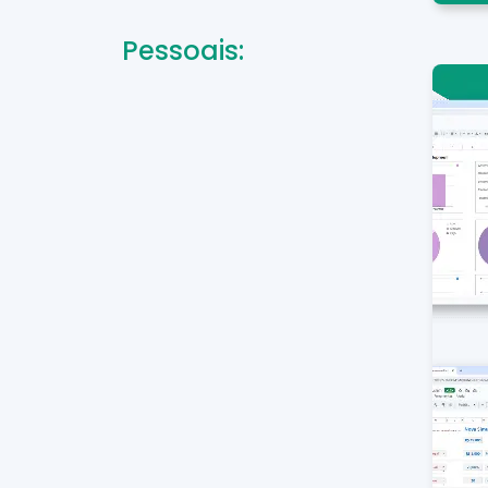
Pessoais: