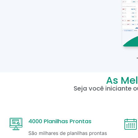
As Mel
Seja você iniciante 
4000 Planilhas Prontas
São milhares de planilhas prontas