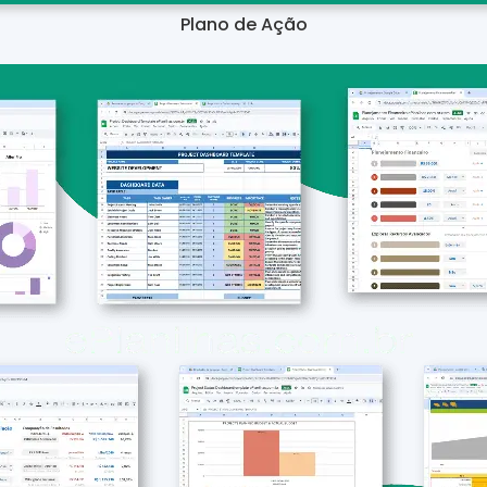
Plano de Ação