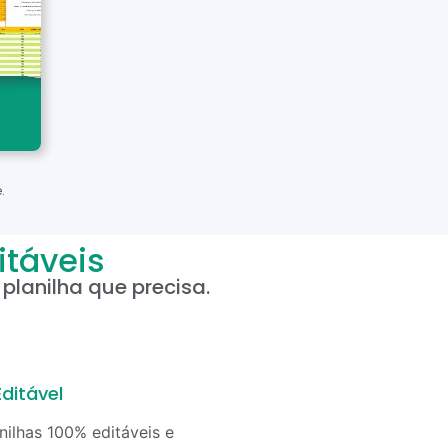
.
itáveis
planilha que precisa.
ditável
nilhas 100% editáveis e